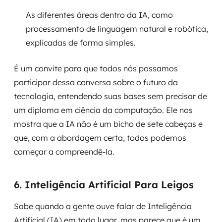
As diferentes áreas dentro da IA, como
processamento de linguagem natural e robótica,
explicadas de forma simples.
É um convite para que todos nós possamos
participar dessa conversa sobre o futuro da
tecnologia, entendendo suas bases sem precisar de
um diploma em ciência da computação. Ele nos
mostra que a IA não é um bicho de sete cabeças e
que, com a abordagem certa, todos podemos
começar a compreendê-la.
6. Inteligência Artificial Para Leigos
Sabe quando a gente ouve falar de Inteligência
Artificial (IA) em todo lugar, mas parece que é um