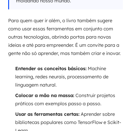
moldando nosso mundo.
Para quem quer ir além, o livro também sugere
como usar essas ferramentas em conjunto com
outras tecnologias, abrindo portas para novas
ideias e até para empreender. É um convite para a
gente não só aprender, mas também criar e inovar.
Entender os conceitos básicos:
Machine
learning, redes neurais, processamento de
linguagem natural.
Colocar a mão na massa:
Construir projetos
práticos com exemplos passo a passo.
Usar as ferramentas certas:
Aprender sobre
bibliotecas populares como TensorFlow e Scikit-
Learn.