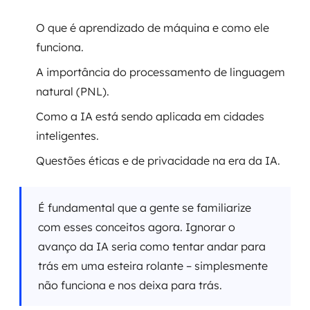
O que é aprendizado de máquina e como ele
funciona.
A importância do processamento de linguagem
natural (PNL).
Como a IA está sendo aplicada em cidades
inteligentes.
Questões éticas e de privacidade na era da IA.
É fundamental que a gente se familiarize
com esses conceitos agora. Ignorar o
avanço da IA seria como tentar andar para
trás em uma esteira rolante – simplesmente
não funciona e nos deixa para trás.