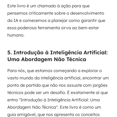
Este livro é um chamado à ação para que
pensemos criticamente sobre o desenvolvimento
da IA e comecemos a planejar como garantir que
essa poderosa ferramenta sirva ao bem-estar
humano.
5. Introdução à Inteligência Artificial:
Uma Abordagem Não Técnica
Para nós, que estamos começando a explorar o
vasto mundo da inteligência artificial, encontrar um
ponto de partida que não nos assuste com jargões
técnicos pode ser um desafio. É exatamente aí que
entra "Introdução à Inteligência Artificial: Uma
Abordagem Não Técnica". Este livro é como um
guia amigável, que nos apresenta os conceitos