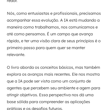
redor.
Nós, como entusiastas e profissionais, precisamos
acompanhar essa evolução. A IA está mudando a
maneira como trabalhamos, nos comunicamos e
até como pensamos. É um campo que avança
rápido, e ter uma visão clara de seus princípios é o
primeiro passo para quem quer se manter
relevante.
O livro aborda os conceitos básicos, mas também
explora os avanços mais recentes. Ele nos mostra
que a IA pode ser vista como um conjunto de
agentes que percebem seu ambiente e agem para
atingir objetivos. Essa perspectiva nos dá uma
base sólida para compreender as aplicações
práticas e os desafios futuros.