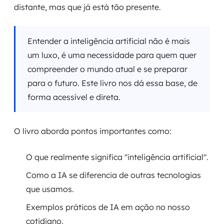
distante, mas que já está tão presente.
Entender a inteligência artificial não é mais
um luxo, é uma necessidade para quem quer
compreender o mundo atual e se preparar
para o futuro. Este livro nos dá essa base, de
forma acessível e direta.
O livro aborda pontos importantes como:
O que realmente significa "inteligência artificial".
Como a IA se diferencia de outras tecnologias
que usamos.
Exemplos práticos de IA em ação no nosso
cotidiano.