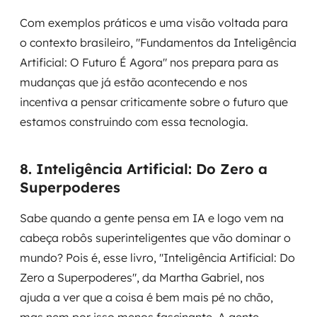
Com exemplos práticos e uma visão voltada para
o contexto brasileiro, "Fundamentos da Inteligência
Artificial: O Futuro É Agora" nos prepara para as
mudanças que já estão acontecendo e nos
incentiva a pensar criticamente sobre o futuro que
estamos construindo com essa tecnologia.
8. Inteligência Artificial: Do Zero a
Superpoderes
Sabe quando a gente pensa em IA e logo vem na
cabeça robôs superinteligentes que vão dominar o
mundo? Pois é, esse livro, "Inteligência Artificial: Do
Zero a Superpoderes", da Martha Gabriel, nos
ajuda a ver que a coisa é bem mais pé no chão,