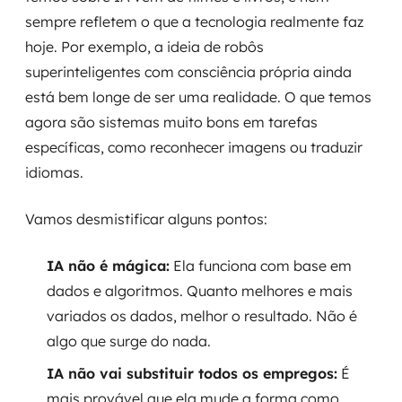
sempre refletem o que a tecnologia realmente faz
hoje. Por exemplo, a ideia de robôs
superinteligentes com consciência própria ainda
está bem longe de ser uma realidade. O que temos
agora são sistemas muito bons em tarefas
específicas, como reconhecer imagens ou traduzir
idiomas.
Vamos desmistificar alguns pontos:
IA não é mágica:
Ela funciona com base em
dados e algoritmos. Quanto melhores e mais
variados os dados, melhor o resultado. Não é
algo que surge do nada.
IA não vai substituir todos os empregos:
É
mais provável que ela mude a forma como