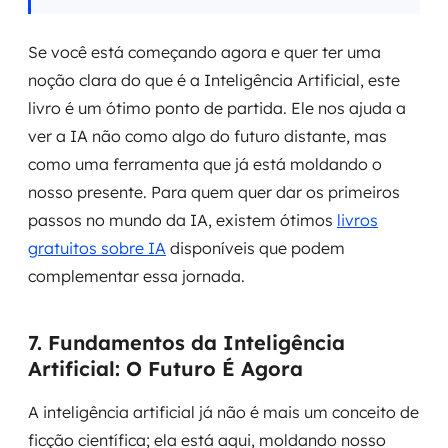
Se você está começando agora e quer ter uma
noção clara do que é a Inteligência Artificial, este
livro é um ótimo ponto de partida. Ele nos ajuda a
ver a IA não como algo do futuro distante, mas
como uma ferramenta que já está moldando o
nosso presente. Para quem quer dar os primeiros
passos no mundo da IA, existem ótimos
livros
gratuitos sobre IA
disponíveis que podem
complementar essa jornada.
7. Fundamentos da Inteligência
Artificial: O Futuro É Agora
A inteligência artificial já não é mais um conceito de
ficção científica; ela está aqui, moldando nosso