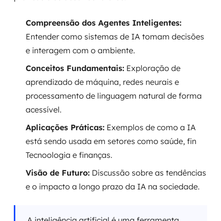
Compreensão dos Agentes Inteligentes:
Entender como sistemas de IA tomam decisões
e interagem com o ambiente.
Conceitos Fundamentais:
Exploração de
aprendizado de máquina, redes neurais e
processamento de linguagem natural de forma
acessível.
Aplicações Práticas:
Exemplos de como a IA
está sendo usada em setores como saúde, fin
Tecnoologia e finanças.
Visão de Futuro:
Discussão sobre as tendências
e o impacto a longo prazo da IA na sociedade.
A inteligência artificial é uma ferramenta