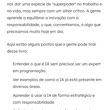
nos dar uma espécie de "superpoder" no trabalho e
na vida, mas sempre com um olhar crítico. A gente
aprende a equilibrar a inovação com a
responsabilidade, o que, convenhamos, é algo que
precisamos muito hoje em dia.
Aqui estão alguns pontos que a gente pode tirar
desse livro:
Entender o que é IA sem precisar ser um expert
em programação.
Ver exemplos de como a IA já está presente em
diversas áreas.
Aprender a usar a IA de forma estratégica e
com responsabilidade.