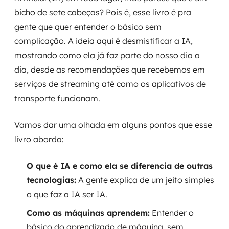
bicho de sete cabeças? Pois é, esse livro é pra
gente que quer entender o básico sem
complicação. A ideia aqui é desmistificar a IA,
mostrando como ela já faz parte do nosso dia a
dia, desde as recomendações que recebemos em
serviços de streaming até como os aplicativos de
transporte funcionam.
Vamos dar uma olhada em alguns pontos que esse
livro aborda:
O que é IA e como ela se diferencia de outras
tecnologias:
A gente explica de um jeito simples
o que faz a IA ser IA.
Como as máquinas aprendem:
Entender o
básico do aprendizado de máquina, sem