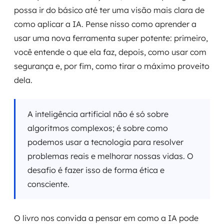
possa ir do básico até ter uma visão mais clara de
como aplicar a IA. Pense nisso como aprender a
usar uma nova ferramenta super potente: primeiro,
você entende o que ela faz, depois, como usar com
segurança e, por fim, como tirar o máximo proveito
dela.
A inteligência artificial não é só sobre
algoritmos complexos; é sobre como
podemos usar a tecnologia para resolver
problemas reais e melhorar nossas vidas. O
desafio é fazer isso de forma ética e
consciente.
O livro nos convida a pensar em como a IA pode