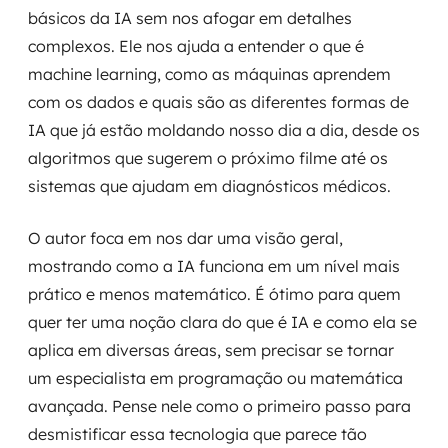
básicos da IA sem nos afogar em detalhes
complexos. Ele nos ajuda a entender o que é
machine learning, como as máquinas aprendem
com os dados e quais são as diferentes formas de
IA que já estão moldando nosso dia a dia, desde os
algoritmos que sugerem o próximo filme até os
sistemas que ajudam em diagnósticos médicos.
O autor foca em nos dar uma visão geral,
mostrando como a IA funciona em um nível mais
prático e menos matemático. É ótimo para quem
quer ter uma noção clara do que é IA e como ela se
aplica em diversas áreas, sem precisar se tornar
um especialista em programação ou matemática
avançada. Pense nele como o primeiro passo para
desmistificar essa tecnologia que parece tão