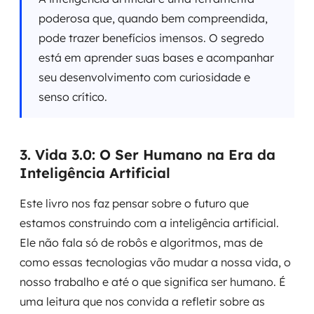
poderosa que, quando bem compreendida,
pode trazer benefícios imensos. O segredo
está em aprender suas bases e acompanhar
seu desenvolvimento com curiosidade e
senso crítico.
3. Vida 3.0: O Ser Humano na Era da
Inteligência Artificial
Este livro nos faz pensar sobre o futuro que
estamos construindo com a inteligência artificial.
Ele não fala só de robôs e algoritmos, mas de
como essas tecnologias vão mudar a nossa vida, o
nosso trabalho e até o que significa ser humano. É
uma leitura que nos convida a refletir sobre as