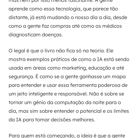
mas nem por isso menos fascinante. A gente
aprende como essa tecnologia, que parece tão
distante, já está mudando o nosso dia a dia, desde
como a gente faz compras até como os médicos
diagnosticam doenças.
O legal é que o livro não fica só na teoria. Ele
mostra exemplos práticos de como a IA está sendo
usada em áreas como marketing, educação e até
segurança. É como se a gente ganhasse um mapa
para entender e usar essa ferramenta poderosa de
um jeito inteligente e responsável. Não é sobre se
tornar um gênio da computação da noite para o
dia, mas sim sobre entender o potencial e os limites
da IA para tomar decisões melhores.
Para quem está começando, a ideia é que a gente