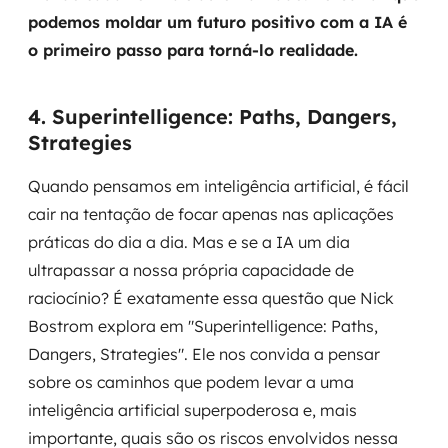
podemos moldar um futuro positivo com a IA é
o primeiro passo para torná-lo realidade.
4. Superintelligence: Paths, Dangers,
Strategies
Quando pensamos em inteligência artificial, é fácil
cair na tentação de focar apenas nas aplicações
práticas do dia a dia. Mas e se a IA um dia
ultrapassar a nossa própria capacidade de
raciocínio? É exatamente essa questão que Nick
Bostrom explora em "Superintelligence: Paths,
Dangers, Strategies". Ele nos convida a pensar
sobre os caminhos que podem levar a uma
inteligência artificial superpoderosa e, mais
importante, quais são os riscos envolvidos nessa