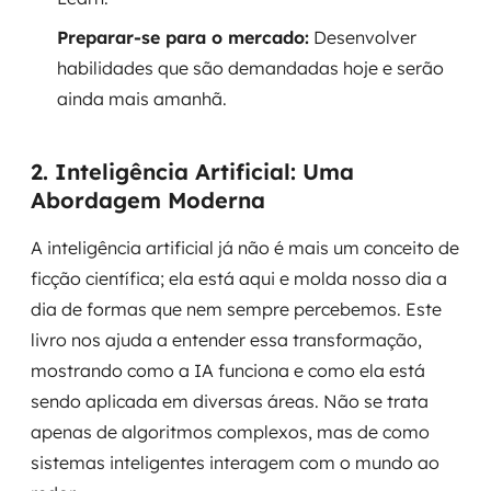
Preparar-se para o mercado:
Desenvolver
habilidades que são demandadas hoje e serão
ainda mais amanhã.
2. Inteligência Artificial: Uma
Abordagem Moderna
A inteligência artificial já não é mais um conceito de
ficção científica; ela está aqui e molda nosso dia a
dia de formas que nem sempre percebemos. Este
livro nos ajuda a entender essa transformação,
mostrando como a IA funciona e como ela está
sendo aplicada em diversas áreas. Não se trata
apenas de algoritmos complexos, mas de como
sistemas inteligentes interagem com o mundo ao