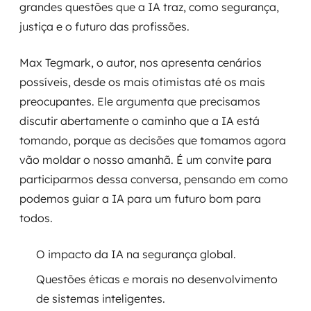
grandes questões que a IA traz, como segurança,
justiça e o futuro das profissões.
Max Tegmark, o autor, nos apresenta cenários
possíveis, desde os mais otimistas até os mais
preocupantes. Ele argumenta que precisamos
discutir abertamente o caminho que a IA está
tomando, porque as decisões que tomamos agora
vão moldar o nosso amanhã. É um convite para
participarmos dessa conversa, pensando em como
podemos guiar a IA para um futuro bom para
todos.
O impacto da IA na segurança global.
Questões éticas e morais no desenvolvimento
de sistemas inteligentes.