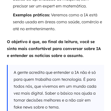
precisar ser um expert em matemática.
Exemplos práticos:
Veremos como a IA está
sendo usada em áreas como saúde, comércio e
até no entretenimento.
O objetivo é que, ao final da leitura, você se
sinta mais confortável para conversar sobre IA
e entender as notícias sobre o assunto.
A gente acredita que entender a IA não é só
para quem trabalha com tecnologia. É para
todos nós, que vivemos em um mundo cada
vez mais digital. Saber o básico nos ajuda a
tomar decisões melhores e a não cair em
fake news sobre o tema.