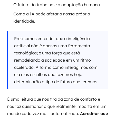
O futuro do trabalho e a adaptação humana.
Como a IA pode afetar a nossa própria
identidade.
Precisamos entender que a inteligência
artificial não é apenas uma ferramenta
tecnológica; é uma força que está
remodelando a sociedade em um ritmo
acelerado. A forma como interagimos com
ela e as escolhas que fazemos hoje
determinarão o tipo de futuro que teremos.
É uma leitura que nos tira da zona de conforto e
nos faz questionar o que realmente importa em um
mundo cada vez mais automatizado.
Acreditar que