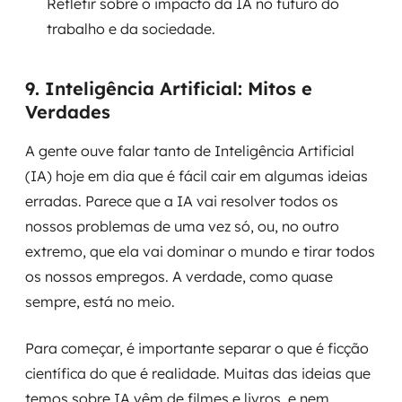
Refletir sobre o impacto da IA no futuro do
trabalho e da sociedade.
9. Inteligência Artificial: Mitos e
Verdades
A gente ouve falar tanto de Inteligência Artificial
(IA) hoje em dia que é fácil cair em algumas ideias
erradas. Parece que a IA vai resolver todos os
nossos problemas de uma vez só, ou, no outro
extremo, que ela vai dominar o mundo e tirar todos
os nossos empregos. A verdade, como quase
sempre, está no meio.
Para começar, é importante separar o que é ficção
científica do que é realidade. Muitas das ideias que
temos sobre IA vêm de filmes e livros, e nem