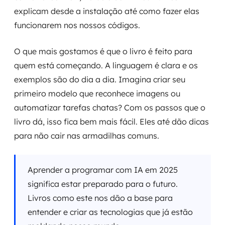
explicam desde a instalação até como fazer elas
funcionarem nos nossos códigos.
O que mais gostamos é que o livro é feito para
quem está começando. A linguagem é clara e os
exemplos são do dia a dia. Imagina criar seu
primeiro modelo que reconhece imagens ou
automatizar tarefas chatas? Com os passos que o
livro dá, isso fica bem mais fácil. Eles até dão dicas
para não cair nas armadilhas comuns.
Aprender a programar com IA em 2025
significa estar preparado para o futuro.
Livros como este nos dão a base para
entender e criar as tecnologias que já estão