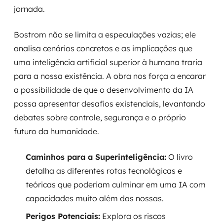
jornada.
Bostrom não se limita a especulações vazias; ele
analisa cenários concretos e as implicações que
uma inteligência artificial superior à humana traria
para a nossa existência. A obra nos força a encarar
a possibilidade de que o desenvolvimento da IA
possa apresentar desafios existenciais, levantando
debates sobre controle, segurança e o próprio
futuro da humanidade.
Caminhos para a Superinteligência:
O livro
detalha as diferentes rotas tecnológicas e
teóricas que poderiam culminar em uma IA com
capacidades muito além das nossas.
Perigos Potenciais:
Explora os riscos