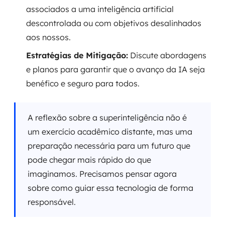
associados a uma inteligência artificial
descontrolada ou com objetivos desalinhados
aos nossos.
Estratégias de Mitigação:
Discute abordagens
e planos para garantir que o avanço da IA seja
benéfico e seguro para todos.
A reflexão sobre a superinteligência não é
um exercício acadêmico distante, mas uma
preparação necessária para um futuro que
pode chegar mais rápido do que
imaginamos. Precisamos pensar agora
sobre como guiar essa tecnologia de forma
responsável.