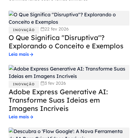
22 fev 2026
INOVAÇÃO
O Que Significa "Disruptiva"?
Explorando o Conceito e Exemplos
Leia mais
3 fev 2026
INOVAÇÃO
Adobe Express Generative AI:
Transforme Suas Ideias em
Imagens Incríveis
Leia mais