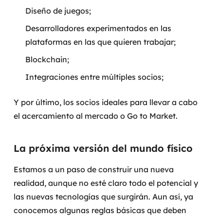
Diseño de juegos;
Desarrolladores experimentados en las
plataformas en las que quieren trabajar;
Blockchain;
Integraciones entre múltiples socios;
Y por último, los socios ideales para llevar a cabo
el acercamiento al mercado o
Go to Market.
La próxima versión del mundo físico
Estamos a un paso de construir una nueva
realidad, aunque no esté claro todo el potencial y
las nuevas tecnologías que surgirán. Aun así, ya
conocemos algunas reglas básicas que deben