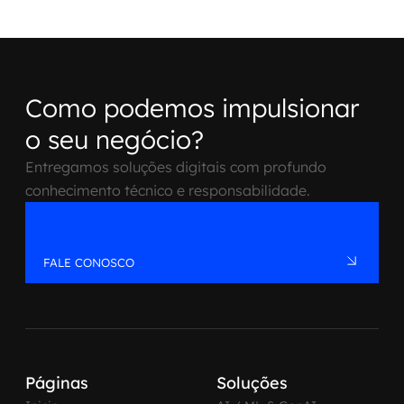
Como podemos impulsionar
o seu negócio?
Entregamos soluções digitais com profundo
conhecimento técnico e responsabilidade.
FALE CONOSCO
Páginas
Soluções