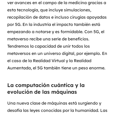
ver avances en el campo de la medicina gracias a
esta tecnología, que incluye simulaciones,
recopilación de datos e incluso cirugías apoyadas
por 5G. En la industria el impacto también está
empezando a notarse y es formidable.
Con 5G, el
metaverso recibe una serie de beneficios.
Tendremos la capacidad de unir todos los
metaversos en un universo digital, por ejemplo. En
el caso de la Realidad Virtual y la Realidad
Aumentada, el 5G también tiene un peso enorme.
La computación cuántica y la
evolución de las máquinas
Una nueva clase de máquinas está surgiendo y
desafía las leyes conocidas por la humanidad.
Las