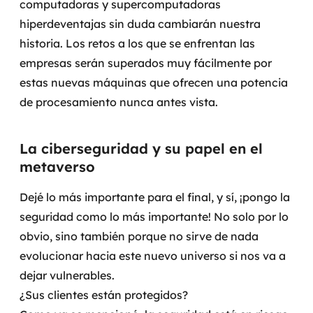
computadoras y supercomputadoras
hiperdeventajas sin duda cambiarán nuestra
historia. Los retos a los que se enfrentan las
empresas serán superados muy fácilmente por
estas nuevas máquinas que ofrecen una potencia
de procesamiento nunca antes vista.
La ciberseguridad y su papel en el
metaverso
Dejé lo más importante para el final, y sí, ¡pongo la
seguridad como lo más importante! No solo por lo
obvio, sino también porque no sirve de nada
evolucionar hacia este nuevo universo si nos va a
dejar vulnerables.
¿Sus clientes están protegidos?