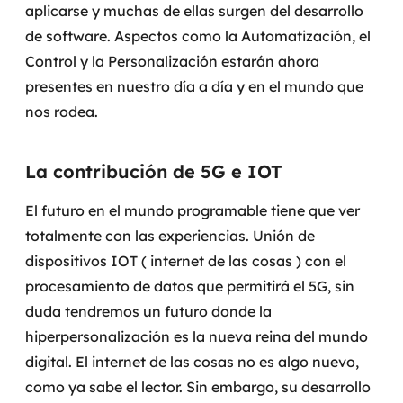
aplicarse y muchas de ellas surgen del desarrollo
de software.
Aspectos como la Automatización, el
Control y la Personalización estarán ahora
presentes en nuestro día a día y en el mundo que
nos rodea.
La contribución de 5G e IOT
El futuro en el mundo programable tiene que ver
totalmente con las experiencias. Unión de
dispositivos IOT (
internet de las cosas
) con el
procesamiento de datos que permitirá el 5G, sin
duda tendremos un futuro donde la
hiperpersonalización es la nueva reina del mundo
digital.
El internet de las cosas no es algo nuevo,
como ya sabe el lector. Sin embargo, su desarrollo