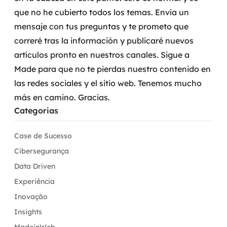
que no he cubierto todos los temas. Envía un
mensaje con tus preguntas y te prometo que
correré tras la información y publicaré nuevos
artículos pronto en nuestros canales.
Sigue a
Made para que no te pierdas nuestro contenido en
las redes sociales y el sitio web. Tenemos mucho
más en camino.
Gracias.
Categorias
Case de Sucesso
Cibersegurança
Data Driven
Experiência
Inovação
Insights