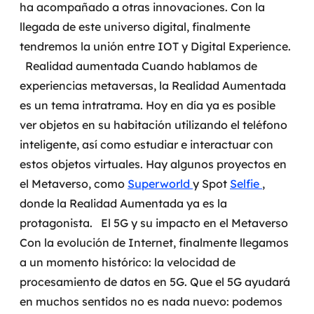
ha acompañado a otras innovaciones. Con la
llegada de este universo digital, finalmente
tendremos la unión entre IOT y Digital Experience.
Realidad aumentada
Cuando hablamos de
experiencias metaversas, la Realidad Aumentada
es un tema intratrama. Hoy en día ya es posible
ver objetos en su habitación utilizando el teléfono
inteligente, así como estudiar e interactuar con
estos objetos virtuales. Hay algunos proyectos en
el Metaverso, como
Superworld
y Spot
Selfie
,
donde la Realidad Aumentada ya es la
protagonista.
El 5G y su impacto en el Metaverso
Con la evolución de Internet, finalmente llegamos
a un momento histórico: la velocidad de
procesamiento de datos en 5G.
Que el 5G ayudará
en muchos sentidos no es nada nuevo: podemos