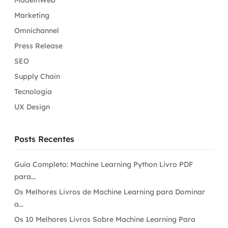
MadeinWeb
Marketing
Omnichannel
Press Release
SEO
Supply Chain
Tecnologia
UX Design
Posts Recentes
Guia Completo: Machine Learning Python Livro PDF
para...
Os Melhores Livros de Machine Learning para Dominar
a...
Os 10 Melhores Livros Sobre Machine Learning Para