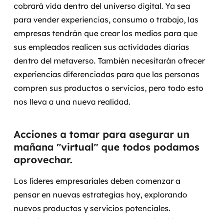
cobrará vida dentro del universo digital. Ya sea
para vender experiencias, consumo o trabajo, las
empresas tendrán que crear los medios para que
sus empleados realicen sus actividades diarias
dentro del metaverso. También necesitarán ofrecer
experiencias diferenciadas para que las personas
compren sus productos o servicios, pero todo esto
nos lleva a una nueva realidad.
Acciones a tomar para asegurar un
mañana "virtual" que todos podamos
aprovechar.
Los líderes empresariales deben comenzar a
pensar en nuevas estrategias hoy, explorando
nuevos productos y servicios potenciales.