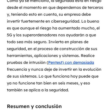
Como ya se mencionó, la seguridad está en riesgo
desde el momento en que dependemos de terceros
y, teniendo esto en cuenta, su empresa debe
invertir fuertemente en ciberseguridad. Lo bueno
es que aunque el riesgo ha aumentado mucho, el
5G y los superordenadores nos ayudarán a que
todo sea más seguro.
Invierta en planes de
seguridad, en el proceso de construcción de sus
herramientas, aplicaciones y sistemas. Realice
pruebas de intrusión (
Pentest) con demasiada
frecuencia y nunca deje de invertir en la evolución
de sus sistemas. Lo que funciona hoy puede que
ya no funcione tan bien en seis meses, y eso
también se aplica a la seguridad.
Resumen y conclusión