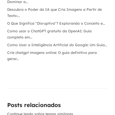
Dominar a...
Descubra o Poder da IA que Cria Imagens a Partir de
Texto:...
O Que Significa "Disruptiva"? Explorando o Conceito e...
Como usar o ChatGPT gratuito da OpenAI: Guia
completo em...
Como Usar a Inteligência Artificial do Google: Um Guia...
Crie chatgpt imagens online: O guia definitivo para
gerar...
Posts relacionados
Continue lendo sobre temas similares