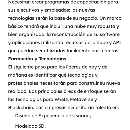
Necesitan crear programas de capacitación para
sus ejecutivos y empleados: las nuevas
tecnologías serán la base de su negocio.
Un marco
básico tendrá que incluir una nube muy robusta y
bien organizada, la reconstrucción de su software
y aplicaciones utilizando recursos de la nube y API
que puedan ser utilizados fácilmente por terceros.
Formación y Tecnologías
El siguiente paso para los líderes de hoy y de
mañana es identificar qué tecnologías y
profesionales necesitarán para construir su nueva
realidad.
Las principales áreas de enfoque serán
las tecnologías para WEB3, Metaverse y
Blockchain. Las empresas necesitarán talento en:
Diseño de Experiencia de Usuario;
Modelado 3D;