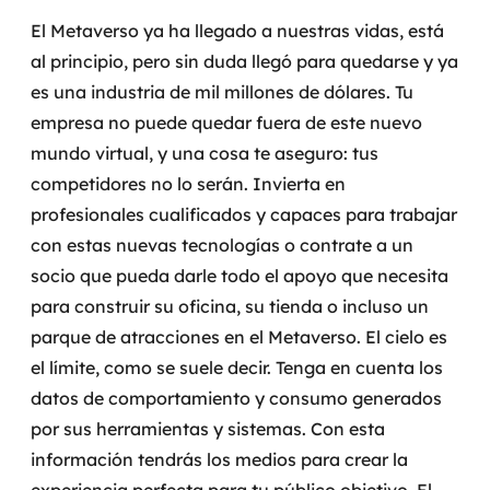
El Metaverso ya ha llegado a nuestras vidas, está
al principio, pero sin duda llegó para quedarse y ya
es una industria de mil millones de dólares.
Tu
empresa no puede quedar fuera de este nuevo
mundo virtual, y una cosa te aseguro: tus
competidores no lo serán.
Invierta en
profesionales cualificados y capaces para trabajar
con estas nuevas tecnologías o contrate a un
socio que pueda darle todo el apoyo que necesita
para construir su oficina, su tienda o incluso un
parque de atracciones en el Metaverso. El cielo es
el límite, como se suele decir.
Tenga en cuenta los
datos de comportamiento y consumo generados
por sus herramientas y sistemas. Con esta
información tendrás los medios para crear la