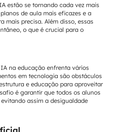
IA estão se tornando cada vez mais
 planos de aula mais eficazes e a
a mais precisa. Além disso, essas
tâneo, o que é crucial para o
 IA na educação enfrenta vários
timentos em tecnologia são obstáculos
aestrutura e educação para aproveitar
safio é garantir que todos os alunos
 evitando assim a desigualdade
icial