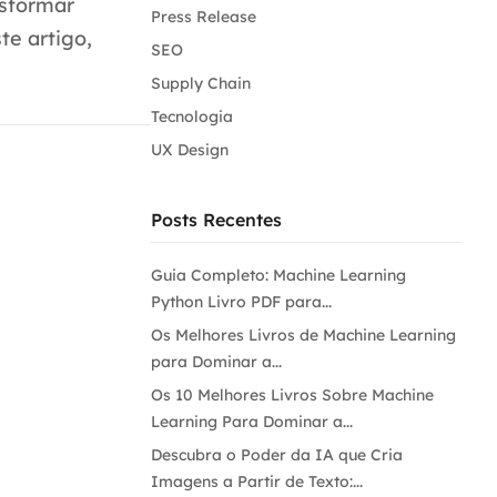
nsformar
Press Release
te artigo,
SEO
Supply Chain
Tecnologia
UX Design
Posts Recentes
Guia Completo: Machine Learning
Python Livro PDF para...
Os Melhores Livros de Machine Learning
para Dominar a...
Os 10 Melhores Livros Sobre Machine
Learning Para Dominar a...
Descubra o Poder da IA que Cria
Imagens a Partir de Texto:...