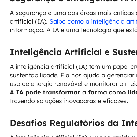
A segurança é uma das áreas mais críticas 
artificial (IA).
Saiba como a inteligência arti
informação. A IA é uma tecnologia que está
Inteligência Artificial e Sust
A inteligência artificial (IA) tem um papel 
sustentabilidade. Ela nos ajuda a gerenciar 
uso de energia renovável e monitorar o mei
A IA pode transformar a forma como lid
trazendo soluções inovadoras e eficazes.
Desafios Regulatórios da Intel