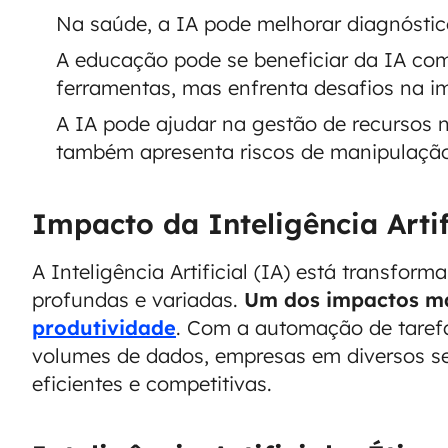
Na saúde, a IA pode melhorar diagnóstico
A educação pode se beneficiar da IA com
ferramentas, mas enfrenta desafios na 
A IA pode ajudar na gestão de recursos n
também apresenta riscos de manipulação 
Impacto da Inteligência Arti
A Inteligência Artificial (IA) está transfo
profundas e variadas.
Um dos impactos ma
produtividade
. Com a automação de tarefa
volumes de dados, empresas em diversos se
eficientes e competitivas.