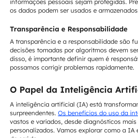
informações pessoais sejam protegidas. Pr
os dados podem ser usados e armazenados
Transparência e Responsabilidade
A transparência e a responsabilidade são f
decisões tomadas por algoritmos devem ser
disso, é importante definir quem é respons
possamos corrigir problemas rapidamente.
O Papel da Inteligência Artif
A inteligência artificial (IA) está transfor
surpreendentes.
Os benefícios do uso da int
vastos e variados, desde diagnósticos mais
personalizados. Vamos explorar como a IA 