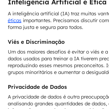
Inteligência Artificial e Ética
A inteligência artificial (IA) traz muitas 
éticas
importantes. Precisamos discutir com
forma justa e segura para todos.
Viés e Discriminação
Um dos maiores desafios é evitar o viés e a
dados usados para treinar a IA tiverem pre
reproduzindo esses mesmos preconceitos. I
grupos minoritários e aumentar a desiguald
Privacidade de Dados
A privacidade de dados é outra preocupaçã
analisando grandes quantidades de dados, é