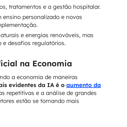
s, tratamentos e a gestão hospitalar.
 ensino personalizado e novas
implementação.
aturais e energias renováveis, mas
e desafios regulatórios.
ficial na Economia
rmando a economia de maneiras
is evidentes da IA é o
aumento da
s repetitivas e a análise de grandes
tores estão se tornando mais