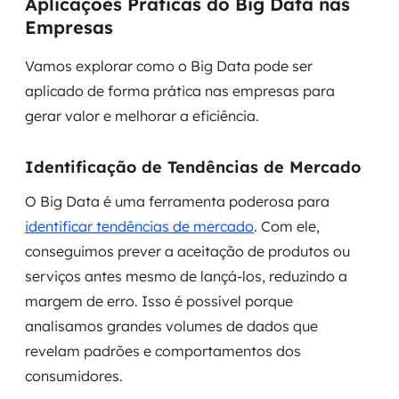
Aplicações Práticas do Big Data nas
Empresas
Vamos explorar como o Big Data pode ser
aplicado de forma prática nas empresas para
gerar valor e melhorar a eficiência.
Identificação de Tendências de Mercado
O Big Data é uma ferramenta poderosa para
identificar tendências de mercado
. Com ele,
conseguimos prever a aceitação de produtos ou
serviços antes mesmo de lançá-los, reduzindo a
margem de erro. Isso é possível porque
analisamos grandes volumes de dados que
revelam padrões e comportamentos dos
consumidores.