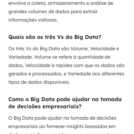
envolve a coleta, armazenamento e análise de
grandes volumes de dados para extrair
informações valiosas.
Quais são os três Vs do Big Data?
Os três Vs do Big Data são Volume, Velocidade e
Variedade. Volume se refere à quantidade de
dados, Velocidade à rapidez com que os dados são
gerados e processados, e Variedade aos diferentes
tipos de dados disponíveis.
Como o Big Data pode ajudar na tomada
de decisões empresariais?
O Big Data pode ajudar na tomada de decisões
empresariais ao fornecer insights baseados em