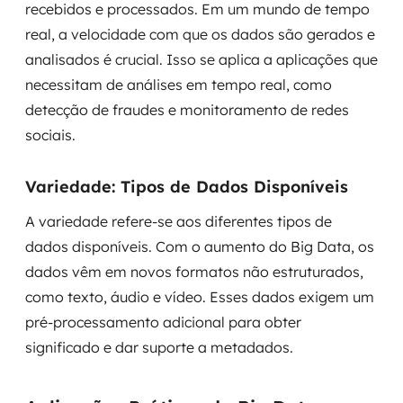
recebidos e processados. Em um mundo de tempo
real, a velocidade com que os dados são gerados e
analisados é crucial. Isso se aplica a aplicações que
necessitam de análises em tempo real, como
detecção de fraudes e monitoramento de redes
sociais.
Variedade: Tipos de Dados Disponíveis
A variedade refere-se aos diferentes tipos de
dados disponíveis. Com o aumento do Big Data, os
dados vêm em novos formatos não estruturados,
como texto, áudio e vídeo. Esses dados exigem um
pré-processamento adicional para obter
significado e dar suporte a metadados.