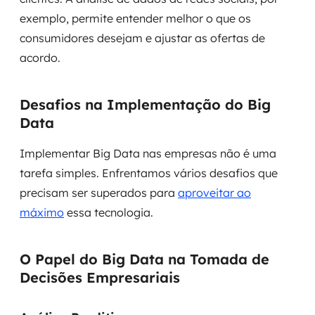
exemplo, permite entender melhor o que os
consumidores desejam e ajustar as ofertas de
acordo.
Desafios na Implementação do Big
Data
Implementar Big Data nas empresas não é uma
tarefa simples. Enfrentamos vários desafios que
precisam ser superados para
aproveitar ao
máximo
essa tecnologia.
O Papel do Big Data na Tomada de
Decisões Empresariais