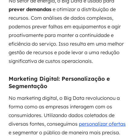
No setor de energia, o Big Data é usado para
prever demandas
e otimizar a distribuição de
recursos. Com análises de dados complexas,
podemos prever falhas em equipamentos e agir
proativamente para manter a continuidade e
eficiência do serviço. Isso resulta em uma melhor
gestão de recursos e pode levar a uma redução
significativa de custos operacionais.
Marketing Digital: Personalização e
Segmentação
No marketing digital, o Big Data revolucionou a
forma como as empresas interagem com os
consumidores. Utilizando dados coletados de
diversas fontes, conseguimos
personalizar ofertas
e segmentar o público de maneira mais precisa.