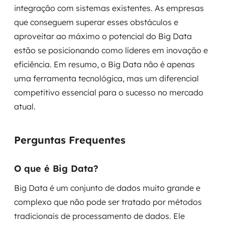
integração com sistemas existentes. As empresas
que conseguem superar esses obstáculos e
aproveitar ao máximo o potencial do Big Data
estão se posicionando como líderes em inovação e
eficiência. Em resumo, o Big Data não é apenas
uma ferramenta tecnológica, mas um diferencial
competitivo essencial para o sucesso no mercado
atual.
Perguntas Frequentes
O que é Big Data?
Big Data é um conjunto de dados muito grande e
complexo que não pode ser tratado por métodos
tradicionais de processamento de dados. Ele