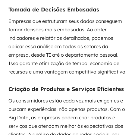
Tomada de Decisões Embasadas
Empresas que estruturam seus dados conseguem
tomar decisões mais embasadas. Ao obter
indicadores e relatórios detalhados, podemos
aplicar essa análise em todos os setores da
empresa, desde TI até o departamento pessoal.
Isso garante otimização de tempo, economia de
recursos e uma vantagem competitiva significativa.
Criação de Produtos e Serviços Eficientes
Os consumidores estão cada vez mais exigentes e
buscam experiências, não apenas produtos. Com o
Big Data, as empresas podem criar produtos e
serviços que atendam melhor às expectativas dos
clientes. A análise de dados de redes sociais, por