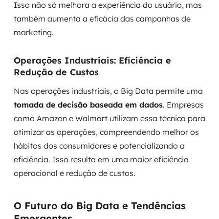
Isso não só melhora a experiência do usuário, mas
também aumenta a eficácia das campanhas de
marketing.
Operações Industriais: Eficiência e
Redução de Custos
Nas operações industriais, o Big Data permite uma
tomada de decisão baseada em dados
. Empresas
como Amazon e Walmart utilizam essa técnica para
otimizar as operações, compreendendo melhor os
hábitos dos consumidores e potencializando a
eficiência. Isso resulta em uma maior eficiência
operacional e redução de custos.
O Futuro do Big Data e Tendências
Emergentes