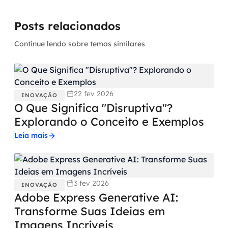
Posts relacionados
Continue lendo sobre temas similares
22 fev 2026
INOVAÇÃO
O Que Significa "Disruptiva"?
Explorando o Conceito e Exemplos
Leia mais
3 fev 2026
INOVAÇÃO
Adobe Express Generative AI:
Transforme Suas Ideias em
Imagens Incríveis