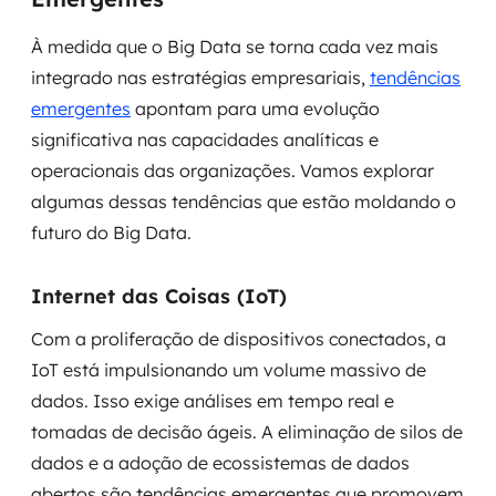
À medida que o Big Data se torna cada vez mais
integrado nas estratégias empresariais,
tendências
emergentes
apontam para uma evolução
significativa nas capacidades analíticas e
operacionais das organizações. Vamos explorar
algumas dessas tendências que estão moldando o
futuro do Big Data.
Internet das Coisas (IoT)
Com a proliferação de dispositivos conectados, a
IoT está impulsionando um volume massivo de
dados. Isso exige análises em tempo real e
tomadas de decisão ágeis. A eliminação de silos de
dados e a adoção de ecossistemas de dados
abertos são tendências emergentes que promovem