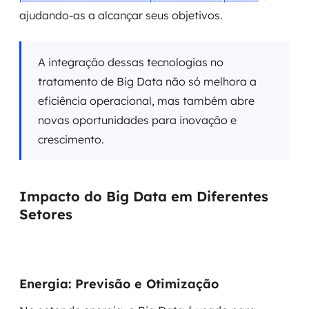
ajudando-as a alcançar seus objetivos.
A integração dessas tecnologias no
tratamento de Big Data não só melhora a
eficiência operacional, mas também abre
novas oportunidades para inovação e
crescimento.
Impacto do Big Data em Diferentes
Setores
Energia: Previsão e Otimização