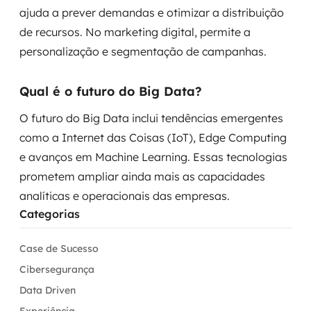
ajuda a prever demandas e otimizar a distribuição
de recursos. No marketing digital, permite a
personalização e segmentação de campanhas.
Qual é o futuro do Big Data?
O futuro do Big Data inclui tendências emergentes
como a Internet das Coisas (IoT), Edge Computing
e avanços em Machine Learning. Essas tecnologias
prometem ampliar ainda mais as capacidades
analíticas e operacionais das empresas.
Categorias
Case de Sucesso
Cibersegurança
Data Driven