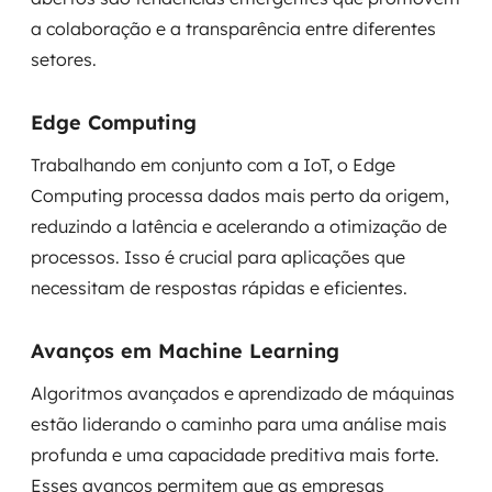
a colaboração e a transparência entre diferentes
setores.
Edge Computing
Trabalhando em conjunto com a IoT, o Edge
Computing processa dados mais perto da origem,
reduzindo a latência e acelerando a otimização de
processos. Isso é crucial para aplicações que
necessitam de respostas rápidas e eficientes.
Avanços em Machine Learning
Algoritmos avançados e aprendizado de máquinas
estão liderando o caminho para uma análise mais
profunda e uma capacidade preditiva mais forte.
Esses avanços permitem que as empresas