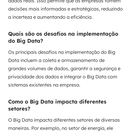
dados reais. Isso permite que as empresas tomem
decisões mais informadas e estratégicas, reduzindo
a incerteza e aumentando a eficiência.
Quais são os desafios na implementação
do Big Data?
Os principais desafios na implementação do Big
Data incluem a coleta e armazenamento de
grandes volumes de dados, garantir a segurança e
privacidade dos dados e integrar o Big Data com
sistemas existentes na empresa.
Como o Big Data impacta diferentes
setores?
O Big Data impacta diferentes setores de diversas
maneiras. Por exemplo, no setor de energia, ele