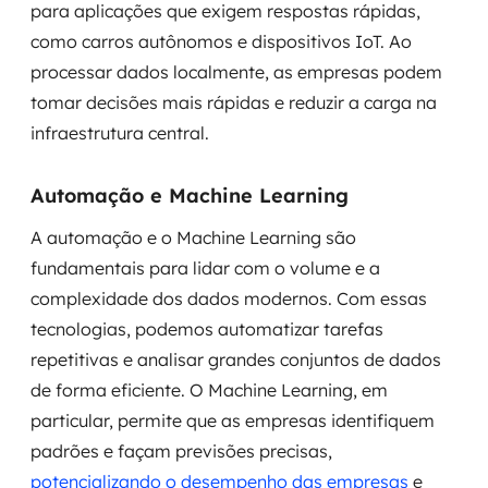
para aplicações que exigem respostas rápidas,
como carros autônomos e dispositivos IoT. Ao
processar dados localmente, as empresas podem
tomar decisões mais rápidas e reduzir a carga na
infraestrutura central.
Automação e Machine Learning
A automação e o Machine Learning são
fundamentais para lidar com o volume e a
complexidade dos dados modernos. Com essas
tecnologias, podemos automatizar tarefas
repetitivas e analisar grandes conjuntos de dados
de forma eficiente. O Machine Learning, em
particular, permite que as empresas identifiquem
padrões e façam previsões precisas,
potencializando o desempenho das empresas
e