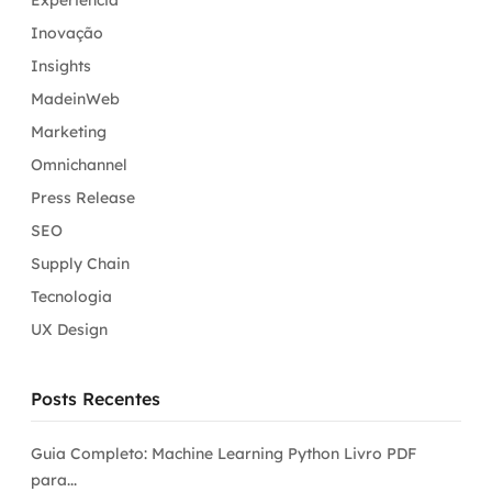
Experiência
Inovação
Insights
MadeinWeb
Marketing
Omnichannel
Press Release
SEO
Supply Chain
Tecnologia
UX Design
Posts Recentes
Guia Completo: Machine Learning Python Livro PDF
para...