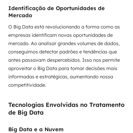
Identificação de Oportunidades de
Mercado
O Big Data está revolucionando a forma como as
empresas identificam novas oportunidades de
mercado. Ao analisar grandes volumes de dados,
conseguimos detectar padrões e tendências que
antes passavam despercebidos. Isso nos permite
aproveitar o Big Data para tomar decisões mais
informadas e estratégicas, aumentando nossa
competitividade.
Tecnologias Envolvidas no Tratamento
de Big Data
Big Data e a Nuvem