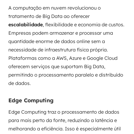
A computação em nuvem revolucionou o
tratamento de Big Data ao oferecer
escalabilidade
, flexibilidade e economia de custos.
Empresas podem armazenar e processar uma
quantidade enorme de dados online sem a
necessidade de infraestrutura física própria.
Plataformas como a AWS, Azure e Google Cloud
oferecem serviços que suportam Big Data,
permitindo o processamento paralelo e distribuído
de dados.
Edge Computing
Edge Computing traz o processamento de dados
para mais perto da fonte, reduzindo a latência e
melhorando a eficiência. Isso é especialmente útil