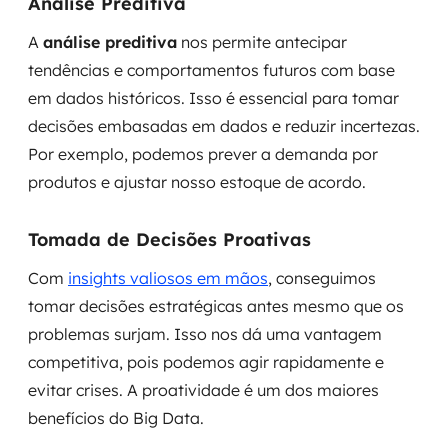
Análise Preditiva
A
análise preditiva
nos permite antecipar
tendências e comportamentos futuros com base
em dados históricos. Isso é essencial para tomar
decisões embasadas em dados e reduzir incertezas.
Por exemplo, podemos prever a demanda por
produtos e ajustar nosso estoque de acordo.
Tomada de Decisões Proativas
Com
insights valiosos em mãos
, conseguimos
tomar decisões estratégicas antes mesmo que os
problemas surjam. Isso nos dá uma vantagem
competitiva, pois podemos agir rapidamente e
evitar crises. A proatividade é um dos maiores
benefícios do Big Data.