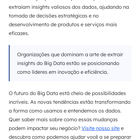
extraiam insights valiosos dos dados, ajudando na
tomada de decisões estratégicas e no
desenvolvimento de produtos e serviços mais
eficazes.
Organizações que dominam a arte de extrair
insights do Big Data estão se posicionando
como líderes em inovação e eficiência.
O futuro do Big Data está cheio de possibilidades
incríveis. As novas tendências estão transformando
a forma como usamos e entendemos os dados.
Quer saber mais sobre como essas mudanças
podem impactar seu negócio?
Visite nosso site
e
descubra como podemos ajudar você a se preparar