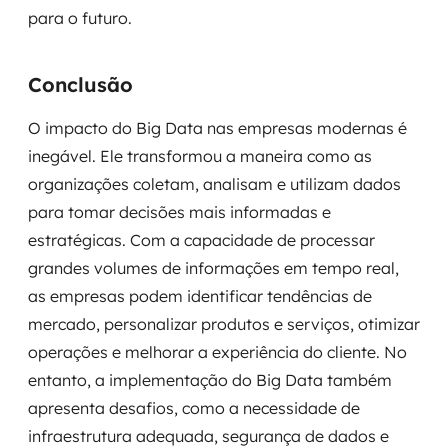
para o futuro.
Conclusão
O impacto do Big Data nas empresas modernas é
inegável. Ele transformou a maneira como as
organizações coletam, analisam e utilizam dados
para tomar decisões mais informadas e
estratégicas. Com a capacidade de processar
grandes volumes de informações em tempo real,
as empresas podem identificar tendências de
mercado, personalizar produtos e serviços, otimizar
operações e melhorar a experiência do cliente. No
entanto, a implementação do Big Data também
apresenta desafios, como a necessidade de
infraestrutura adequada, segurança de dados e