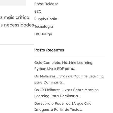
Press Release
SEO
 mais crítico
Supply Chain
às necessidades
Tecnologia
UX Design
Posts Recentes
Guia Completo: Machine Learning
Python Livro PDF para...
Os Melhores Livros de Machine Learning
para Dominar a...
Os 10 Melhores Livros Sobre Machine
Learning Para Dominar a...
Descubra o Poder da IA que Cria
Imagens a Partir de Texto:...