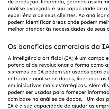
de produção, liderando, gerando assim ma
análise avançada é sua capacidade de aj
experiência de seus clientes. Ao analisar 
podem identificar áreas onde podem melh
melhor atender às necessidades de seus c
Os benefícios comerciais da I
A inteligência artificial (IA) é um campo
potencial de revolucionar a forma como 
sistemas de IA podem ser usados para au
entrada e análise de dados, liberando os
em iniciativas mais estratégicas. Além d
podem ser usados para fornecer informaç
com base na análise de dados.
Um dos p
IA é a sua capacidade de ajudar as empr