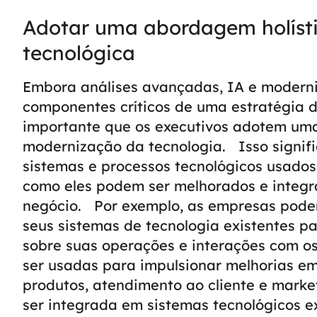
Adotar uma abordagem holíst
tecnológica
Embora análises avançadas, IA e modern
componentes críticos de uma estratégia 
importante que os executivos adotem uma
modernização da tecnologia.
Isso signi
sistemas e processos tecnológicos usado
como eles podem ser melhorados e integr
negócio.
Por exemplo, as empresas pode
seus sistemas de tecnologia existentes pa
sobre suas operações e interações com os
ser usadas para impulsionar melhorias e
produtos, atendimento ao cliente e marke
ser integrada em sistemas tecnológicos e