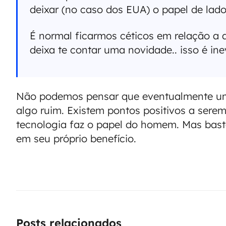
deixar (no caso dos EUA) o papel de lado
É normal ficarmos céticos em relação a
deixa te contar uma novidade.. isso é ine
Não podemos pensar que eventualmente um
algo ruim. Existem pontos positivos a sere
tecnologia faz o papel do homem. Mas ba
em seu próprio benefício.
Posts relacionados