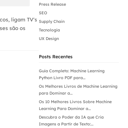
Press Release
SEO
cos, ligam TV's
Supply Chain
ses são os
Tecnologia
UX Design
Posts Recentes
Guia Completo: Machine Learning
Python Livro PDF para...
Os Melhores Livros de Machine Learning
para Dominar a...
Os 10 Melhores Livros Sobre Machine
Learning Para Dominar a...
Descubra o Poder da IA que Cria
Imagens a Partir de Texto:...