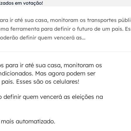
ara ir até sua casa, monitoram os transportes públi
ma ferramenta para definir o futuro de um pais. Es
oderão definir quem vencerá as...
os para ir até sua casa, monitoram os
condicionados. Mas agora podem ser
pais. Esses são os celulares!
 definir quem vencerá as eleições na
o mais automatizado.