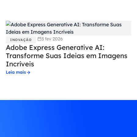
3 fev 2026
INOVAÇÃO
Adobe Express Generative AI:
Transforme Suas Ideias em Imagens
Incríveis
Leia mais