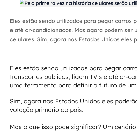
Eles estão sendo utilizados para pegar carros p
e até ar-condicionados. Mas agora podem ser u
celulares! Sim, agora nos Estados Unidos eles p
Eles estão sendo utilizados para pegar carr
transportes públicos, ligam TV's e até ar-
uma ferramenta para definir o futuro de um 
Sim, agora nos Estados Unidos eles poderão
votação primário do pais.
Mas o que isso pode significar? Um cenári