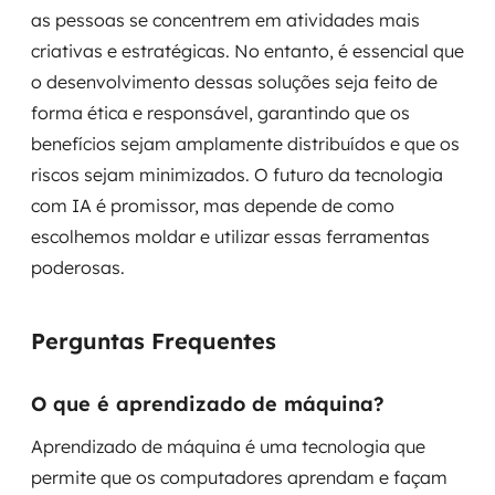
as pessoas se concentrem em atividades mais
criativas e estratégicas. No entanto, é essencial que
o desenvolvimento dessas soluções seja feito de
forma ética e responsável, garantindo que os
benefícios sejam amplamente distribuídos e que os
riscos sejam minimizados. O futuro da tecnologia
com IA é promissor, mas depende de como
escolhemos moldar e utilizar essas ferramentas
poderosas.
Perguntas Frequentes
O que é aprendizado de máquina?
Aprendizado de máquina é uma tecnologia que
permite que os computadores aprendam e façam