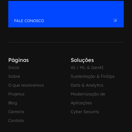
FALE CONOSCO
Páginas
Soluções
Inicio
AI / ML & GenAI
Sobre
Sustentação & FinOps
O que resolvemos
Data & Analytics
Projetos
Modernização de
Blog
Aplicações
Carreira
Cyber Security
Contato