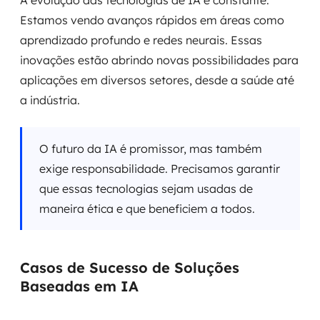
A evolução das tecnologias de IA é constante.
Estamos vendo avanços rápidos em áreas como
aprendizado profundo e redes neurais. Essas
inovações estão abrindo novas possibilidades para
aplicações em diversos setores, desde a saúde até
a indústria.
O futuro da IA é promissor, mas também
exige responsabilidade. Precisamos garantir
que essas tecnologias sejam usadas de
maneira ética e que beneficiem a todos.
Casos de Sucesso de Soluções
Baseadas em IA