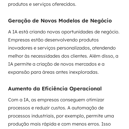
produtos e serviços oferecidos.
Geração de Novos Modelos de Negócio
A IA está criando novas oportunidades de negócio.
Empresas estão desenvolvendo produtos
inovadores e serviços personalizados, atendendo
melhor às necessidades dos clientes. Além disso, a
IA permite a criação de novos mercados e a
expansão para áreas antes inexploradas.
Aumento da Eficiência Operacional
Com a IA, as empresas conseguem otimizar
processos e reduzir custos. A automação de
processos industriais, por exemplo, permite uma
produção mais rápida e com menos erros. Isso