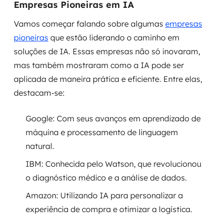
Empresas Pioneiras em IA
Vamos começar falando sobre algumas
empresas
pioneiras
que estão liderando o caminho em
soluções de IA. Essas empresas não só inovaram,
mas também mostraram como a IA pode ser
aplicada de maneira prática e eficiente. Entre elas,
destacam-se:
Google: Com seus avanços em aprendizado de
máquina e processamento de linguagem
natural.
IBM: Conhecida pelo Watson, que revolucionou
o diagnóstico médico e a análise de dados.
Amazon: Utilizando IA para personalizar a
experiência de compra e otimizar a logística.