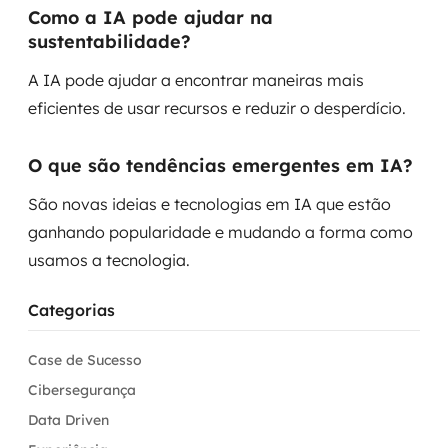
Como a IA pode ajudar na
sustentabilidade?
A IA pode ajudar a encontrar maneiras mais
eficientes de usar recursos e reduzir o desperdício.
O que são tendências emergentes em IA?
São novas ideias e tecnologias em IA que estão
ganhando popularidade e mudando a forma como
usamos a tecnologia.
Categorias
Case de Sucesso
Cibersegurança
Data Driven