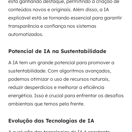
está ganhando destaque, permitindo a criação de
conteúdos novos e originais. Além disso, a IA
explicável está se tornando essencial para garantir
transparência e confiança nos sistemas
automatizados.
Potencial de IA na Sustentabilidade
A IA tem um grande potencial para promover a
sustentabilidade. Com algoritmos avançados,
podemos otimizar o uso de recursos naturais,
reduzir desperdícios e melhorar a eficiência
energética. Isso é crucial para enfrentar os desafios
ambientais que temos pela frente.
Evolução das Tecnologias de IA