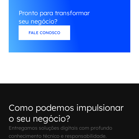
Pronto para transformar
seu negócio?
FALE CONOSCO
Como podemos impulsionar
o seu negócio?
Entregamos soluções digitais com profundo
conhecimento técnico e responsabilidade.