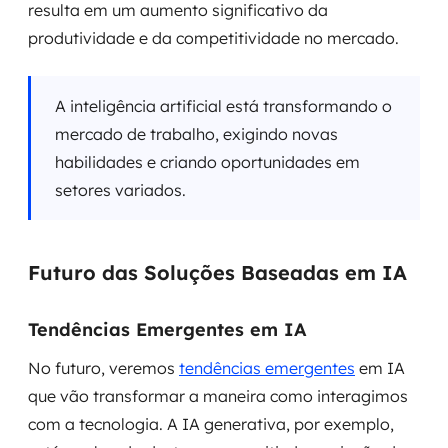
resulta em um aumento significativo da
produtividade e da competitividade no mercado.
A inteligência artificial está transformando o
mercado de trabalho, exigindo novas
habilidades e criando oportunidades em
setores variados.
Futuro das Soluções Baseadas em IA
Tendências Emergentes em IA
No futuro, veremos
tendências emergentes
em IA
que vão transformar a maneira como interagimos
com a tecnologia. A IA generativa, por exemplo,