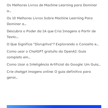
Os Melhores Livros de Machine Learning para Dominar
a...
Os 10 Melhores Livros Sobre Machine Learning Para
Dominar a...
Descubra o Poder da IA que Cria Imagens a Partir de
Texto:...
O Que Significa "Disruptiva"? Explorando o Conceito e...
Como usar o ChatGPT gratuito da OpenAI: Guia
completo em...
Como Usar a Inteligência Artificial do Google: Um Guia...
Crie chatgpt imagens online: O guia definitivo para
gerar...