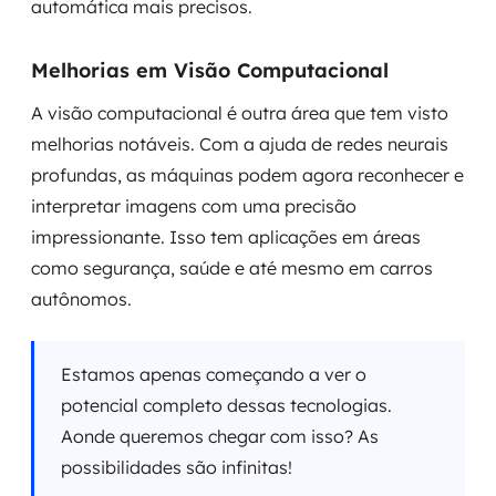
automática mais precisos.
Melhorias em Visão Computacional
A visão computacional é outra área que tem visto
melhorias notáveis. Com a ajuda de redes neurais
profundas, as máquinas podem agora reconhecer e
interpretar imagens com uma precisão
impressionante. Isso tem aplicações em áreas
como segurança, saúde e até mesmo em carros
autônomos.
Estamos apenas começando a ver o
potencial completo dessas tecnologias.
Aonde queremos chegar com isso? As
possibilidades são infinitas!