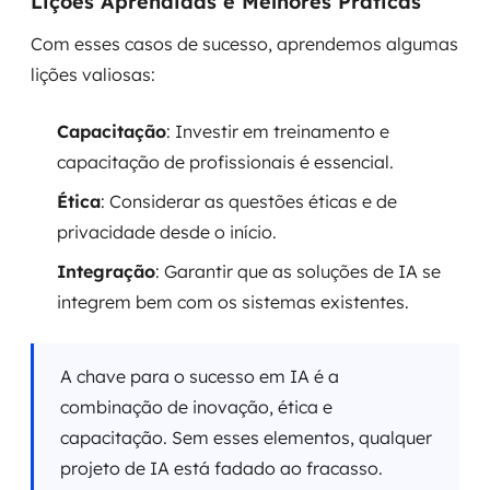
Lições Aprendidas e Melhores Práticas
Com esses casos de sucesso, aprendemos algumas
lições valiosas:
Capacitação
: Investir em treinamento e
capacitação de profissionais é essencial.
Ética
: Considerar as questões éticas e de
privacidade desde o início.
Integração
: Garantir que as soluções de IA se
integrem bem com os sistemas existentes.
A chave para o sucesso em IA é a
combinação de inovação, ética e
capacitação. Sem esses elementos, qualquer
projeto de IA está fadado ao fracasso.