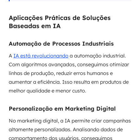
Aplicações Práticas de Soluções
Baseadas em IA
Automação de Processos Industriais
A
IA está revolucionando
a automação industrial.
Com algoritmos avançados, conseguimos otimizar
linhas de produção, reduzir erros humanos e
aumentar a eficiência. Isso resulta em produtos de
melhor qualidade e menor custo.
Personalização em Marketing Digital
No marketing digital, a IA permite criar campanhas
altamente personalizadas. Analisando dados de
comportamento dos usuários, conseguimos