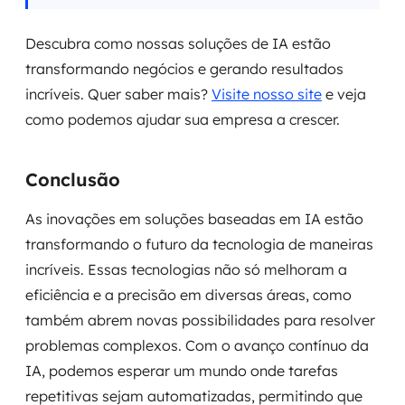
Descubra como nossas soluções de IA estão
transformando negócios e gerando resultados
incríveis. Quer saber mais?
Visite nosso site
e veja
como podemos ajudar sua empresa a crescer.
Conclusão
As inovações em soluções baseadas em IA estão
transformando o futuro da tecnologia de maneiras
incríveis. Essas tecnologias não só melhoram a
eficiência e a precisão em diversas áreas, como
também abrem novas possibilidades para resolver
problemas complexos. Com o avanço contínuo da
IA, podemos esperar um mundo onde tarefas
repetitivas sejam automatizadas, permitindo que