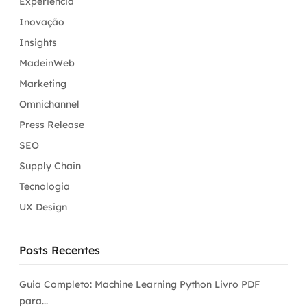
Experiência
Inovação
Insights
MadeinWeb
Marketing
Omnichannel
Press Release
SEO
Supply Chain
Tecnologia
UX Design
Posts Recentes
Guia Completo: Machine Learning Python Livro PDF
para...