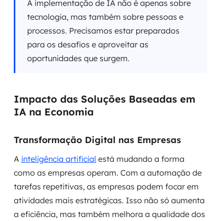
A implementação de IA não é apenas sobre
tecnologia, mas também sobre pessoas e
processos. Precisamos estar preparados
para os desafios e aproveitar as
oportunidades que surgem.
Impacto das Soluções Baseadas em
IA na Economia
Transformação Digital nas Empresas
A
inteligência artificial
está mudando a forma
como as empresas operam. Com a automação de
tarefas repetitivas, as empresas podem focar em
atividades mais estratégicas. Isso não só aumenta
a eficiência, mas também melhora a qualidade dos