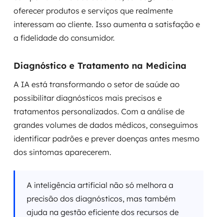
oferecer produtos e serviços que realmente
interessam ao cliente. Isso aumenta a satisfação e
a fidelidade do consumidor.
Diagnóstico e Tratamento na Medicina
A IA está transformando o setor de saúde ao
possibilitar diagnósticos mais precisos e
tratamentos personalizados. Com a análise de
grandes volumes de dados médicos, conseguimos
identificar padrões e prever doenças antes mesmo
dos sintomas aparecerem.
A inteligência artificial não só melhora a
precisão dos diagnósticos, mas também
ajuda na gestão eficiente dos recursos de