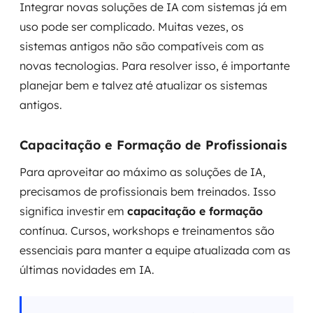
Integrar novas soluções de IA com sistemas já em
uso pode ser complicado. Muitas vezes, os
sistemas antigos não são compatíveis com as
novas tecnologias. Para resolver isso, é importante
planejar bem e talvez até atualizar os sistemas
antigos.
Capacitação e Formação de Profissionais
Para aproveitar ao máximo as soluções de IA,
precisamos de profissionais bem treinados. Isso
significa investir em
capacitação e formação
contínua. Cursos, workshops e treinamentos são
essenciais para manter a equipe atualizada com as
últimas novidades em IA.