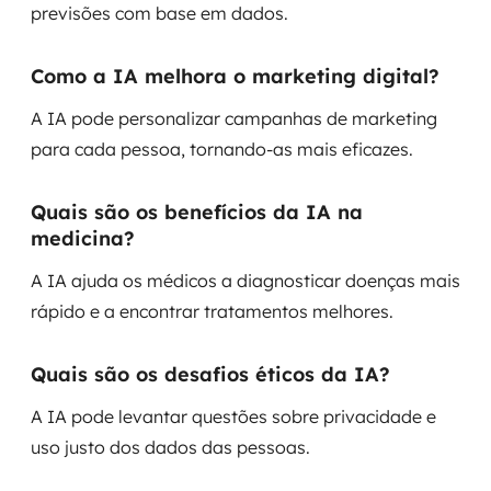
previsões com base em dados.
Como a IA melhora o marketing digital?
A IA pode personalizar campanhas de marketing
para cada pessoa, tornando-as mais eficazes.
Quais são os benefícios da IA na
medicina?
A IA ajuda os médicos a diagnosticar doenças mais
rápido e a encontrar tratamentos melhores.
Quais são os desafios éticos da IA?
A IA pode levantar questões sobre privacidade e
uso justo dos dados das pessoas.