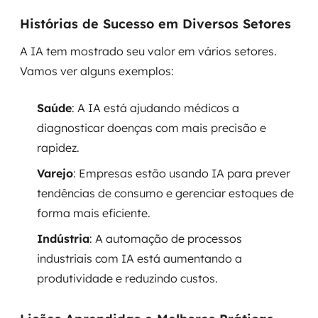
Histórias de Sucesso em Diversos Setores
A IA tem mostrado seu valor em vários setores.
Vamos ver alguns exemplos:
Saúde
: A IA está ajudando médicos a
diagnosticar doenças com mais precisão e
rapidez.
Varejo
: Empresas estão usando IA para prever
tendências de consumo e gerenciar estoques de
forma mais eficiente.
Indústria
: A automação de processos
industriais com IA está aumentando a
produtividade e reduzindo custos.