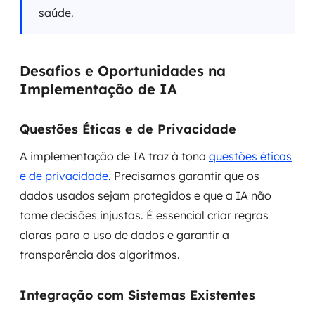
saúde.
Desafios e Oportunidades na
Implementação de IA
Questões Éticas e de Privacidade
A implementação de IA traz à tona
questões éticas
e de privacidade
. Precisamos garantir que os
dados usados sejam protegidos e que a IA não
tome decisões injustas. É essencial criar regras
claras para o uso de dados e garantir a
transparência dos algoritmos.
Integração com Sistemas Existentes