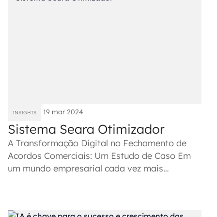
19 mar 2024
INSIGHTS
Sistema Seara Otimizador
A Transformação Digital no Fechamento de
Acordos Comerciais: Um Estudo de Caso Em
um mundo empresarial cada vez mais
acelerado, a eficiência e a inovação...