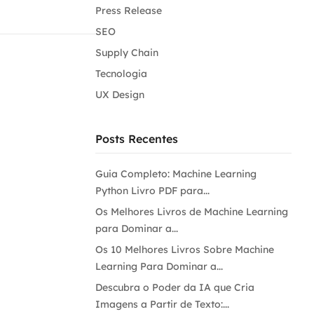
Press Release
SEO
Supply Chain
Tecnologia
UX Design
Posts Recentes
Guia Completo: Machine Learning
Python Livro PDF para...
Os Melhores Livros de Machine Learning
para Dominar a...
Os 10 Melhores Livros Sobre Machine
Learning Para Dominar a...
Descubra o Poder da IA que Cria
Imagens a Partir de Texto:...