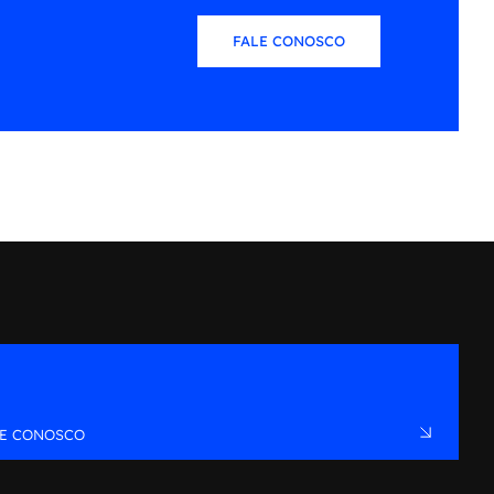
FALE CONOSCO
LE CONOSCO