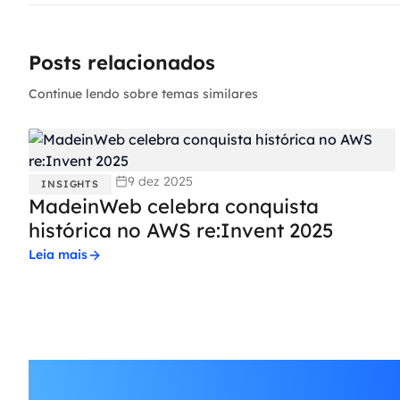
Posts relacionados
Continue lendo sobre temas similares
9 dez 2025
INSIGHTS
MadeinWeb celebra conquista
histórica no AWS re:Invent 2025
Leia mais