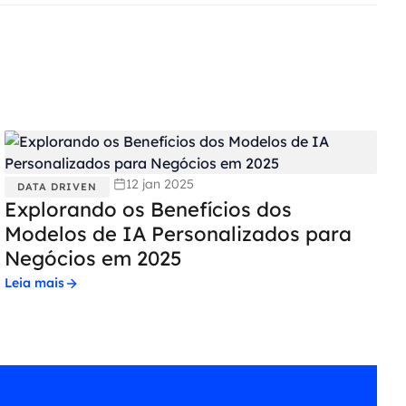
12 jan 2025
DATA DRIVEN
Explorando os Benefícios dos
Modelos de IA Personalizados para
Negócios em 2025
Leia mais