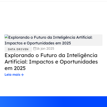
16 jan 2025
DATA DRIVEN
Explorando o Futuro da Inteligência
Artificial: Impactos e Oportunidades
em 2025
Leia mais