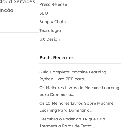
loud Services
Press Release
tinção
SEO
Supply Chain
Tecnologia
UX Design
Posts Recentes
Guia Completo: Machine Learning
Python Livro PDF para...
Os Melhores Livros de Machine Learning
para Dominar a...
Os 10 Melhores Livros Sobre Machine
Learning Para Dominar a...
Descubra o Poder da IA que Cria
Imagens a Partir de Texto:...