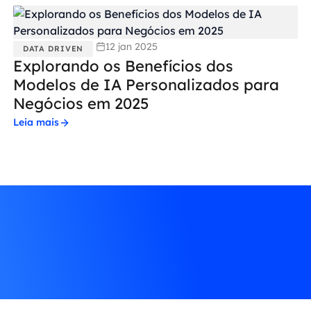
12 jan 2025
DATA DRIVEN
Explorando os Benefícios dos
Modelos de IA Personalizados para
Negócios em 2025
Leia mais