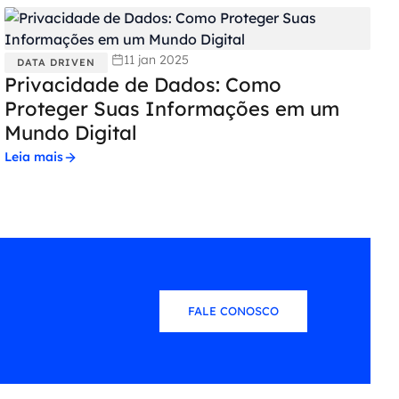
11 jan 2025
DATA DRIVEN
Privacidade de Dados: Como
Proteger Suas Informações em um
Mundo Digital
Leia mais
FALE CONOSCO