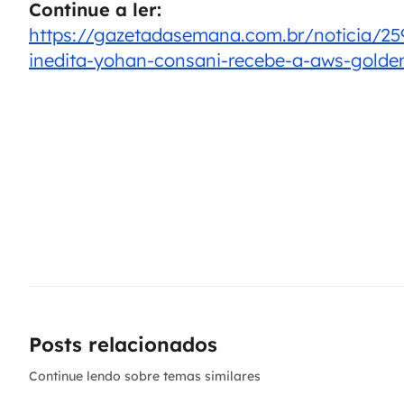
Continue a ler:
https://gazetadasemana.com.br/noticia/2
inedita-yohan-consani-recebe-a-aws-golden
Posts relacionados
Continue lendo sobre temas similares