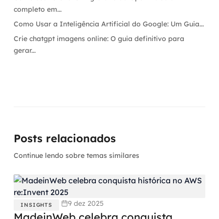
completo em...
Como Usar a Inteligência Artificial do Google: Um Guia...
Crie chatgpt imagens online: O guia definitivo para
gerar...
Posts relacionados
Continue lendo sobre temas similares
9 dez 2025
INSIGHTS
MadeinWeb celebra conquista