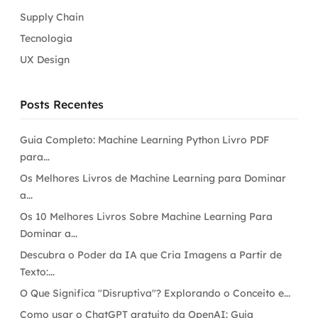
Supply Chain
Tecnologia
UX Design
Posts Recentes
Guia Completo: Machine Learning Python Livro PDF
para...
Os Melhores Livros de Machine Learning para Dominar
a...
Os 10 Melhores Livros Sobre Machine Learning Para
Dominar a...
Descubra o Poder da IA que Cria Imagens a Partir de
Texto:...
O Que Significa "Disruptiva"? Explorando o Conceito e...
Como usar o ChatGPT gratuito da OpenAI: Guia