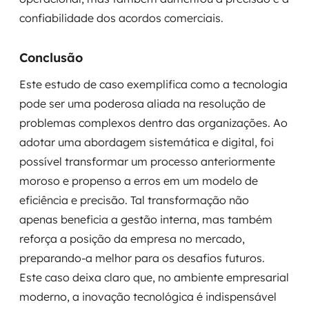
confiabilidade dos acordos comerciais.
Conclusão
Este estudo de caso exemplifica como a tecnologia
pode ser uma poderosa aliada na resolução de
problemas complexos dentro das organizações. Ao
adotar uma abordagem sistemática e digital, foi
possível transformar um processo anteriormente
moroso e propenso a erros em um modelo de
eficiência e precisão. Tal transformação não
apenas beneficia a gestão interna, mas também
reforça a posição da empresa no mercado,
preparando-a melhor para os desafios futuros.
Este caso deixa claro que, no ambiente empresarial
moderno, a inovação tecnológica é indispensável