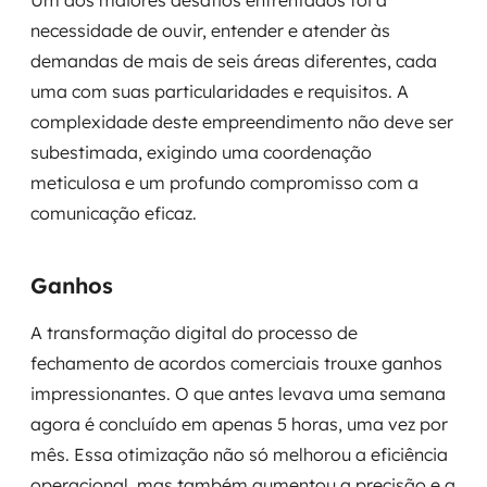
necessidade de ouvir, entender e atender às
demandas de mais de seis áreas diferentes, cada
uma com suas particularidades e requisitos. A
complexidade deste empreendimento não deve ser
subestimada, exigindo uma coordenação
meticulosa e um profundo compromisso com a
comunicação eficaz.
Ganhos
A transformação digital do processo de
fechamento de acordos comerciais trouxe ganhos
impressionantes. O que antes levava uma semana
agora é concluído em apenas 5 horas, uma vez por
mês. Essa otimização não só melhorou a eficiência
operacional, mas também aumentou a precisão e a