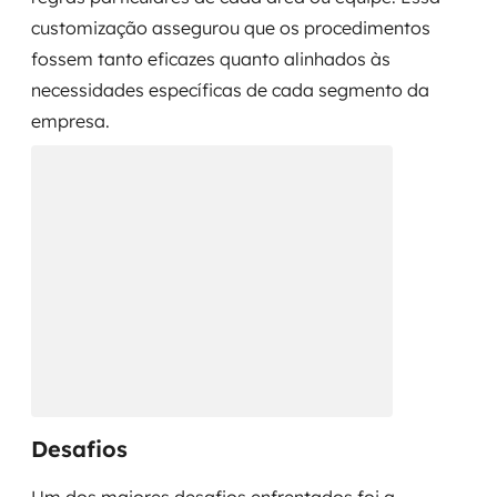
customização assegurou que os procedimentos
fossem tanto eficazes quanto alinhados às
necessidades específicas de cada segmento da
empresa.
Desafios
Um dos maiores desafios enfrentados foi a