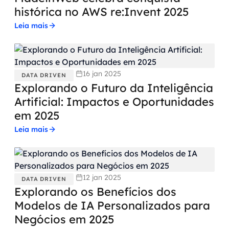
histórica no AWS re:Invent 2025
Leia mais
16 jan 2025
DATA DRIVEN
Explorando o Futuro da Inteligência
Artificial: Impactos e Oportunidades
em 2025
Leia mais
12 jan 2025
DATA DRIVEN
Explorando os Benefícios dos
Modelos de IA Personalizados para
Negócios em 2025