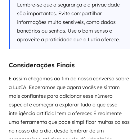
Lembre-se que a segurança e a privacidade
são importantes. Evite compartilhar
informações muito sensíveis, como dados
bancários ou senhas. Use o bom senso e
aproveite a praticidade que a Luzia oferece.
Considerações Finais
E assim chegamos ao fim da nossa conversa sobre
a LuzIA. Esperamos que agora vocês se sintam
mais confiantes para adicionar esse número
especial e começar a explorar tudo o que essa
inteligência artificial tem a oferecer. É realmente
uma ferramenta que pode simplificar muitas coisas
no nosso dia a dia, desde lembrar de um