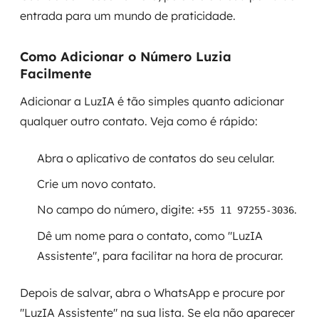
entrada para um mundo de praticidade.
Como Adicionar o Número Luzia
Facilmente
Adicionar a LuzIA é tão simples quanto adicionar
qualquer outro contato. Veja como é rápido:
Abra o aplicativo de contatos do seu celular.
Crie um novo contato.
No campo do número, digite:
.
+55 11 97255-3036
Dê um nome para o contato, como "LuzIA
Assistente", para facilitar na hora de procurar.
Depois de salvar, abra o WhatsApp e procure por
"LuzIA Assistente" na sua lista. Se ela não aparecer