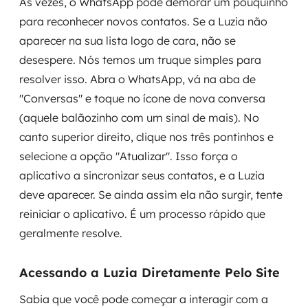
Às vezes, o WhatsApp pode demorar um pouquinho
para reconhecer novos contatos. Se a Luzia não
aparecer na sua lista logo de cara, não se
desespere. Nós temos um truque simples para
resolver isso. Abra o WhatsApp, vá na aba de
"Conversas" e toque no ícone de nova conversa
(aquele balãozinho com um sinal de mais). No
canto superior direito, clique nos três pontinhos e
selecione a opção "Atualizar". Isso força o
aplicativo a sincronizar seus contatos, e a Luzia
deve aparecer. Se ainda assim ela não surgir, tente
reiniciar o aplicativo. É um processo rápido que
geralmente resolve.
Acessando a Luzia Diretamente Pelo Site
Sabia que você pode começar a interagir com a