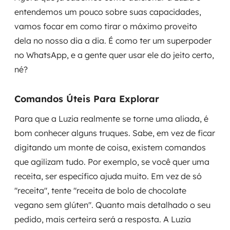
entendemos um pouco sobre suas capacidades,
vamos focar em como tirar o máximo proveito
dela no nosso dia a dia. É como ter um superpoder
no WhatsApp, e a gente quer usar ele do jeito certo,
né?
Comandos Úteis Para Explorar
Para que a Luzia realmente se torne uma aliada, é
bom conhecer alguns truques. Sabe, em vez de ficar
digitando um monte de coisa, existem comandos
que agilizam tudo. Por exemplo, se você quer uma
receita, ser específico ajuda muito. Em vez de só
"receita", tente "receita de bolo de chocolate
vegano sem glúten". Quanto mais detalhado o seu
pedido, mais certeira será a resposta. A Luzia