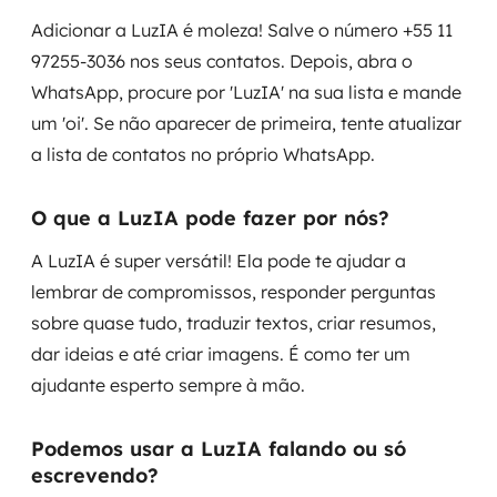
Adicionar a LuzIA é moleza! Salve o número +55 11
97255-3036 nos seus contatos. Depois, abra o
WhatsApp, procure por 'LuzIA' na sua lista e mande
um 'oi'. Se não aparecer de primeira, tente atualizar
a lista de contatos no próprio WhatsApp.
O que a LuzIA pode fazer por nós?
A LuzIA é super versátil! Ela pode te ajudar a
lembrar de compromissos, responder perguntas
sobre quase tudo, traduzir textos, criar resumos,
dar ideias e até criar imagens. É como ter um
ajudante esperto sempre à mão.
Podemos usar a LuzIA falando ou só
escrevendo?