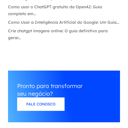
Como usar o ChatGPT gratuito da OpenAI: Guia
completo em...
Como Usar a Inteligência Artificial do Google: Um Guia...
Crie chatgpt imagens online: O guia definitivo para
gerar...
Pronto para transformar
seu negócio?
FALE CONOSCO