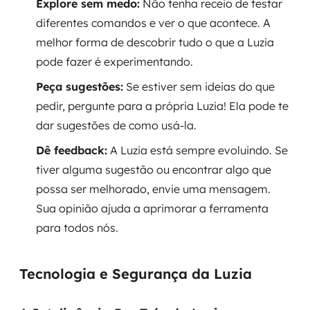
Explore sem medo:
Não tenha receio de testar
diferentes comandos e ver o que acontece. A
melhor forma de descobrir tudo o que a Luzia
pode fazer é experimentando.
Peça sugestões:
Se estiver sem ideias do que
pedir, pergunte para a própria Luzia! Ela pode te
dar sugestões de como usá-la.
Dê feedback:
A Luzia está sempre evoluindo. Se
tiver alguma sugestão ou encontrar algo que
possa ser melhorado, envie uma mensagem.
Sua opinião ajuda a aprimorar a ferramenta
para todos nós.
Tecnologia e Segurança da Luzia