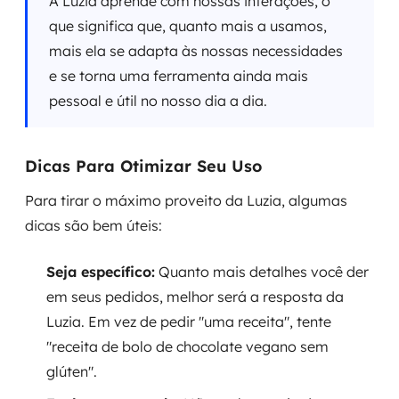
A Luzia aprende com nossas interações, o
que significa que, quanto mais a usamos,
mais ela se adapta às nossas necessidades
e se torna uma ferramenta ainda mais
pessoal e útil no nosso dia a dia.
Dicas Para Otimizar Seu Uso
Para tirar o máximo proveito da Luzia, algumas
dicas são bem úteis:
Seja específico:
Quanto mais detalhes você der
em seus pedidos, melhor será a resposta da
Luzia. Em vez de pedir "uma receita", tente
"receita de bolo de chocolate vegano sem
glúten".