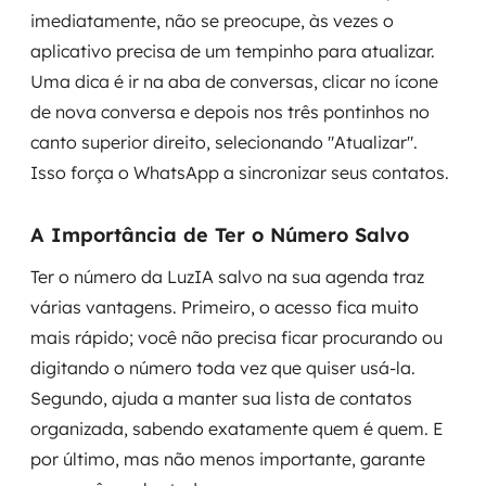
imediatamente, não se preocupe, às vezes o
aplicativo precisa de um tempinho para atualizar.
Uma dica é ir na aba de conversas, clicar no ícone
de nova conversa e depois nos três pontinhos no
canto superior direito, selecionando "Atualizar".
Isso força o WhatsApp a sincronizar seus contatos.
A Importância de Ter o Número Salvo
Ter o número da LuzIA salvo na sua agenda traz
várias vantagens. Primeiro, o acesso fica muito
mais rápido; você não precisa ficar procurando ou
digitando o número toda vez que quiser usá-la.
Segundo, ajuda a manter sua lista de contatos
organizada, sabendo exatamente quem é quem. E
por último, mas não menos importante, garante