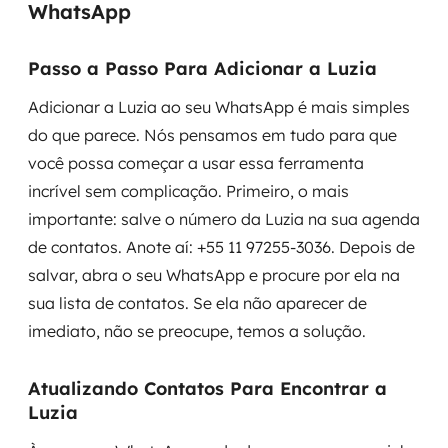
WhatsApp
Passo a Passo Para Adicionar a Luzia
Adicionar a Luzia ao seu WhatsApp é mais simples
do que parece. Nós pensamos em tudo para que
você possa começar a usar essa ferramenta
incrível sem complicação. Primeiro, o mais
importante: salve o número da Luzia na sua agenda
de contatos. Anote aí: +55 11 97255-3036. Depois de
salvar, abra o seu WhatsApp e procure por ela na
sua lista de contatos. Se ela não aparecer de
imediato, não se preocupe, temos a solução.
Atualizando Contatos Para Encontrar a
Luzia