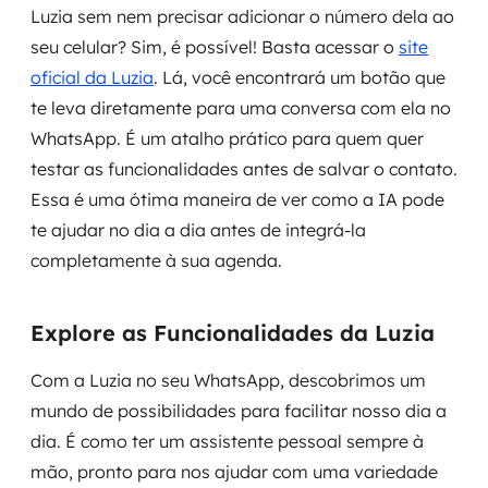
Luzia sem nem precisar adicionar o número dela ao
seu celular? Sim, é possível! Basta acessar o
site
oficial da Luzia
. Lá, você encontrará um botão que
te leva diretamente para uma conversa com ela no
WhatsApp. É um atalho prático para quem quer
testar as funcionalidades antes de salvar o contato.
Essa é uma ótima maneira de ver como a IA pode
te ajudar no dia a dia antes de integrá-la
completamente à sua agenda.
Explore as Funcionalidades da Luzia
Com a Luzia no seu WhatsApp, descobrimos um
mundo de possibilidades para facilitar nosso dia a
dia. É como ter um assistente pessoal sempre à
mão, pronto para nos ajudar com uma variedade