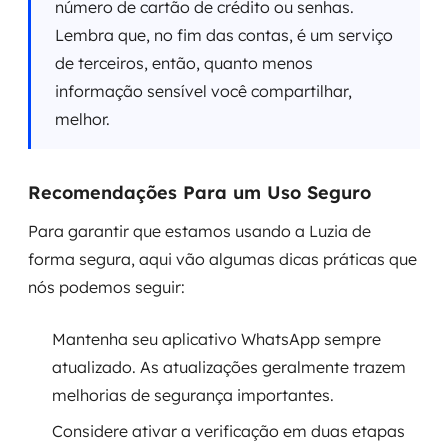
número de cartão de crédito ou senhas.
Lembra que, no fim das contas, é um serviço
de terceiros, então, quanto menos
informação sensível você compartilhar,
melhor.
Recomendações Para um Uso Seguro
Para garantir que estamos usando a Luzia de
forma segura, aqui vão algumas dicas práticas que
nós podemos seguir:
Mantenha seu aplicativo WhatsApp sempre
atualizado. As atualizações geralmente trazem
melhorias de segurança importantes.
Considere ativar a verificação em duas etapas