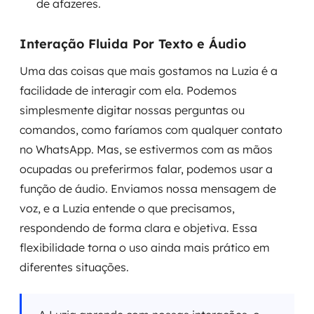
de afazeres.
Interação Fluida Por Texto e Áudio
Uma das coisas que mais gostamos na Luzia é a
facilidade de interagir com ela. Podemos
simplesmente digitar nossas perguntas ou
comandos, como faríamos com qualquer contato
no WhatsApp. Mas, se estivermos com as mãos
ocupadas ou preferirmos falar, podemos usar a
função de áudio. Enviamos nossa mensagem de
voz, e a Luzia entende o que precisamos,
respondendo de forma clara e objetiva. Essa
flexibilidade torna o uso ainda mais prático em
diferentes situações.