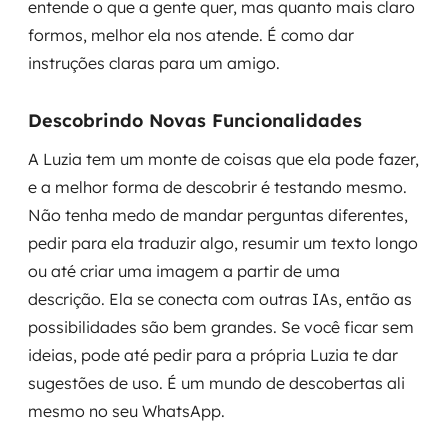
entende o que a gente quer, mas quanto mais claro
formos, melhor ela nos atende. É como dar
instruções claras para um amigo.
Descobrindo Novas Funcionalidades
A Luzia tem um monte de coisas que ela pode fazer,
e a melhor forma de descobrir é testando mesmo.
Não tenha medo de mandar perguntas diferentes,
pedir para ela traduzir algo, resumir um texto longo
ou até criar uma imagem a partir de uma
descrição. Ela se conecta com outras IAs, então as
possibilidades são bem grandes. Se você ficar sem
ideias, pode até pedir para a própria Luzia te dar
sugestões de uso. É um mundo de descobertas ali
mesmo no seu WhatsApp.