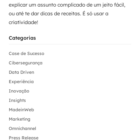
explicar um assunto complicado de um jeito fácil,
ou até te dar dicas de receitas. É só usar a
criatividade!
Categorias
Case de Sucesso
Cibersegurança
Data Driven
Experiência
Inovação
Insights
MadeinWeb
Marketing
Omnichannel
Press Release