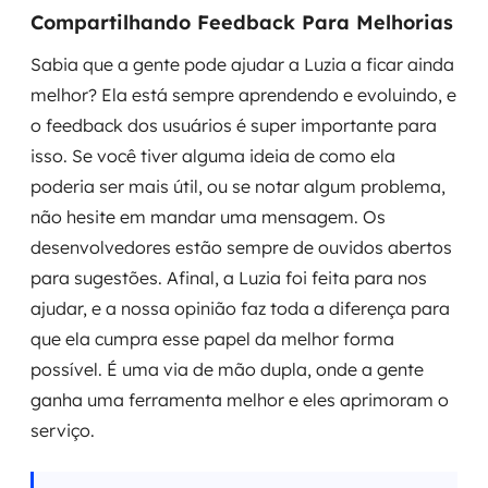
Compartilhando Feedback Para Melhorias
Sabia que a gente pode ajudar a Luzia a ficar ainda
melhor? Ela está sempre aprendendo e evoluindo, e
o feedback dos usuários é super importante para
isso. Se você tiver alguma ideia de como ela
poderia ser mais útil, ou se notar algum problema,
não hesite em mandar uma mensagem. Os
desenvolvedores estão sempre de ouvidos abertos
para sugestões. Afinal, a Luzia foi feita para nos
ajudar, e a nossa opinião faz toda a diferença para
que ela cumpra esse papel da melhor forma
possível. É uma via de mão dupla, onde a gente
ganha uma ferramenta melhor e eles aprimoram o
serviço.