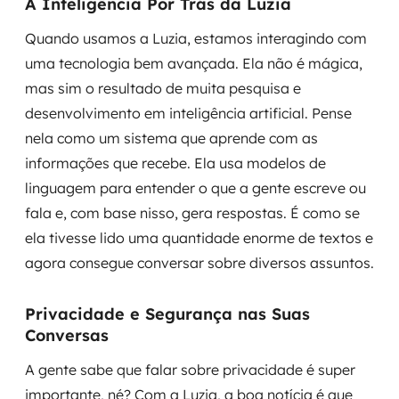
A Inteligência Por Trás da Luzia
Quando usamos a Luzia, estamos interagindo com
uma tecnologia bem avançada. Ela não é mágica,
mas sim o resultado de muita pesquisa e
desenvolvimento em inteligência artificial. Pense
nela como um sistema que aprende com as
informações que recebe. Ela usa modelos de
linguagem para entender o que a gente escreve ou
fala e, com base nisso, gera respostas. É como se
ela tivesse lido uma quantidade enorme de textos e
agora consegue conversar sobre diversos assuntos.
Privacidade e Segurança nas Suas
Conversas
A gente sabe que falar sobre privacidade é super
importante, né? Com a Luzia, a boa notícia é que