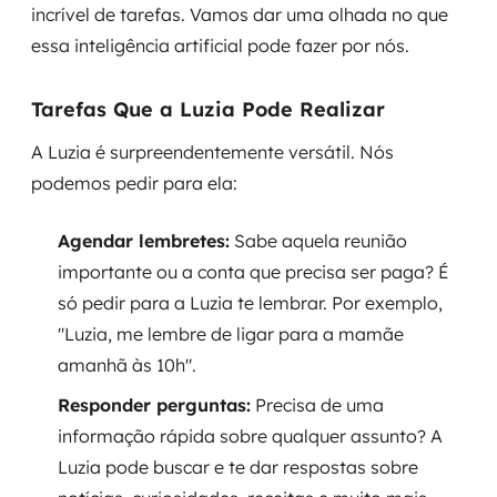
incrível de tarefas. Vamos dar uma olhada no que
essa inteligência artificial pode fazer por nós.
Tarefas Que a Luzia Pode Realizar
A Luzia é surpreendentemente versátil. Nós
podemos pedir para ela:
Agendar lembretes:
Sabe aquela reunião
importante ou a conta que precisa ser paga? É
só pedir para a Luzia te lembrar. Por exemplo,
"Luzia, me lembre de ligar para a mamãe
amanhã às 10h".
Responder perguntas:
Precisa de uma
informação rápida sobre qualquer assunto? A
Luzia pode buscar e te dar respostas sobre