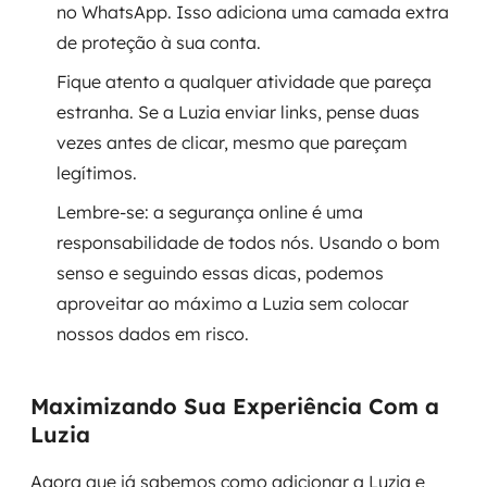
no WhatsApp. Isso adiciona uma camada extra
de proteção à sua conta.
Fique atento a qualquer atividade que pareça
estranha. Se a Luzia enviar links, pense duas
vezes antes de clicar, mesmo que pareçam
legítimos.
Lembre-se: a segurança online é uma
responsabilidade de todos nós. Usando o bom
senso e seguindo essas dicas, podemos
aproveitar ao máximo a Luzia sem colocar
nossos dados em risco.
Maximizando Sua Experiência Com a
Luzia
Agora que já sabemos como adicionar a Luzia e