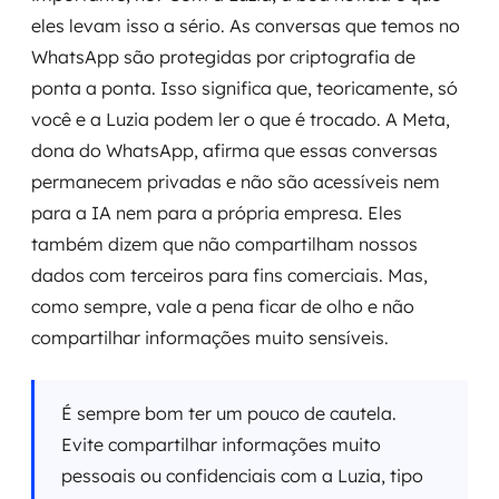
eles levam isso a sério. As conversas que temos no
WhatsApp são protegidas por criptografia de
ponta a ponta. Isso significa que, teoricamente, só
você e a Luzia podem ler o que é trocado. A Meta,
dona do WhatsApp, afirma que essas conversas
permanecem privadas e não são acessíveis nem
para a IA nem para a própria empresa. Eles
também dizem que não compartilham nossos
dados com terceiros para fins comerciais. Mas,
como sempre, vale a pena ficar de olho e não
compartilhar informações muito sensíveis.
É sempre bom ter um pouco de cautela.
Evite compartilhar informações muito
pessoais ou confidenciais com a Luzia, tipo