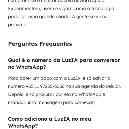
compromisso até tirar aquela dúvida rápida.
Experimentem, usem e vejam como a tecnologia
pode ser uma grande aliada. A gente se vê na
próxima!
Perguntas Frequentes
Qual é o número da LuzIA para conversar
no WhatsApp?
Para bater um papo com a LuzIA, é só salvar o
número +55 11 97255-3036 na sua agenda do celular.
Depois, é só procurar por ela no WhatsApp e
mandar uma mensagem para começar!
Como adiciono a LuzIA no meu
WhatsApp?