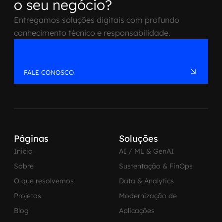
o seu negócio?
Entregamos soluções digitais com profundo
conhecimento técnico e responsabilidade.
FALE CONOSCO
Páginas
Soluções
Inicio
AI / ML & GenAI
Sobre
Sustentação & FinOps
O que resolvemos
Data & Analytics
Projetos
Modernização de
Blog
Aplicações