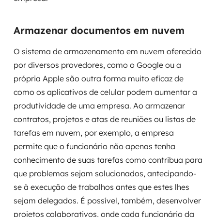
Armazenar documentos em nuvem
O sistema de armazenamento em nuvem oferecido
por diversos provedores, como o Google ou a
própria Apple são outra forma muito eficaz de
como os aplicativos de celular podem aumentar a
produtividade de uma empresa. Ao armazenar
contratos, projetos e atas de reuniões ou listas de
tarefas em nuvem, por exemplo, a empresa
permite que o funcionário não apenas tenha
conhecimento de suas tarefas como contribua para
que problemas sejam solucionados, antecipando-
se à execução de trabalhos antes que estes lhes
sejam delegados. É possível, também, desenvolver
projetos colaborativos, onde cada funcionário da