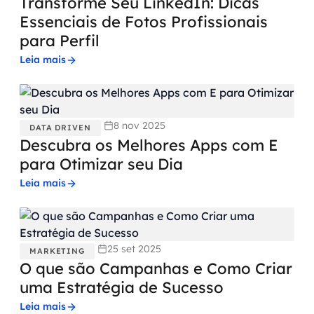
Transforme Seu LinkedIn: Dicas
Essenciais de Fotos Profissionais
para Perfil
Leia mais
8 nov 2025
DATA DRIVEN
Descubra os Melhores Apps com E
para Otimizar seu Dia
Leia mais
25 set 2025
MARKETING
O que são Campanhas e Como Criar
uma Estratégia de Sucesso
Leia mais