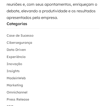
reuniões e, com seus apontamentos, enriqueçam o
debate, elevando a produtividade e os resultados
apresentados pela empresa.
Categorias
Case de Sucesso
Cibersegurança
Data Driven
Experiência
Inovação
Insights
MadeinWeb
Marketing
Omnichannel
Press Release