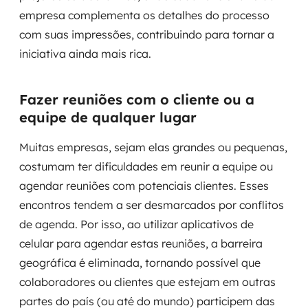
empresa complementa os detalhes do processo
com suas impressões, contribuindo para tornar a
iniciativa ainda mais rica.
Fazer reuniões com o cliente ou a
equipe de qualquer lugar
Muitas empresas, sejam elas grandes ou pequenas,
costumam ter dificuldades em reunir a equipe ou
agendar reuniões com potenciais clientes. Esses
encontros tendem a ser desmarcados por conflitos
de agenda. Por isso, ao utilizar aplicativos de
celular para agendar estas reuniões, a barreira
geográfica é eliminada, tornando possível que
colaboradores ou clientes que estejam em outras
partes do país (ou até do mundo) participem das