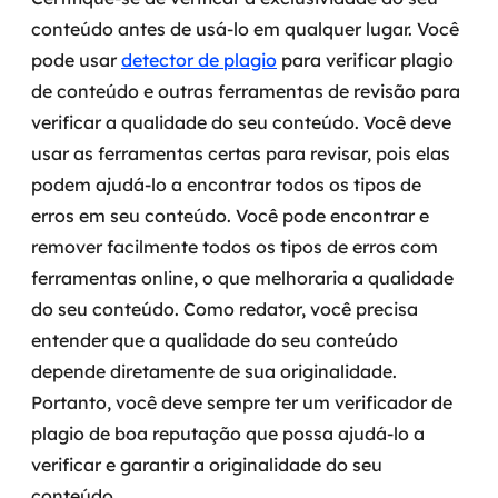
conteúdo antes de usá-lo em qualquer lugar. Você
pode usar
detector de plagio
para verificar plagio
de conteúdo e outras ferramentas de revisão para
verificar a qualidade do seu conteúdo.
Você deve
usar as ferramentas certas para revisar, pois elas
podem ajudá-lo a encontrar todos os tipos de
erros em seu conteúdo. Você pode encontrar e
remover facilmente todos os tipos de erros com
ferramentas online, o que melhoraria a qualidade
do seu conteúdo.
Como redator, você precisa
entender que a qualidade do seu conteúdo
depende diretamente de sua originalidade.
Portanto, você deve sempre ter um verificador de
plagio de boa reputação que possa ajudá-lo a
verificar e garantir a originalidade do seu
conteúdo.