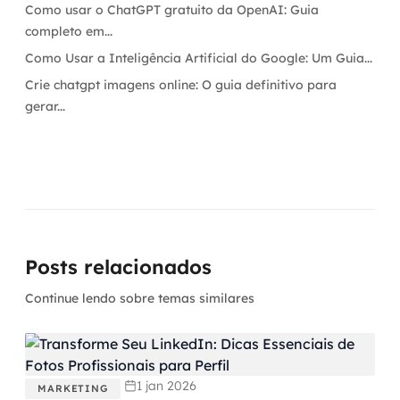
Como usar o ChatGPT gratuito da OpenAI: Guia
completo em...
Como Usar a Inteligência Artificial do Google: Um Guia...
Crie chatgpt imagens online: O guia definitivo para
gerar...
Posts relacionados
Continue lendo sobre temas similares
1 jan 2026
MARKETING