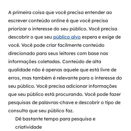
A primeira coisa que você precisa entender ao
escrever conteúdo online é que você precisa
priorizar o interesse do seu público. Você precisa
descobrir o que seu
público alvo
espera e exige de
você. Você pode criar facilmente conteúdo
direcionado para seus leitores com base nas
informações coletadas.
Conteúdo de alta
qualidade não é apenas aquele que está livre de
erros, mas também é relevante para o interesse do
seu público. Você precisa adicionar informações
que seu público está procurando. Você pode fazer
pesquisas de palavras-chave e descobrir o tipo de
consulta que seu público faz.
Dê bastante tempo para pesquisa e
criatividade