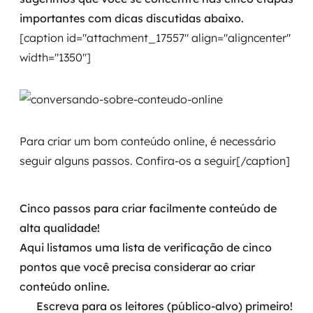
importantes com dicas discutidas abaixo.
[caption id="attachment_17557" align="aligncenter"
width="1350"]
Para criar um bom conteúdo online, é necessário
seguir alguns passos. Confira-os a seguir[/caption]
Cinco passos para criar facilmente conteúdo de
alta qualidade!
Aqui listamos uma lista de verificação de cinco
pontos que você precisa considerar ao criar
conteúdo online.
Escreva para os leitores (público-alvo) primeiro!