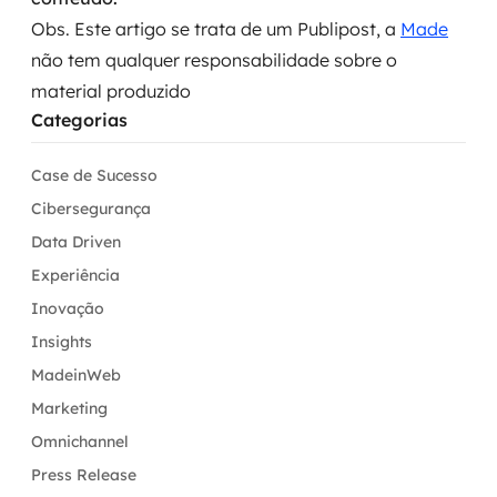
Obs. Este artigo se trata de um Publipost, a
Made
não tem qualquer responsabilidade sobre o
material produzido
Categorias
Case de Sucesso
Cibersegurança
Data Driven
Experiência
Inovação
Insights
MadeinWeb
Marketing
Omnichannel
Press Release