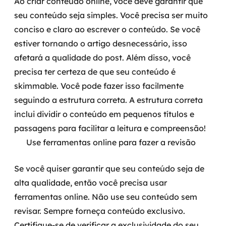
Ao criar conteúdo online, você deve garantir que
seu conteúdo seja simples. Você precisa ser muito
conciso e claro ao escrever o conteúdo. Se você
estiver tornando o artigo desnecessário, isso
afetará a qualidade do post. Além disso, você
precisa ter certeza de que seu conteúdo é
skimmable. Você pode fazer isso facilmente
seguindo a estrutura correta. A estrutura correta
inclui dividir o conteúdo em pequenos títulos e
passagens para facilitar a leitura e compreensão!
Use ferramentas online para fazer a revisão
Se você quiser garantir que seu conteúdo seja de
alta qualidade, então você precisa usar
ferramentas online. Não use seu conteúdo sem
revisar. Sempre forneça conteúdo exclusivo.
Certifique-se de verificar a exclusividade do seu