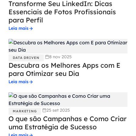
Transforme Seu LinkedIn: Dicas
Essenciais de Fotos Profissionais
para Perfil
Leia mais
8 nov 2025
DATA DRIVEN
Descubra os Melhores Apps com E
para Otimizar seu Dia
Leia mais
25 set 2025
MARKETING
O que são Campanhas e Como Criar
uma Estratégia de Sucesso
Leia mais