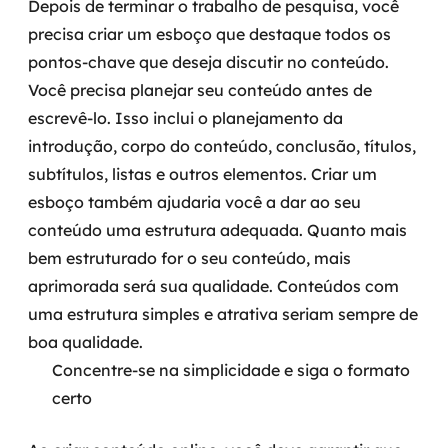
Depois de terminar o trabalho de pesquisa, você
precisa criar um esboço que destaque todos os
pontos-chave que deseja discutir no conteúdo.
Você precisa planejar seu conteúdo antes de
escrevê-lo. Isso inclui o planejamento da
introdução, corpo do conteúdo, conclusão, títulos,
subtítulos, listas e outros elementos.
Criar um
esboço também ajudaria você a dar ao seu
conteúdo uma estrutura adequada. Quanto mais
bem estruturado for o seu conteúdo, mais
aprimorada será sua qualidade. Conteúdos com
uma estrutura simples e atrativa seriam sempre de
boa qualidade.
Concentre-se na simplicidade e siga o formato
certo