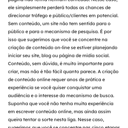
ele simplesmente perderá todas as chances de
direcionar tráfego e público/clientes em potencial.
Sem conteúdo, um site não tem sentido para o
público e para o mecanismo de pesquisa. É por
isso que sugerimos que você se concentre na
criação de conteúdo on-line se estiver planejando
iniciar seu site, blog ou página de mídia social.
Conteúdo, sem dúvida, é muito importante para
criar, mas não é tão fácil quanto parece. A criação
de conteúdo online requer anos de prática e
experiência se você quiser conquistar uma
audiência e o interesse do mecanismo de busca.
Suponha que você não tenha muita experiência
em escrever conteúdo online, mas ainda assim
queira tentar a sorte nesta liga. Nesse caso,
sugerimos que você se concentre nas cinco etapas