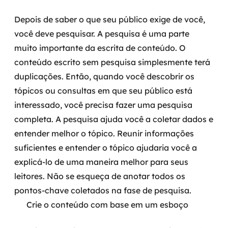
Depois de saber o que seu público exige de você,
você deve pesquisar. A pesquisa é uma parte
muito importante da escrita de conteúdo. O
conteúdo escrito sem pesquisa simplesmente terá
duplicações. Então, quando você descobrir os
tópicos ou consultas em que seu público está
interessado, você precisa fazer uma pesquisa
completa. A pesquisa ajuda você a coletar dados e
entender melhor o tópico.
Reunir informações
suficientes e entender o tópico ajudaria você a
explicá-lo de uma maneira melhor para seus
leitores. Não se esqueça de anotar todos os
pontos-chave coletados na fase de pesquisa.
Crie o conteúdo com base em um esboço