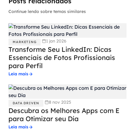
Posts relacionados
Continue lendo sobre temas similares
1 jan 2026
MARKETING
Transforme Seu LinkedIn: Dicas
Essenciais de Fotos Profissionais
para Perfil
Leia mais
8 nov 2025
DATA DRIVEN
Descubra os Melhores Apps com E
para Otimizar seu Dia
Leia mais