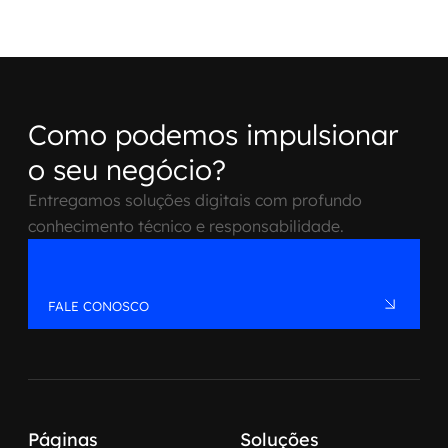
Como podemos impulsionar
o seu negócio?
Entregamos soluções digitais com profundo
conhecimento técnico e responsabilidade.
FALE CONOSCO
Páginas
Soluções