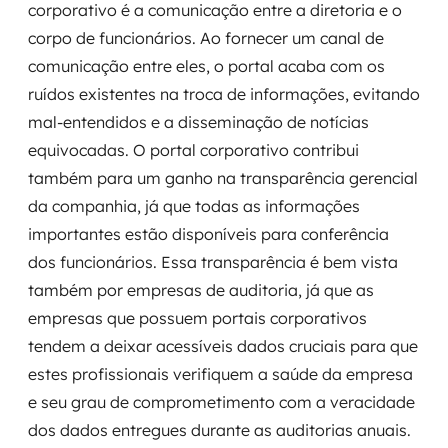
corporativo é a comunicação entre a diretoria e o
corpo de funcionários. Ao fornecer um canal de
comunicação entre eles, o portal acaba com os
ruídos existentes na troca de informações, evitando
mal-entendidos e a disseminação de notícias
equivocadas. O portal corporativo contribui
também para um ganho na transparência gerencial
da companhia, já que todas as informações
importantes estão disponíveis para conferência
dos funcionários. Essa transparência é bem vista
também por empresas de auditoria, já que as
empresas que possuem portais corporativos
tendem a deixar acessíveis dados cruciais para que
estes profissionais verifiquem a saúde da empresa
e seu grau de comprometimento com a veracidade
dos dados entregues durante as auditorias anuais.