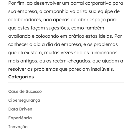
Por fim, ao desenvolver um portal corporativo para
sua empresa, a companhia valoriza sua equipe de
colaboradores, não apenas ao abrir espaço para
que estes façam sugestões, como também
avaliando e colocando em prática estas ideias. Por
conhecer o dia a dia da empresa, e os problemas
que ali existem, muitas vezes são os funcionários
mais antigos, ou os recém-chegados, que ajudam a
resolver os problemas que pareciam insolúveis.
Categorias
Case de Sucesso
Cibersegurança
Data Driven
Experiência
Inovação