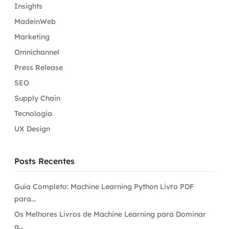
Insights
MadeinWeb
Marketing
Omnichannel
Press Release
SEO
Supply Chain
Tecnologia
UX Design
Posts Recentes
Guia Completo: Machine Learning Python Livro PDF
para...
Os Melhores Livros de Machine Learning para Dominar
a...