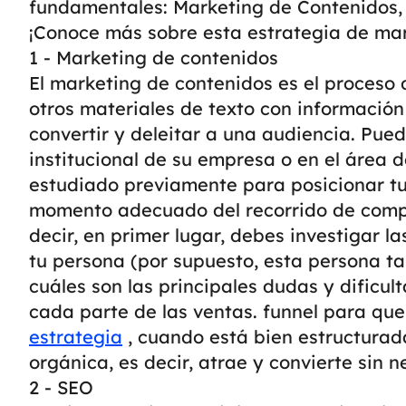
fundamentales: Marketing de Contenidos, 
¡Conoce más sobre esta estrategia de mark
1 - Marketing de contenidos
El marketing de contenidos es el proceso d
otros materiales de texto con información 
convertir y deleitar a una audiencia. Pued
institucional de su empresa o en el área 
estudiado previamente para posicionar tu
momento adecuado del recorrido de compra
decir, en primer lugar, debes investigar 
tu persona (por supuesto, esta persona t
cuáles son las principales dudas y dificu
cada parte de las ventas. funnel para que
estrategia
, cuando está bien estructurad
orgánica, es decir, atrae y convierte sin n
2 - SEO