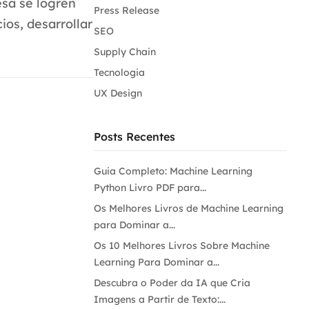
esa se logren
Press Release
ios, desarrollar
SEO
Supply Chain
Tecnologia
UX Design
Posts Recentes
Guia Completo: Machine Learning
Python Livro PDF para...
Os Melhores Livros de Machine Learning
para Dominar a...
Os 10 Melhores Livros Sobre Machine
Learning Para Dominar a...
Descubra o Poder da IA que Cria
Imagens a Partir de Texto:...