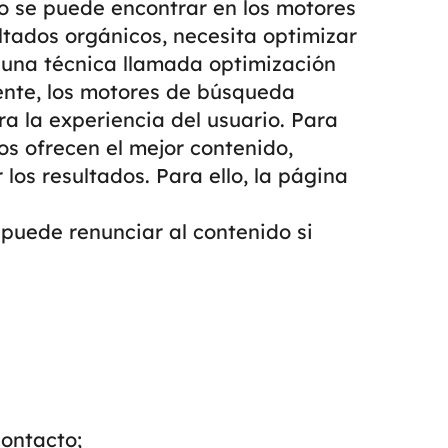
no se puede encontrar en los motores
tados orgánicos, necesita optimizar
 una técnica llamada optimización
nte, los motores de búsqueda
ra la experiencia del usuario. Para
ios ofrecen el mejor contenido,
los resultados. Para ello, la página
puede renunciar al contenido si
ontacto;