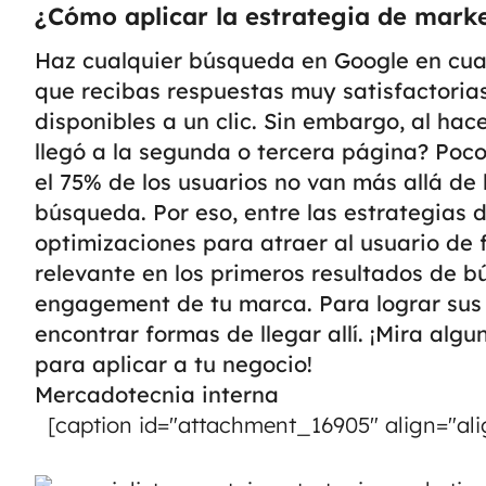
¿Cómo aplicar la estrategia de marke
Haz cualquier búsqueda en Google en cua
que recibas respuestas muy satisfactorias
disponibles a un clic.
Sin embargo, al hac
llegó a la segunda o tercera página? Poc
el 75% de los usuarios no van más allá de
búsqueda. Por eso, entre las estrategias d
optimizaciones para atraer al usuario de
relevante en los primeros resultados de 
engagement de tu marca.
Para lograr sus
encontrar formas de llegar allí. ¡Mira alg
para aplicar a tu negocio!
Mercadotecnia interna
[caption id="attachment_16905" align="ali