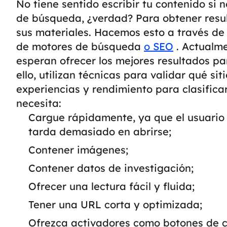
No tiene sentido escribir tu contenido si 
de búsqueda, ¿verdad? Para obtener resul
sus materiales. Hacemos esto a través de
de motores de búsqueda
o SEO
.
Actualme
esperan ofrecer los mejores resultados pa
ello, utilizan técnicas para validar qué sit
experiencias y rendimiento para clasificar 
necesita:
Cargue rápidamente, ya que el usuario 
tarda demasiado en abrirse;
Contener imágenes;
Contener datos de investigación;
Ofrecer una lectura fácil y fluida;
Tener una URL corta y optimizada;
Ofrezca activadores como botones de c