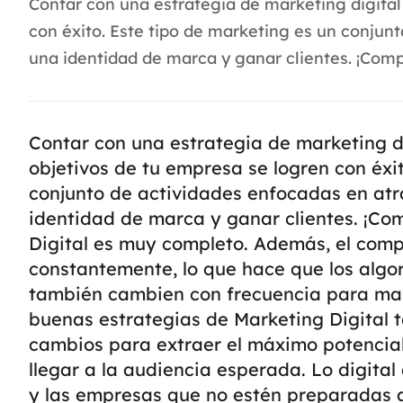
Contar con una estrategia de marketing digital
con éxito. Este tipo de marketing es un conjun
una identidad de marca y ganar clientes. ¡Comp
Contar con una estrategia de marketing d
objetivos de tu empresa se logren con éxi
conjunto de actividades enfocadas en atr
identidad de marca y ganar clientes. ¡C
Digital es muy completo. Además, el co
constantemente, lo que hace que los algo
también cambien con frecuencia para man
buenas estrategias de Marketing Digital 
cambios para extraer el máximo potencial
llegar a la audiencia esperada. Lo digita
y las empresas que no estén preparadas