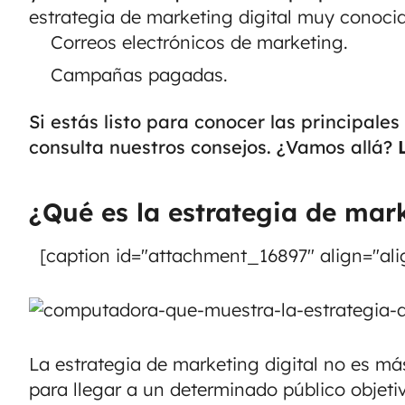
estrategia de marketing digital muy conoci
Correos electrónicos de marketing.
Campañas pagadas.
Si estás listo para conocer las principale
consulta nuestros consejos. ¿Vamos allá?
¿Qué es la estrategia de mark
[caption id="attachment_16897" align="ali
La estrategia de marketing digital no es má
para llegar a un determinado público objet