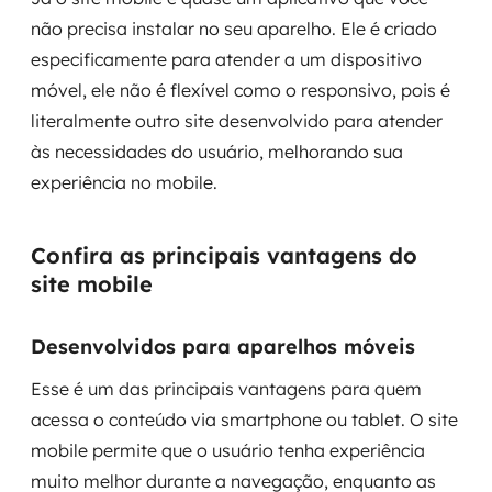
não precisa instalar no seu aparelho. Ele é criado
especificamente para atender a um dispositivo
móvel, ele não é flexível como o responsivo, pois é
literalmente outro site desenvolvido para atender
às necessidades do usuário, melhorando sua
experiência no mobile.
Confira as principais vantagens do
site mobile
Desenvolvidos para aparelhos móveis
Esse é um das principais vantagens para quem
acessa o conteúdo via smartphone ou tablet. O site
mobile permite que o usuário tenha experiência
muito melhor durante a navegação, enquanto as