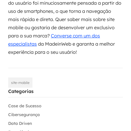
do usuário foi minuciosamente pensada a partir do
uso de smartphones, o que torna a navegação
mais rápida e direta. Quer saber mais sobre site
mobile ou gostaria de desenvolver um exclusivo
para a sua marca?
Converse com um dos
especialistas
da MadeinWeb e garanta a melhor
experiência para o seu usuário!
site-mobile
Categorias
Case de Sucesso
Cibersegurança
Data Driven