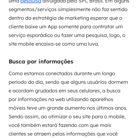
uma
pesquisa
divulgada pelo SPC Brasil. Em alguns
segmentos/serviços simplesmente não faz sentido
dentro da estratégia de marketing esperar que o
cliente baixe um App somente para contratar um
serviço esporádico ou fazer uma pesquisa, logo, o
site mobile encaixa-se como uma luva.
Busca por informações
Como estamos conectados durante um longo
período do dia, sendo que alguns usuários dormem
e acordam grudados em seus celulares, a busca
por informações na web utilizando aparelhos
móveis teve um grande aumento nos últimos anos.
Sendo assim, ao otimizar o seu site para o mobile,
você também estará fazendo com que mais
clientes se atraem pelas informações que você