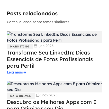
Posts relacionados
Continue lendo sobre temas similares
1 jan 2026
MARKETING
Transforme Seu LinkedIn: Dicas
Essenciais de Fotos Profissionais
para Perfil
Leia mais
8 nov 2025
DATA DRIVEN
Descubra os Melhores Apps com E
para Otimizar seu Dia