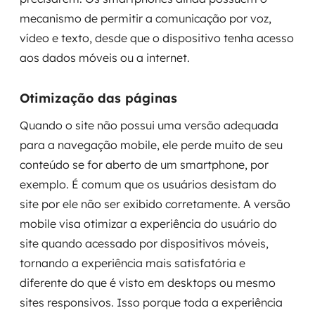
mecanismo de permitir a comunicação por voz,
vídeo e texto, desde que o dispositivo tenha acesso
aos dados móveis ou a internet.
Otimização das páginas
Quando o site não possui uma versão adequada
para a navegação mobile, ele perde muito de seu
conteúdo se for aberto de um smartphone, por
exemplo. É comum que os usuários desistam do
site por ele não ser exibido corretamente. A versão
mobile visa otimizar a experiência do usuário do
site quando acessado por dispositivos móveis,
tornando a experiência mais satisfatória e
diferente do que é visto em desktops ou mesmo
sites responsivos. Isso porque toda a experiência