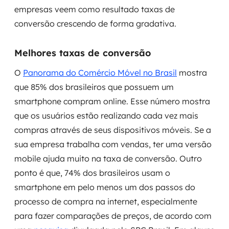
empresas veem como resultado taxas de
conversão crescendo de forma gradativa.
Melhores taxas de conversão
O
Panorama do Comércio Móvel no Brasil
mostra
que 85% dos brasileiros que possuem um
smartphone compram online. Esse número mostra
que os usuários estão realizando cada vez mais
compras através de seus dispositivos móveis. Se a
sua empresa trabalha com vendas, ter uma versão
mobile ajuda muito na taxa de conversão. Outro
ponto é que, 74% dos brasileiros usam o
smartphone em pelo menos um dos passos do
processo de compra na internet, especialmente
para fazer comparações de preços, de acordo com