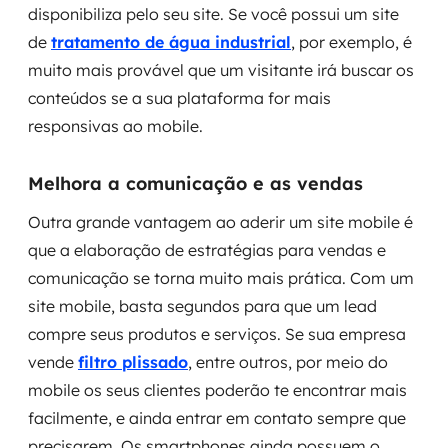
disponibiliza pelo seu site. Se você possui um site
de
tratamento de água industrial
, por exemplo, é
muito mais provável que um visitante irá buscar os
conteúdos se a sua plataforma for mais
responsivas ao mobile.
Melhora a comunicação e as vendas
Outra grande vantagem ao aderir um site mobile é
que a elaboração de estratégias para vendas e
comunicação se torna muito mais prática. Com um
site mobile, basta segundos para que um lead
compre seus produtos e serviços. Se sua empresa
vende
filtro plissado
, entre outros, por meio do
mobile os seus clientes poderão te encontrar mais
facilmente, e ainda entrar em contato sempre que
precisarem. Os smartphones ainda possuem o