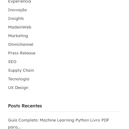
Experiência
Inovação
Insights
MadeinWeb
Marketing
Omnichannel
Press Release
SEO
Supply Chain
Tecnologia
UX Design
Posts Recentes
Guia Completo: Machine Learning Python Livro PDF
para...