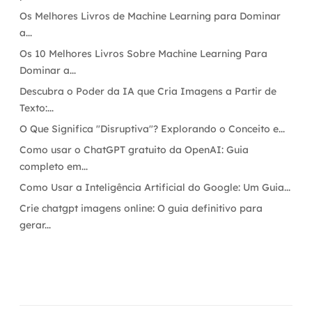
Os Melhores Livros de Machine Learning para Dominar
a...
Os 10 Melhores Livros Sobre Machine Learning Para
Dominar a...
Descubra o Poder da IA que Cria Imagens a Partir de
Texto:...
O Que Significa "Disruptiva"? Explorando o Conceito e...
Como usar o ChatGPT gratuito da OpenAI: Guia
completo em...
Como Usar a Inteligência Artificial do Google: Um Guia...
Crie chatgpt imagens online: O guia definitivo para
gerar...