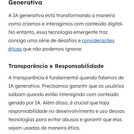
Generativa
A IA generativa está transformando a maneira
como criamos e interagimos com conteúdo digital.
No entanto, essa tecnologia emergente traz
consigo uma série de desafios e
considerações
éticas
que não podemos ignorar.
Transparência e Responsabilidade
A transparência é fundamental quando falamos de
IA generativa. Precisamos garantir que os usuários
saibam quando estão interagindo com conteúdo
gerado por IA. Além disso, é crucial que haja
responsabilidade no desenvolvimento e uso dessas
tecnologias para evitar abusos e garantir que elas
sejam usadas de maneira ética.