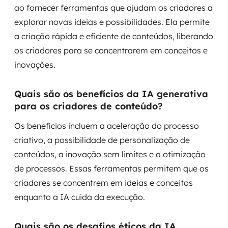
ao fornecer ferramentas que ajudam os criadores a
explorar novas ideias e possibilidades. Ela permite
a criação rápida e eficiente de conteúdos, liberando
os criadores para se concentrarem em conceitos e
inovações.
Quais são os benefícios da IA generativa
para os criadores de conteúdo?
Os benefícios incluem a aceleração do processo
criativo, a possibilidade de personalização de
conteúdos, a inovação sem limites e a otimização
de processos. Essas ferramentas permitem que os
criadores se concentrem em ideias e conceitos
enquanto a IA cuida da execução.
Quais são os desafios éticos da IA