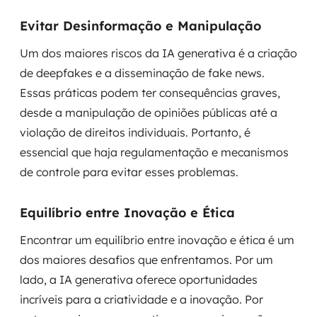
Evitar Desinformação e Manipulação
Um dos maiores riscos da IA generativa é a criação
de deepfakes e a disseminação de fake news.
Essas práticas podem ter consequências graves,
desde a manipulação de opiniões públicas até a
violação de direitos individuais. Portanto, é
essencial que haja regulamentação e mecanismos
de controle para evitar esses problemas.
Equilíbrio entre Inovação e Ética
Encontrar um equilíbrio entre inovação e ética é um
dos maiores desafios que enfrentamos. Por um
lado, a IA generativa oferece oportunidades
incríveis para a criatividade e a inovação. Por