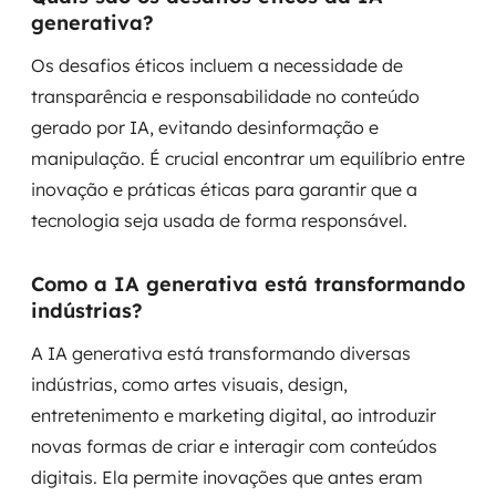
generativa?
Os desafios éticos incluem a necessidade de
transparência e responsabilidade no conteúdo
gerado por IA, evitando desinformação e
manipulação. É crucial encontrar um equilíbrio entre
inovação e práticas éticas para garantir que a
tecnologia seja usada de forma responsável.
Como a IA generativa está transformando
indústrias?
A IA generativa está transformando diversas
indústrias, como artes visuais, design,
entretenimento e marketing digital, ao introduzir
novas formas de criar e interagir com conteúdos
digitais. Ela permite inovações que antes eram