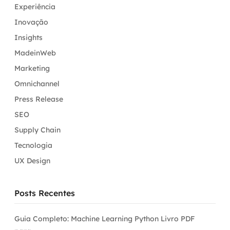
Experiência
Inovação
Insights
MadeinWeb
Marketing
Omnichannel
Press Release
SEO
Supply Chain
Tecnologia
UX Design
Posts Recentes
Guia Completo: Machine Learning Python Livro PDF