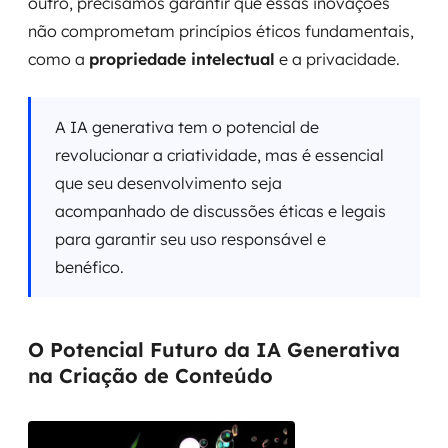
outro, precisamos garantir que essas inovações
não comprometam princípios éticos fundamentais,
como a
propriedade intelectual
e a privacidade.
A IA generativa tem o potencial de
revolucionar a criatividade, mas é essencial
que seu desenvolvimento seja
acompanhado de discussões éticas e legais
para garantir seu uso responsável e
benéfico.
O Potencial Futuro da IA Generativa
na Criação de Conteúdo