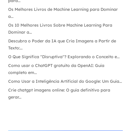
para...
Os Melhores Livros de Machine Learning para Dominar
a...
Os 10 Melhores Livros Sobre Machine Learning Para
Dominar a...
Descubra o Poder da IA que Cria Imagens a Partir de
Texto:...
O Que Significa "Disruptiva"? Explorando o Conceito e...
Como usar o ChatGPT gratuito da OpenAI: Guia
completo em...
Como Usar a Inteligência Artificial do Google: Um Guia...
Crie chatgpt imagens online: O guia definitivo para
gerar...