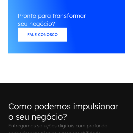
Pronto para transformar
seu negócio?
FALE CONOSCO
Como podemos impulsionar
o seu negócio?
Entregamos soluções digitais com profundo