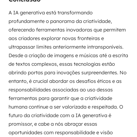
A IA generativa está transformando
profundamente o panorama da criatividade,
oferecendo ferramentas inovadoras que permitem
aos criadores explorar novas fronteiras e
ultrapassar limites anteriormente intransponíveis.
Desde a criação de imagens e músicas até a escrita
de textos complexos, essas tecnologias estão
abrindo portas para inovações surpreendentes. No
entanto, é crucial abordar os desafios éticos e as
responsabilidades associadas ao uso dessas
ferramentas para garantir que a criatividade
humana continue a ser valorizada e respeitada. O
futuro da criatividade com a IA generativa é
promissor, e cabe a nós abraçar essas
oportunidades com responsabilidade e visão