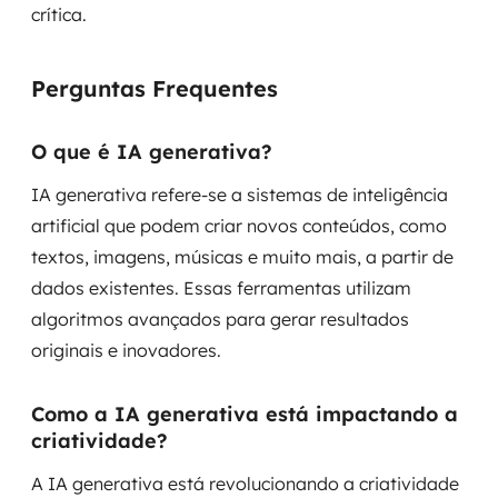
crítica.
Perguntas Frequentes
O que é IA generativa?
IA generativa refere-se a sistemas de inteligência
artificial que podem criar novos conteúdos, como
textos, imagens, músicas e muito mais, a partir de
dados existentes. Essas ferramentas utilizam
algoritmos avançados para gerar resultados
originais e inovadores.
Como a IA generativa está impactando a
criatividade?
A IA generativa está revolucionando a criatividade