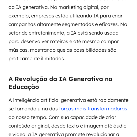
da IA generativa. No marketing digital, por
exemplo, empresas estão utilizando IA para criar
campanhas altamente segmentadas e eficazes. No
setor de entretenimento, a IA está sendo usada
para desenvolver roteiros e até mesmo compor
músicas, mostrando que as possibilidades são
praticamente ilimitadas.
A Revolução da IA Generativa na
Educação
A inteligência artificial generativa está rapidamente
se tornando uma das
forças mais transformadoras
do nosso tempo. Com sua capacidade de criar
conteúdo original, desde texto e imagem até áudio
e vídeo, a IA generativa promete revolucionar a