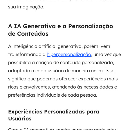
sua imaginação.
A IA Generativa e a Personalização
de Conteúdos
A inteligência artificial generativa, porém, vem
transformando a
hiperpersonalização
, uma vez que
possibilita a criação de conteúdo personalizado,
adaptado a cada usuário de maneira única. Isso
significa que podemos oferecer experiências mais
ricas e envolventes, atendendo às necessidades e
preferências individuais de cada pessoa.
Experiências Personalizadas para
Usuários
Com a IA generativa, qualquer pessoa pode criar