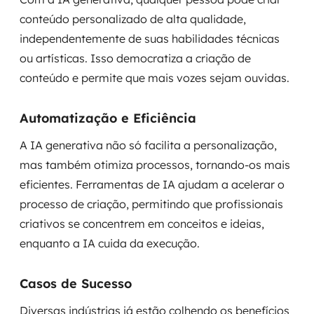
conteúdo personalizado de alta qualidade,
independentemente de suas habilidades técnicas
ou artísticas. Isso democratiza a criação de
conteúdo e permite que mais vozes sejam ouvidas.
Automatização e Eficiência
A IA generativa não só facilita a personalização,
mas também otimiza processos, tornando-os mais
eficientes. Ferramentas de IA ajudam a acelerar o
processo de criação, permitindo que profissionais
criativos se concentrem em conceitos e ideias,
enquanto a IA cuida da execução.
Casos de Sucesso
Diversas indústrias já estão colhendo os benefícios