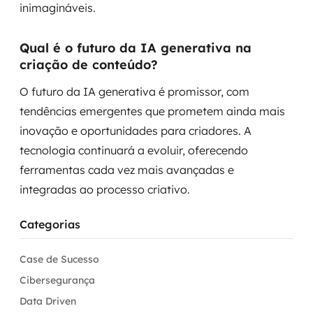
inimagináveis.
Qual é o futuro da IA generativa na
criação de conteúdo?
O futuro da IA generativa é promissor, com
tendências emergentes que prometem ainda mais
inovação e oportunidades para criadores. A
tecnologia continuará a evoluir, oferecendo
ferramentas cada vez mais avançadas e
integradas ao processo criativo.
Categorias
Case de Sucesso
Cibersegurança
Data Driven