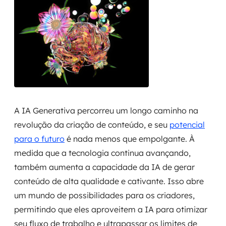
A IA Generativa percorreu um longo caminho na
revolução da criação de conteúdo, e seu
potencial
para o futuro
é nada menos que empolgante. À
medida que a tecnologia continua avançando,
também aumenta a capacidade da IA de gerar
conteúdo de alta qualidade e cativante. Isso abre
um mundo de possibilidades para os criadores,
permitindo que eles aproveitem a IA para otimizar
seu fluxo de trabalho e ultrapassar os limites de