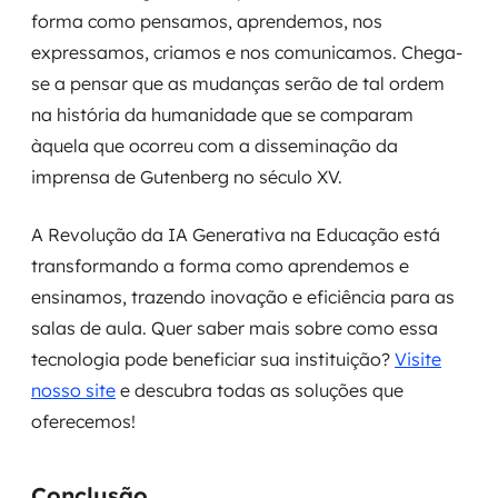
forma como pensamos, aprendemos, nos
expressamos, criamos e nos comunicamos. Chega-
se a pensar que as mudanças serão de tal ordem
na história da humanidade que se comparam
àquela que ocorreu com a disseminação da
imprensa de Gutenberg no século XV.
A Revolução da IA Generativa na Educação está
transformando a forma como aprendemos e
ensinamos, trazendo inovação e eficiência para as
salas de aula. Quer saber mais sobre como essa
tecnologia pode beneficiar sua instituição?
Visite
nosso site
e descubra todas as soluções que
oferecemos!
Conclusão