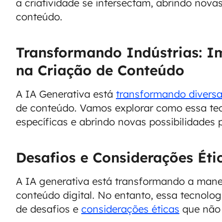
a criatividade se intersectam, abrindo novas
conteúdo.
Transformando Indústrias: I
na Criação de Conteúdo
A IA Generativa está
transformando diversa
de conteúdo. Vamos explorar como essa te
específicas e abrindo novas possibilidades 
Desafios e Considerações Éti
A IA generativa está transformando a man
conteúdo digital. No entanto, essa tecnolo
de desafios e
considerações éticas
que não 