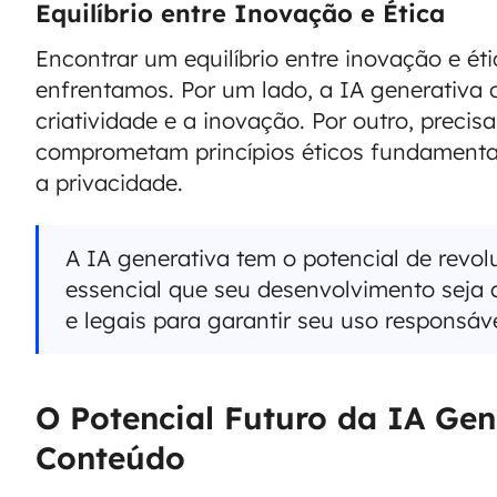
Equilíbrio entre Inovação e Ética
Encontrar um equilíbrio entre inovação e é
enfrentamos. Por um lado, a IA generativa o
criatividade e a inovação. Por outro, preci
comprometam princípios éticos fundament
a privacidade.
A IA generativa tem o potencial de revol
essencial que seu desenvolvimento seja
e legais para garantir seu uso responsáve
O Potencial Futuro da IA Gen
Conteúdo