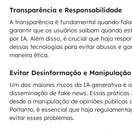
Transparência e Responsabilidade
A transparência é fundamental quando fala
garantir que os usuários saibam quando es
por IA. Além disso, é crucial que haja resp
dessas tecnologias para evitar abusos e ga
maneira ética.
Evitar Desinformação e Manipulação
Um dos maiores riscos da IA generativa é a
disseminação de fake news. Essas práticas
desde a manipulação de opiniões públicas at
Portanto, é essencial que haja regulament
evitar esses problemas.