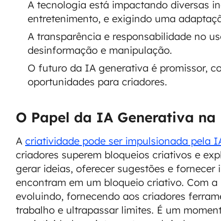
A tecnologia está impactando diversas in
entretenimento, e exigindo uma adaptaç
A transparência e responsabilidade no uso
desinformação e manipulação.
O futuro da IA generativa é promissor, 
oportunidades para criadores.
O Papel da IA Generativa na 
A
criatividade pode ser impulsionada pela I
criadores superem bloqueios criativos e ex
gerar ideias, oferecer sugestões e fornecer 
encontram em um bloqueio criativo. Com a I
evoluindo, fornecendo aos criadores ferra
trabalho e ultrapassar limites. É um mome