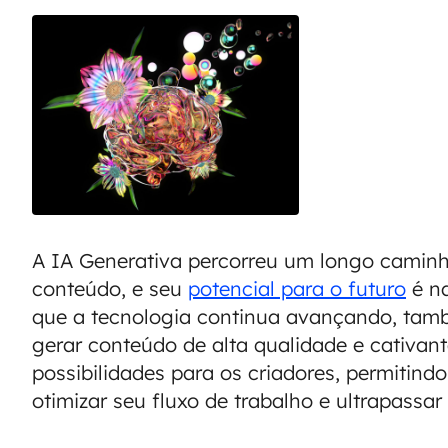
A IA Generativa percorreu um longo caminh
conteúdo, e seu
potencial para o futuro
é n
que a tecnologia continua avançando, ta
gerar conteúdo de alta qualidade e cativan
possibilidades para os criadores, permitind
otimizar seu fluxo de trabalho e ultrapassar