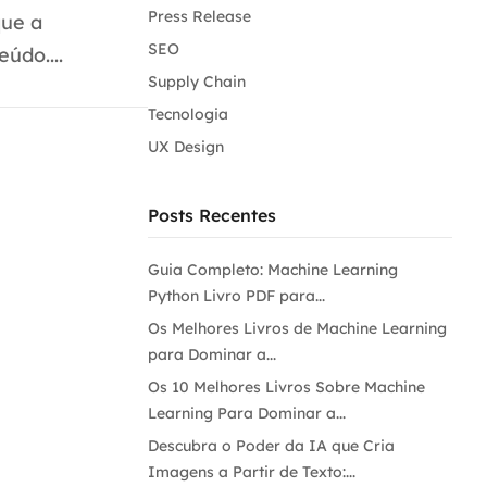
Press Release
que a
SEO
údo....
Supply Chain
Tecnologia
UX Design
Posts Recentes
Guia Completo: Machine Learning
Python Livro PDF para...
Os Melhores Livros de Machine Learning
para Dominar a...
Os 10 Melhores Livros Sobre Machine
Learning Para Dominar a...
Descubra o Poder da IA que Cria
Imagens a Partir de Texto:...