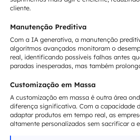
cliente.
Manutenção Preditiva
Com a IA generativa, a manutenção preditiv
algoritmos avançados monitoram o desem
real, identificando possíveis falhas antes q
paradas inesperadas, mas também prolonga 
Customização em Massa
A customização em massa é outra área ond
diferença significativa. Com a capacidade d
adaptar produtos em tempo real, as empre
altamente personalizados sem sacrificar a 