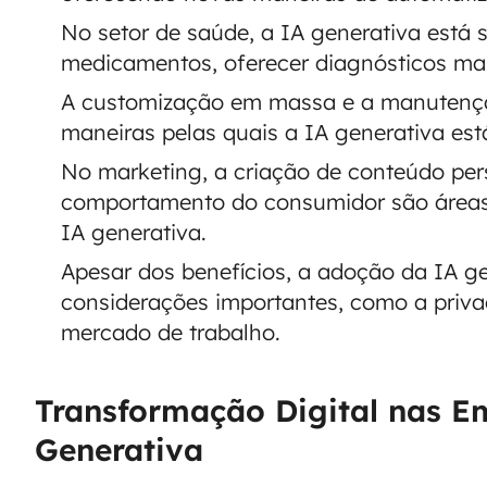
No setor de saúde, a IA generativa está
medicamentos, oferecer diagnósticos mais
A customização em massa e a manutençã
maneiras pelas quais a IA generativa est
No marketing, a criação de conteúdo pers
comportamento do consumidor são áreas 
IA generativa.
Apesar dos benefícios, a adoção da IA gen
considerações importantes, como a priva
mercado de trabalho.
Transformação Digital nas E
Generativa