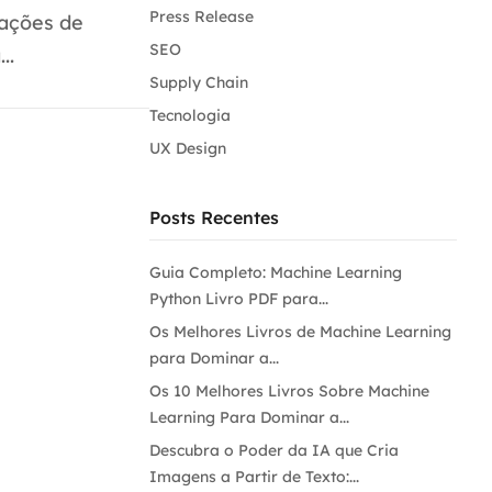
Press Release
rações de
SEO
..
Supply Chain
Tecnologia
UX Design
Posts Recentes
Guia Completo: Machine Learning
Python Livro PDF para...
Os Melhores Livros de Machine Learning
para Dominar a...
Os 10 Melhores Livros Sobre Machine
Learning Para Dominar a...
Descubra o Poder da IA que Cria
Imagens a Partir de Texto:...