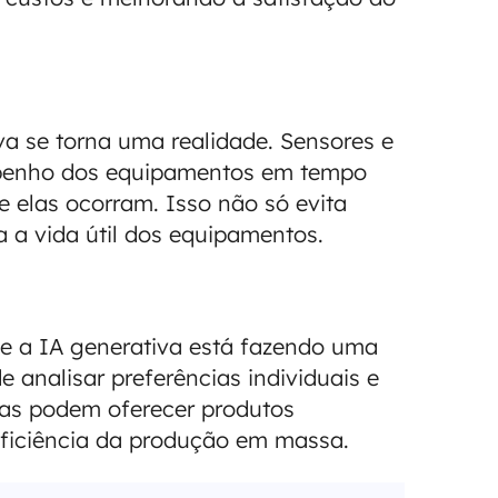
a se torna uma realidade. Sensores e
penho dos equipamentos em tempo
ue elas ocorram. Isso não só evita
a vida útil dos equipamentos.
e a IA generativa está fazendo uma
e analisar preferências individuais e
sas podem oferecer produtos
eficiência da produção em massa.