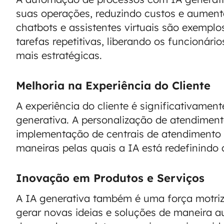
suas operações, reduzindo custos e aument
chatbots e assistentes virtuais são exempl
tarefas repetitivas, liberando os funcionár
mais estratégicas.
Melhoria na Experiência do Cliente
A experiência do cliente é significativame
generativa. A personalização de atendimen
implementação de centrais de atendimento 
maneiras pelas quais a IA está redefinindo 
Inovação em Produtos e Serviços
A IA generativa também é uma força motri
gerar novas ideias e soluções de maneira