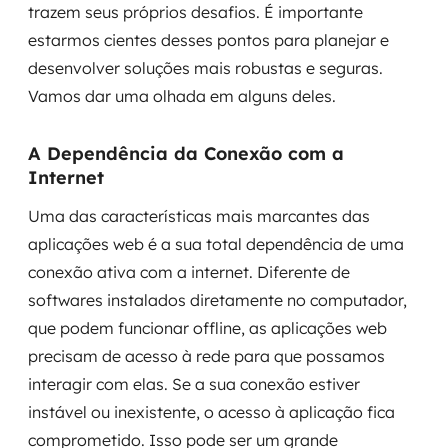
trazem seus próprios desafios. É importante
estarmos cientes desses pontos para planejar e
desenvolver soluções mais robustas e seguras.
Vamos dar uma olhada em alguns deles.
A Dependência da Conexão com a
Internet
Uma das características mais marcantes das
aplicações web é a sua total dependência de uma
conexão ativa com a internet. Diferente de
softwares instalados diretamente no computador,
que podem funcionar offline, as aplicações web
precisam de acesso à rede para que possamos
interagir com elas. Se a sua conexão estiver
instável ou inexistente, o acesso à aplicação fica
comprometido. Isso pode ser um grande