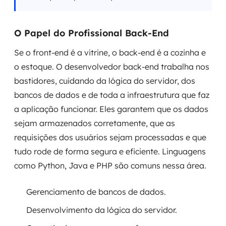
O Papel do Profissional Back-End
Se o front-end é a vitrine, o back-end é a cozinha e
o estoque. O desenvolvedor back-end trabalha nos
bastidores, cuidando da lógica do servidor, dos
bancos de dados e de toda a infraestrutura que faz
a aplicação funcionar. Eles garantem que os dados
sejam armazenados corretamente, que as
requisições dos usuários sejam processadas e que
tudo rode de forma segura e eficiente. Linguagens
como Python, Java e PHP são comuns nessa área.
Gerenciamento de bancos de dados.
Desenvolvimento da lógica do servidor.