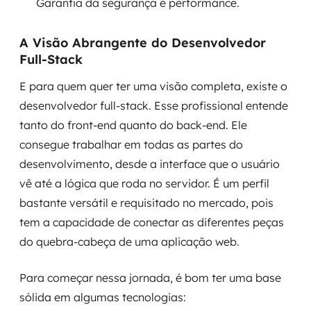
Garantia da segurança e performance.
A Visão Abrangente do Desenvolvedor
Full-Stack
E para quem quer ter uma visão completa, existe o
desenvolvedor full-stack. Esse profissional entende
tanto do front-end quanto do back-end. Ele
consegue trabalhar em todas as partes do
desenvolvimento, desde a interface que o usuário
vê até a lógica que roda no servidor. É um perfil
bastante versátil e requisitado no mercado, pois
tem a capacidade de conectar as diferentes peças
do quebra-cabeça de uma aplicação web.
Para começar nessa jornada, é bom ter uma base
sólida em algumas tecnologias: