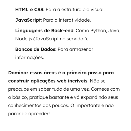
HTML e CSS:
Para a estrutura e o visual.
JavaScript:
Para a interatividade.
Linguagens de Back-end:
Como Python, Java,
Node.js (JavaScript no servidor).
Bancos de Dados:
Para armazenar
informações.
Dominar essas áreas é o primeiro passo para
construir aplicações web incríveis.
Não se
preocupe em saber tudo de uma vez. Comece com
o básico, pratique bastante e vá expandindo seus
conhecimentos aos poucos. O importante é não
parar de aprender!