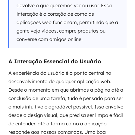
devolve o que queremos ver ou usar. Essa
interação é o coração de como as
aplicações web funcionam, permitindo que a
gente veja vídeos, compre produtos ou
converse com amigos online.
A Interação Essencial do Usuário
A experiência do usuário é o ponto central no
desenvolvimento de qualquer aplicação web.
Desde o momento em que abrimos a página até a
conclusão de uma tarefa, tudo é pensado para ser
o mais intuitivo e agradável possível. Isso envolve
desde o design visual, que precisa ser limpo e fácil
de entender, até a forma como a aplicação
responde aos nossos comandos. Uma boa