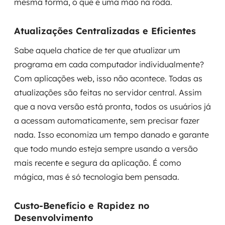
mesma forma, o que é uma mão na roda.
Atualizações Centralizadas e Eficientes
Sabe aquela chatice de ter que atualizar um
programa em cada computador individualmente?
Com aplicações web, isso não acontece. Todas as
atualizações são feitas no servidor central. Assim
que a nova versão está pronta, todos os usuários já
a acessam automaticamente, sem precisar fazer
nada. Isso economiza um tempo danado e garante
que todo mundo esteja sempre usando a versão
mais recente e segura da aplicação. É como
mágica, mas é só tecnologia bem pensada.
Custo-Benefício e Rapidez no
Desenvolvimento