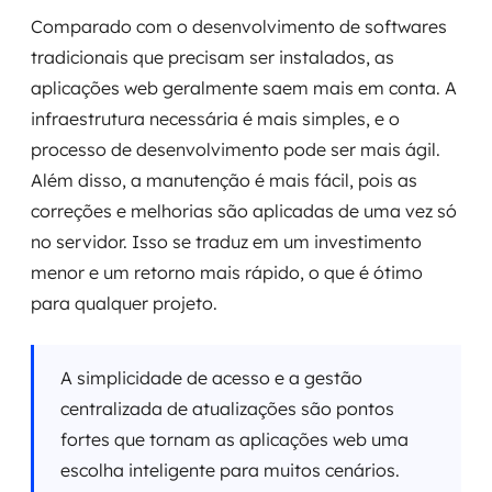
Comparado com o desenvolvimento de softwares
tradicionais que precisam ser instalados, as
aplicações web geralmente saem mais em conta. A
infraestrutura necessária é mais simples, e o
processo de desenvolvimento pode ser mais ágil.
Além disso, a manutenção é mais fácil, pois as
correções e melhorias são aplicadas de uma vez só
no servidor. Isso se traduz em um investimento
menor e um retorno mais rápido, o que é ótimo
para qualquer projeto.
A simplicidade de acesso e a gestão
centralizada de atualizações são pontos
fortes que tornam as aplicações web uma
escolha inteligente para muitos cenários.