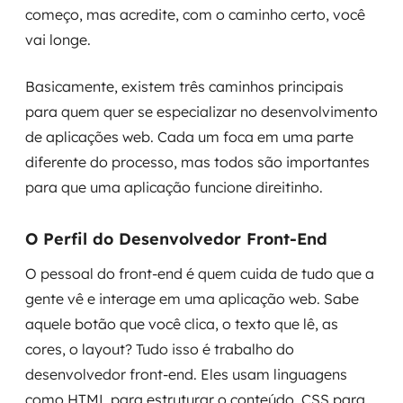
começo, mas acredite, com o caminho certo, você
vai longe.
Basicamente, existem três caminhos principais
para quem quer se especializar no desenvolvimento
de aplicações web. Cada um foca em uma parte
diferente do processo, mas todos são importantes
para que uma aplicação funcione direitinho.
O Perfil do Desenvolvedor Front-End
O pessoal do front-end é quem cuida de tudo que a
gente vê e interage em uma aplicação web. Sabe
aquele botão que você clica, o texto que lê, as
cores, o layout? Tudo isso é trabalho do
desenvolvedor front-end. Eles usam linguagens
como HTML para estruturar o conteúdo, CSS para