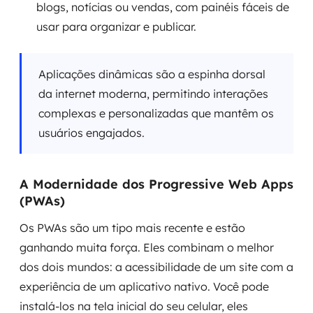
blogs, notícias ou vendas, com painéis fáceis de
usar para organizar e publicar.
Aplicações dinâmicas são a espinha dorsal
da internet moderna, permitindo interações
complexas e personalizadas que mantêm os
usuários engajados.
A Modernidade dos Progressive Web Apps
(PWAs)
Os PWAs são um tipo mais recente e estão
ganhando muita força. Eles combinam o melhor
dos dois mundos: a acessibilidade de um site com a
experiência de um aplicativo nativo. Você pode
instalá-los na tela inicial do seu celular, eles