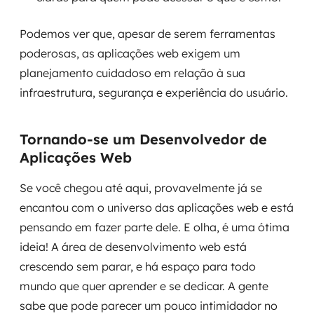
Podemos ver que, apesar de serem ferramentas
poderosas, as aplicações web exigem um
planejamento cuidadoso em relação à sua
infraestrutura, segurança e experiência do usuário.
Tornando-se um Desenvolvedor de
Aplicações Web
Se você chegou até aqui, provavelmente já se
encantou com o universo das aplicações web e está
pensando em fazer parte dele. E olha, é uma ótima
ideia! A área de desenvolvimento web está
crescendo sem parar, e há espaço para todo
mundo que quer aprender e se dedicar. A gente
sabe que pode parecer um pouco intimidador no