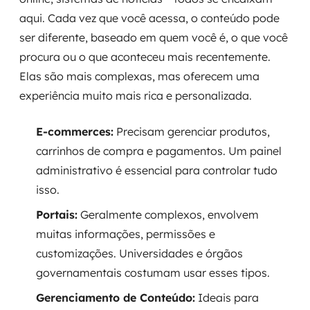
aqui. Cada vez que você acessa, o conteúdo pode
ser diferente, baseado em quem você é, o que você
procura ou o que aconteceu mais recentemente.
Elas são mais complexas, mas oferecem uma
experiência muito mais rica e personalizada.
E-commerces:
Precisam gerenciar produtos,
carrinhos de compra e pagamentos. Um painel
administrativo é essencial para controlar tudo
isso.
Portais:
Geralmente complexos, envolvem
muitas informações, permissões e
customizações. Universidades e órgãos
governamentais costumam usar esses tipos.
Gerenciamento de Conteúdo:
Ideais para