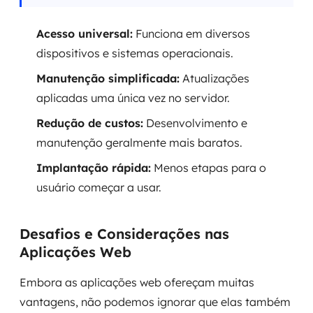
Acesso universal:
Funciona em diversos
dispositivos e sistemas operacionais.
Manutenção simplificada:
Atualizações
aplicadas uma única vez no servidor.
Redução de custos:
Desenvolvimento e
manutenção geralmente mais baratos.
Implantação rápida:
Menos etapas para o
usuário começar a usar.
Desafios e Considerações nas
Aplicações Web
Embora as aplicações web ofereçam muitas
vantagens, não podemos ignorar que elas também