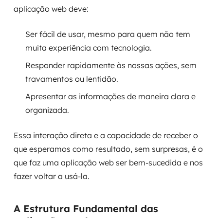
aplicação web deve:
Ser fácil de usar, mesmo para quem não tem
muita experiência com tecnologia.
Responder rapidamente às nossas ações, sem
travamentos ou lentidão.
Apresentar as informações de maneira clara e
organizada.
Essa interação direta e a capacidade de receber o
que esperamos como resultado, sem surpresas, é o
que faz uma aplicação web ser bem-sucedida e nos
fazer voltar a usá-la.
A Estrutura Fundamental das