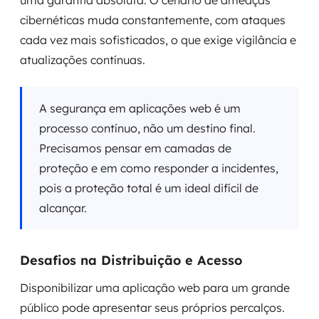
uma garantia absoluta. O cenário de ameaças
cibernéticas muda constantemente, com ataques
cada vez mais sofisticados, o que exige vigilância e
atualizações contínuas.
A segurança em aplicações web é um
processo contínuo, não um destino final.
Precisamos pensar em camadas de
proteção e em como responder a incidentes,
pois a proteção total é um ideal difícil de
alcançar.
Desafios na Distribuição e Acesso
Disponibilizar uma aplicação web para um grande
público pode apresentar seus próprios percalços.