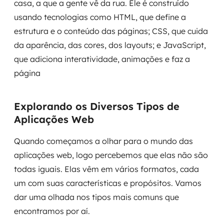
casa, a que a gente vê da rua. Ele é construído
usando tecnologias como HTML, que define a
estrutura e o conteúdo das páginas; CSS, que cuida
da aparência, das cores, dos layouts; e JavaScript,
que adiciona interatividade, animações e faz a
página
Explorando os Diversos Tipos de
Aplicações Web
Quando começamos a olhar para o mundo das
aplicações web, logo percebemos que elas não são
todas iguais. Elas vêm em vários formatos, cada
um com suas características e propósitos. Vamos
dar uma olhada nos tipos mais comuns que
encontramos por aí.