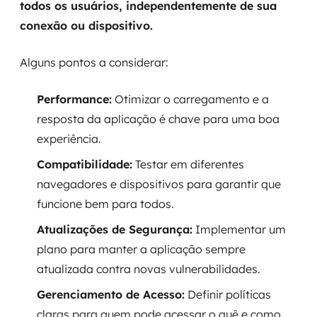
todos os usuários, independentemente de sua
conexão ou dispositivo.
Alguns pontos a considerar:
Performance:
Otimizar o carregamento e a
resposta da aplicação é chave para uma boa
experiência.
Compatibilidade:
Testar em diferentes
navegadores e dispositivos para garantir que
funcione bem para todos.
Atualizações de Segurança:
Implementar um
plano para manter a aplicação sempre
atualizada contra novas vulnerabilidades.
Gerenciamento de Acesso:
Definir políticas
claras para quem pode acessar o quê e como.