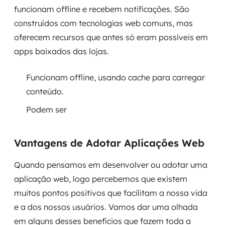
funcionam offline e recebem notificações. São
construídos com tecnologias web comuns, mas
oferecem recursos que antes só eram possíveis em
apps baixados das lojas.
Funcionam offline, usando cache para carregar
conteúdo.
Podem ser
Vantagens de Adotar Aplicações Web
Quando pensamos em desenvolver ou adotar uma
aplicação web, logo percebemos que existem
muitos pontos positivos que facilitam a nossa vida
e a dos nossos usuários. Vamos dar uma olhada
em alguns desses benefícios que fazem toda a