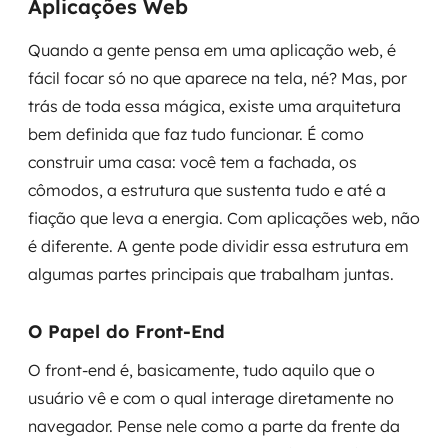
Aplicações Web
Quando a gente pensa em uma aplicação web, é
fácil focar só no que aparece na tela, né? Mas, por
trás de toda essa mágica, existe uma arquitetura
bem definida que faz tudo funcionar. É como
construir uma casa: você tem a fachada, os
cômodos, a estrutura que sustenta tudo e até a
fiação que leva a energia. Com aplicações web, não
é diferente. A gente pode dividir essa estrutura em
algumas partes principais que trabalham juntas.
O Papel do Front-End
O front-end é, basicamente, tudo aquilo que o
usuário vê e com o qual interage diretamente no
navegador. Pense nele como a parte da frente da