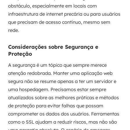
obstáculo, especialmente em locais com
infraestrutura de internet precária ou para usuários
que precisam de acesso contínuo, mesmo sem
rede.
Considerações sobre Segurança e
Proteção
A segurança é um tópico que sempre merece
atenção redobrada. Manter uma aplicação web
segura não se resume apenas a ter um servidor e
uma hospedagem. Precisamos estar sempre
atualizados sobre as melhores práticas e métodos
de proteção para evitar falhas que possam
comprometer os dados dos usuários. Ferramentas
como o SSL ajudam a reduzir riscos, mas não são