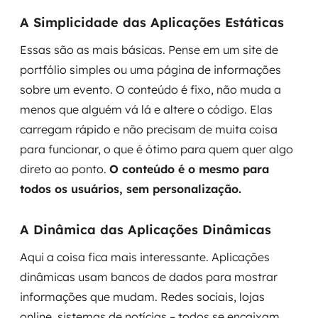
A Simplicidade das Aplicações Estáticas
Essas são as mais básicas. Pense em um site de
portfólio simples ou uma página de informações
sobre um evento. O conteúdo é fixo, não muda a
menos que alguém vá lá e altere o código. Elas
carregam rápido e não precisam de muita coisa
para funcionar, o que é ótimo para quem quer algo
direto ao ponto.
O conteúdo é o mesmo para
todos os usuários, sem personalização.
A Dinâmica das Aplicações Dinâmicas
Aqui a coisa fica mais interessante. Aplicações
dinâmicas usam bancos de dados para mostrar
informações que mudam. Redes sociais, lojas
online, sistemas de notícias – todos se encaixam