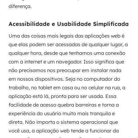
diferença.
Acessibilidade e Usabilidade Simplificada
Uma das coisas mais legais das aplicações web é
que elas podem ser acessadas de qualquer lugar, a
qualquer hora, desde que tenhamos uma conexão
com a internet e um navegador. Isso significa que
não precisamos nos preocupar em instalar nada
em nossos dispositivos. Seja no computador do
trabalho, no tablet em casa ou no celular na rua, a
aplicação está lá, pronta para ser usada. Essa
facilidade de acesso quebra barreiras e torna a
experiência do usuário muito mais tranquila e
direta. Não importa o sistema operacional que
você usa, a aplicação web tende a funcionar da