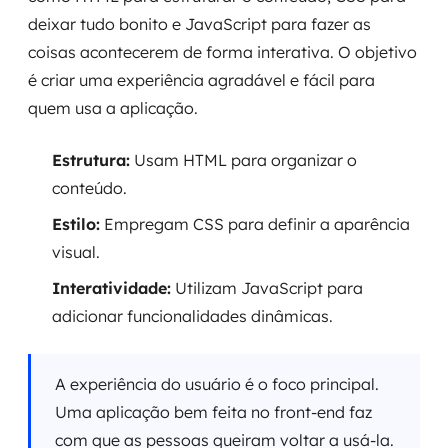
deixar tudo bonito e JavaScript para fazer as
coisas acontecerem de forma interativa. O objetivo
é criar uma experiência agradável e fácil para
quem usa a aplicação.
Estrutura:
Usam HTML para organizar o
conteúdo.
Estilo:
Empregam CSS para definir a aparência
visual.
Interatividade:
Utilizam JavaScript para
adicionar funcionalidades dinâmicas.
A experiência do usuário é o foco principal.
Uma aplicação bem feita no front-end faz
com que as pessoas queiram voltar a usá-la.