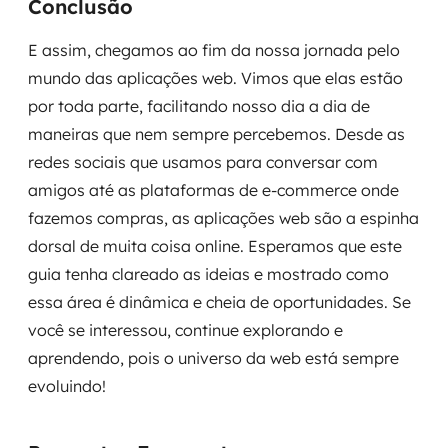
Conclusão
E assim, chegamos ao fim da nossa jornada pelo
mundo das aplicações web. Vimos que elas estão
por toda parte, facilitando nosso dia a dia de
maneiras que nem sempre percebemos. Desde as
redes sociais que usamos para conversar com
amigos até as plataformas de e-commerce onde
fazemos compras, as aplicações web são a espinha
dorsal de muita coisa online. Esperamos que este
guia tenha clareado as ideias e mostrado como
essa área é dinâmica e cheia de oportunidades. Se
você se interessou, continue explorando e
aprendendo, pois o universo da web está sempre
evoluindo!