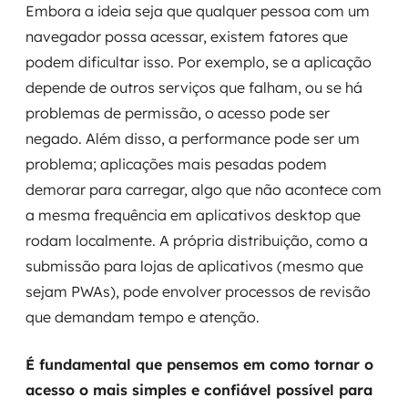
Embora a ideia seja que qualquer pessoa com um
navegador possa acessar, existem fatores que
podem dificultar isso. Por exemplo, se a aplicação
depende de outros serviços que falham, ou se há
problemas de permissão, o acesso pode ser
negado. Além disso, a performance pode ser um
problema; aplicações mais pesadas podem
demorar para carregar, algo que não acontece com
a mesma frequência em aplicativos desktop que
rodam localmente. A própria distribuição, como a
submissão para lojas de aplicativos (mesmo que
sejam PWAs), pode envolver processos de revisão
que demandam tempo e atenção.
É fundamental que pensemos em como tornar o
acesso o mais simples e confiável possível para