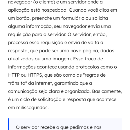
navegador (o cliente) e um servidor onde a
aplicação está hospedada. Quando você clica em
um botão, preenche um formulário ou solicita
alguma informação, seu navegador envia uma
requisição para o servidor. O servidor, então,
processa essa requisição e envia de volta a
resposta, que pode ser uma nova página, dados
atualizados ou uma imagem. Essa troca de
informações acontece usando protocolos como o
HTTP ou HTTPS, que são como as "regras de
trânsito" da internet, garantindo que a
comunicação seja clara e organizada. Basicamente,
é um ciclo de solicitação e resposta que acontece
em milissegundos.
O servidor recebe o que pedimos e nos