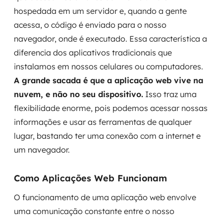
hospedada em um servidor e, quando a gente
acessa, o código é enviado para o nosso
navegador, onde é executado. Essa característica a
diferencia dos aplicativos tradicionais que
instalamos em nossos celulares ou computadores.
A grande sacada é que a aplicação web vive na
nuvem, e não no seu dispositivo.
Isso traz uma
flexibilidade enorme, pois podemos acessar nossas
informações e usar as ferramentas de qualquer
lugar, bastando ter uma conexão com a internet e
um navegador.
Como Aplicações Web Funcionam
O funcionamento de uma aplicação web envolve
uma comunicação constante entre o nosso