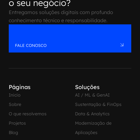
o seu negócio?
Entregamos soluções digitais com profundo
conhecimento técnico e responsabilidade.
FALE CONOSCO
Páginas
Soluções
Inicio
AI / ML & GenAI
Sobre
Sustentação & FinOps
O que resolvemos
Data & Analytics
Projetos
Modernização de
Blog
Aplicações