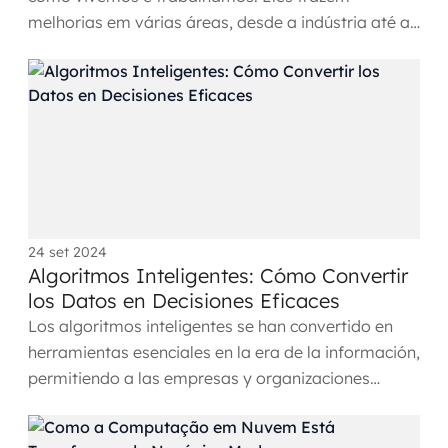
melhorias em várias áreas, desde a indústria até a
saúde e nosso dia a...
24 set 2024
Algoritmos Inteligentes: Cómo Convertir
los Datos en Decisiones Eficaces
Los algoritmos inteligentes se han convertido en
herramientas esenciales en la era de la información,
permitiendo a las empresas y organizaciones
convertir los...