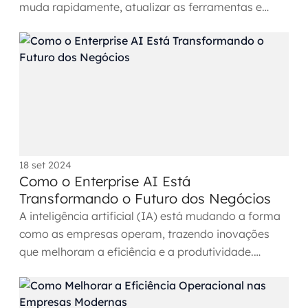
muda rapidamente, atualizar as ferramentas e
processos é fundamental...
18 set 2024
Como o Enterprise AI Está
Transformando o Futuro dos Negócios
A inteligência artificial (IA) está mudando a forma
como as empresas operam, trazendo inovações
que melhoram a eficiência e a produtividade.
Desde a automação...