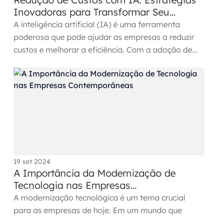
Inovadoras para Transformar Seu
Negócio
A inteligência artificial (IA) é uma ferramenta
poderosa que pode ajudar as empresas a reduzir
custos e melhorar a eficiência. Com a adoção de
estratégias...
19 set 2024
A Importância da Modernização de
Tecnologia nas Empresas
Contemporâneas
A modernização tecnológica é um tema crucial
para as empresas de hoje. Em um mundo que