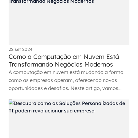
22 set 2024
Como a Computação em Nuvem Está
Transformando Negócios Modernos
A computação em nuvem está mudando a forma
como as empresas operam, oferecendo novas
oportunidades e desafios. Neste artigo, vamos
explorar como essa...