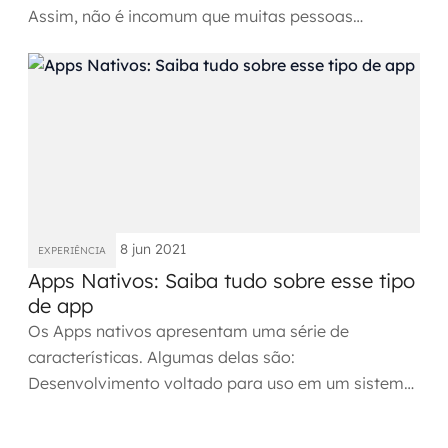
Assim, não é incomum que muitas pessoas
aguardem ansiosamente o...
8 jun 2021
EXPERIÊNCIA
Apps Nativos: Saiba tudo sobre esse tipo
de app
Os Apps nativos apresentam uma série de
características. Algumas delas são:
Desenvolvimento voltado para uso em um sistema
operacional. Elaboração a partir da...