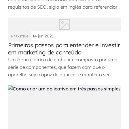
requisitos de SEO, sigla em inglês para referenciar
a otimização para...
14 jun 2021
MARKETING
Primeiros passos para entender e investir
em marketing de conteúdo
Um forno elétrico de embutir é composto por uma
série de componentes, que fazem com que o
aparelho seja capaz de aquecer e manter o seu
calor durante o preparo...