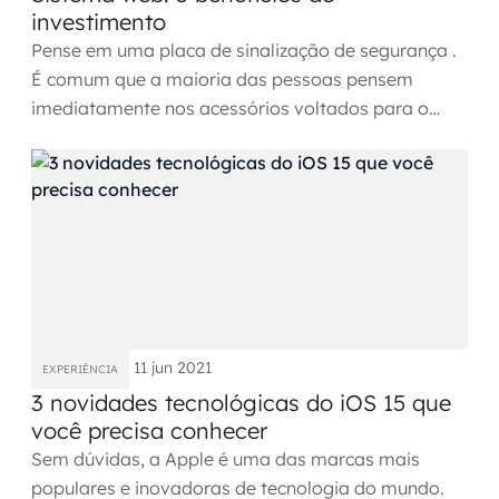
investimento
Pense em uma placa de sinalização de segurança .
É comum que a maioria das pessoas pensem
imediatamente nos acessórios voltados para o
trânsito, que são...
11 jun 2021
EXPERIÊNCIA
3 novidades tecnológicas do iOS 15 que
você precisa conhecer
Sem dúvidas, a Apple é uma das marcas mais
populares e inovadoras de tecnologia do mundo.