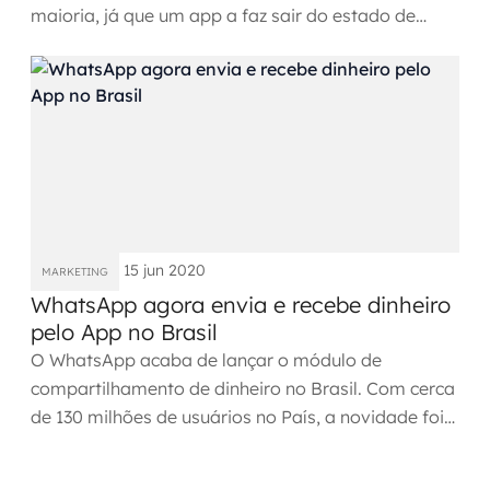
maioria, já que um app a faz sair do estado de
cliente para um...
15 jun 2020
MARKETING
WhatsApp agora envia e recebe dinheiro
pelo App no Brasil
O WhatsApp acaba de lançar o módulo de
compartilhamento de dinheiro no Brasil. Com cerca
de 130 milhões de usuários no País, a novidade foi
confirmada por Mark...