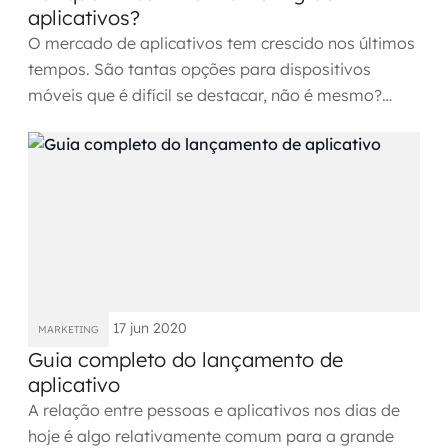
aplicativos?
O mercado de aplicativos tem crescido nos últimos
tempos. São tantas opções para dispositivos
móveis que é difícil se destacar, não é mesmo?
Então se você quer...
17 jun 2020
MARKETING
Guia completo do lançamento de
aplicativo
A relação entre pessoas e aplicativos nos dias de
hoje é algo relativamente comum para a grande