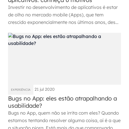
Investir no desenvolvimento de aplicativos é estar
de olho no mercado mobile (Apps), que tem
crescido exponencialmente nos últimos anos, desde
o surgimento até...
21 jul 2020
EXPERIÊNCIA
Bugs no App: eles estão atrapalhando a
usabilidade?
Bugs no App, quem não se irrita com eles? Quando
estamos tentando resolver alguma coisa, aí é a que
a situação piora. Está mais do que comprovado