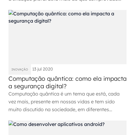
que as...
13 jul 2020
INOVAÇÃO
Computação quântica: como ela impacta
a segurança digital?
Computação quântica é um tema que está, cada
vez mais, presente em nossas vidas e tem sido
muito discutido na sociedade, em diferentes
formatos. Fazendo-se...