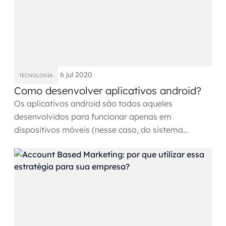
6 jul 2020
TECNOLOGIA
Como desenvolver aplicativos android?
Os aplicativos android são todos aqueles
desenvolvidos para funcionar apenas em
dispositivos móveis (nesse caso, do sistema
operacional android). Para...