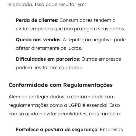
é abalada. Isso pode resultar em:
Perda de clientes
: Consumidores tendem a
evitar empresas que não protegem seus dados.
Queda nas vendas
: A reputação negativa pode
afetar diretamente os lucros.
Dificuldades em parcerias
: Outras empresas
podem hesitar em colaborar.
Conformidade com Regulamentações
Além de proteger dados, a conformidade com
regulamentações como a LGPD é essencial. Isso
não só ajuda a evitar penalidades, mas também:
Fortalece a postura de segurança
: Empresas