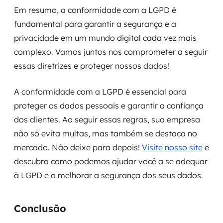
Em resumo, a conformidade com a LGPD é
fundamental para garantir a segurança e a
privacidade em um mundo digital cada vez mais
complexo. Vamos juntos nos comprometer a seguir
essas diretrizes e proteger nossos dados!
A conformidade com a LGPD é essencial para
proteger os dados pessoais e garantir a confiança
dos clientes. Ao seguir essas regras, sua empresa
não só evita multas, mas também se destaca no
mercado. Não deixe para depois!
Visite nosso site
e
descubra como podemos ajudar você a se adequar
à LGPD e a melhorar a segurança dos seus dados.
Conclusão