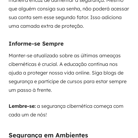
maneira eficaz de aumentar a segurança. Mesmo
que alguém consiga sua senha, não poderá acessar
sua conta sem esse segundo fator. Isso adiciona
uma camada extra de proteção.
Informe-se Sempre
Manter-se atualizado sobre as últimas ameaças
cibernéticas é crucial. A educação contínua nos
ajuda a proteger nossa vida online. Siga blogs de
segurança e participe de cursos para estar sempre
um passo à frente.
Lembre-se:
a segurança cibernética começa com
cada um de nós!
Segurança em Ambientes