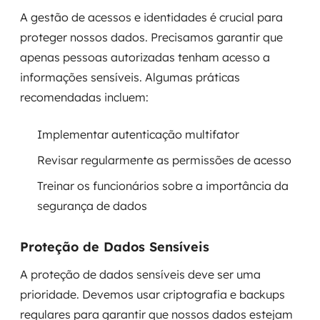
A gestão de acessos e identidades é crucial para
proteger nossos dados. Precisamos garantir que
apenas pessoas autorizadas tenham acesso a
informações sensíveis. Algumas práticas
recomendadas incluem:
Implementar autenticação multifator
Revisar regularmente as permissões de acesso
Treinar os funcionários sobre a importância da
segurança de dados
Proteção de Dados Sensíveis
A proteção de dados sensíveis deve ser uma
prioridade. Devemos usar criptografia e backups
regulares para garantir que nossos dados estejam