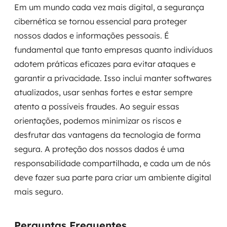
Em um mundo cada vez mais digital, a segurança
cibernética se tornou essencial para proteger
nossos dados e informações pessoais. É
fundamental que tanto empresas quanto indivíduos
adotem práticas eficazes para evitar ataques e
garantir a privacidade. Isso inclui manter softwares
atualizados, usar senhas fortes e estar sempre
atento a possíveis fraudes. Ao seguir essas
orientações, podemos minimizar os riscos e
desfrutar das vantagens da tecnologia de forma
segura. A proteção dos nossos dados é uma
responsabilidade compartilhada, e cada um de nós
deve fazer sua parte para criar um ambiente digital
mais seguro.
Perguntas Frequentes