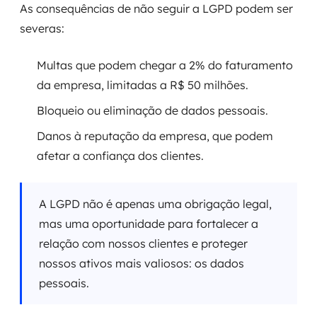
As consequências de não seguir a LGPD podem ser
severas:
Multas que podem chegar a 2% do faturamento
da empresa, limitadas a R$ 50 milhões.
Bloqueio ou eliminação de dados pessoais.
Danos à reputação da empresa, que podem
afetar a confiança dos clientes.
A LGPD não é apenas uma obrigação legal,
mas uma oportunidade para fortalecer a
relação com nossos clientes e proteger
nossos ativos mais valiosos: os dados
pessoais.