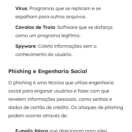
Vírus
: Programas que se replicam e se
espalham para outros arquivos.
Cavalos de Troia
: Software que se disfarça
como um programa legítimo.
Spyware
: Coleta informações sem o
conhecimento do usuário.
Phishing e Engenharia Social
O phishing é uma técnica que utiliza engenharia
social para enganar usuários e fazer com que
revelem informações pessoais, como senhas e
dados de cartão de crédito. Os ataques de phishing
podem ocorrer através de:
E-mails falsos
que direcionam para sites