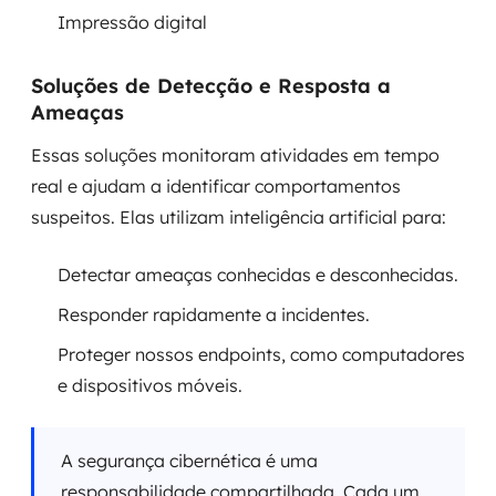
Impressão digital
Soluções de Detecção e Resposta a
Ameaças
Essas soluções monitoram atividades em tempo
real e ajudam a identificar comportamentos
suspeitos. Elas utilizam inteligência artificial para:
Detectar ameaças conhecidas e desconhecidas.
Responder rapidamente a incidentes.
Proteger nossos endpoints, como computadores
e dispositivos móveis.
A segurança cibernética é uma
responsabilidade compartilhada. Cada um