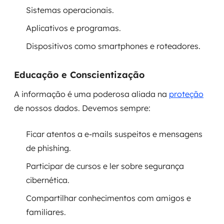
Sistemas operacionais.
Aplicativos e programas.
Dispositivos como smartphones e roteadores.
Educação e Conscientização
A informação é uma poderosa aliada na
proteção
de nossos dados. Devemos sempre:
Ficar atentos a e-mails suspeitos e mensagens
de phishing.
Participar de cursos e ler sobre segurança
cibernética.
Compartilhar conhecimentos com amigos e
familiares.