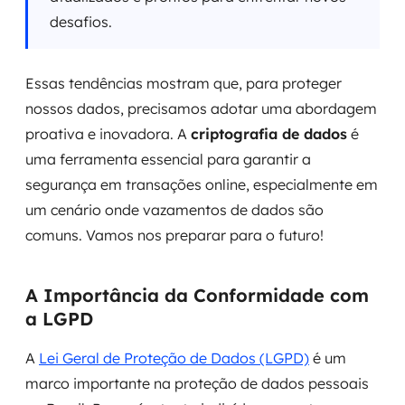
desafios.
Essas tendências mostram que, para proteger
nossos dados, precisamos adotar uma abordagem
proativa e inovadora. A
criptografia de dados
é
uma ferramenta essencial para garantir a
segurança em transações online, especialmente em
um cenário onde vazamentos de dados são
comuns. Vamos nos preparar para o futuro!
A Importância da Conformidade com
a LGPD
A
Lei Geral de Proteção de Dados (LGPD)
é um
marco importante na proteção de dados pessoais