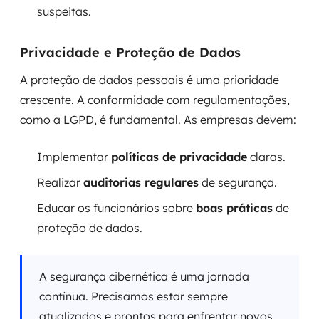
suspeitas.
Privacidade e Proteção de Dados
A proteção de dados pessoais é uma prioridade
crescente. A conformidade com regulamentações,
como a LGPD, é fundamental. As empresas devem:
Implementar
políticas de privacidade
claras.
Realizar
auditorias regulares
de segurança.
Educar os funcionários sobre
boas práticas
de
proteção de dados.
A segurança cibernética é uma jornada
contínua. Precisamos estar sempre
atualizados e prontos para enfrentar novos