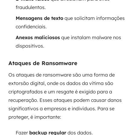
fraudulentos.
Mensagens de texto
que solicitam informações
confidenciais.
Anexos maliciosos
que instalam malware nos
dispositivos.
Ataques de Ransomware
Os ataques de ransomware são uma forma de
extorsão digital, onde os dados da vítima são
criptografados e um resgate é exigido para a
recuperação. Esses ataques podem causar danos
significativos a empresas e indivíduos. Para se
proteger, é importante:
Fazer
backup regular
dos dados.