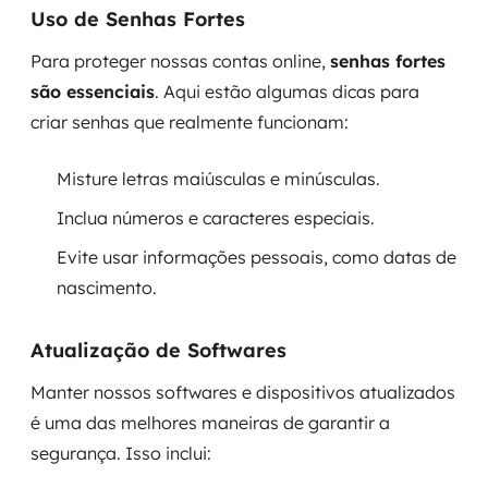
Uso de Senhas Fortes
Para proteger nossas contas online,
senhas fortes
são essenciais
. Aqui estão algumas dicas para
criar senhas que realmente funcionam:
Misture letras maiúsculas e minúsculas.
Inclua números e caracteres especiais.
Evite usar informações pessoais, como datas de
nascimento.
Atualização de Softwares
Manter nossos softwares e dispositivos atualizados
é uma das melhores maneiras de garantir a
segurança. Isso inclui: