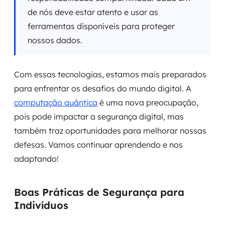
de nós deve estar atento e usar as
ferramentas disponíveis para proteger
nossos dados.
Com essas tecnologias, estamos mais preparados
para enfrentar os desafios do mundo digital. A
computação quântica
é uma nova preocupação,
pois pode impactar a segurança digital, mas
também traz oportunidades para melhorar nossas
defesas. Vamos continuar aprendendo e nos
adaptando!
Boas Práticas de Segurança para
Indivíduos