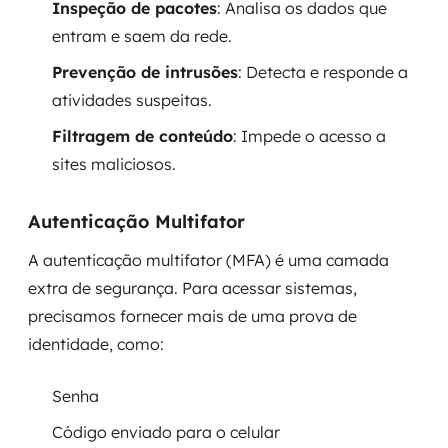
Inspeção de pacotes
: Analisa os dados que
entram e saem da rede.
Prevenção de intrusões
: Detecta e responde a
atividades suspeitas.
Filtragem de conteúdo
: Impede o acesso a
sites maliciosos.
Autenticação Multifator
A autenticação multifator (MFA) é uma camada
extra de segurança. Para acessar sistemas,
precisamos fornecer mais de uma prova de
identidade, como:
Senha
Código enviado para o celular