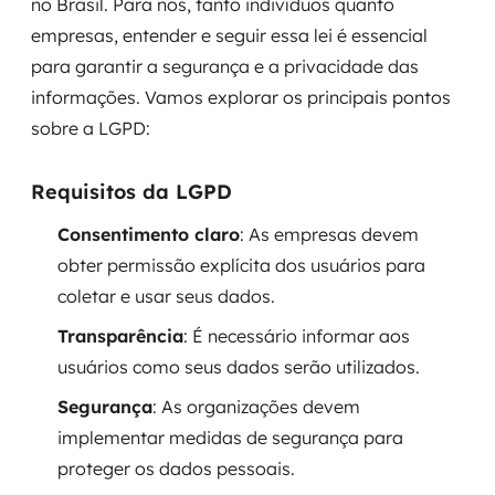
no Brasil. Para nós, tanto indivíduos quanto
empresas, entender e seguir essa lei é essencial
para garantir a segurança e a privacidade das
informações. Vamos explorar os principais pontos
sobre a LGPD:
Requisitos da LGPD
Consentimento claro
: As empresas devem
obter permissão explícita dos usuários para
coletar e usar seus dados.
Transparência
: É necessário informar aos
usuários como seus dados serão utilizados.
Segurança
: As organizações devem
implementar medidas de segurança para
proteger os dados pessoais.