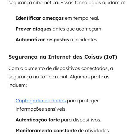
segurança cibernética. Essas tecnologias ajudam a:
Identificar ameaças
em tempo real.
Prever ataques
antes que aconteçam.
Automatizar respostas
a incidentes.
Segurança na Internet das Coisas (IoT)
Com o aumento de dispositivos conectados, a
segurança na IoT é crucial. Algumas práticas
incluem:
Criptografia de dados
para proteger
informações sensíveis.
Autenticação forte
para dispositivos.
Monitoramento constante
de atividades