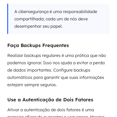
A cibersegurança é uma responsabilidade
compartilhada; cada um de nós deve
desempenhar seu papel.
Faça Backups Frequentes
Realizar backups regulares é uma prática que não
podemos ignorar. Isso nos ajuda a evitar a perda
de dados importantes. Configure backups
automáticos para garantir que suas informações
estejam sempre seguras.
Use a Autenticação de Dois Fatores
Ativar a autenticação de dois fatores é uma