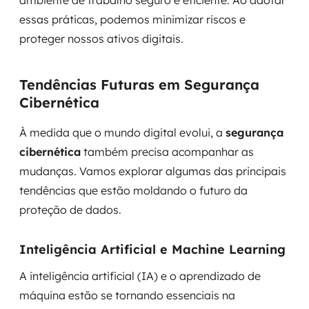
ambiente de trabalho seguro e eficiente. Ao adotar
essas práticas, podemos minimizar riscos e
proteger nossos ativos digitais.
Tendências Futuras em Segurança
Cibernética
À medida que o mundo digital evolui, a
segurança
cibernética
também precisa acompanhar as
mudanças. Vamos explorar algumas das principais
tendências que estão moldando o futuro da
proteção de dados.
Inteligência Artificial e Machine Learning
A inteligência artificial (IA) e o aprendizado de
máquina estão se tornando essenciais na