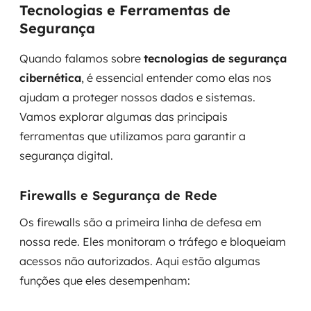
Tecnologias e Ferramentas de
Segurança
Quando falamos sobre
tecnologias de segurança
cibernética
, é essencial entender como elas nos
ajudam a proteger nossos dados e sistemas.
Vamos explorar algumas das principais
ferramentas que utilizamos para garantir a
segurança digital.
Firewalls e Segurança de Rede
Os firewalls são a primeira linha de defesa em
nossa rede. Eles monitoram o tráfego e bloqueiam
acessos não autorizados. Aqui estão algumas
funções que eles desempenham: