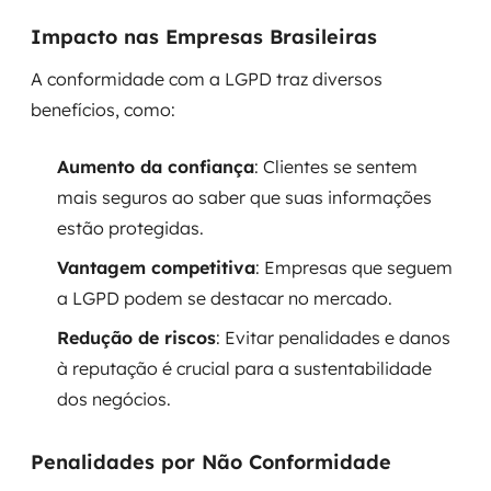
Impacto nas Empresas Brasileiras
A conformidade com a LGPD traz diversos
benefícios, como:
Aumento da confiança
: Clientes se sentem
mais seguros ao saber que suas informações
estão protegidas.
Vantagem competitiva
: Empresas que seguem
a LGPD podem se destacar no mercado.
Redução de riscos
: Evitar penalidades e danos
à reputação é crucial para a sustentabilidade
dos negócios.
Penalidades por Não Conformidade