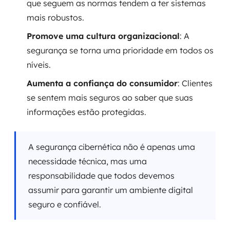
que seguem as normas tendem a ter sistemas
mais robustos.
Promove uma cultura organizacional
: A
segurança se torna uma prioridade em todos os
níveis.
Aumenta a confiança do consumidor
: Clientes
se sentem mais seguros ao saber que suas
informações estão protegidas.
A segurança cibernética não é apenas uma
necessidade técnica, mas uma
responsabilidade que todos devemos
assumir para garantir um ambiente digital
seguro e confiável.