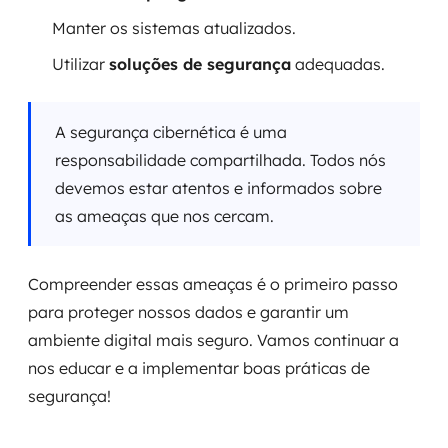
Manter os sistemas atualizados.
Utilizar
soluções de segurança
adequadas.
A segurança cibernética é uma
responsabilidade compartilhada. Todos nós
devemos estar atentos e informados sobre
as ameaças que nos cercam.
Compreender essas ameaças é o primeiro passo
para proteger nossos dados e garantir um
ambiente digital mais seguro. Vamos continuar a
nos educar e a implementar boas práticas de
segurança!