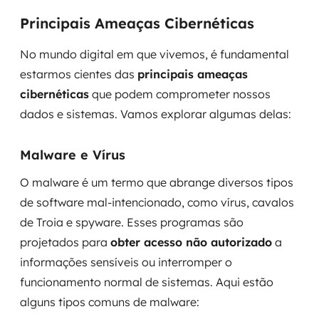
Principais Ameaças Cibernéticas
No mundo digital em que vivemos, é fundamental
estarmos cientes das
principais ameaças
cibernéticas
que podem comprometer nossos
dados e sistemas. Vamos explorar algumas delas:
Malware e Vírus
O malware é um termo que abrange diversos tipos
de software mal-intencionado, como vírus, cavalos
de Troia e spyware. Esses programas são
projetados para
obter acesso não autorizado
a
informações sensíveis ou interromper o
funcionamento normal de sistemas. Aqui estão
alguns tipos comuns de malware: