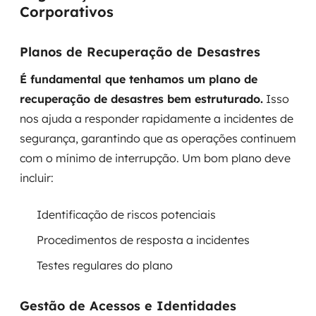
Corporativos
Planos de Recuperação de Desastres
É fundamental que tenhamos um plano de
recuperação de desastres bem estruturado.
Isso
nos ajuda a responder rapidamente a incidentes de
segurança, garantindo que as operações continuem
com o mínimo de interrupção. Um bom plano deve
incluir:
Identificação de riscos potenciais
Procedimentos de resposta a incidentes
Testes regulares do plano
Gestão de Acessos e Identidades