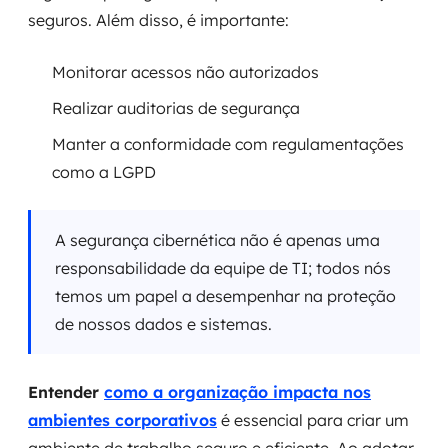
seguros. Além disso, é importante:
Monitorar acessos não autorizados
Realizar auditorias de segurança
Manter a conformidade com regulamentações
como a LGPD
A segurança cibernética não é apenas uma
responsabilidade da equipe de TI; todos nós
temos um papel a desempenhar na proteção
de nossos dados e sistemas.
Entender
como a organização impacta nos
ambientes corporativos
é essencial para criar um