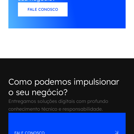
FALE CONOSCO
Como podemos impulsionar
o seu negócio?
Entregamos soluções digitais com profundo
conhecimento técnico e responsabilidade.
FALE CONOSCO