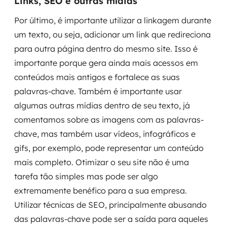
Links, SEO e outras mídias
Por último, é importante utilizar a linkagem durante
um texto, ou seja, adicionar um link que redireciona
para outra página dentro do mesmo site. Isso é
importante porque gera ainda mais acessos em
conteúdos mais antigos e fortalece as suas
palavras-chave. Também é importante usar
algumas outras mídias dentro de seu texto, já
comentamos sobre as imagens com as palavras-
chave, mas também usar vídeos, infográficos e
gifs, por exemplo, pode representar um conteúdo
mais completo. Otimizar o seu site não é uma
tarefa tão simples mas pode ser algo
extremamente benéfico para a sua empresa.
Utilizar técnicas de SEO, principalmente abusando
das palavras-chave pode ser a saída para aqueles