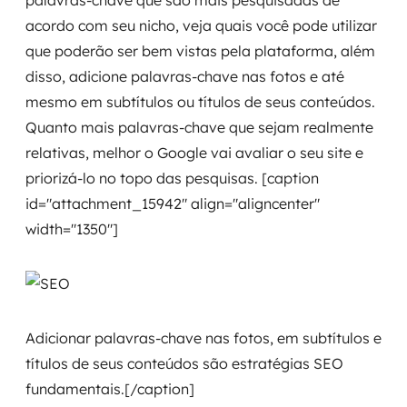
palavras-chave que são mais pesquisadas de
acordo com seu nicho, veja quais você pode utilizar
que poderão ser bem vistas pela plataforma, além
disso, adicione palavras-chave nas fotos e até
mesmo em subtítulos ou títulos de seus conteúdos.
Quanto mais palavras-chave que sejam realmente
relativas, melhor o Google vai avaliar o seu site e
priorizá-lo no topo das pesquisas. [caption
id="attachment_15942" align="aligncenter"
width="1350"]
Adicionar palavras-chave nas fotos, em subtítulos e
títulos de seus conteúdos são estratégias SEO
fundamentais.[/caption]