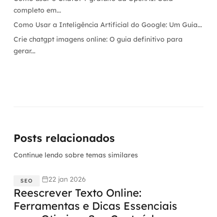
completo em...
Como Usar a Inteligência Artificial do Google: Um Guia...
Crie chatgpt imagens online: O guia definitivo para
gerar...
Posts relacionados
Continue lendo sobre temas similares
22 jan 2026
SEO
Reescrever Texto Online:
Ferramentas e Dicas Essenciais