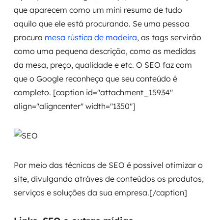
que aparecem como um mini resumo de tudo
aquilo que ele está procurando. Se uma pessoa
procura
mesa rústica de madeira
, as tags servirão
como uma pequena descrição, como as medidas
da mesa, preço, qualidade e etc. O SEO faz com
que o Google reconheça que seu conteúdo é
completo. [caption id="attachment_15934"
align="aligncenter" width="1350"]
Por meio das técnicas de SEO é possível otimizar o
site, divulgando atráves de conteúdos os produtos,
serviços e soluções da sua empresa.[/caption]