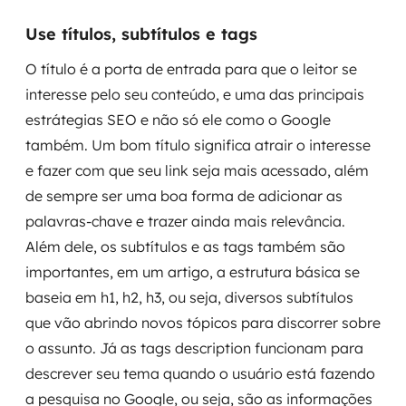
Use títulos, subtítulos e tags
O título é a porta de entrada para que o leitor se
interesse pelo seu conteúdo, e uma das principais
estrátegias SEO e não só ele como o Google
também. Um bom título significa atrair o interesse
e fazer com que seu link seja mais acessado, além
de sempre ser uma boa forma de adicionar as
palavras-chave e trazer ainda mais relevância.
Além dele, os subtítulos e as tags também são
importantes, em um artigo, a estrutura básica se
baseia em h1, h2, h3, ou seja, diversos subtítulos
que vão abrindo novos tópicos para discorrer sobre
o assunto. Já as tags description funcionam para
descrever seu tema quando o usuário está fazendo
a pesquisa no Google, ou seja, são as informações