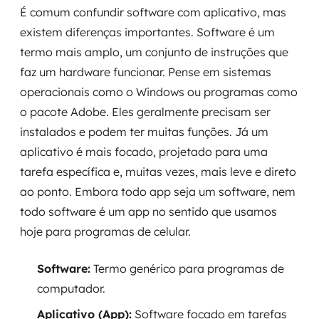
É comum confundir software com aplicativo, mas
existem diferenças importantes. Software é um
termo mais amplo, um conjunto de instruções que
faz um hardware funcionar. Pense em sistemas
operacionais como o Windows ou programas como
o pacote Adobe. Eles geralmente precisam ser
instalados e podem ter muitas funções. Já um
aplicativo é mais focado, projetado para uma
tarefa específica e, muitas vezes, mais leve e direto
ao ponto. Embora todo app seja um software, nem
todo software é um app no sentido que usamos
hoje para programas de celular.
Software:
Termo genérico para programas de
computador.
Aplicativo (App):
Software focado em tarefas