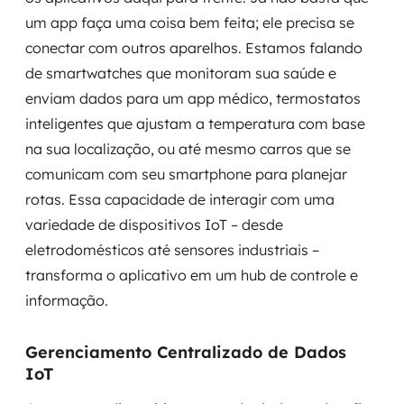
um app faça uma coisa bem feita; ele precisa se
conectar com outros aparelhos. Estamos falando
de smartwatches que monitoram sua saúde e
enviam dados para um app médico, termostatos
inteligentes que ajustam a temperatura com base
na sua localização, ou até mesmo carros que se
comunicam com seu smartphone para planejar
rotas. Essa capacidade de interagir com uma
variedade de dispositivos IoT – desde
eletrodomésticos até sensores industriais –
transforma o aplicativo em um hub de controle e
informação.
Gerenciamento Centralizado de Dados
IoT