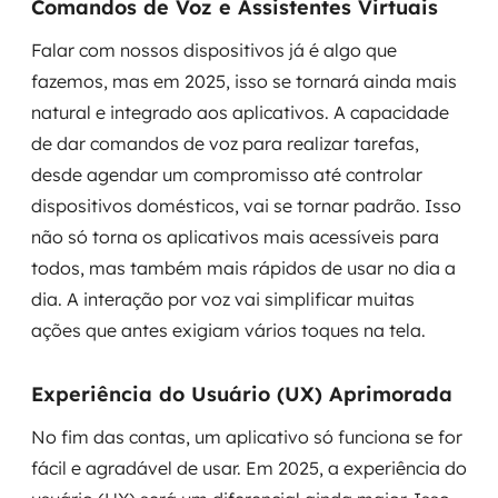
Comandos de Voz e Assistentes Virtuais
Falar com nossos dispositivos já é algo que
fazemos, mas em 2025, isso se tornará ainda mais
natural e integrado aos aplicativos. A capacidade
de dar comandos de voz para realizar tarefas,
desde agendar um compromisso até controlar
dispositivos domésticos, vai se tornar padrão. Isso
não só torna os aplicativos mais acessíveis para
todos, mas também mais rápidos de usar no dia a
dia. A interação por voz vai simplificar muitas
ações que antes exigiam vários toques na tela.
Experiência do Usuário (UX) Aprimorada
No fim das contas, um aplicativo só funciona se for
fácil e agradável de usar. Em 2025, a experiência do