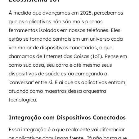
À medida que avançamos em 2025, percebemos
que os aplicativos não são mais apenas
ferramentas isoladas em nossos telefones. Eles
estão se tornando centrais em um universo cada
vez maior de dispositivos conectados, o que
chamamos de Internet das Coisas (IoT). Pense em
como sua casa, seu carro e até mesmo seus
dispositivos de saúde estão começando a
'conversar' entre si. É aí que os aplicativos entram,
atuando como maestros dessa orquestra
tecnológica.
Integração com Dispositivos Conectados
Essa integração é o que realmente vai diferenciar
os aplicativos daqui para frente. Já não basta que