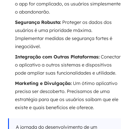
o app for complicado, os usuários simplesmente
o abandonarão.
Segurança Robusta:
Proteger os dados dos
usuários é uma prioridade máxima.
Implementar medidas de segurança fortes é
inegociável.
Integração com Outras Plataformas:
Conectar
o aplicativo a outros sistemas e dispositivos
pode ampliar suas funcionalidades e utilidade.
Marketing e Divulgação:
Um ótimo aplicativo
precisa ser descoberto. Precisamos de uma
estratégia para que os usuários saibam que ele
existe e quais benefícios ele oferece.
A jornada do desenvolvimento de um