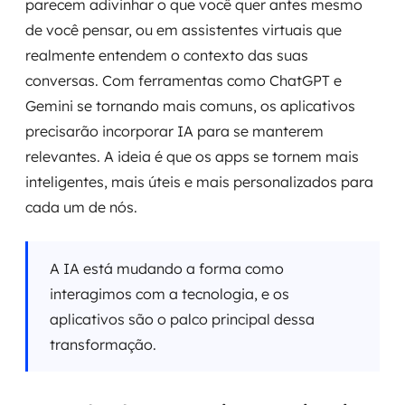
parecem adivinhar o que você quer antes mesmo
de você pensar, ou em assistentes virtuais que
realmente entendem o contexto das suas
conversas. Com ferramentas como ChatGPT e
Gemini se tornando mais comuns, os aplicativos
precisarão incorporar IA para se manterem
relevantes. A ideia é que os apps se tornem mais
inteligentes, mais úteis e mais personalizados para
cada um de nós.
A IA está mudando a forma como
interagimos com a tecnologia, e os
aplicativos são o palco principal dessa
transformação.