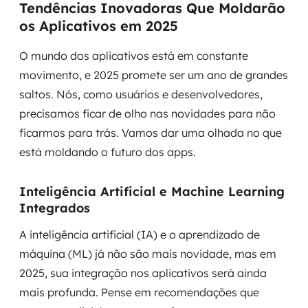
Tendências Inovadoras Que Moldarão
os Aplicativos em 2025
O mundo dos aplicativos está em constante
movimento, e 2025 promete ser um ano de grandes
saltos. Nós, como usuários e desenvolvedores,
precisamos ficar de olho nas novidades para não
ficarmos para trás. Vamos dar uma olhada no que
está moldando o futuro dos apps.
Inteligência Artificial e Machine Learning
Integrados
A inteligência artificial (IA) e o aprendizado de
máquina (ML) já não são mais novidade, mas em
2025, sua integração nos aplicativos será ainda
mais profunda. Pense em recomendações que