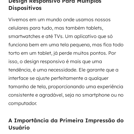
Design Responsivo Para Múltiplos
Dispositivos
Vivemos em um mundo onde usamos nossos
celulares para tudo, mas também tablets,
smartwatches e até TVs. Um aplicativo que só
funciona bem em uma tela pequena, mas fica todo
torto em um tablet, já perde muitos pontos. Por
isso, o design responsivo é mais que uma
tendência, é uma necessidade. Ele garante que a
interface se ajuste perfeitamente a qualquer
tamanho de tela, proporcionando uma experiência
consistente e agradável, seja no smartphone ou no
computador.
A Importância da Primeira Impressão do
Usuário