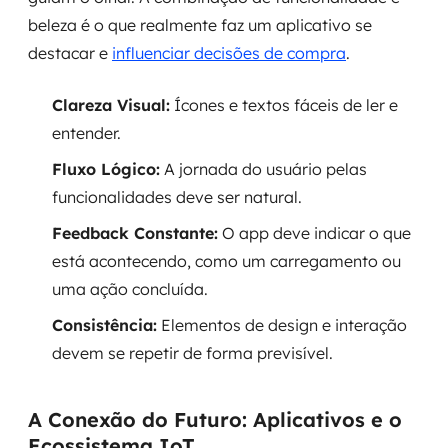
beleza é o que realmente faz um aplicativo se
destacar e
influenciar decisões de compra
.
Clareza Visual:
Ícones e textos fáceis de ler e
entender.
Fluxo Lógico:
A jornada do usuário pelas
funcionalidades deve ser natural.
Feedback Constante:
O app deve indicar o que
está acontecendo, como um carregamento ou
uma ação concluída.
Consistência:
Elementos de design e interação
devem se repetir de forma previsível.
A Conexão do Futuro: Aplicativos e o
Ecossistema IoT