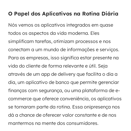
O Papel dos Aplicativos na Rotina Diária
Nós vemos os aplicativos integrados em quase
todos os aspectos da vida moderna. Eles
simplificam tarefas, otimizam processos e nos
conectam a um mundo de informações e serviços.
Para as empresas, isso significa estar presente na
vida do cliente de forma relevante e útil. Seja
através de um app de delivery que facilita o dia a
dia, um aplicativo de banco que permite gerenciar
finanças com segurança, ou uma plataforma de e-
commerce que oferece conveniência, os aplicativos
se tornaram parte da rotina. Essa onipresença nos
dá a chance de oferecer valor constante e de nos
mantermos na mente dos consumidores.