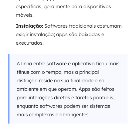
específicas, geralmente para dispositivos
móveis.
Instalação:
Softwares tradicionais costumam
exigir instalação; apps são baixados e
executados.
A linha entre software e aplicativo ficou mais
tênue com o tempo, mas a principal
distinção reside na sua finalidade e no
ambiente em que operam. Apps são feitos
para interações diretas e tarefas pontuais,
enquanto softwares podem ser sistemas
mais complexos e abrangentes.