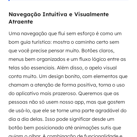
Navegação Intuitiva e Visualmente
Atraente
Uma navegação que flui sem esforço é como um
bom guia turístico: mostra o caminho certo sem
que você precise pensar muito. Botões claros,
menus bem organizados e um fluxo lógico entre as
telas são essenciais. Além disso, o apelo visual
conta muito. Um design bonito, com elementos que
chamam a atenção de forma positiva, torna o uso
do aplicativo mais prazeroso. Queremos que as
pessoas não só usem nosso app, mas que gostem
de usá-lo, que ele se torne uma parte agradável do
dia a dia delas. Isso pode significar desde um
botão bem posicionado até animações sutis que
guiam o olhar. A combinação de funcionalidade e