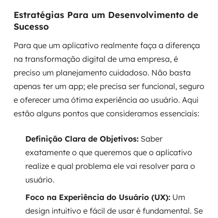
Estratégias Para um Desenvolvimento de
Sucesso
Para que um aplicativo realmente faça a diferença
na transformação digital de uma empresa, é
preciso um planejamento cuidadoso. Não basta
apenas ter um app; ele precisa ser funcional, seguro
e oferecer uma ótima experiência ao usuário. Aqui
estão alguns pontos que consideramos essenciais:
Definição Clara de Objetivos:
Saber
exatamente o que queremos que o aplicativo
realize e qual problema ele vai resolver para o
usuário.
Foco na Experiência do Usuário (UX):
Um
design intuitivo e fácil de usar é fundamental. Se