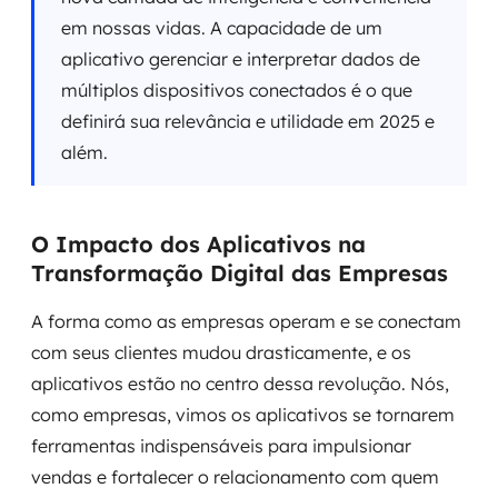
em nossas vidas. A capacidade de um
aplicativo gerenciar e interpretar dados de
múltiplos dispositivos conectados é o que
definirá sua relevância e utilidade em 2025 e
além.
O Impacto dos Aplicativos na
Transformação Digital das Empresas
A forma como as empresas operam e se conectam
com seus clientes mudou drasticamente, e os
aplicativos estão no centro dessa revolução. Nós,
como empresas, vimos os aplicativos se tornarem
ferramentas indispensáveis para impulsionar
vendas e fortalecer o relacionamento com quem