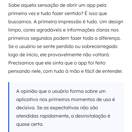
Sabe aquela sensação de abrir um app pela
primeira vez e tudo fazer sentido? É isso que
buscamos. A primeira impressão é tudo. Um design
limpo, cores agradáveis e informações claras nos
primeiros segundos podem fazer toda a diferença.
Se o usuário se sente perdido ou sobrecarregado
logo de início, ele provavelmente não voltará.
Precisamos que ele sinta que o app foi feito
pensando nele, com tudo à mão e fácil de entender.
A opinião que o usuário forma sobre um
aplicativo nos primeiros momentos de uso é
decisiva. Se as expectativas não são
atendidas rapidamente, a desinstalação é
quase certa.