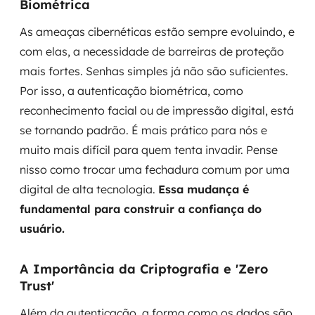
Biométrica
As ameaças cibernéticas estão sempre evoluindo, e
com elas, a necessidade de barreiras de proteção
mais fortes. Senhas simples já não são suficientes.
Por isso, a autenticação biométrica, como
reconhecimento facial ou de impressão digital, está
se tornando padrão. É mais prático para nós e
muito mais difícil para quem tenta invadir. Pense
nisso como trocar uma fechadura comum por uma
digital de alta tecnologia.
Essa mudança é
fundamental para construir a confiança do
usuário.
A Importância da Criptografia e 'Zero
Trust'
Além da autenticação, a forma como os dados são