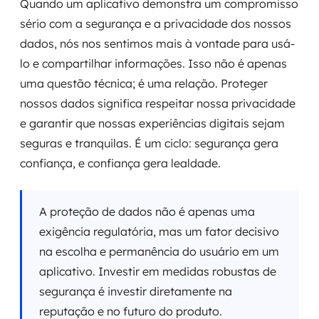
Quando um aplicativo demonstra um compromisso
sério com a segurança e a privacidade dos nossos
dados, nós nos sentimos mais à vontade para usá-
lo e compartilhar informações. Isso não é apenas
uma questão técnica; é uma relação. Proteger
nossos dados significa respeitar nossa privacidade
e garantir que nossas experiências digitais sejam
seguras e tranquilas. É um ciclo: segurança gera
confiança, e confiança gera lealdade.
A proteção de dados não é apenas uma
exigência regulatória, mas um fator decisivo
na escolha e permanência do usuário em um
aplicativo. Investir em medidas robustas de
segurança é investir diretamente na
reputação e no futuro do produto.