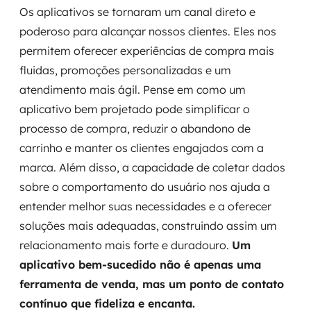
Os aplicativos se tornaram um canal direto e
poderoso para alcançar nossos clientes. Eles nos
permitem oferecer experiências de compra mais
fluidas, promoções personalizadas e um
atendimento mais ágil. Pense em como um
aplicativo bem projetado pode simplificar o
processo de compra, reduzir o abandono de
carrinho e manter os clientes engajados com a
marca. Além disso, a capacidade de coletar dados
sobre o comportamento do usuário nos ajuda a
entender melhor suas necessidades e a oferecer
soluções mais adequadas, construindo assim um
relacionamento mais forte e duradouro.
Um
aplicativo bem-sucedido não é apenas uma
ferramenta de venda, mas um ponto de contato
contínuo que fideliza e encanta.