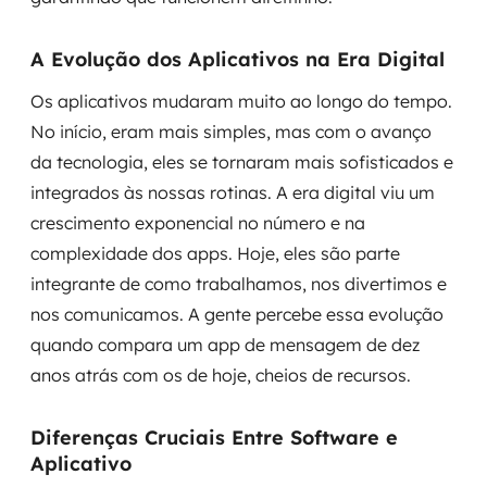
A Evolução dos Aplicativos na Era Digital
Os aplicativos mudaram muito ao longo do tempo.
No início, eram mais simples, mas com o avanço
da tecnologia, eles se tornaram mais sofisticados e
integrados às nossas rotinas. A era digital viu um
crescimento exponencial no número e na
complexidade dos apps. Hoje, eles são parte
integrante de como trabalhamos, nos divertimos e
nos comunicamos. A gente percebe essa evolução
quando compara um app de mensagem de dez
anos atrás com os de hoje, cheios de recursos.
Diferenças Cruciais Entre Software e
Aplicativo