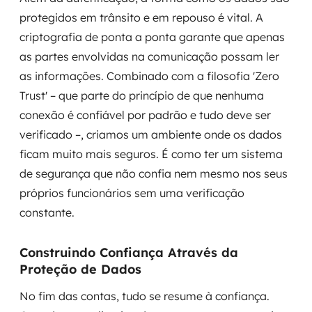
protegidos em trânsito e em repouso é vital. A
criptografia de ponta a ponta garante que apenas
as partes envolvidas na comunicação possam ler
as informações. Combinado com a filosofia 'Zero
Trust' – que parte do princípio de que nenhuma
conexão é confiável por padrão e tudo deve ser
verificado –, criamos um ambiente onde os dados
ficam muito mais seguros. É como ter um sistema
de segurança que não confia nem mesmo nos seus
próprios funcionários sem uma verificação
constante.
Construindo Confiança Através da
Proteção de Dados
No fim das contas, tudo se resume à confiança.