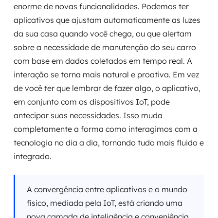
enorme de novas funcionalidades. Podemos ter
aplicativos que ajustam automaticamente as luzes
da sua casa quando você chega, ou que alertam
sobre a necessidade de manutenção do seu carro
com base em dados coletados em tempo real. A
interação se torna mais natural e proativa. Em vez
de você ter que lembrar de fazer algo, o aplicativo,
em conjunto com os dispositivos IoT, pode
antecipar suas necessidades. Isso muda
completamente a forma como interagimos com a
tecnologia no dia a dia, tornando tudo mais fluido e
integrado.
A convergência entre aplicativos e o mundo
físico, mediada pela IoT, está criando uma
nova camada de inteligência e conveniência