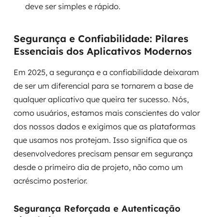
deve ser simples e rápido.
Segurança e Confiabilidade: Pilares
Essenciais dos Aplicativos Modernos
Em 2025, a segurança e a confiabilidade deixaram
de ser um diferencial para se tornarem a base de
qualquer aplicativo que queira ter sucesso. Nós,
como usuários, estamos mais conscientes do valor
dos nossos dados e exigimos que as plataformas
que usamos nos protejam. Isso significa que os
desenvolvedores precisam pensar em segurança
desde o primeiro dia de projeto, não como um
acréscimo posterior.
Segurança Reforçada e Autenticação