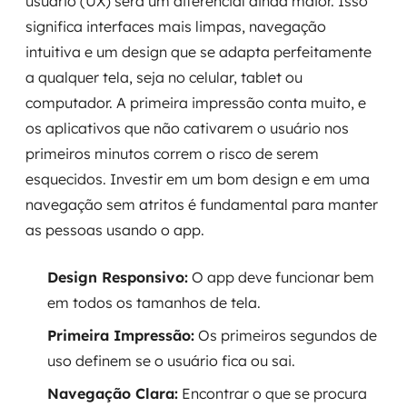
usuário (UX) será um diferencial ainda maior. Isso
significa interfaces mais limpas, navegação
intuitiva e um design que se adapta perfeitamente
a qualquer tela, seja no celular, tablet ou
computador. A primeira impressão conta muito, e
os aplicativos que não cativarem o usuário nos
primeiros minutos correm o risco de serem
esquecidos. Investir em um bom design e em uma
navegação sem atritos é fundamental para manter
as pessoas usando o app.
Design Responsivo:
O app deve funcionar bem
em todos os tamanhos de tela.
Primeira Impressão:
Os primeiros segundos de
uso definem se o usuário fica ou sai.
Navegação Clara:
Encontrar o que se procura