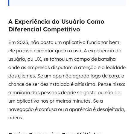
A Experiência do Usuário Como
Diferencial Competitivo
Em 2025, não basta um aplicativo funcionar bem;
ele precisa encantar quem o usa. A experiência do
usuário, ou UX, se tornou um campo de batalha
onde as empresas disputam a atenção e a lealdade
dos clientes. Se um app não agrada logo de cara, a
chance de ser desinstalado é altíssima. Pense nisso:
a maioria das pessoas decide se gosta ou não de
um aplicativo nos primeiros minutos. Se a
navegação é confusa ou a aparência é desajeitada,
adeus.