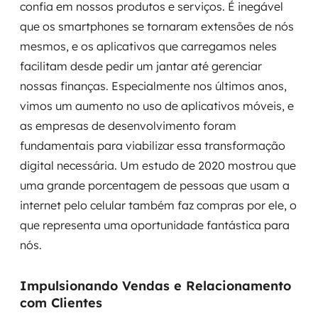
confia em nossos produtos e serviços. É inegável
que os smartphones se tornaram extensões de nós
mesmos, e os aplicativos que carregamos neles
facilitam desde pedir um jantar até gerenciar
nossas finanças. Especialmente nos últimos anos,
vimos um aumento no uso de aplicativos móveis, e
as empresas de desenvolvimento foram
fundamentais para viabilizar essa transformação
digital necessária. Um estudo de 2020 mostrou que
uma grande porcentagem de pessoas que usam a
internet pelo celular também faz compras por ele, o
que representa uma oportunidade fantástica para
nós.
Impulsionando Vendas e Relacionamento
com Clientes