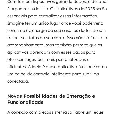
Com tantos dispositivos gerando dados, o desafio
é organizar tudo isso. Os aplicativos de 2025 serão
essenciais para centralizar essas informações.
Imagine ter um único lugar onde você pode ver o
consumo de energia da sua casa, os dados do seu
treino e o status do seu carro. Isso não só facilita o
acompanhamento, mas também permite que os
aplicativos aprendam com esses dados para
oferecer sugestões mais personalizadas e
eficientes. A ideia é que o aplicativo funcione como
um painel de controle inteligente para sua vida
conectada.
Novas Possibilidades de Interação e
Funcionalidade
A conexão com o ecossistema IoT abre um leque