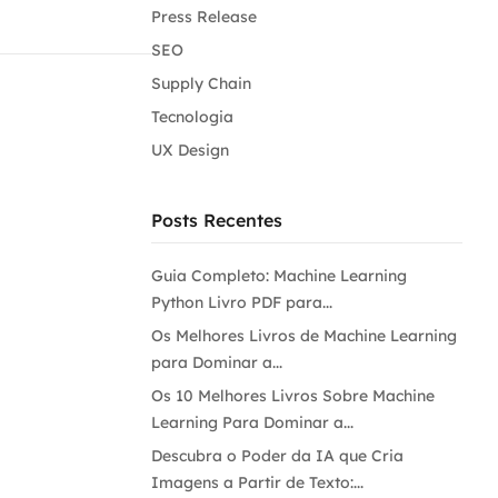
Press Release
SEO
Supply Chain
Tecnologia
UX Design
Posts Recentes
Guia Completo: Machine Learning
Python Livro PDF para...
Os Melhores Livros de Machine Learning
para Dominar a...
Os 10 Melhores Livros Sobre Machine
Learning Para Dominar a...
Descubra o Poder da IA que Cria
Imagens a Partir de Texto:...