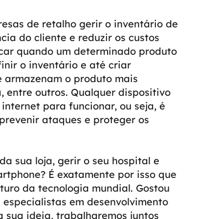
sas de retalho gerir o inventário de
ia do cliente e reduzir os custos
dicar quando um determinado produto
nir o inventário e até criar
que armazenam o produto mais
, entre outros.
Qualquer dispositivo
internet para funcionar, ou seja, é
prevenir ataques e proteger os
 sua loja, gerir o seu hospital e
artphone? É exatamente por isso que
uturo da tecnologia mundial.
Gostou
specialistas em desenvolvimento
 sua ideia, trabalharemos juntos