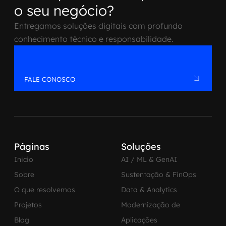
o seu negócio?
Entregamos soluções digitais com profundo
conhecimento técnico e responsabilidade.
FALE CONOSCO
Páginas
Soluções
Inicio
AI / ML & GenAI
Sobre
Sustentação & FinOps
O que resolvemos
Data & Analytics
Projetos
Modernização de
Blog
Aplicações