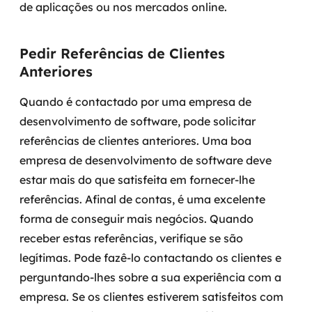
de aplicações ou nos mercados online.
Pedir Referências de Clientes
Anteriores
Quando é contactado por uma empresa de
desenvolvimento de software, pode solicitar
referências de clientes anteriores. Uma boa
empresa de desenvolvimento de software deve
estar mais do que satisfeita em fornecer-lhe
referências. Afinal de contas, é uma excelente
forma de conseguir mais negócios. Quando
receber estas referências, verifique se são
legítimas. Pode fazê-lo contactando os clientes e
perguntando-lhes sobre a sua experiência com a
empresa. Se os clientes estiverem satisfeitos com