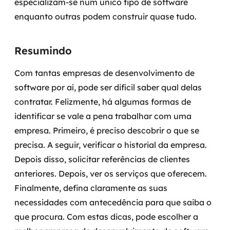
especializam-se num único tipo de software
enquanto outras podem construir quase tudo.
Resumindo
Com tantas empresas de desenvolvimento de
software por aí, pode ser difícil saber qual delas
contratar. Felizmente, há algumas formas de
identificar se vale a pena trabalhar com uma
empresa. Primeiro, é preciso descobrir o que se
precisa. A seguir, verificar o historial da empresa.
Depois disso, solicitar referências de clientes
anteriores. Depois, ver os serviços que oferecem.
Finalmente, defina claramente as suas
necessidades com antecedência para que saiba o
que procura. Com estas dicas, pode escolher a