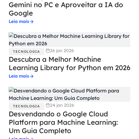
Gemini no PC e Aproveitar a IA do
Google
Leia mais
26 jan 2026
TECNOLOGIA
Descubra a Melhor Machine
Learning Library for Python em 2026
Leia mais
24 jan 2026
TECNOLOGIA
Desvendando o Google Cloud
Platform para Machine Learning:
Um Guia Completo