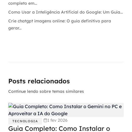
completo em...
Como Usar a Inteligência Artificial do Google: Um Guia...
Crie chatgpt imagens online: O guia definitivo para
gerar...
Posts relacionados
Continue lendo sobre temas similares
1 fev 2026
TECNOLOGIA
Guia Completo: Como Instalar o