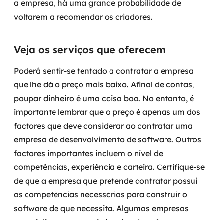
a empresa, há uma grande probabilidade de
voltarem a recomendar os criadores.
Veja os serviços que oferecem
Poderá sentir-se tentado a contratar a empresa
que lhe dá o preço mais baixo. Afinal de contas,
poupar dinheiro é uma coisa boa. No entanto, é
importante lembrar que o preço é apenas um dos
factores que deve considerar ao contratar uma
empresa de desenvolvimento de software. Outros
factores importantes incluem o nível de
competências, experiência e carteira. Certifique-se
de que a empresa que pretende contratar possui
as competências necessárias para construir o
software de que necessita. Algumas empresas