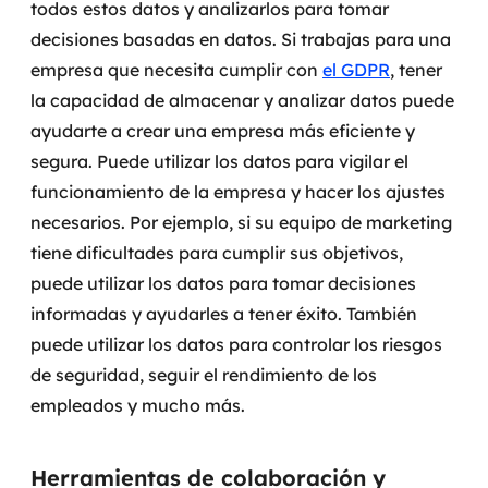
todos estos datos y analizarlos para tomar
decisiones basadas en datos.
Si trabajas para una
empresa que necesita cumplir con
el GDPR
, tener
la capacidad de almacenar y analizar datos puede
ayudarte a crear una empresa más eficiente y
segura.
Puede utilizar los datos para vigilar el
funcionamiento de la empresa y hacer los ajustes
necesarios. Por ejemplo, si su equipo de marketing
tiene dificultades para cumplir sus objetivos,
puede utilizar los datos para tomar decisiones
informadas y ayudarles a tener éxito.
También
puede utilizar los datos para controlar los riesgos
de seguridad, seguir el rendimiento de los
empleados y mucho más.
Herramientas de colaboración y