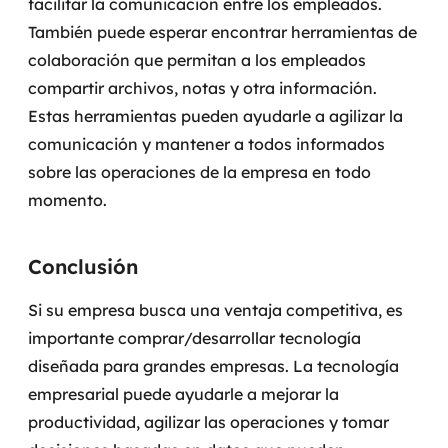
facilitar la comunicación entre los empleados.
También puede esperar encontrar herramientas de
colaboración que permitan a los empleados
compartir archivos, notas y otra información.
Estas herramientas pueden ayudarle a agilizar la
comunicación y mantener a todos informados
sobre las operaciones de la empresa en todo
momento.
Conclusión
Si su empresa busca una ventaja competitiva, es
importante comprar/desarrollar tecnología
diseñada para grandes empresas. La tecnología
empresarial puede ayudarle a mejorar la
productividad, agilizar las operaciones y tomar