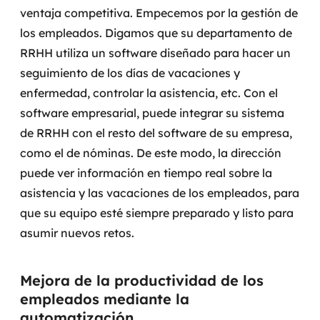
ventaja competitiva. Empecemos por la gestión de
los empleados.
Digamos que su departamento de
RRHH utiliza un software diseñado para hacer un
seguimiento de los días de vacaciones y
enfermedad, controlar la asistencia, etc. Con el
software empresarial, puede integrar su sistema
de RRHH con el resto del software de su empresa,
como el de nóminas.
De este modo, la dirección
puede ver información en tiempo real sobre la
asistencia y las vacaciones de los empleados, para
que su equipo esté siempre preparado y listo para
asumir nuevos retos.
Mejora de la productividad de los
empleados mediante la
automatización