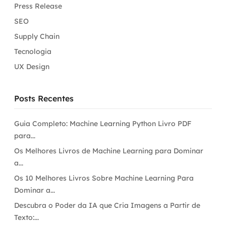
Press Release
SEO
Supply Chain
Tecnologia
UX Design
Posts Recentes
Guia Completo: Machine Learning Python Livro PDF
para...
Os Melhores Livros de Machine Learning para Dominar
a...
Os 10 Melhores Livros Sobre Machine Learning Para
Dominar a...
Descubra o Poder da IA que Cria Imagens a Partir de
Texto:...