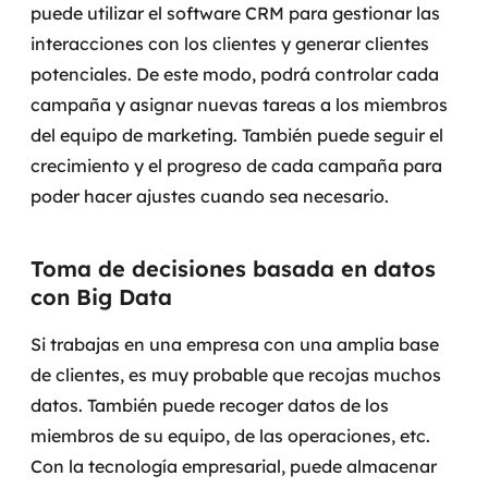
puede utilizar el software CRM para gestionar las
interacciones con los clientes y generar clientes
potenciales. De este modo, podrá controlar cada
campaña y asignar nuevas tareas a los miembros
del equipo de marketing. También puede seguir el
crecimiento y el progreso de cada campaña para
poder hacer ajustes cuando sea necesario.
Toma de decisiones basada en datos
con Big Data
Si trabajas en una empresa con una amplia base
de clientes, es muy probable que recojas muchos
datos. También puede recoger datos de los
miembros de su equipo, de las operaciones, etc.
Con la tecnología empresarial, puede almacenar