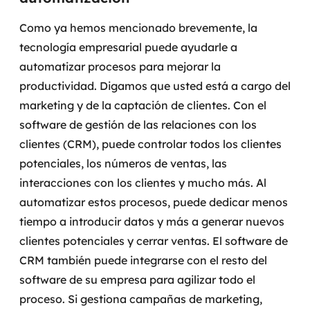
Como ya hemos mencionado brevemente, la
tecnología empresarial puede ayudarle a
automatizar procesos para mejorar la
productividad. Digamos que usted está a cargo del
marketing y de la captación de clientes. Con el
software de gestión de las relaciones con los
clientes (CRM), puede controlar todos los clientes
potenciales, los números de ventas, las
interacciones con los clientes y mucho más.
Al
automatizar estos procesos, puede dedicar menos
tiempo a introducir datos y más a generar nuevos
clientes potenciales y cerrar ventas. El software de
CRM también puede integrarse con el resto del
software de su empresa para agilizar todo el
proceso.
Si gestiona campañas de marketing,