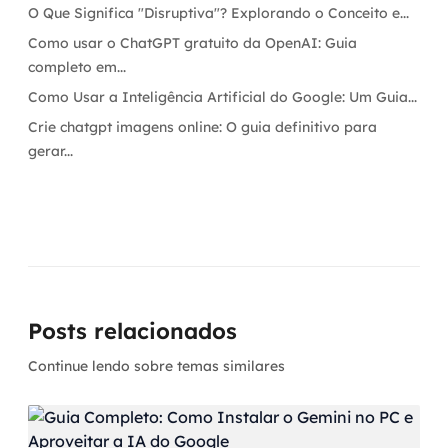
O Que Significa "Disruptiva"? Explorando o Conceito e...
Como usar o ChatGPT gratuito da OpenAI: Guia
completo em...
Como Usar a Inteligência Artificial do Google: Um Guia...
Crie chatgpt imagens online: O guia definitivo para
gerar...
Posts relacionados
Continue lendo sobre temas similares