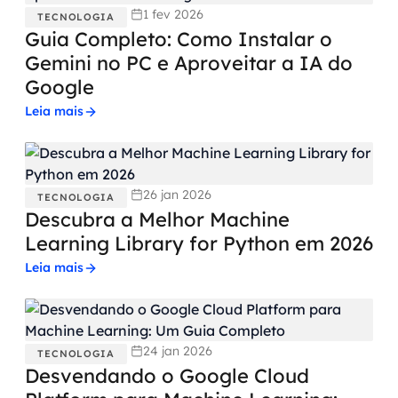
1 fev 2026
TECNOLOGIA
Guia Completo: Como Instalar o
Gemini no PC e Aproveitar a IA do
Google
Leia mais
26 jan 2026
TECNOLOGIA
Descubra a Melhor Machine
Learning Library for Python em 2026
Leia mais
24 jan 2026
TECNOLOGIA
Desvendando o Google Cloud