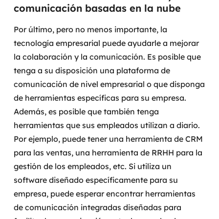
comunicación basadas en la nube
Por último, pero no menos importante, la
tecnología empresarial puede ayudarle a mejorar
la colaboración y la comunicación. Es posible que
tenga a su disposición una plataforma de
comunicación de nivel empresarial o que disponga
de herramientas específicas para su empresa.
Además, es posible que también tenga
herramientas que sus empleados utilizan a diario.
Por ejemplo, puede tener una herramienta de CRM
para las ventas, una herramienta de RRHH para la
gestión de los empleados, etc.
Si utiliza un
software diseñado específicamente para su
empresa, puede esperar encontrar herramientas
de comunicación integradas diseñadas para