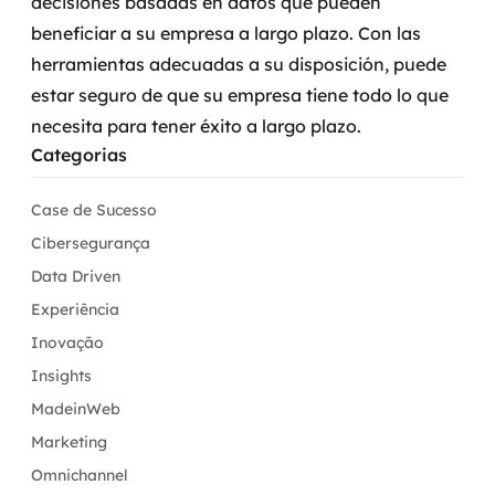
decisiones basadas en datos que pueden
beneficiar a su empresa a largo plazo. Con las
herramientas adecuadas a su disposición, puede
estar seguro de que su empresa tiene todo lo que
necesita para tener éxito a largo plazo.
Categorias
Case de Sucesso
Cibersegurança
Data Driven
Experiência
Inovação
Insights
MadeinWeb
Marketing
Omnichannel