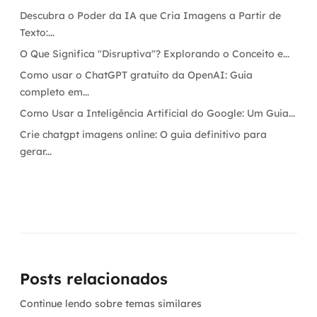
Descubra o Poder da IA que Cria Imagens a Partir de
Texto:...
O Que Significa "Disruptiva"? Explorando o Conceito e...
Como usar o ChatGPT gratuito da OpenAI: Guia
completo em...
Como Usar a Inteligência Artificial do Google: Um Guia...
Crie chatgpt imagens online: O guia definitivo para
gerar...
Posts relacionados
Continue lendo sobre temas similares