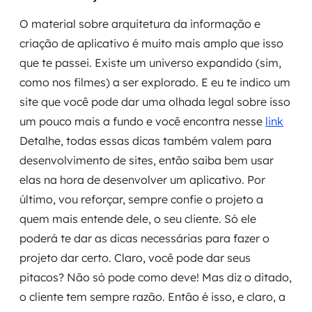
O material sobre arquitetura da informação e
criação de aplicativo é muito mais amplo que isso
que te passei. Existe um universo expandido (sim,
como nos filmes) a ser explorado. E eu te indico um
site que você pode dar uma olhada legal sobre isso
um pouco mais a fundo e você encontra nesse
link
Detalhe, todas essas dicas também valem para
desenvolvimento de sites, então saiba bem usar
elas na hora de desenvolver um aplicativo. Por
último, vou reforçar, sempre confie o projeto a
quem mais entende dele, o seu cliente. Só ele
poderá te dar as dicas necessárias para fazer o
projeto dar certo. Claro, você pode dar seus
pitacos? Não só pode como deve! Mas diz o ditado,
o cliente tem sempre razão. Então é isso, e claro, a