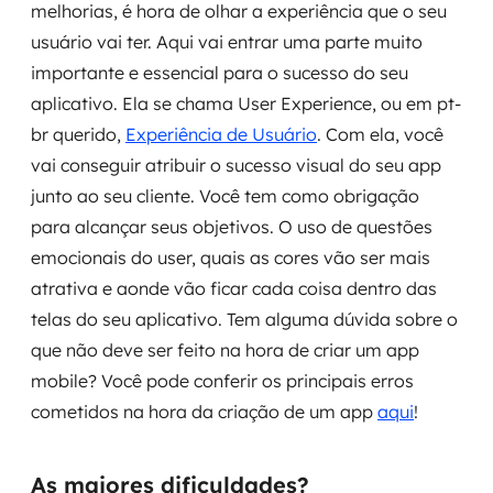
melhorias, é hora de olhar a experiência que o seu
usuário vai ter. Aqui vai entrar uma parte muito
importante e essencial para o sucesso do seu
aplicativo. Ela se chama
User Experience,
ou em pt-
br querido,
Experiência de Usuário
. Com ela, você
vai conseguir atribuir o sucesso visual do seu app
junto ao seu cliente. Você tem como obrigação
para alcançar seus objetivos. O uso de questões
emocionais do user, quais as cores vão ser mais
atrativa e aonde vão ficar cada coisa dentro das
telas do seu aplicativo. Tem alguma dúvida sobre o
que não deve ser feito na hora de criar um app
mobile? Você pode conferir os principais erros
cometidos na hora da criação de um app
aqui
!
As maiores dificuldades?