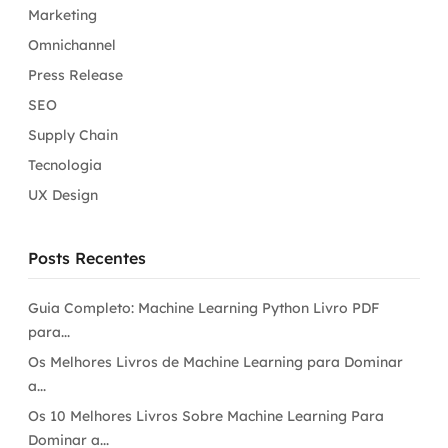
Marketing
Omnichannel
Press Release
SEO
Supply Chain
Tecnologia
UX Design
Posts Recentes
Guia Completo: Machine Learning Python Livro PDF
para...
Os Melhores Livros de Machine Learning para Dominar
a...
Os 10 Melhores Livros Sobre Machine Learning Para
Dominar a...