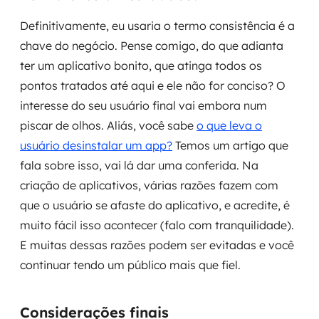
Definitivamente, eu usaria o termo consistência é a
chave do negócio. Pense comigo, do que adianta
ter um aplicativo bonito, que atinga todos os
pontos tratados até aqui e ele não for conciso? O
interesse do seu usuário final vai embora num
piscar de olhos. Aliás, você sabe
o que leva o
usuário desinstalar um app?
Temos um artigo que
fala sobre isso, vai lá dar uma conferida. Na
criação de aplicativos, várias razões fazem com
que o usuário se afaste do aplicativo, e acredite, é
muito fácil isso acontecer (falo com tranquilidade).
E muitas dessas razões podem ser evitadas e você
continuar tendo um público mais que fiel.
Considerações finais