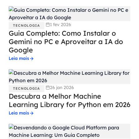
1 fev 2026
TECNOLOGIA
Guia Completo: Como Instalar o
Gemini no PC e Aproveitar a IA do
Google
Leia mais
26 jan 2026
TECNOLOGIA
Descubra a Melhor Machine
Learning Library for Python em 2026
Leia mais