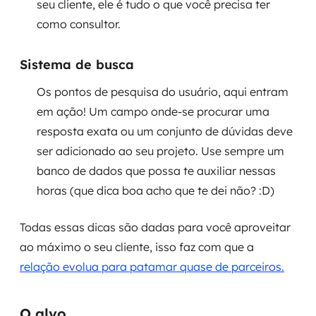
seu cliente, ele é tudo o que você precisa ter
como consultor.
Sistema de busca
Os pontos de pesquisa do usuário, aqui entram
em ação! Um campo onde-se procurar uma
resposta exata ou um conjunto de dúvidas deve
ser adicionado ao seu projeto. Use sempre um
banco de dados que possa te auxiliar nessas
horas (que dica boa acho que te dei não? :D)
Todas essas dicas são dadas para você aproveitar
ao máximo o seu cliente, isso faz com que a
relação evolua para patamar quase de parceiros.
O alvo