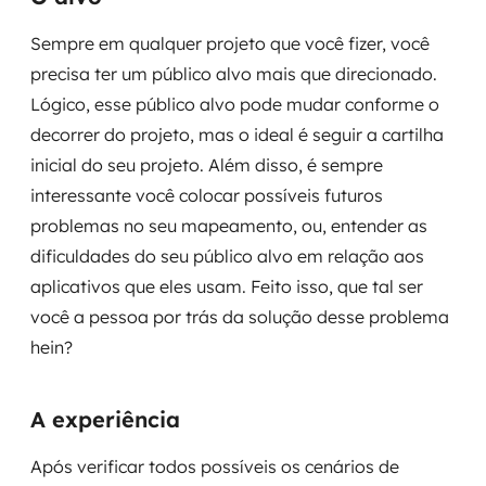
Sempre em qualquer projeto que você fizer, você
precisa ter um público alvo mais que direcionado.
Lógico, esse público alvo pode mudar conforme o
decorrer do projeto, mas o ideal é seguir a cartilha
inicial do seu projeto. Além disso, é sempre
interessante você colocar possíveis futuros
problemas no seu mapeamento, ou, entender as
dificuldades do seu público alvo em relação aos
aplicativos que eles usam. Feito isso, que tal ser
você a pessoa por trás da solução desse problema
hein?
A experiência
Após verificar todos possíveis os cenários de