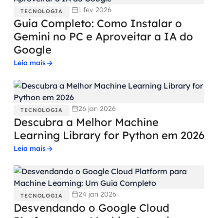
1 fev 2026
TECNOLOGIA
Guia Completo: Como Instalar o
Gemini no PC e Aproveitar a IA do
Google
Leia mais
26 jan 2026
TECNOLOGIA
Descubra a Melhor Machine
Learning Library for Python em 2026
Leia mais
24 jan 2026
TECNOLOGIA
Desvendando o Google Cloud