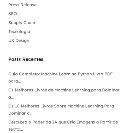
Press Release
SEO
Supply Chain
Tecnologia
UX Design
Posts Recentes
Guia Completo: Machine Learning Python Livro PDF
para...
Os Melhores Livros de Machine Learning para Dominar
a...
Os 10 Melhores Livros Sobre Machine Learning Para
Dominar a...
Descubra o Poder da IA que Cria Imagens a Partir de
Texto:...