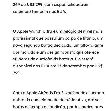
249 ou US$ 299, com disponibilidade em
setembro também nos EUA.
O Apple Watch Ultra é um relógio de nível mais
profissional que possui um corpo de titânio, um
novo segundo botão dedicado, um alto-falante
aprimorado e um design robusto que oferece
60 horas de duração da bateria. Ele estará
disponível nos EUA em 23 de setembro por US$
799.
Com o Apple AirPods Pro 2, você pode esperar o
dobro do cancelamento de ruído ativo, até seis
horas de tempo de audição, pontas auriculares