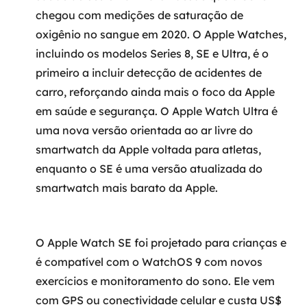
chegou com medições de saturação de
oxigênio no sangue em 2020. O Apple Watches,
incluindo os modelos Series 8, SE e Ultra, é o
primeiro a incluir detecção de acidentes de
carro, reforçando ainda mais o foco da Apple
em saúde e segurança. O Apple Watch Ultra é
uma nova versão orientada ao ar livre do
smartwatch da Apple voltada para atletas,
enquanto o SE é uma versão atualizada do
smartwatch mais barato da Apple.
O Apple Watch SE foi projetado para crianças e
é compatível com o WatchOS 9 com novos
exercícios e monitoramento do sono. Ele vem
com GPS ou conectividade celular e custa US$