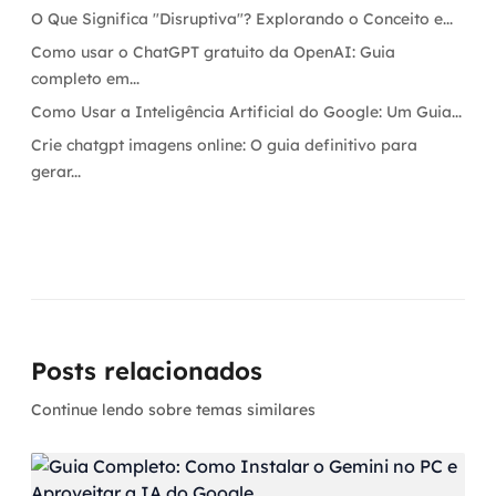
O Que Significa "Disruptiva"? Explorando o Conceito e...
Como usar o ChatGPT gratuito da OpenAI: Guia
completo em...
Como Usar a Inteligência Artificial do Google: Um Guia...
Crie chatgpt imagens online: O guia definitivo para
gerar...
Posts relacionados
Continue lendo sobre temas similares