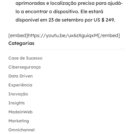
aprimoradas e localização precisa para ajudá-
lo a encontrar o dispositivo. Ele estará
disponível em 23 de setembro por US $ 249.
[embed]https://youtu.be/ux6zXguiqxM[/embed]
Categorias
Case de Sucesso
Cibersegurança
Data Driven
Experiência
Inovação
Insights
MadeinWeb
Marketing
Omnichannel