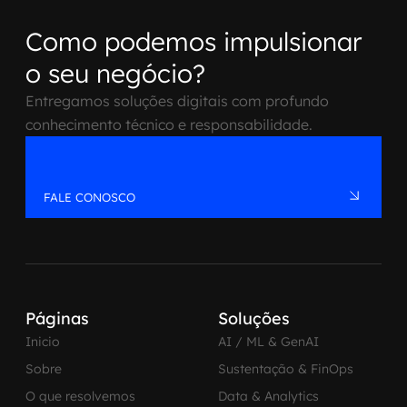
Como podemos impulsionar
o seu negócio?
Entregamos soluções digitais com profundo
conhecimento técnico e responsabilidade.
FALE CONOSCO
Páginas
Soluções
Inicio
AI / ML & GenAI
Sobre
Sustentação & FinOps
O que resolvemos
Data & Analytics