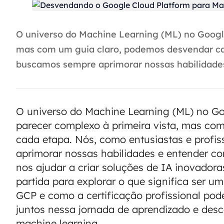
O universo do Machine Learning (ML) no Google
mas com um guia claro, podemos desvendar cada
buscamos sempre aprimorar nossas habilidades
O universo do Machine Learning (ML) no Go
parecer complexo à primeira vista, mas co
cada etapa. Nós, como entusiastas e profi
aprimorar nossas habilidades e entender 
nos ajudar a criar soluções de IA inovadora
partida para explorar o que significa ser 
GCP e como a certificação profissional po
juntos nessa jornada de aprendizado e desc
machine learning.