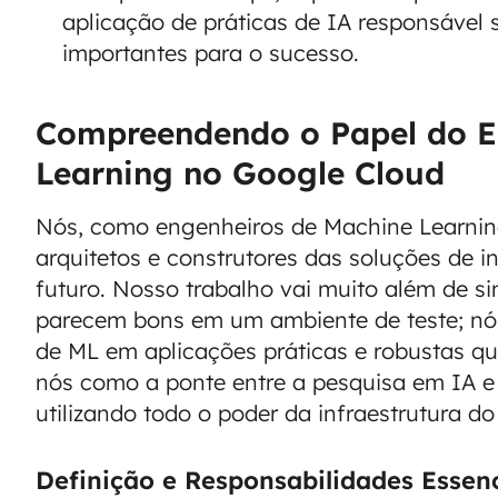
aplicação de práticas de IA responsável
importantes para o sucesso.
Compreendendo o Papel do E
Learning no Google Cloud
Nós, como engenheiros de Machine Learnin
arquitetos e construtores das soluções de in
futuro. Nosso trabalho vai muito além de s
parecem bons em um ambiente de teste; nó
de ML em aplicações práticas e robustas q
nós como a ponte entre a pesquisa em IA e
utilizando todo o poder da infraestrutura d
Definição e Responsabilidades Essenc