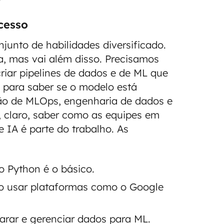
cesso
junto de habilidades diversificado.
a, mas vai além disso. Precisamos
riar pipelines de dados e de ML que
s para saber se o modelo está
ão de MLOps, engenharia de dados e
, claro, saber como as equipes em
IA é parte do trabalho. As
 Python é o básico.
 usar plataformas como o Google
rar e gerenciar dados para ML.