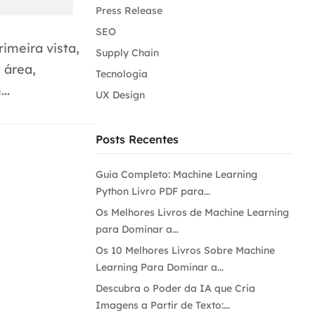
Press Release
SEO
imeira vista,
Supply Chain
 área,
Tecnologia
..
UX Design
Posts Recentes
Guia Completo: Machine Learning
Python Livro PDF para...
Os Melhores Livros de Machine Learning
para Dominar a...
Os 10 Melhores Livros Sobre Machine
Learning Para Dominar a...
Descubra o Poder da IA que Cria
Imagens a Partir de Texto:...