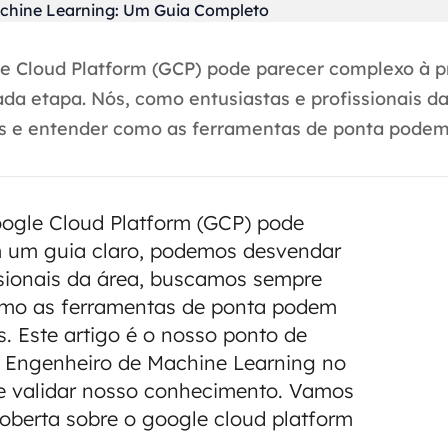
 Cloud Platform (GCP) pode parecer complexo à pr
 etapa. Nós, como entusiastas e profissionais da
 e entender como as ferramentas de ponta podem.
ogle Cloud Platform (GCP) pode
m um guia claro, podemos desvendar
ssionais da área, buscamos sempre
como as ferramentas de ponta podem
s. Este artigo é o nosso ponto de
um Engenheiro de Machine Learning no
de validar nosso conhecimento. Vamos
oberta sobre o google cloud platform