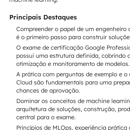
Principais Destaques
Compreender o papel de um engenheiro 
é o primeiro passo para construir soluçõe
O exame de certificação Google Professi
possui uma estrutura definida, cobrindo 
otimização e monitoramento de modelos.
A prática com perguntas de exemplo e o 
Cloud são fundamentais para uma prepar
chances de aprovação.
Dominar os conceitos de machine learnin
arquitetura de soluções, construção, pro
central para o exame.
Princípios de MLOps, experiência prática