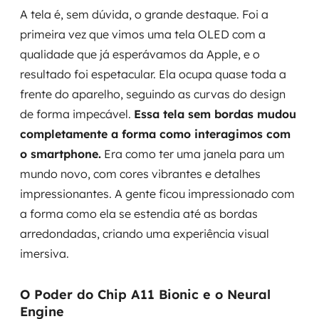
A tela é, sem dúvida, o grande destaque. Foi a
primeira vez que vimos uma tela OLED com a
qualidade que já esperávamos da Apple, e o
resultado foi espetacular. Ela ocupa quase toda a
frente do aparelho, seguindo as curvas do design
de forma impecável.
Essa tela sem bordas mudou
completamente a forma como interagimos com
o smartphone.
Era como ter uma janela para um
mundo novo, com cores vibrantes e detalhes
impressionantes. A gente ficou impressionado com
a forma como ela se estendia até as bordas
arredondadas, criando uma experiência visual
imersiva.
O Poder do Chip A11 Bionic e o Neural
Engine