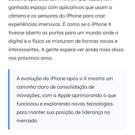
ganhado espaço com aplicativos que usam a
câmera e os sensores do iPhone para criar
experiências imersivas. É como se o iPhone X
tivesse aberto as portas para um mundo onde o
digital e o físico se misturam de formas novas e
interessantes. A gente espera ver ainda mais disso
nos próximos anos.
A evolução do iPhone após o X mostra um
caminho claro de consolidação de
inovações, com a Apple aprimorando o que
funcionou e explorando novas tecnologias
para manter sua posição de liderança no
mercado.