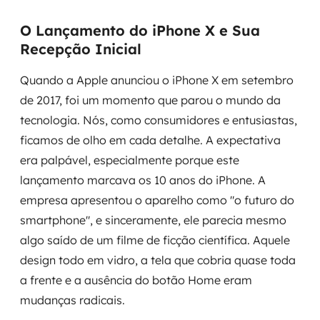
O Lançamento do iPhone X e Sua
Recepção Inicial
Quando a Apple anunciou o iPhone X em setembro
de 2017, foi um momento que parou o mundo da
tecnologia. Nós, como consumidores e entusiastas,
ficamos de olho em cada detalhe. A expectativa
era palpável, especialmente porque este
lançamento marcava os 10 anos do iPhone. A
empresa apresentou o aparelho como "o futuro do
smartphone", e sinceramente, ele parecia mesmo
algo saído de um filme de ficção científica. Aquele
design todo em vidro, a tela que cobria quase toda
a frente e a ausência do botão Home eram
mudanças radicais.