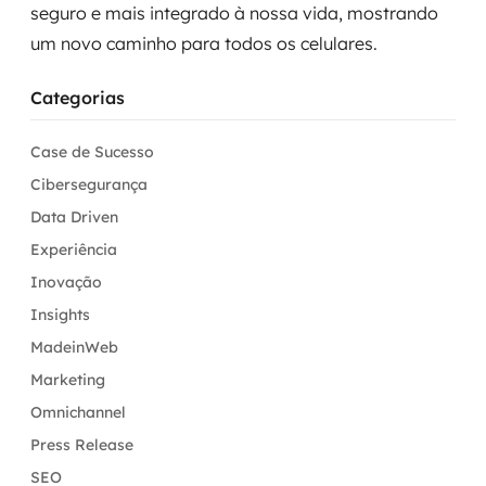
seguro e mais integrado à nossa vida, mostrando
um novo caminho para todos os celulares.
Categorias
Case de Sucesso
Cibersegurança
Data Driven
Experiência
Inovação
Insights
MadeinWeb
Marketing
Omnichannel
Press Release
SEO