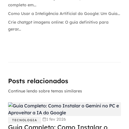
completo em...
Como Usar a Inteligência Artificial do Google: Um Guia...
Crie chatgpt imagens online: O guia definitivo para
gerar...
Posts relacionados
Continue lendo sobre temas similares
1 fev 2026
TECNOLOGIA
Guia Completo: Como Instalar o