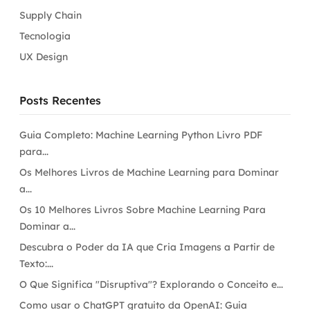
Supply Chain
Tecnologia
UX Design
Posts Recentes
Guia Completo: Machine Learning Python Livro PDF
para...
Os Melhores Livros de Machine Learning para Dominar
a...
Os 10 Melhores Livros Sobre Machine Learning Para
Dominar a...
Descubra o Poder da IA que Cria Imagens a Partir de
Texto:...
O Que Significa "Disruptiva"? Explorando o Conceito e...
Como usar o ChatGPT gratuito da OpenAI: Guia