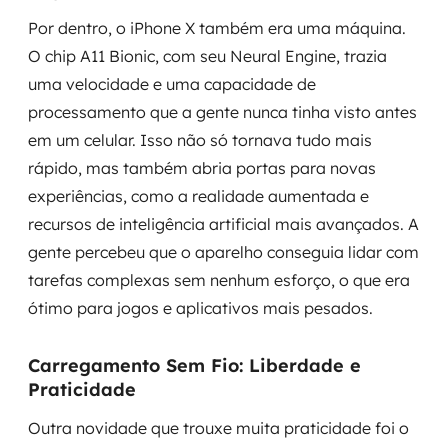
Por dentro, o iPhone X também era uma máquina.
O chip A11 Bionic, com seu Neural Engine, trazia
uma velocidade e uma capacidade de
processamento que a gente nunca tinha visto antes
em um celular. Isso não só tornava tudo mais
rápido, mas também abria portas para novas
experiências, como a realidade aumentada e
recursos de inteligência artificial mais avançados. A
gente percebeu que o aparelho conseguia lidar com
tarefas complexas sem nenhum esforço, o que era
ótimo para jogos e aplicativos mais pesados.
Carregamento Sem Fio: Liberdade e
Praticidade
Outra novidade que trouxe muita praticidade foi o