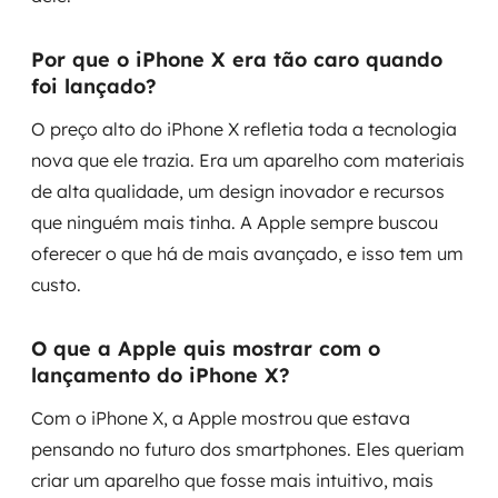
Por que o iPhone X era tão caro quando
foi lançado?
O preço alto do iPhone X refletia toda a tecnologia
nova que ele trazia. Era um aparelho com materiais
de alta qualidade, um design inovador e recursos
que ninguém mais tinha. A Apple sempre buscou
oferecer o que há de mais avançado, e isso tem um
custo.
O que a Apple quis mostrar com o
lançamento do iPhone X?
Com o iPhone X, a Apple mostrou que estava
pensando no futuro dos smartphones. Eles queriam
criar um aparelho que fosse mais intuitivo, mais