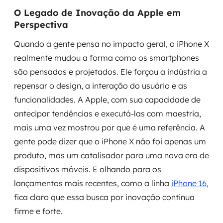
O Legado de Inovação da Apple em
Perspectiva
Quando a gente pensa no impacto geral, o iPhone X
realmente mudou a forma como os smartphones
são pensados e projetados. Ele forçou a indústria a
repensar o design, a interação do usuário e as
funcionalidades. A Apple, com sua capacidade de
antecipar tendências e executá-las com maestria,
mais uma vez mostrou por que é uma referência. A
gente pode dizer que o iPhone X não foi apenas um
produto, mas um catalisador para uma nova era de
dispositivos móveis. E olhando para os
lançamentos mais recentes, como a linha
iPhone 16
,
fica claro que essa busca por inovação continua
firme e forte.