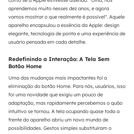
como se a Apple estivesse dizendo: "Olha, nós
aprendemos muito nesses dez anos, e agora
vamos mostrar o que realmente é possível". Aquele
aparelho encapsulou a essência da Apple: design
elegante, tecnologia de ponta e uma experiência de
usuário pensada em cada detalhe.
Redefinindo a Interação: A Tela Sem
Botão Home
Uma das mudanças mais impactantes foi a
eliminação do botão Home. Para nós, usuários, isso
foi uma novidade que exigiu um pouco de
adaptação, mas rapidamente percebemos o quão
intuitivo se tornou. A tela ocupando quase toda a
frente do aparelho abriu um novo mundo de
possibilidades. Gestos simples substituíram o