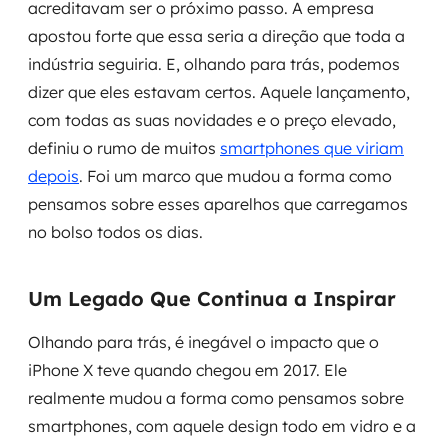
acreditavam ser o próximo passo. A empresa
apostou forte que essa seria a direção que toda a
indústria seguiria. E, olhando para trás, podemos
dizer que eles estavam certos. Aquele lançamento,
com todas as suas novidades e o preço elevado,
definiu o rumo de muitos
smartphones que viriam
depois
. Foi um marco que mudou a forma como
pensamos sobre esses aparelhos que carregamos
no bolso todos os dias.
Um Legado Que Continua a Inspirar
Olhando para trás, é inegável o impacto que o
iPhone X teve quando chegou em 2017. Ele
realmente mudou a forma como pensamos sobre
smartphones, com aquele design todo em vidro e a