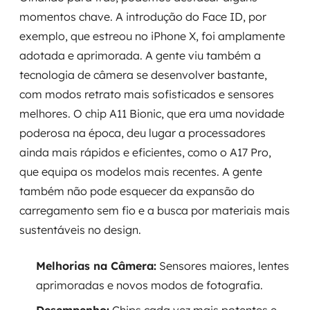
momentos chave. A introdução do Face ID, por
exemplo, que estreou no iPhone X, foi amplamente
adotada e aprimorada. A gente viu também a
tecnologia de câmera se desenvolver bastante,
com modos retrato mais sofisticados e sensores
melhores. O chip A11 Bionic, que era uma novidade
poderosa na época, deu lugar a processadores
ainda mais rápidos e eficientes, como o A17 Pro,
que equipa os modelos mais recentes. A gente
também não pode esquecer da expansão do
carregamento sem fio e a busca por materiais mais
sustentáveis no design.
Melhorias na Câmera:
Sensores maiores, lentes
aprimoradas e novos modos de fotografia.