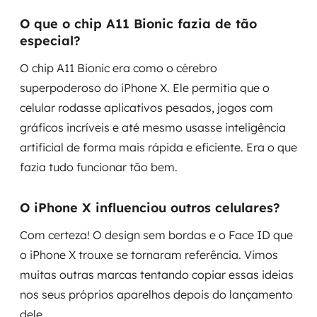
O que o chip A11 Bionic fazia de tão
especial?
O chip A11 Bionic era como o cérebro
superpoderoso do iPhone X. Ele permitia que o
celular rodasse aplicativos pesados, jogos com
gráficos incríveis e até mesmo usasse inteligência
artificial de forma mais rápida e eficiente. Era o que
fazia tudo funcionar tão bem.
O iPhone X influenciou outros celulares?
Com certeza! O design sem bordas e o Face ID que
o iPhone X trouxe se tornaram referência. Vimos
muitas outras marcas tentando copiar essas ideias
nos seus próprios aparelhos depois do lançamento
dele.