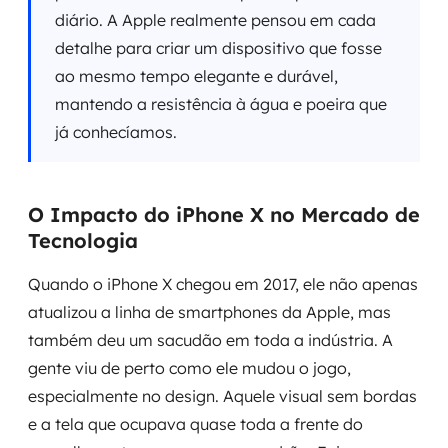
diário. A Apple realmente pensou em cada
detalhe para criar um dispositivo que fosse
ao mesmo tempo elegante e durável,
mantendo a resistência à água e poeira que
já conhecíamos.
O Impacto do iPhone X no Mercado de
Tecnologia
Quando o iPhone X chegou em 2017, ele não apenas
atualizou a linha de smartphones da Apple, mas
também deu um sacudão em toda a indústria. A
gente viu de perto como ele mudou o jogo,
especialmente no design. Aquele visual sem bordas
e a tela que ocupava quase toda a frente do