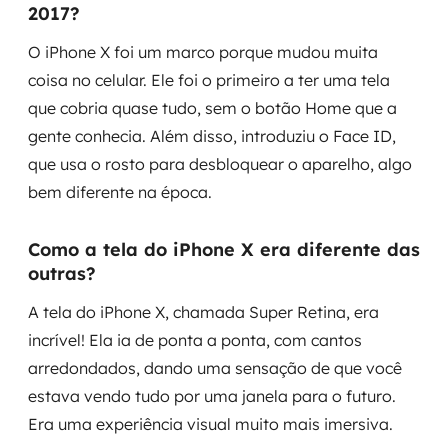
2017?
O iPhone X foi um marco porque mudou muita
coisa no celular. Ele foi o primeiro a ter uma tela
que cobria quase tudo, sem o botão Home que a
gente conhecia. Além disso, introduziu o Face ID,
que usa o rosto para desbloquear o aparelho, algo
bem diferente na época.
Como a tela do iPhone X era diferente das
outras?
A tela do iPhone X, chamada Super Retina, era
incrível! Ela ia de ponta a ponta, com cantos
arredondados, dando uma sensação de que você
estava vendo tudo por uma janela para o futuro.
Era uma experiência visual muito mais imersiva.