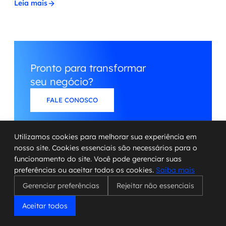
Leia mais
Pronto para transformar
seu negócio?
FALE CONOSCO
Utilizamos cookies para melhorar sua experiência em
nosso site. Cookies essenciais são necessários para o
funcionamento do site. Você pode gerenciar suas
preferências ou aceitar todos os cookies.
Saiba mais
Gerenciar preferências
Rejeitar não essenciais
Aceitar todos
Como podemos impulsionar