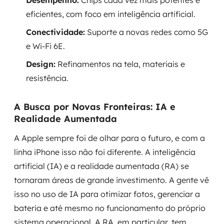
Desempenho:
Chips cada vez mais potentes e
eficientes, com foco em inteligência artificial.
Conectividade:
Suporte a novas redes como 5G
e Wi-Fi 6E.
Design:
Refinamentos na tela, materiais e
resistência.
A Busca por Novas Fronteiras: IA e
Realidade Aumentada
A Apple sempre foi de olhar para o futuro, e com a
linha iPhone isso não foi diferente. A inteligência
artificial (IA) e a realidade aumentada (RA) se
tornaram áreas de grande investimento. A gente vê
isso no uso de IA para otimizar fotos, gerenciar a
bateria e até mesmo no funcionamento do próprio
sistema operacional. A RA, em particular, tem