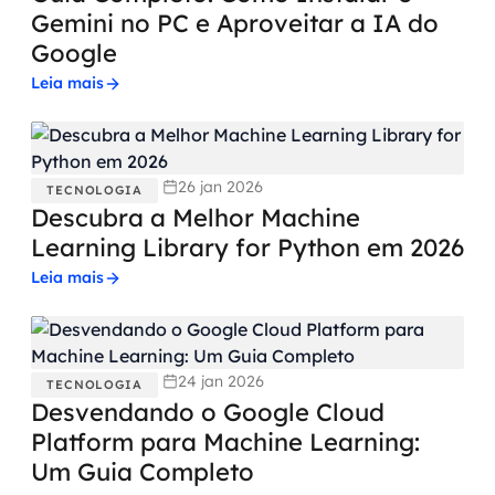
Gemini no PC e Aproveitar a IA do
Google
Leia mais
26 jan 2026
TECNOLOGIA
Descubra a Melhor Machine
Learning Library for Python em 2026
Leia mais
24 jan 2026
TECNOLOGIA
Desvendando o Google Cloud
Platform para Machine Learning:
Um Guia Completo