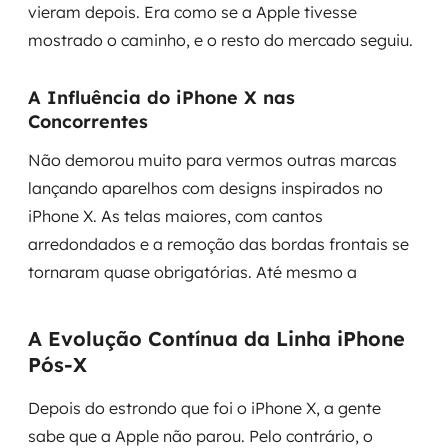
vieram depois. Era como se a Apple tivesse
mostrado o caminho, e o resto do mercado seguiu.
A Influência do iPhone X nas
Concorrentes
Não demorou muito para vermos outras marcas
lançando aparelhos com designs inspirados no
iPhone X. As telas maiores, com cantos
arredondados e a remoção das bordas frontais se
tornaram quase obrigatórias. Até mesmo a
A Evolução Contínua da Linha iPhone
Pós-X
Depois do estrondo que foi o iPhone X, a gente
sabe que a Apple não parou. Pelo contrário, o