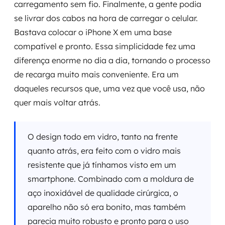
carregamento sem fio. Finalmente, a gente podia
se livrar dos cabos na hora de carregar o celular.
Bastava colocar o iPhone X em uma base
compatível e pronto. Essa simplicidade fez uma
diferença enorme no dia a dia, tornando o processo
de recarga muito mais conveniente. Era um
daqueles recursos que, uma vez que você usa, não
quer mais voltar atrás.
O design todo em vidro, tanto na frente
quanto atrás, era feito com o vidro mais
resistente que já tínhamos visto em um
smartphone. Combinado com a moldura de
aço inoxidável de qualidade cirúrgica, o
aparelho não só era bonito, mas também
parecia muito robusto e pronto para o uso