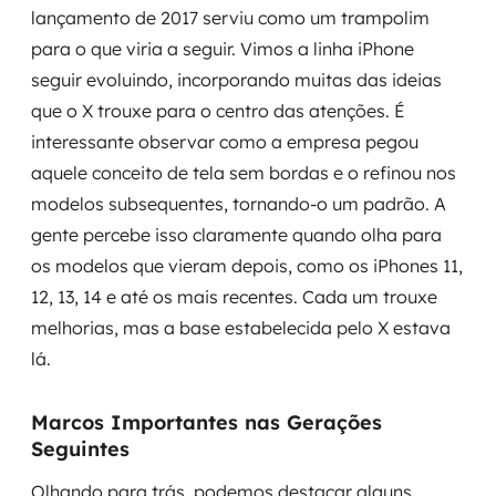
lançamento de 2017 serviu como um trampolim
para o que viria a seguir. Vimos a linha iPhone
seguir evoluindo, incorporando muitas das ideias
que o X trouxe para o centro das atenções. É
interessante observar como a empresa pegou
aquele conceito de tela sem bordas e o refinou nos
modelos subsequentes, tornando-o um padrão. A
gente percebe isso claramente quando olha para
os modelos que vieram depois, como os iPhones 11,
12, 13, 14 e até os mais recentes. Cada um trouxe
melhorias, mas a base estabelecida pelo X estava
lá.
Marcos Importantes nas Gerações
Seguintes
Olhando para trás, podemos destacar alguns