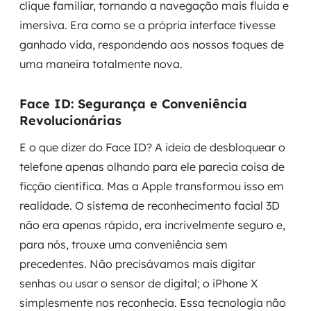
clique familiar, tornando a navegação mais fluida e
imersiva. Era como se a própria interface tivesse
ganhado vida, respondendo aos nossos toques de
uma maneira totalmente nova.
Face ID: Segurança e Conveniência
Revolucionárias
E o que dizer do Face ID? A ideia de desbloquear o
telefone apenas olhando para ele parecia coisa de
ficção científica. Mas a Apple transformou isso em
realidade. O sistema de reconhecimento facial 3D
não era apenas rápido, era incrivelmente seguro e,
para nós, trouxe uma conveniência sem
precedentes. Não precisávamos mais digitar
senhas ou usar o sensor de digital; o iPhone X
simplesmente nos reconhecia. Essa tecnologia não