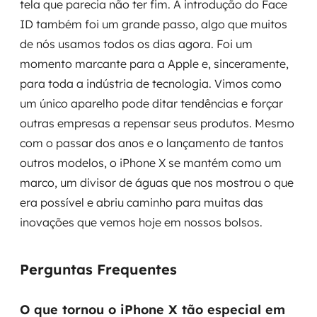
tela que parecia não ter fim. A introdução do Face
ID também foi um grande passo, algo que muitos
de nós usamos todos os dias agora. Foi um
momento marcante para a Apple e, sinceramente,
para toda a indústria de tecnologia. Vimos como
um único aparelho pode ditar tendências e forçar
outras empresas a repensar seus produtos. Mesmo
com o passar dos anos e o lançamento de tantos
outros modelos, o iPhone X se mantém como um
marco, um divisor de águas que nos mostrou o que
era possível e abriu caminho para muitas das
inovações que vemos hoje em nossos bolsos.
Perguntas Frequentes
O que tornou o iPhone X tão especial em