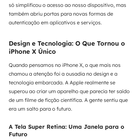
só simplificou o acesso ao nosso dispositivo, mas
também abriu portas para novas formas de
autenticação em aplicativos e serviços.
Design e Tecnologia: O Que Tornou o
iPhone X Único
Quando pensamos no iPhone X, o que mais nos
chamou a atenção foi a ousadia no design e a
tecnologia embarcada. A Apple realmente se
superou ao criar um aparelho que parecia ter saído
de um filme de ficção científica. A gente sentiu que
era um salto para o futuro.
A Tela Super Retina: Uma Janela para o
Futuro