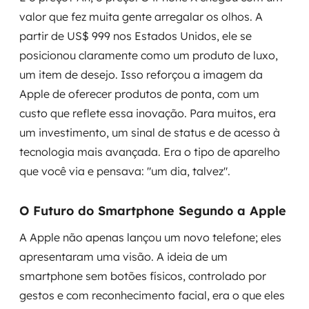
valor que fez muita gente arregalar os olhos. A
partir de US$ 999 nos Estados Unidos, ele se
posicionou claramente como um produto de luxo,
um item de desejo. Isso reforçou a imagem da
Apple de oferecer produtos de ponta, com um
custo que reflete essa inovação. Para muitos, era
um investimento, um sinal de status e de acesso à
tecnologia mais avançada. Era o tipo de aparelho
que você via e pensava: "um dia, talvez".
O Futuro do Smartphone Segundo a Apple
A Apple não apenas lançou um novo telefone; eles
apresentaram uma visão. A ideia de um
smartphone sem botões físicos, controlado por
gestos e com reconhecimento facial, era o que eles