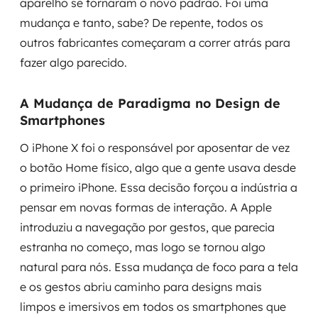
aparelho se tornaram o novo padrão. Foi uma
mudança e tanto, sabe? De repente, todos os
outros fabricantes começaram a correr atrás para
fazer algo parecido.
A Mudança de Paradigma no Design de
Smartphones
O iPhone X foi o responsável por aposentar de vez
o botão Home físico, algo que a gente usava desde
o primeiro iPhone. Essa decisão forçou a indústria a
pensar em novas formas de interação. A Apple
introduziu a navegação por gestos, que parecia
estranha no começo, mas logo se tornou algo
natural para nós. Essa mudança de foco para a tela
e os gestos abriu caminho para designs mais
limpos e imersivos em todos os smartphones que