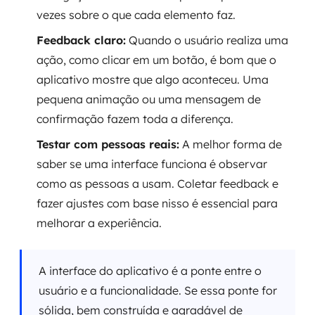
vezes sobre o que cada elemento faz.
Feedback claro:
Quando o usuário realiza uma
ação, como clicar em um botão, é bom que o
aplicativo mostre que algo aconteceu. Uma
pequena animação ou uma mensagem de
confirmação fazem toda a diferença.
Testar com pessoas reais:
A melhor forma de
saber se uma interface funciona é observar
como as pessoas a usam. Coletar feedback e
fazer ajustes com base nisso é essencial para
melhorar a experiência.
A interface do aplicativo é a ponte entre o
usuário e a funcionalidade. Se essa ponte for
sólida, bem construída e agradável de