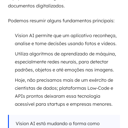
documentos digitalizados.
Podemos resumir alguns fundamentos principais:
Vision AI permite que um aplicativo reconheça,
analise e tome decisões usando fotos e vídeos.
Utiliza algoritmos de aprendizado de máquina,
especialmente redes neurais, para detectar
padrões, objetos e até emoções nas imagens.
Hoje, não precisamos mais de um exército de
cientistas de dados; plataformas Low-Code e
APIs prontos deixaram essa tecnologia
acessível para startups e empresas menores.
Vision AI está mudando a forma como