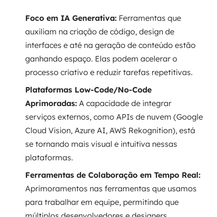
Foco em IA Generativa:
Ferramentas que
auxiliam na criação de código, design de
interfaces e até na geração de conteúdo estão
ganhando espaço. Elas podem acelerar o
processo criativo e reduzir tarefas repetitivas.
Plataformas Low-Code/No-Code
Aprimoradas:
A capacidade de integrar
serviços externos, como APIs de nuvem (Google
Cloud Vision, Azure AI, AWS Rekognition), está
se tornando mais visual e intuitiva nessas
plataformas.
Ferramentas de Colaboração em Tempo Real:
Aprimoramentos nas ferramentas que usamos
para trabalhar em equipe, permitindo que
múltiplos desenvolvedores e designers