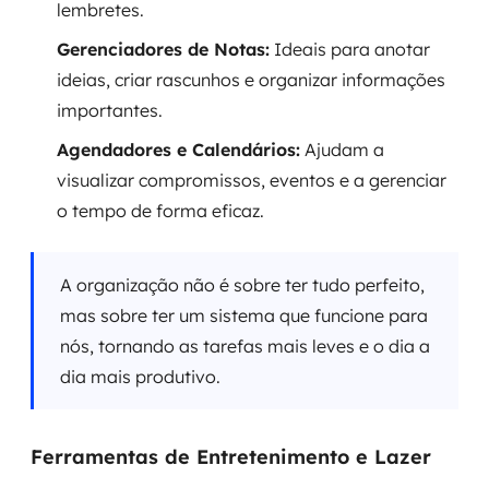
lembretes.
Gerenciadores de Notas:
Ideais para anotar
ideias, criar rascunhos e organizar informações
importantes.
Agendadores e Calendários:
Ajudam a
visualizar compromissos, eventos e a gerenciar
o tempo de forma eficaz.
A organização não é sobre ter tudo perfeito,
mas sobre ter um sistema que funcione para
nós, tornando as tarefas mais leves e o dia a
dia mais produtivo.
Ferramentas de Entretenimento e Lazer