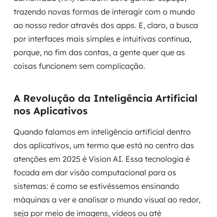
trazendo novas formas de interagir com o mundo
ao nosso redor através dos apps. E, claro, a busca
por interfaces mais simples e intuitivas continua,
porque, no fim das contas, a gente quer que as
coisas funcionem sem complicação.
A Revolução da Inteligência Artificial
nos Aplicativos
Quando falamos em inteligência artificial dentro
dos aplicativos, um termo que está no centro das
atenções em 2025 é Vision AI. Essa tecnologia é
focada em dar visão computacional para os
sistemas: é como se estivéssemos ensinando
máquinas a ver e analisar o mundo visual ao redor,
seja por meio de imagens, vídeos ou até