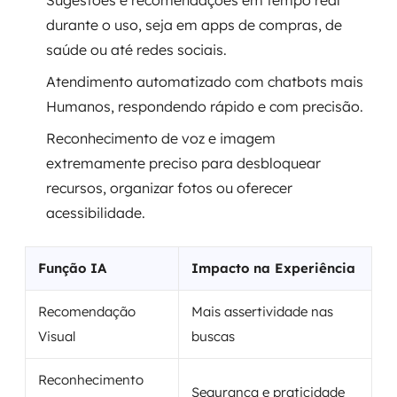
Sugestões e recomendações em tempo real
durante o uso, seja em apps de compras, de
saúde ou até redes sociais.
Atendimento automatizado com chatbots mais
Humanos, respondendo rápido e com precisão.
Reconhecimento de voz e imagem
extremamente preciso para desbloquear
recursos, organizar fotos ou oferecer
acessibilidade.
Função IA
Impacto na Experiência
Recomendação
Mais assertividade nas
Visual
buscas
Reconhecimento
Segurança e praticidade