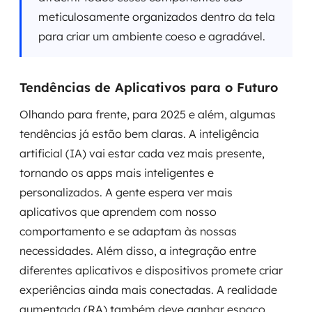
meticulosamente organizados dentro da tela
para criar um ambiente coeso e agradável.
Tendências de Aplicativos para o Futuro
Olhando para frente, para 2025 e além, algumas
tendências já estão bem claras. A inteligência
artificial (IA) vai estar cada vez mais presente,
tornando os apps mais inteligentes e
personalizados. A gente espera ver mais
aplicativos que aprendem com nosso
comportamento e se adaptam às nossas
necessidades. Além disso, a integração entre
diferentes aplicativos e dispositivos promete criar
experiências ainda mais conectadas. A realidade
aumentada (RA) também deve ganhar espaço,