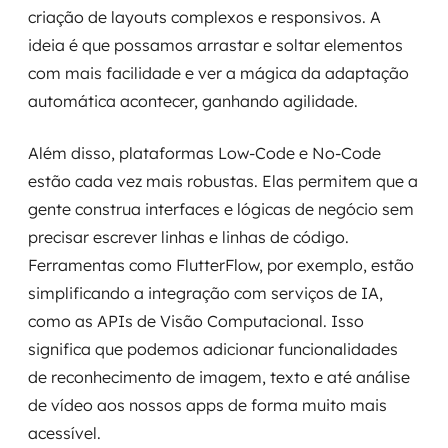
criação de layouts complexos e responsivos. A
ideia é que possamos arrastar e soltar elementos
com mais facilidade e ver a mágica da adaptação
automática acontecer, ganhando agilidade.
Além disso, plataformas Low-Code e No-Code
estão cada vez mais robustas. Elas permitem que a
gente construa interfaces e lógicas de negócio sem
precisar escrever linhas e linhas de código.
Ferramentas como FlutterFlow, por exemplo, estão
simplificando a integração com serviços de IA,
como as APIs de Visão Computacional. Isso
significa que podemos adicionar funcionalidades
de reconhecimento de imagem, texto e até análise
de vídeo aos nossos apps de forma muito mais
acessível.