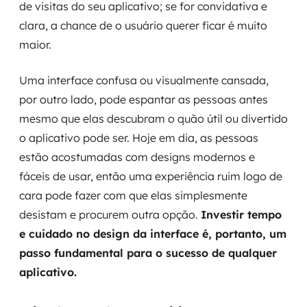
de visitas do seu aplicativo; se for convidativa e
clara, a chance de o usuário querer ficar é muito
maior.
Uma interface confusa ou visualmente cansada,
por outro lado, pode espantar as pessoas antes
mesmo que elas descubram o quão útil ou divertido
o aplicativo pode ser. Hoje em dia, as pessoas
estão acostumadas com designs modernos e
fáceis de usar, então uma experiência ruim logo de
cara pode fazer com que elas simplesmente
desistam e procurem outra opção.
Investir tempo
e cuidado no design da interface é, portanto, um
passo fundamental para o sucesso de qualquer
aplicativo.