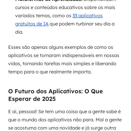
cursos e conteúdos educativos sobre os mais
variados temas, como os
33 aplicativos
gratuitos de IA
que podem turbinar seu dia a
dia.
Esses são apenas alguns exemplos de como os
aplicativos se tornaram indispensáveis em nossas
vidas, tornando tarefas mais simples e liberando
tempo para o que realmente importa.
O Futuro dos Aplicativos: O Que
Esperar de 2025
E aí, pessoal! Se tem uma coisa que a gente sabe é
que o mundo dos aplicativos não para. Mal a gente
se acostuma com uma novidade e já surge outra