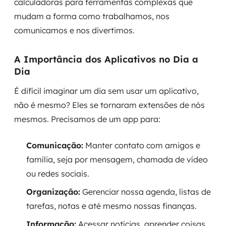
calculadoras para ferramentas complexas que
mudam a forma como trabalhamos, nos
comunicamos e nos divertimos.
A Importância dos Aplicativos no Dia a
Dia
É difícil imaginar um dia sem usar um aplicativo,
não é mesmo? Eles se tornaram extensões de nós
mesmos. Precisamos de um app para:
Comunicação:
Manter contato com amigos e
família, seja por mensagem, chamada de vídeo
ou redes sociais.
Organização:
Gerenciar nossa agenda, listas de
tarefas, notas e até mesmo nossas finanças.
Informação:
Acessar notícias, aprender coisas