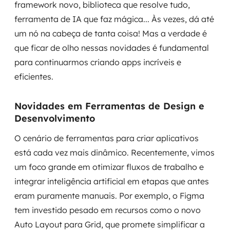
framework novo, biblioteca que resolve tudo,
ferramenta de IA que faz mágica... Às vezes, dá até
um nó na cabeça de tanta coisa! Mas a verdade é
que ficar de olho nessas novidades é fundamental
para continuarmos criando apps incríveis e
eficientes.
Novidades em Ferramentas de Design e
Desenvolvimento
O cenário de ferramentas para criar aplicativos
está cada vez mais dinâmico. Recentemente, vimos
um foco grande em otimizar fluxos de trabalho e
integrar inteligência artificial em etapas que antes
eram puramente manuais. Por exemplo, o Figma
tem investido pesado em recursos como o novo
Auto Layout para Grid, que promete simplificar a