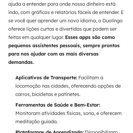
ajuda a entender para onde nosso dinheiro está
indo, com gráficos e relatórios fáceis de entender. E
se você quer aprender um novo idioma, o Duolingo
oferece lições curtas e divertidas que podem ser
feitas em qualquer lugar.
Esses apps são como
pequenos assistentes pessoais, sempre prontos
para nos ajudar com as mais diversas
demandas.
Aplicativos de Transporte:
Facilitam a
locomoção nas cidades, oferecendo opções de
carros, bicicletas e patinetes.
Ferramentas de Saúde e Bem-Estar:
Monitoram atividades físicas, sono, e oferecem
meditação guiada.
Plataformas de Aprendizado:
Disponibilizam