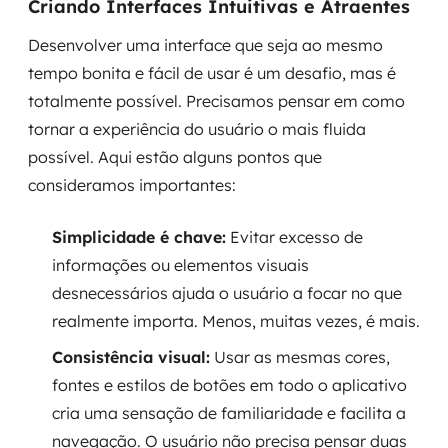
Criando Interfaces Intuitivas e Atraentes
Desenvolver uma interface que seja ao mesmo
tempo bonita e fácil de usar é um desafio, mas é
totalmente possível. Precisamos pensar em como
tornar a experiência do usuário o mais fluida
possível. Aqui estão alguns pontos que
consideramos importantes:
Simplicidade é chave:
Evitar excesso de
informações ou elementos visuais
desnecessários ajuda o usuário a focar no que
realmente importa. Menos, muitas vezes, é mais.
Consistência visual:
Usar as mesmas cores,
fontes e estilos de botões em todo o aplicativo
cria uma sensação de familiaridade e facilita a
navegação. O usuário não precisa pensar duas