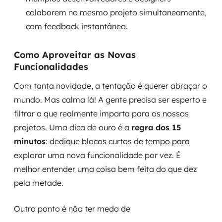
colaborem no mesmo projeto simultaneamente,
com feedback instantâneo.
Como Aproveitar as Novas
Funcionalidades
Com tanta novidade, a tentação é querer abraçar o
mundo. Mas calma lá! A gente precisa ser esperto e
filtrar o que realmente importa para os nossos
projetos. Uma dica de ouro é a
regra dos 15
minutos
: dedique blocos curtos de tempo para
explorar uma nova funcionalidade por vez. É
melhor entender uma coisa bem feita do que dez
pela metade.
Outro ponto é não ter medo de