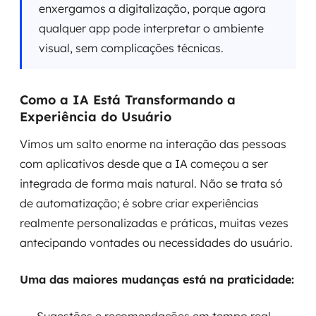
enxergamos a digitalização, porque agora
qualquer app pode interpretar o ambiente
visual, sem complicações técnicas.
Como a IA Está Transformando a
Experiência do Usuário
Vimos um salto enorme na interação das pessoas
com aplicativos desde que a IA começou a ser
integrada de forma mais natural. Não se trata só
de automatização; é sobre criar experiências
realmente personalizadas e práticas, muitas vezes
antecipando vontades ou necessidades do usuário.
Uma das maiores mudanças está na praticidade: