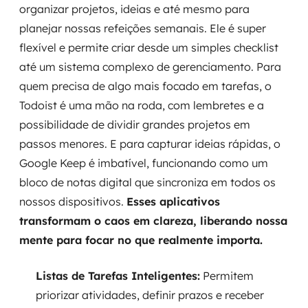
organizar projetos, ideias e até mesmo para
planejar nossas refeições semanais. Ele é super
flexível e permite criar desde um simples checklist
até um sistema complexo de gerenciamento. Para
quem precisa de algo mais focado em tarefas, o
Todoist é uma mão na roda, com lembretes e a
possibilidade de dividir grandes projetos em
passos menores. E para capturar ideias rápidas, o
Google Keep é imbatível, funcionando como um
bloco de notas digital que sincroniza em todos os
nossos dispositivos.
Esses aplicativos
transformam o caos em clareza, liberando nossa
mente para focar no que realmente importa.
Listas de Tarefas Inteligentes:
Permitem
priorizar atividades, definir prazos e receber