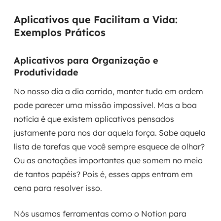
Aplicativos que Facilitam a Vida:
Exemplos Práticos
Aplicativos para Organização e
Produtividade
No nosso dia a dia corrido, manter tudo em ordem
pode parecer uma missão impossível. Mas a boa
notícia é que existem aplicativos pensados
justamente para nos dar aquela força. Sabe aquela
lista de tarefas que você sempre esquece de olhar?
Ou as anotações importantes que somem no meio
de tantos papéis? Pois é, esses apps entram em
cena para resolver isso.
Nós usamos ferramentas como o Notion para