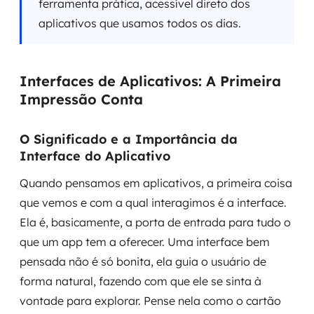
ferramenta prática, acessível direto dos
aplicativos que usamos todos os dias.
Interfaces de Aplicativos: A Primeira
Impressão Conta
O Significado e a Importância da
Interface do Aplicativo
Quando pensamos em aplicativos, a primeira coisa
que vemos e com a qual interagimos é a interface.
Ela é, basicamente, a porta de entrada para tudo o
que um app tem a oferecer. Uma interface bem
pensada não é só bonita, ela guia o usuário de
forma natural, fazendo com que ele se sinta à
vontade para explorar. Pense nela como o cartão