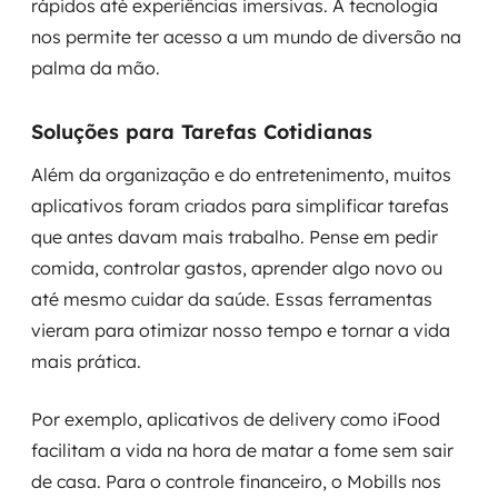
rápidos até experiências imersivas. A tecnologia
nos permite ter acesso a um mundo de diversão na
palma da mão.
Soluções para Tarefas Cotidianas
Além da organização e do entretenimento, muitos
aplicativos foram criados para simplificar tarefas
que antes davam mais trabalho. Pense em pedir
comida, controlar gastos, aprender algo novo ou
até mesmo cuidar da saúde. Essas ferramentas
vieram para otimizar nosso tempo e tornar a vida
mais prática.
Por exemplo, aplicativos de delivery como iFood
facilitam a vida na hora de matar a fome sem sair
de casa. Para o controle financeiro, o Mobills nos