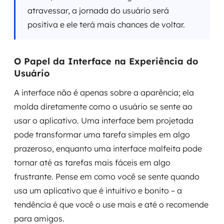
atravessar, a jornada do usuário será
positiva e ele terá mais chances de voltar.
O Papel da Interface na Experiência do
Usuário
A interface não é apenas sobre a aparência; ela
molda diretamente como o usuário se sente ao
usar o aplicativo. Uma interface bem projetada
pode transformar uma tarefa simples em algo
prazeroso, enquanto uma interface malfeita pode
tornar até as tarefas mais fáceis em algo
frustrante. Pense em como você se sente quando
usa um aplicativo que é intuitivo e bonito – a
tendência é que você o use mais e até o recomende
para amigos.