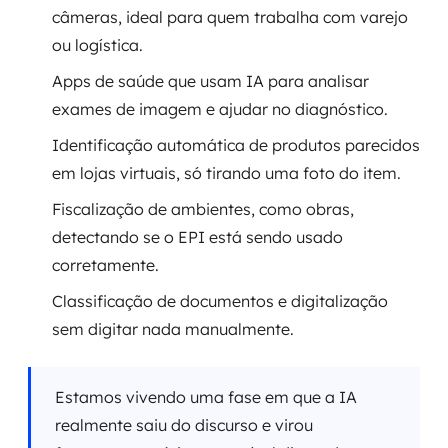
câmeras, ideal para quem trabalha com varejo
ou logística.
Apps de saúde que usam IA para analisar
exames de imagem e ajudar no diagnóstico.
Identificação automática de produtos parecidos
em lojas virtuais, só tirando uma foto do item.
Fiscalização de ambientes, como obras,
detectando se o EPI está sendo usado
corretamente.
Classificação de documentos e digitalização
sem digitar nada manualmente.
Estamos vivendo uma fase em que a IA
realmente saiu do discurso e virou