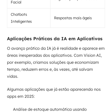
Facial
Chatbots
Respostas mais ágeis
Inteligentes
Aplicações Práticas da IA em Aplicativos
O avanço prático da IA já é realidade e aparece em
áreas inesperadas dos aplicativos. Com Vision AI,
por exemplo, criamos soluções que economizam
tempo, reduzem erros e, às vezes, até salvam
vidas.
Algumas aplicações que já estão aparecendo nos
apps em 2025:
Análise de estoque automática usando