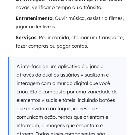
novas, verificar o tempo ou o trânsito.
Entretenimento:
Ouvir música, assistir a filmes,
jogar ou ler livros.
Serviços:
Pedir comida, chamar um transporte,
fazer compras ou pagar contas.
A interface de um aplicativo é a janela
através da qual os usuários visualizam e
interagem com o mundo digital que você
criou. Ela é composta por uma variedade de
elementos visuais e táteis, incluindo botões
que convidam ao toque, ícones que
comunicam ação, textos que orientam e
informam, e imagens que encantam e
atraem. Todos esses componentes são