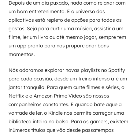
Depois de um dia puxado, nada como relaxar com
um bom entretenimento. E o universo dos
aplicativos está repleto de opções para todos os
gostos. Seja para curtir uma música, assistir a um
filme, ler um livro ou até mesmo jogar, sempre tem
um app pronto para nos proporcionar bons
momentos.
Nós adoramos explorar novas playlists no Spotify
para cada ocasião, desde um treino intenso até um
jantar tranquilo. Para quem curte filmes e séries, o
Netflix e o Amazon Prime Video são nossos
companheiros constantes. E quando bate aquela
vontade de ler, o Kindle nos permite carregar uma
biblioteca inteira no bolso. Para os gamers, existem
inúmeros títulos que vão desde passatempos