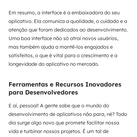
Em resumo, a interface é a embaixadora do seu
aplicativo. Ela comunica a qualidade, o cuidado e a
atenção que foram dedicados ao desenvolvimento.
Uma boa interface não só atrai novos usuários,
mas também ajuda a mantê-los engajados e
satisfeitos, o que é vital para o crescimento e a
longevidade do aplicativo no mercado.
Ferramentas e Recursos Inovadores
para Desenvolvedores
E aí, pessoal! A gente sabe que o mundo do
desenvolvimento de aplicativos não para, né? Todo
dia surge algo novo que promete facilitar nossa
vida e turbinar nossos projetos. É um tal de