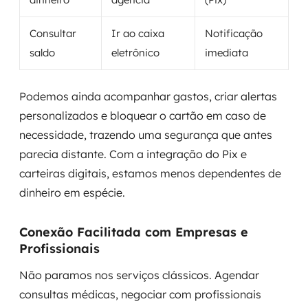
Consultar
Ir ao caixa
Notificação
saldo
eletrônico
imediata
Podemos ainda acompanhar gastos, criar alertas
personalizados e bloquear o cartão em caso de
necessidade, trazendo uma segurança que antes
parecia distante. Com a integração do Pix e
carteiras digitais, estamos menos dependentes de
dinheiro em espécie.
Conexão Facilitada com Empresas e
Profissionais
Não paramos nos serviços clássicos. Agendar
consultas médicas, negociar com profissionais