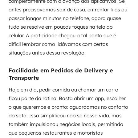
completamente com o avanço dos aplicativos. Se
antes precisávamos sair de casa, enfrentar filas ou
passar longos minutos no telefone, agora quase
tudo se resolve em poucos toques na tela do
celular. A praticidade chegou a tal ponto que é
difícil lembrar como lidávamos com certas
situações antes dessa revolução.
Facilidade em Pedidos de Delivery e
Transporte
Hoje em dia, pedir comida ou chamar um carro
ficou parte da rotina. Basta abrir um app, escolher
o que queremos e pronto: aguardamos no conforto
do sofá. Isso simplificou não só nossa vida, mas
também impulsionou negócios locais, permitindo
que pequenos restaurantes e motoristas