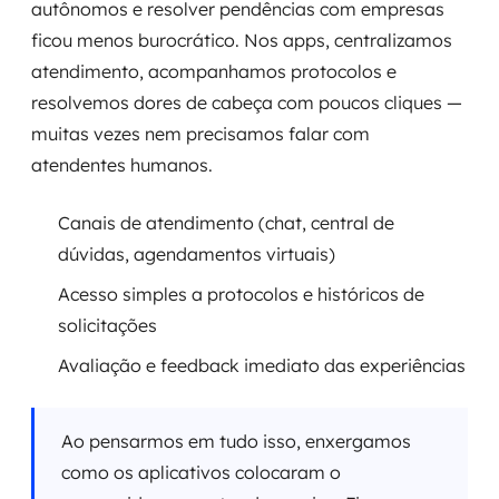
autônomos e resolver pendências com empresas
ficou menos burocrático. Nos apps, centralizamos
atendimento, acompanhamos protocolos e
resolvemos dores de cabeça com poucos cliques —
muitas vezes nem precisamos falar com
atendentes humanos.
Canais de atendimento (chat, central de
dúvidas, agendamentos virtuais)
Acesso simples a protocolos e históricos de
solicitações
Avaliação e feedback imediato das experiências
Ao pensarmos em tudo isso, enxergamos
como os aplicativos colocaram o