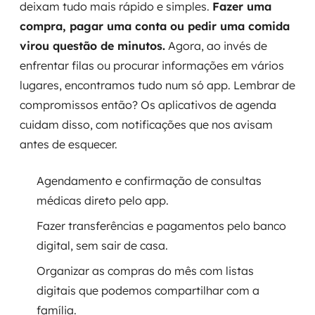
deixam tudo mais rápido e simples.
Fazer uma
compra, pagar uma conta ou pedir uma comida
virou questão de minutos.
Agora, ao invés de
enfrentar filas ou procurar informações em vários
lugares, encontramos tudo num só app. Lembrar de
compromissos então? Os aplicativos de agenda
cuidam disso, com notificações que nos avisam
antes de esquecer.
Agendamento e confirmação de consultas
médicas direto pelo app.
Fazer transferências e pagamentos pelo banco
digital, sem sair de casa.
Organizar as compras do mês com listas
digitais que podemos compartilhar com a
família.