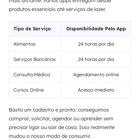
mais distante: vários apps entregam desde
produtos essenciais até serviços de lazer.
Tipo de Serviço
Disponibilidade Pelo App
Alimentos
24 horas por dia
Serviços Bancários
24 horas por dia
Consulta Médica
Agendamento online
Cursos Online
Acesso imediato
Basta um cadastro e pronto: conseguimos
comprar, solicitar, agendar ou aprender sem
precisar ligar ou sair de casa. Isso realmente
mudou o nosso modo de consumir.