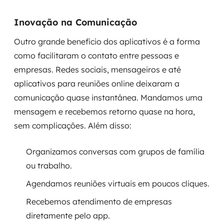
Inovação na Comunicação
Outro grande benefício dos aplicativos é a forma
como facilitaram o contato entre pessoas e
empresas. Redes sociais, mensageiros e até
aplicativos para reuniões online deixaram a
comunicação quase instantânea. Mandamos uma
mensagem e recebemos retorno quase na hora,
sem complicações. Além disso:
Organizamos conversas com grupos de família
ou trabalho.
Agendamos reuniões virtuais em poucos cliques.
Recebemos atendimento de empresas
diretamente pelo app.