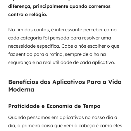
diferença, principalmente quando corremos
contra o relógio.
No fim das contas, é interessante perceber como
cada categoria foi pensada para resolver uma
necessidade específica. Cabe a nós escolher o que
faz sentido para a rotina, sempre de olho na
segurança e na real utilidade de cada aplicativo.
Benefícios dos Aplicativos Para a Vida
Moderna
Praticidade e Economia de Tempo
Quando pensamos em aplicativos no nosso dia a
dia, a primeira coisa que vem à cabeça é como eles