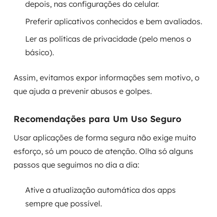
depois, nas configurações do celular.
Preferir aplicativos conhecidos e bem avaliados.
Ler as políticas de privacidade (pelo menos o
básico).
Assim, evitamos expor informações sem motivo, o
que ajuda a prevenir abusos e golpes.
Recomendações para Um Uso Seguro
Usar aplicações de forma segura não exige muito
esforço, só um pouco de atenção. Olha só alguns
passos que seguimos no dia a dia:
Ative a atualização automática dos apps
sempre que possível.