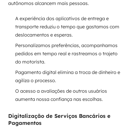
autônomos alcancem mais pessoas.
A experiência dos aplicativos de entrega e
transporte reduziu o tempo que gastamos com
deslocamentos e esperas.
Personalizamos preferências, acompanhamos
pedidos em tempo real e rastreamos o trajeto
do motorista.
Pagamento digital elimina a troca de dinheiro e
agiliza o processo.
O acesso a avaliações de outros usuários
aumenta nossa confiança nas escolhas.
Digitalização de Serviços Bancários e
Pagamentos