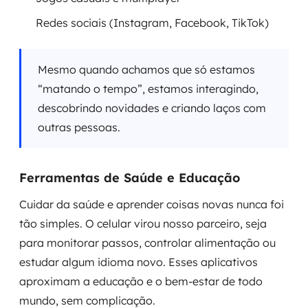
Redes sociais (Instagram, Facebook, TikTok)
Mesmo quando achamos que só estamos
“matando o tempo”, estamos interagindo,
descobrindo novidades e criando laços com
outras pessoas.
Ferramentas de Saúde e Educação
Cuidar da saúde e aprender coisas novas nunca foi
tão simples. O celular virou nosso parceiro, seja
para monitorar passos, controlar alimentação ou
estudar algum idioma novo. Esses aplicativos
aproximam a educação e o bem-estar de todo
mundo, sem complicação.