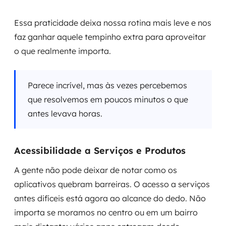
Essa praticidade deixa nossa rotina mais leve e nos
faz ganhar aquele tempinho extra para aproveitar
o que realmente importa.
Parece incrível, mas às vezes percebemos
que resolvemos em poucos minutos o que
antes levava horas.
Acessibilidade a Serviços e Produtos
A gente não pode deixar de notar como os
aplicativos quebram barreiras. O acesso a serviços
antes difíceis está agora ao alcance do dedo. Não
importa se moramos no centro ou em um bairro