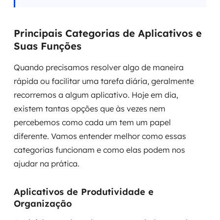
Principais Categorias de Aplicativos e
Suas Funções
Quando precisamos resolver algo de maneira
rápida ou facilitar uma tarefa diária, geralmente
recorremos a algum aplicativo. Hoje em dia,
existem tantas opções que às vezes nem
percebemos como cada um tem um papel
diferente. Vamos entender melhor como essas
categorias funcionam e como elas podem nos
ajudar na prática.
Aplicativos de Produtividade e
Organização