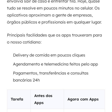
envolvia sair de casa e enfrentar fila. Hoje, quase
tudo se resolve em poucos minutos no celular. Os
aplicativos aproximam a gente de empresas,
órgãos públicos e profissionais em qualquer lugar.
Principais facilidades que os apps trouxeram para
o nosso cotidiano:
Delivery de comida em poucos cliques
Agendamento e telemedicina feitos pelo app
Pagamentos, transferências e consultas
bancárias 24h
Antes dos
Tarefa
Agora com Apps
Apps