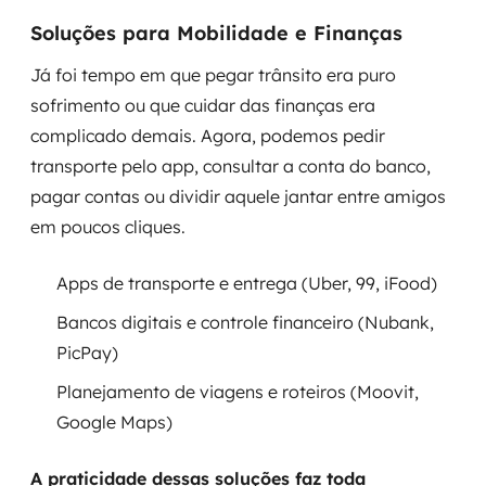
Soluções para Mobilidade e Finanças
Já foi tempo em que pegar trânsito era puro
sofrimento ou que cuidar das finanças era
complicado demais. Agora, podemos pedir
transporte pelo app, consultar a conta do banco,
pagar contas ou dividir aquele jantar entre amigos
em poucos cliques.
Apps de transporte e entrega (Uber, 99, iFood)
Bancos digitais e controle financeiro (Nubank,
PicPay)
Planejamento de viagens e roteiros (Moovit,
Google Maps)
A praticidade dessas soluções faz toda