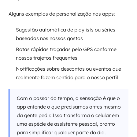
Alguns exemplos de personalização nos apps:
Sugestão automática de playlists ou séries
baseadas nos nossos gostos
Rotas rápidas traçadas pelo GPS conforme
nossos trajetos frequentes
Notificações sobre descontos ou eventos que
realmente fazem sentido para o nosso perfil
Com o passar do tempo, a sensação é que o
app entende o que precisamos antes mesmo
da gente pedir. Isso transforma o celular em
uma espécie de assistente pessoal, pronto
para simplificar qualquer parte do dia.