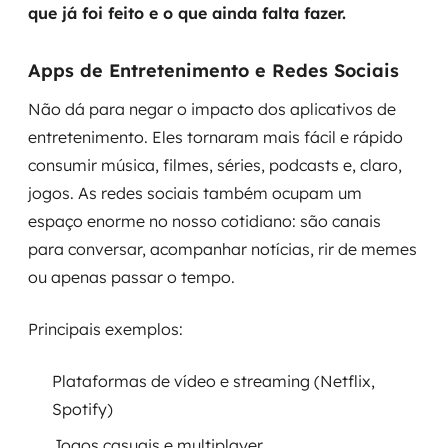
que já foi feito e o que ainda falta fazer.
Apps de Entretenimento e Redes Sociais
Não dá para negar o impacto dos aplicativos de
entretenimento. Eles tornaram mais fácil e rápido
consumir música, filmes, séries, podcasts e, claro,
jogos. As redes sociais também ocupam um
espaço enorme no nosso cotidiano: são canais
para conversar, acompanhar notícias, rir de memes
ou apenas passar o tempo.
Principais exemplos:
Plataformas de vídeo e streaming (Netflix,
Spotify)
Jogos casuais e multiplayer