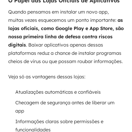
O Papel das Lojas Oficiais de Aplicativos
Quando pensamos em instalar um novo app,
muitas vezes esquecemos um ponto importante:
as
lojas oficiais, como Google Play e App Store, são
nossa primeira linha de defesa contra riscos
digitais
. Baixar aplicativos apenas dessas
plataformas reduz a chance de instalar programas
cheios de vírus ou que possam roubar informações.
Veja só as vantagens dessas lojas:
Atualizações automáticas e confiáveis
Checagem de segurança antes de liberar um
app
Informações claras sobre permissões e
funcionalidades