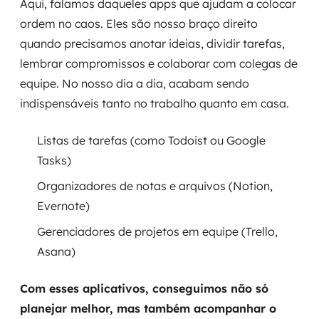
Aqui, falamos daqueles apps que ajudam a colocar
ordem no caos. Eles são nosso braço direito
quando precisamos anotar ideias, dividir tarefas,
lembrar compromissos e colaborar com colegas de
equipe. No nosso dia a dia, acabam sendo
indispensáveis tanto no trabalho quanto em casa.
Listas de tarefas (como Todoist ou Google
Tasks)
Organizadores de notas e arquivos (Notion,
Evernote)
Gerenciadores de projetos em equipe (Trello,
Asana)
Com esses aplicativos, conseguimos não só
planejar melhor, mas também acompanhar o