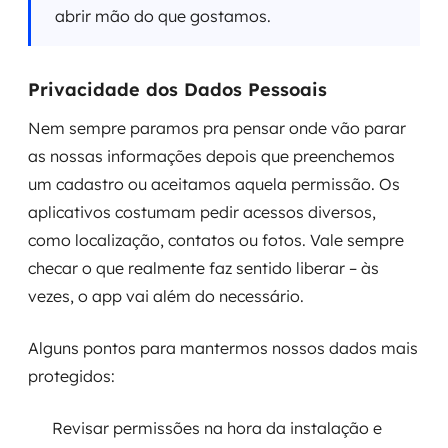
abrir mão do que gostamos.
Privacidade dos Dados Pessoais
Nem sempre paramos pra pensar onde vão parar
as nossas informações depois que preenchemos
um cadastro ou aceitamos aquela permissão. Os
aplicativos costumam pedir acessos diversos,
como localização, contatos ou fotos. Vale sempre
checar o que realmente faz sentido liberar – às
vezes, o app vai além do necessário.
Alguns pontos para mantermos nossos dados mais
protegidos:
Revisar permissões na hora da instalação e