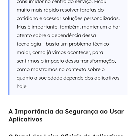
consumidor no centro do serviço. Ficou
muito mais rápido resolver tarefas do
cotidiano e acessar soluções personalizadas.
Mas é importante, também, manter um olhar
atento sobre a dependência dessa
tecnologia – basta um problema técnico
maior, como já vimos acontecer, para
sentirmos o impacto dessa transformação,
como mostramos no contexto sobre o
quanto a sociedade depende dos aplicativos
hoje.
A Importância da Segurança ao Usar
Aplicativos