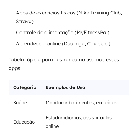
Apps de exercícios físicos (Nike Training Club,
Strava)
Controle de alimentação (MyFitnessPal)
Aprendizado online (Duolingo, Coursera)
Tabela rápida para ilustrar como usamos esses
apps:
Categoria
Exemplos de Uso
Saúde
Monitorar batimentos, exercícios
Estudar idiomas, assistir aulas
Educação
online