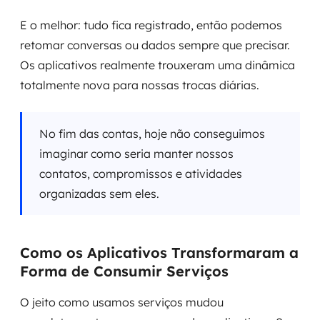
E o melhor: tudo fica registrado, então podemos
retomar conversas ou dados sempre que precisar.
Os aplicativos realmente trouxeram uma dinâmica
totalmente nova para nossas trocas diárias.
No fim das contas, hoje não conseguimos
imaginar como seria manter nossos
contatos, compromissos e atividades
organizadas sem eles.
Como os Aplicativos Transformaram a
Forma de Consumir Serviços
O jeito como usamos serviços mudou