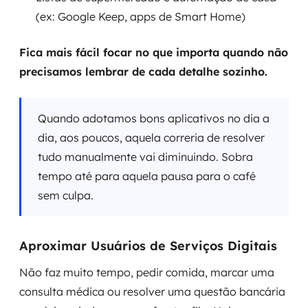
(ex: Google Keep, apps de Smart Home)
Fica mais fácil focar no que importa quando não
precisamos lembrar de cada detalhe sozinho.
Quando adotamos bons aplicativos no dia a
dia, aos poucos, aquela correria de resolver
tudo manualmente vai diminuindo. Sobra
tempo até para aquela pausa para o café
sem culpa.
Aproximar Usuários de Serviços Digitais
Não faz muito tempo, pedir comida, marcar uma
consulta médica ou resolver uma questão bancária