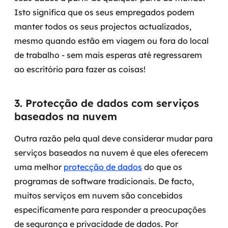
Isto significa que os seus empregados podem
manter todos os seus projectos actualizados,
mesmo quando estão em viagem ou fora do local
de trabalho - sem mais esperas até regressarem
ao escritório para fazer as coisas!
3. Protecção de dados com serviços
baseados na nuvem
Outra razão pela qual deve considerar mudar para
serviços baseados na nuvem é que eles oferecem
uma melhor
protecção de dados
do que os
programas de software tradicionais. De facto,
muitos serviços em nuvem são concebidos
especificamente para responder a preocupações
de segurança e privacidade de dados. Por