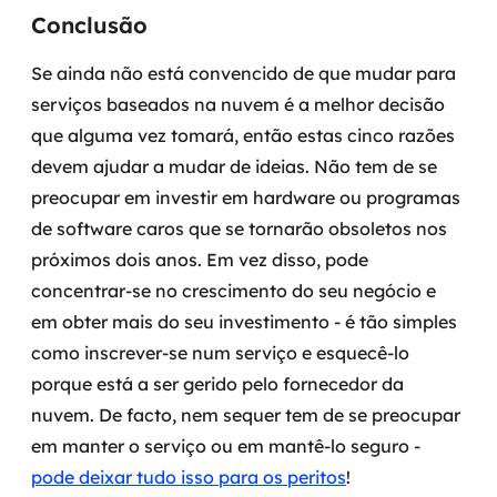
Conclusão
Se ainda não está convencido de que mudar para
serviços baseados na nuvem é a melhor decisão
que alguma vez tomará, então estas cinco razões
devem ajudar a mudar de ideias. Não tem de se
preocupar em investir em hardware ou programas
de software caros que se tornarão obsoletos nos
próximos dois anos. Em vez disso, pode
concentrar-se no crescimento do seu negócio e
em obter mais do seu investimento - é tão simples
como inscrever-se num serviço e esquecê-lo
porque está a ser gerido pelo fornecedor da
nuvem. De facto, nem sequer tem de se preocupar
em manter o serviço ou em mantê-lo seguro -
pode deixar tudo isso para os peritos
!