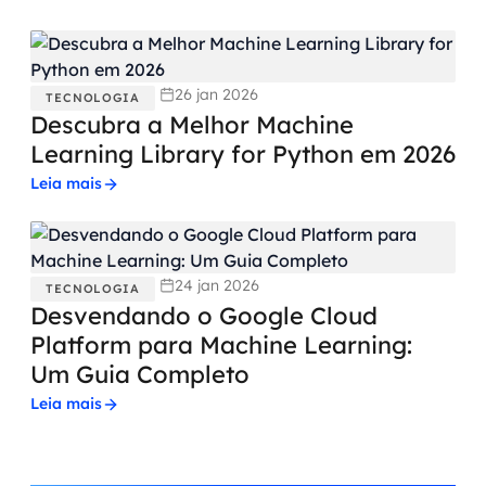
26 jan 2026
TECNOLOGIA
Descubra a Melhor Machine
Learning Library for Python em 2026
Leia mais
24 jan 2026
TECNOLOGIA
Desvendando o Google Cloud
Platform para Machine Learning:
Um Guia Completo
Leia mais