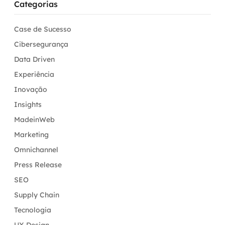
Categorias
Case de Sucesso
Cibersegurança
Data Driven
Experiência
Inovação
Insights
MadeinWeb
Marketing
Omnichannel
Press Release
SEO
Supply Chain
Tecnologia