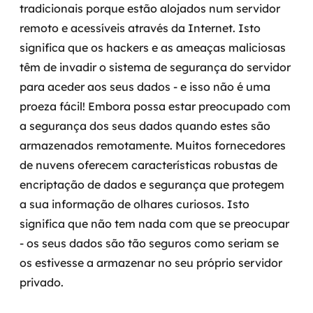
tradicionais porque estão alojados num servidor
remoto e acessíveis através da Internet. Isto
significa que os hackers e as ameaças maliciosas
têm de invadir o sistema de segurança do servidor
para aceder aos seus dados - e isso não é uma
proeza fácil! Embora possa estar preocupado com
a segurança dos seus dados quando estes são
armazenados remotamente. Muitos fornecedores
de nuvens oferecem características robustas de
encriptação de dados e segurança que protegem
a sua informação de olhares curiosos. Isto
significa que não tem nada com que se preocupar
- os seus dados são tão seguros como seriam se
os estivesse a armazenar no seu próprio servidor
privado.