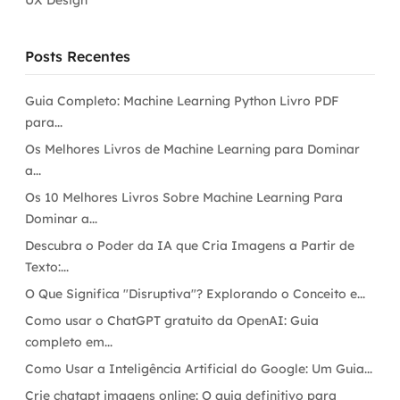
UX Design
Posts Recentes
Guia Completo: Machine Learning Python Livro PDF
para...
Os Melhores Livros de Machine Learning para Dominar
a...
Os 10 Melhores Livros Sobre Machine Learning Para
Dominar a...
Descubra o Poder da IA que Cria Imagens a Partir de
Texto:...
O Que Significa "Disruptiva"? Explorando o Conceito e...
Como usar o ChatGPT gratuito da OpenAI: Guia
completo em...
Como Usar a Inteligência Artificial do Google: Um Guia...
Crie chatgpt imagens online: O guia definitivo para