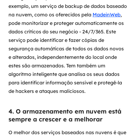
exemplo, um serviço de backup de dados baseado
na nuvem, como os oferecidos pela
MadeinWeb
,
pode monitorizar e proteger automaticamente os
dados críticos do seu negócio - 24/7/365. Este
serviço pode identificar e fazer cópias de
segurança automáticas de todos os dados novos
e alterados, independentemente do local onde
estes são armazenados. Tem também um
algoritmo inteligente que analisa os seus dados
para identificar informação sensível e protegê-la
de hackers e ataques maliciosos.
4. O armazenamento em nuvem está
sempre a crescer e a melhorar
O melhor dos serviços baseados nas nuvens é que