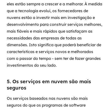
eles estão sempre a crescer e a melhorar. À medida
que a tecnologia evolui, os fornecedores de
nuvens estão a investir mais em investigação e
desenvolvimento para construir serviços melhores,
mais fiáveis e mais rápidos que satisfaçam as
necessidades das empresas de todas as
dimensões. Isto significa que poderá beneficiar de
características e serviços novos e melhorados
com o passar do tempo - sem ter de fazer grandes
investimentos do seu lado.
5. Os serviços em nuvem são mais
seguros
Os serviços baseados nas nuvens são mais
seguros do que os programas de software