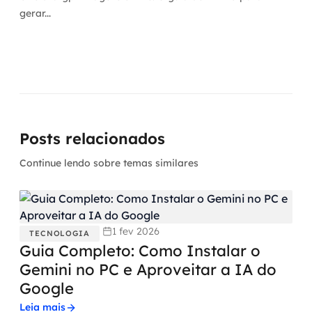
gerar...
Posts relacionados
Continue lendo sobre temas similares
1 fev 2026
TECNOLOGIA
Guia Completo: Como Instalar o
Gemini no PC e Aproveitar a IA do
Google
Leia mais