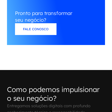
Pronto para transformar
seu negócio?
FALE CONOSCO
Como podemos impulsionar
o seu negócio?
Entregamos soluções digitais com profundo