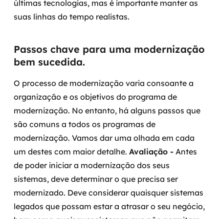
últimas tecnologias, mas é importante manter as
suas linhas do tempo realistas.
Passos chave para uma modernização
bem sucedida.
O processo de modernização varia consoante a
organização e os objetivos do programa de
modernização. No entanto, há alguns passos que
são comuns a todos os programas de
modernização. Vamos dar uma olhada em cada
um destes com maior detalhe.
Avaliação -
Antes
de poder iniciar a modernização dos seus
sistemas, deve determinar o que precisa ser
modernizado. Deve considerar quaisquer sistemas
legados que possam estar a atrasar o seu negócio,