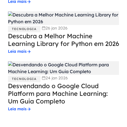
Leia mais
26 jan 2026
TECNOLOGIA
Descubra a Melhor Machine
Learning Library for Python em 2026
Leia mais
24 jan 2026
TECNOLOGIA
Desvendando o Google Cloud
Platform para Machine Learning:
Um Guia Completo
Leia mais