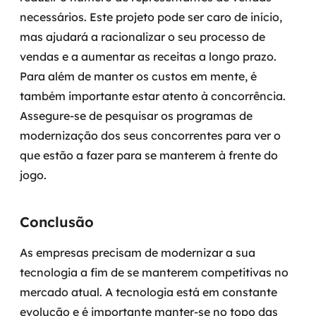
necessários.
Este projeto pode ser caro de início,
mas ajudará a racionalizar o seu processo de
vendas e a aumentar as receitas a longo prazo.
Para além de manter os custos em mente, é
também importante estar atento à concorrência.
Assegure-se de pesquisar os programas de
modernização dos seus concorrentes para ver o
que estão a fazer para se manterem à frente do
jogo.
Conclusão
As empresas precisam de modernizar a sua
tecnologia a fim de se manterem competitivas no
mercado atual. A tecnologia está em constante
evolução e é importante manter-se no topo das