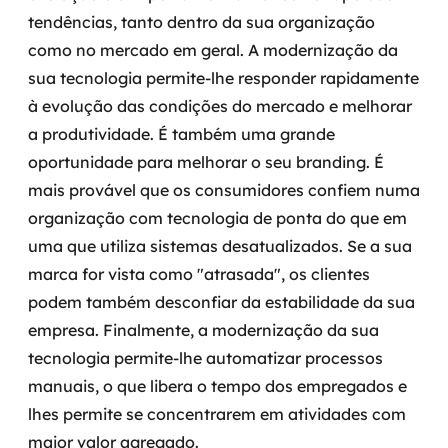
tendências, tanto dentro da sua organização
como no mercado em geral. A modernização da
sua tecnologia permite-lhe responder rapidamente
à evolução das condições do mercado e melhorar
a produtividade. É também uma grande
oportunidade para melhorar o seu branding.
É
mais provável que os consumidores confiem numa
organização com tecnologia de ponta do que em
uma que utiliza sistemas desatualizados. Se a sua
marca for vista como "atrasada", os clientes
podem também desconfiar da estabilidade da sua
empresa.
Finalmente, a modernização da sua
tecnologia permite-lhe automatizar processos
manuais, o que libera o tempo dos empregados e
lhes permite se concentrarem em atividades com
maior valor agregado.