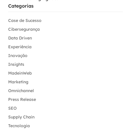
Categorias
Case de Sucesso
Cibersegurança
Data Driven
Experiência
Inovação
Insights
MadeinWeb
Marketing
Omnichannel
Press Release
SEO
Supply Chain
Tecnologia