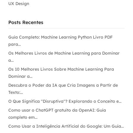
UX Design
Posts Recentes
Guia Completo: Machine Learning Python Livro PDF
para...
Os Melhores Livros de Machine Learning para Dominar
a...
Os 10 Melhores Livros Sobre Machine Learning Para
Dominar a...
Descubra o Poder da IA que Cria Imagens a Partir de
Texto:...
O Que Significa "Disruptiva"? Explorando o Conceito e...
Como usar o ChatGPT gratuito da OpenAI: Guia
completo em...
Como Usar a Inteligência Artificial do Google: Um Guia...