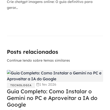
Crie chatgpt imagens online: O guia definitivo para
gerar...
Posts relacionados
Continue lendo sobre temas similares
1 fev 2026
TECNOLOGIA
Guia Completo: Como Instalar o
Gemini no PC e Aproveitar a IA do
Google