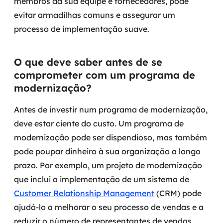
membros da sua equipe e fornecedores, pode
evitar armadilhas comuns e assegurar um
processo de implementação suave.
O que deve saber antes de se
comprometer com um programa de
modernização?
Antes de investir num programa de modernização,
deve estar ciente do custo. Um programa de
modernização pode ser dispendioso, mas também
pode poupar dinheiro à sua organização a longo
prazo. Por exemplo, um projeto de modernização
que inclui a implementação de um sistema de
Customer Relationship Management
(CRM) pode
ajudá-lo a melhorar o seu processo de vendas e a
reduzir o número de representantes de vendas