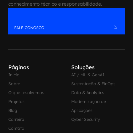
conhecimento técnico e responsabilidade.
FALE CONOSCO
Páginas
Soluções
Inicio
AI / ML & GenAI
Sobre
Sustentação & FinOps
O que resolvemos
Data & Analytics
Projetos
Modernização de
Blog
Aplicações
Carreira
Cyber Security
Contato