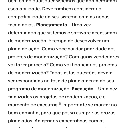
bem como quaisquer sistemas que não permitam
escalabilidade. Deve também considerar a
compatibilidade do seu sistema com as novas
tecnologias.
Planejamento -
Uma vez
determinado que sistemas e software necessitam
de modernização, é tempo de desenvolver um
plano de ação. Como você vai dar prioridade aos
projetos de modernização? Com quais vendedores
vai fazer parceria? Como vai financiar os projetos
de modernização? Todas estas questões devem
ser respondidas na fase de planejamento do seu
programa de modernização.
Execução -
Uma vez
finalizados os projetos de modernização, é o
momento de executar. É importante se manter no
bom caminho, para que possa cumprir os prazos
planejados. Ao gerir as expectativas com os