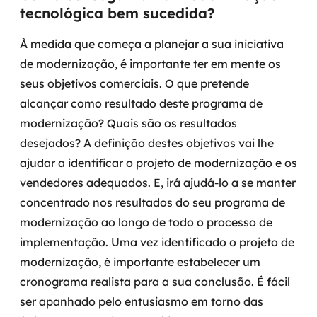
tecnológica bem sucedida?
À medida que começa a planejar a sua iniciativa
de modernização, é importante ter em mente os
seus objetivos comerciais. O que pretende
alcançar como resultado deste programa de
modernização? Quais são os resultados
desejados?
A definição destes objetivos vai lhe
ajudar a identificar o projeto de modernização e os
vendedores adequados. E, irá ajudá-lo a se manter
concentrado nos resultados do seu programa de
modernização ao longo de todo o processo de
implementação.
Uma vez identificado o projeto de
modernização, é importante estabelecer um
cronograma realista para a sua conclusão.
É fácil
ser apanhado pelo entusiasmo em torno das