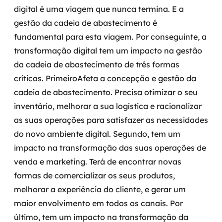
digital é uma viagem que nunca termina.
E a
gestão da cadeia de abastecimento é
fundamental para esta viagem. Por conseguinte, a
transformação digital tem um impacto na gestão
da cadeia de abastecimento de três formas
críticas.
Primeiro
Afeta a concepção e gestão da
cadeia de abastecimento. Precisa otimizar o seu
inventário, melhorar a sua logística e racionalizar
as suas operações para satisfazer as necessidades
do novo ambiente digital.
Segundo
, tem um
impacto na transformação das suas operações de
venda e marketing. Terá de encontrar novas
formas de comercializar os seus produtos,
melhorar a experiência do cliente, e gerar um
maior envolvimento em todos os canais.
Por
último
, tem um impacto na transformação da