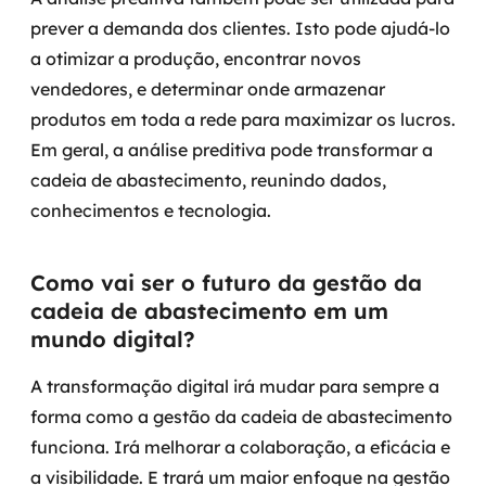
prever a demanda dos clientes.
Isto pode ajudá-lo
a otimizar a produção, encontrar novos
vendedores, e determinar onde armazenar
produtos em toda a rede para maximizar os lucros.
Em geral, a análise preditiva pode transformar a
cadeia de abastecimento, reunindo dados,
conhecimentos e tecnologia.
Como vai ser o futuro da gestão da
cadeia de abastecimento em um
mundo digital?
A transformação digital irá mudar para sempre a
forma como a gestão da cadeia de abastecimento
funciona. Irá melhorar a colaboração, a eficácia e
a visibilidade. E trará um maior enfoque na gestão