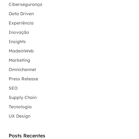
Cibersegurança
Data Driven
Experiência
Inovação
Insights
MadeinWeb
Marketing
Omnichannel
Press Release
SEO
Supply Chain
Tecnologia
UX Design
Posts Recentes