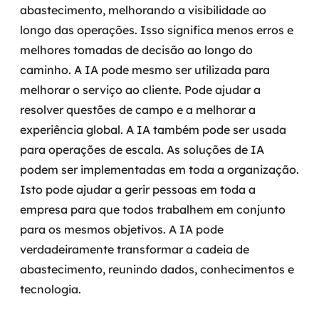
abastecimento, melhorando a visibilidade ao
longo das operações. Isso significa menos erros e
melhores tomadas de decisão ao longo do
caminho.
A IA pode mesmo ser utilizada para
melhorar o serviço ao cliente. Pode ajudar a
resolver questões de campo e a melhorar a
experiência global. A IA também pode ser usada
para operações de escala. As soluções de IA
podem ser implementadas em toda a organização.
Isto pode ajudar a gerir pessoas em toda a
empresa para que todos trabalhem em conjunto
para os mesmos objetivos. A IA pode
verdadeiramente transformar a cadeia de
abastecimento, reunindo dados, conhecimentos e
tecnologia.