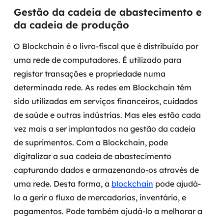
Gestão da cadeia de abastecimento e
da cadeia de produção
O Blockchain é o livro-fiscal que é distribuído por
uma rede de computadores. É utilizado para
registar transações e propriedade numa
determinada rede.
As redes em Blockchain têm
sido utilizadas em serviços financeiros, cuidados
de saúde e outras indústrias. Mas eles estão cada
vez mais a ser implantados na gestão da cadeia
de suprimentos.
Com a Blockchain, pode
digitalizar a sua cadeia de abastecimento
capturando dados e armazenando-os através de
uma rede. Desta forma, a
blockchain
pode ajudá-
lo a gerir o fluxo de mercadorias, inventário, e
pagamentos. Pode também ajudá-lo a melhorar a