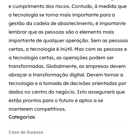
e cumprimento dos riscos.
Contudo, à medida que
a tecnologia se torna mais importante para a
gestão da cadeia de abastecimento, é importante
lembrar que as pessoas são o elemento mais
importante de qualquer operação. Sem as pessoas
certas, a tecnologia é inútil. Mas com as pessoas e
a tecnologia certas, as operações podem ser
transformadas.
Globalmente, as empresas devem
abraçar a transformação digital. Devem tornar a
tecnologia e a tomada de decisões orientadas por
dados no centro do negócio.
Isto assegurará que
estão prontos para o futuro e aptos a se
manterem competitivos.
Categorias
Case de Sucesso