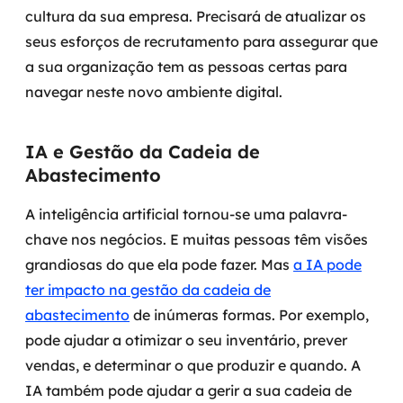
cultura da sua empresa. Precisará de atualizar os
seus esforços de recrutamento para assegurar que
a sua organização tem as pessoas certas para
navegar neste novo ambiente digital.
IA e Gestão da Cadeia de
Abastecimento
A inteligência artificial tornou-se uma palavra-
chave nos negócios. E muitas pessoas têm visões
grandiosas do que ela pode fazer.
Mas
a IA pode
ter impacto na gestão da cadeia de
abastecimento
de inúmeras formas. Por exemplo,
pode ajudar a otimizar o seu inventário, prever
vendas, e determinar o que produzir e quando.
A
IA também pode ajudar a gerir a sua cadeia de