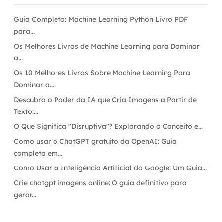
Guia Completo: Machine Learning Python Livro PDF
para...
Os Melhores Livros de Machine Learning para Dominar
a...
Os 10 Melhores Livros Sobre Machine Learning Para
Dominar a...
Descubra o Poder da IA que Cria Imagens a Partir de
Texto:...
O Que Significa "Disruptiva"? Explorando o Conceito e...
Como usar o ChatGPT gratuito da OpenAI: Guia
completo em...
Como Usar a Inteligência Artificial do Google: Um Guia...
Crie chatgpt imagens online: O guia definitivo para
gerar...