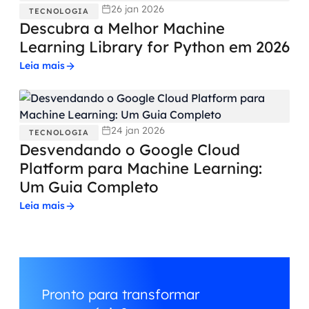
26 jan 2026
TECNOLOGIA
Descubra a Melhor Machine
Learning Library for Python em 2026
Leia mais
24 jan 2026
TECNOLOGIA
Desvendando o Google Cloud
Platform para Machine Learning:
Um Guia Completo
Leia mais
Pronto para transformar