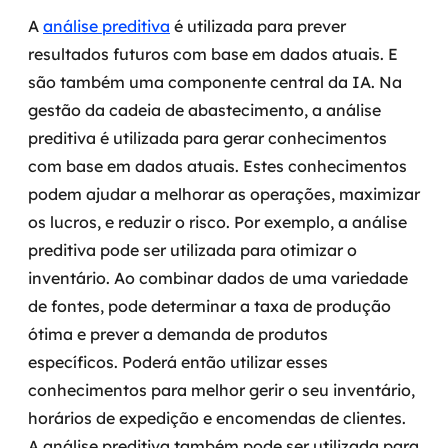
A
análise preditiva
é utilizada para prever
resultados futuros com base em dados atuais. E
são também uma componente central da IA. Na
gestão da cadeia de abastecimento, a análise
preditiva é utilizada para gerar conhecimentos
com base em dados atuais.
Estes conhecimentos
podem ajudar a melhorar as operações, maximizar
os lucros, e reduzir o risco. Por exemplo, a análise
preditiva pode ser utilizada para otimizar o
inventário.
Ao combinar dados de uma variedade
de fontes, pode determinar a taxa de produção
ótima e prever a demanda de produtos
específicos. Poderá então utilizar esses
conhecimentos para melhor gerir o seu inventário,
horários de expedição e encomendas de clientes.
A análise preditiva também pode ser utilizada para