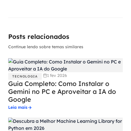
Posts relacionados
Continue lendo sobre temas similares
1 fev 2026
TECNOLOGIA
Guia Completo: Como Instalar o
Gemini no PC e Aproveitar a IA do
Google
Leia mais