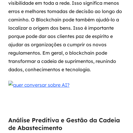
visibilidade em toda a rede.
Isso significa menos
erros e melhores tomadas de decisão ao longo do
caminho. O Blockchain pode também ajudá-lo a
localizar a origem dos bens. Isso é importante
porque pode dar aos clientes paz de espírito e
ajudar as organizações a cumprir os novos
regulamentos. Em geral, o blockchain pode
transformar a cadeia de suprimentos, reunindo
dados, conhecimentos e tecnologia.
Análise Preditiva e Gestão da Cadeia
de Abastecimento