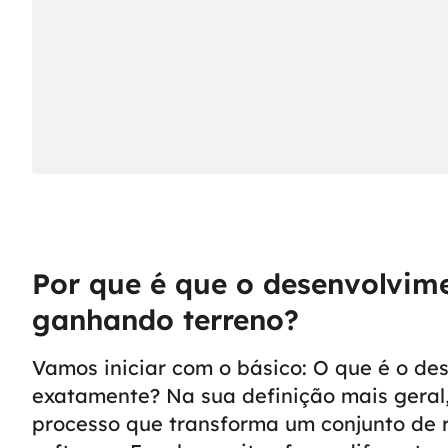
Por que é que o desenvolvim
ganhando terreno?
Vamos iniciar com o básico: O que é o de
exatamente? Na sua definição mais geral,
processo que transforma um conjunto de 