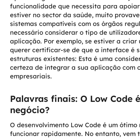
funcionalidade que necessita para apoiar 
estiver no sector da saúde, muito provav
sistemas compatíveis com os órgãos regu
necessário considerar o tipo de utilizador
aplicação. Por exemplo, se estiver a criar
querer certificar-se de que a interface é si
estruturas existentes: Esta é uma conside
certeza de integrar a sua aplicação com o
empresariais.
Palavras finais: O Low Code é
negócio?
O desenvolvimento Low Code é um ótimo m
funcionar rapidamente. No entanto, vem