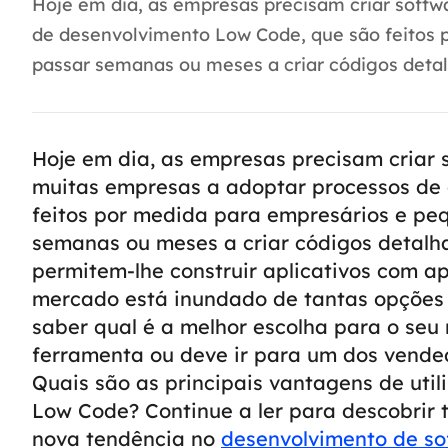
Hoje em dia, as empresas precisam criar softw
de desenvolvimento Low Code, que são feitos 
passar semanas ou meses a criar códigos detal
Hoje em dia, as empresas precisam criar 
muitas empresas a adoptar processos de
feitos por medida para empresários e pe
semanas ou meses a criar códigos detalh
permitem-lhe construir aplicativos com ap
mercado está inundado de tantas opções 
saber qual é a melhor escolha para o seu 
ferramenta ou deve ir para um dos vende
Quais são as principais vantagens de uti
Low Code? Continue a ler para descobrir 
nova tendência no
desenvolvimento de so