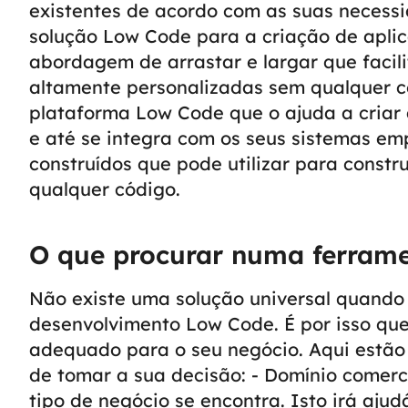
existentes de acordo com as suas necess
solução Low Code para a criação de aplic
abordagem de arrastar e largar que facili
altamente personalizadas sem qualquer c
plataforma Low Code que o ajuda a criar 
e até se integra com os seus sistemas em
construídos que pode utilizar para constru
qualquer código.
O que procurar numa ferram
Não existe uma solução universal quando 
desenvolvimento Low Code. É por isso que
adequado para o seu negócio. Aqui estão
de tomar a sua decisão:
- Domínio comerc
tipo de negócio se encontra. Isto irá ajudá