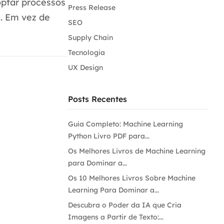
optar processos
Press Release
. Em vez de
SEO
Supply Chain
Tecnologia
UX Design
Posts Recentes
Guia Completo: Machine Learning
Python Livro PDF para...
Os Melhores Livros de Machine Learning
para Dominar a...
Os 10 Melhores Livros Sobre Machine
Learning Para Dominar a...
Descubra o Poder da IA que Cria
Imagens a Partir de Texto:...