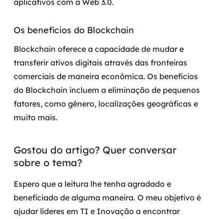
aplicativos com a Web 3.0.
Os benefícios do Blockchain
Blockchain oferece a capacidade de mudar e
transferir ativos digitais através das fronteiras
comerciais de maneira econômica. Os benefícios
do Blockchain incluem a eliminação de pequenos
fatores, como gênero, localizações geográficas e
muito mais.
Gostou do artigo? Quer conversar
sobre o tema?
Espero que a leitura lhe tenha agradado e
beneficiado de alguma maneira. O meu objetivo é
ajudar líderes em TI e Inovação a encontrar