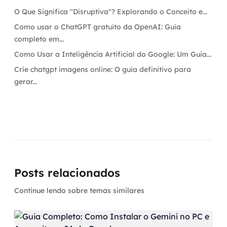
O Que Significa "Disruptiva"? Explorando o Conceito e...
Como usar o ChatGPT gratuito da OpenAI: Guia
completo em...
Como Usar a Inteligência Artificial do Google: Um Guia...
Crie chatgpt imagens online: O guia definitivo para
gerar...
Posts relacionados
Continue lendo sobre temas similares