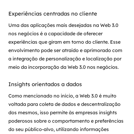
Experiências centradas no cliente
Uma das aplicações mais desejadas na Web 3.0
nos negócios é a capacidade de oferecer
experiências que giram em torno do cliente. Esse
envolvimento pode ser atraído e aprimorado com
a integração de personalização e localização por
meio da incorporação da Web 3.0 nos negócios.
Insights orientados a dados
Como mencionado no início, a Web 3.0 é muito
voltada para coleta de dados e descentralização
dos mesmos, isso permite às empresas insights
poderosos sobre o comportamento e preferências
do seu público-alvo, utilizando informações