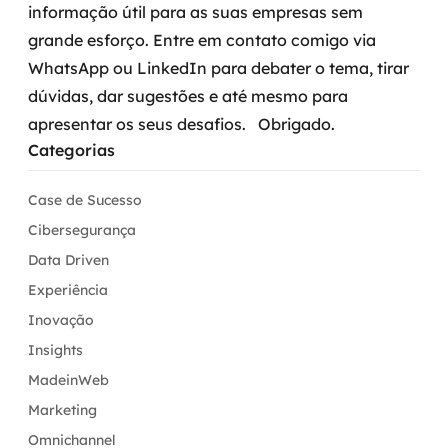
informação útil para as suas empresas sem
grande esforço.
Entre em contato comigo via
WhatsApp ou LinkedIn para debater o tema, tirar
dúvidas, dar sugestões e até mesmo para
apresentar os seus desafios.
Obrigado.
Categorias
Case de Sucesso
Cibersegurança
Data Driven
Experiência
Inovação
Insights
MadeinWeb
Marketing
Omnichannel