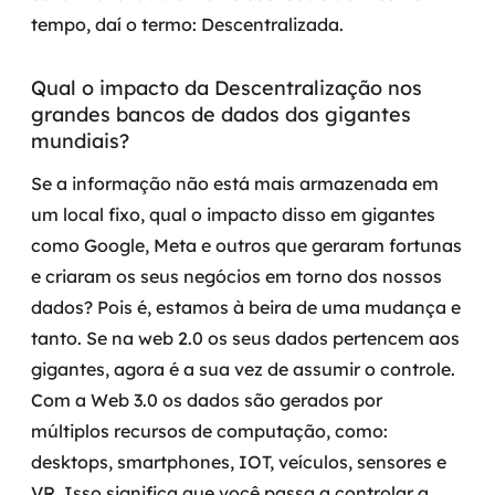
tempo, daí o termo: Descentralizada.
Qual o impacto da Descentralização nos
grandes bancos de dados dos gigantes
mundiais?
Se a informação não está mais armazenada em
um local fixo, qual o impacto disso em gigantes
como Google, Meta e outros que geraram fortunas
e criaram os seus negócios em torno dos nossos
dados?
Pois é, estamos à beira de uma mudança e
tanto. Se na web 2.0 os seus dados pertencem aos
gigantes, agora é a sua vez de assumir o controle.
Com a Web 3.0 os dados são gerados por
múltiplos recursos de computação, como:
desktops, smartphones, IOT, veículos, sensores e
VR. Isso significa que você passa a controlar a