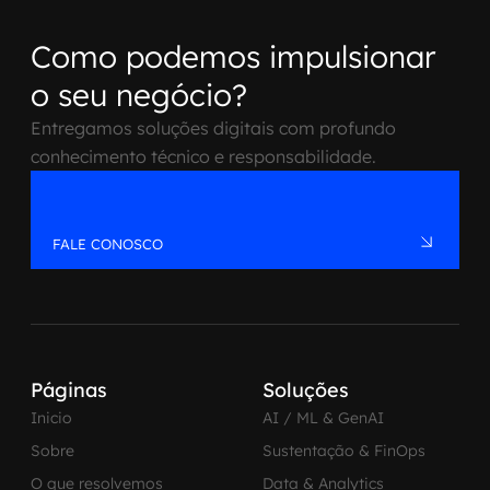
Como podemos impulsionar
o seu negócio?
Entregamos soluções digitais com profundo
conhecimento técnico e responsabilidade.
FALE CONOSCO
Páginas
Soluções
Inicio
AI / ML & GenAI
Sobre
Sustentação & FinOps
O que resolvemos
Data & Analytics