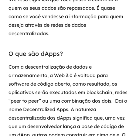
quem os seus dados são repassados. É quase
como se você vendesse a informação para quem
deseja através de redes de dados
descentralizadas.
O que são dApps?
Com a descentralização de dados e
armazenamento, a Web 3.0 é voltada para
software de código aberto, como resultado, os
aplicativos serão executados em blockchain, redes
“peer to peer” ou uma combinação dos dois.
Daí o
nome Decentralized Apps. A natureza
descentralizada dos dApps significa que, uma vez
que um desenvolvedor lança a base de código de
um dApp, outros podem construir em cima dele. O