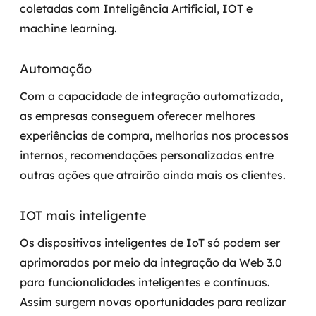
coletadas com Inteligência Artificial, IOT e
machine learning.
Automação
Com a capacidade de integração automatizada,
as empresas conseguem oferecer melhores
experiências de compra, melhorias nos processos
internos, recomendações personalizadas entre
outras ações que atrairão ainda mais os clientes.
IOT mais inteligente
Os dispositivos inteligentes de IoT só podem ser
aprimorados por meio da integração da Web 3.0
para funcionalidades inteligentes e contínuas.
Assim surgem novas oportunidades para realizar