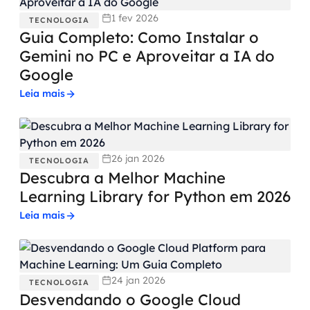
1 fev 2026
TECNOLOGIA
Guia Completo: Como Instalar o
Gemini no PC e Aproveitar a IA do
Google
Leia mais
26 jan 2026
TECNOLOGIA
Descubra a Melhor Machine
Learning Library for Python em 2026
Leia mais
24 jan 2026
TECNOLOGIA
Desvendando o Google Cloud