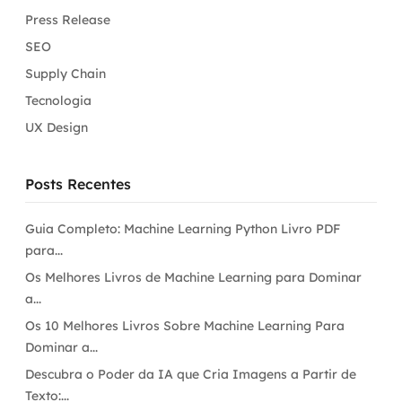
Press Release
SEO
Supply Chain
Tecnologia
UX Design
Posts Recentes
Guia Completo: Machine Learning Python Livro PDF
para...
Os Melhores Livros de Machine Learning para Dominar
a...
Os 10 Melhores Livros Sobre Machine Learning Para
Dominar a...
Descubra o Poder da IA que Cria Imagens a Partir de
Texto:...