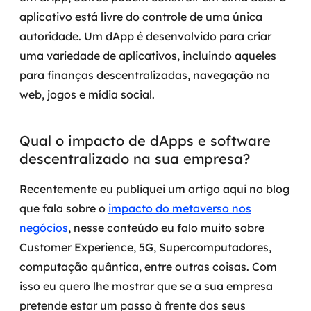
aplicativo está livre do controle de uma única
autoridade. Um dApp é desenvolvido para criar
uma variedade de aplicativos, incluindo aqueles
para finanças descentralizadas, navegação na
web, jogos e mídia social.
Qual o impacto de dApps e software
descentralizado na sua empresa?
Recentemente eu publiquei um artigo aqui no blog
que fala sobre o
impacto do metaverso nos
negócios
, nesse conteúdo eu falo muito sobre
Customer Experience, 5G, Supercomputadores,
computação quântica, entre outras coisas. Com
isso eu quero lhe mostrar que se a sua empresa
pretende estar um passo à frente dos seus