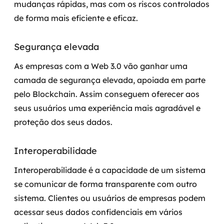
mudanças rápidas, mas com os riscos controlados
de forma mais eficiente e eficaz.
Segurança elevada
As empresas com a Web 3.0 vão ganhar uma
camada de segurança elevada, apoiada em parte
pelo Blockchain. Assim conseguem oferecer aos
seus usuários uma experiência mais agradável e
proteção dos seus dados.
Interoperabilidade
Interoperabilidade é a capacidade de um sistema
se comunicar de forma transparente com outro
sistema. Clientes ou usuários de empresas podem
acessar seus dados confidenciais em vários