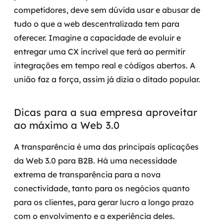
competidores, deve sem dúvida usar e abusar de
tudo o que a web descentralizada tem para
oferecer.
Imagine a capacidade de evoluir e
entregar uma CX incrivel que terá ao permitir
integrações em tempo real e códigos abertos. A
união faz a força, assim já dizia o ditado popular.
Dicas para a sua empresa aproveitar
ao máximo a Web 3.0
A transparência é uma das principais aplicações
da Web 3.0 para B2B. Há uma necessidade
extrema de transparência para a nova
conectividade, tanto para os negócios quanto
para os clientes, para gerar lucro a longo prazo
com o envolvimento e a experiência deles.