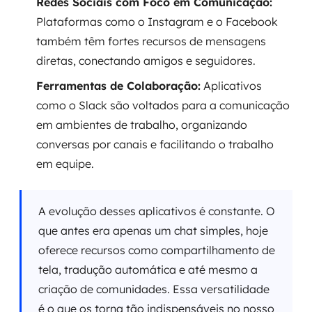
Redes Sociais com Foco em Comunicação:
Plataformas como o Instagram e o Facebook
também têm fortes recursos de mensagens
diretas, conectando amigos e seguidores.
Ferramentas de Colaboração:
Aplicativos
como o Slack são voltados para a comunicação
em ambientes de trabalho, organizando
conversas por canais e facilitando o trabalho
em equipe.
A evolução desses aplicativos é constante. O
que antes era apenas um chat simples, hoje
oferece recursos como compartilhamento de
tela, tradução automática e até mesmo a
criação de comunidades. Essa versatilidade
é o que os torna tão indispensáveis no nosso