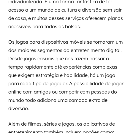
individualizada. É uma forma fantástica de ter
acesso a um mundo de cultura e diversão sem sair
de casa, e muitos desses serviços oferecem planos
acessíveis para todos os bolsos.
Os jogos para dispositivos móveis se tornaram um
dos maiores segmentos do entretenimento digital.
Desde jogos casuais que nos fazem passar o
tempo rapidamente até experiências complexas
que exigem estratégia e habilidade, há um jogo
para cada tipo de jogador. A possibilidade de jogar
online com amigos ou competir com pessoas do
mundo todo adiciona uma camada extra de
diversão.
Além de filmes, séries e jogos, os aplicativos de
entretenimento também incluem opções como: