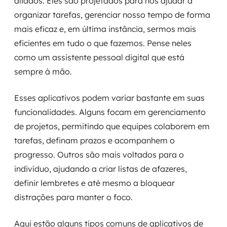
aliados. Eles são projetados para nos ajudar a
organizar tarefas, gerenciar nosso tempo de forma
mais eficaz e, em última instância, sermos mais
eficientes em tudo o que fazemos. Pense neles
como um assistente pessoal digital que está
sempre à mão.
Esses aplicativos podem variar bastante em suas
funcionalidades. Alguns focam em gerenciamento
de projetos, permitindo que equipes colaborem em
tarefas, definam prazos e acompanhem o
progresso. Outros são mais voltados para o
indivíduo, ajudando a criar listas de afazeres,
definir lembretes e até mesmo a bloquear
distrações para manter o foco.
Aqui estão alguns tipos comuns de aplicativos de