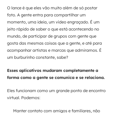
O lance é que eles vão muito além de só postar
foto. A gente entra para compartilhar um
momento, uma ideia, um vídeo engraçado. É um
jeito rápido de saber o que está acontecendo no
mundo, de participar de grupos com gente que
gosta das mesmas coisas que a gente, e até para
acompanhar artistas e marcas que admiramos. É
um burburinho constante, sabe?
Esses aplicativos mudaram completamente a
forma como a gente se comunica e se relaciona.
Eles funcionam como um grande ponto de encontro
virtual. Podemos:
Manter contato com amigos e familiares, não