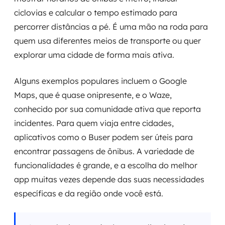
ciclovias e calcular o tempo estimado para
percorrer distâncias a pé. É uma mão na roda para
quem usa diferentes meios de transporte ou quer
explorar uma cidade de forma mais ativa.
Alguns exemplos populares incluem o Google
Maps, que é quase onipresente, e o Waze,
conhecido por sua comunidade ativa que reporta
incidentes. Para quem viaja entre cidades,
aplicativos como o Buser podem ser úteis para
encontrar passagens de ônibus. A variedade de
funcionalidades é grande, e a escolha do melhor
app muitas vezes depende das suas necessidades
específicas e da região onde você está.