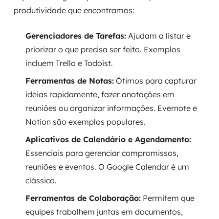
produtividade que encontramos:
Gerenciadores de Tarefas:
Ajudam a listar e
priorizar o que precisa ser feito. Exemplos
incluem Trello e Todoist.
Ferramentas de Notas:
Ótimos para capturar
ideias rapidamente, fazer anotações em
reuniões ou organizar informações. Evernote e
Notion são exemplos populares.
Aplicativos de Calendário e Agendamento:
Essenciais para gerenciar compromissos,
reuniões e eventos. O Google Calendar é um
clássico.
Ferramentas de Colaboração:
Permitem que
equipes trabalhem juntas em documentos,