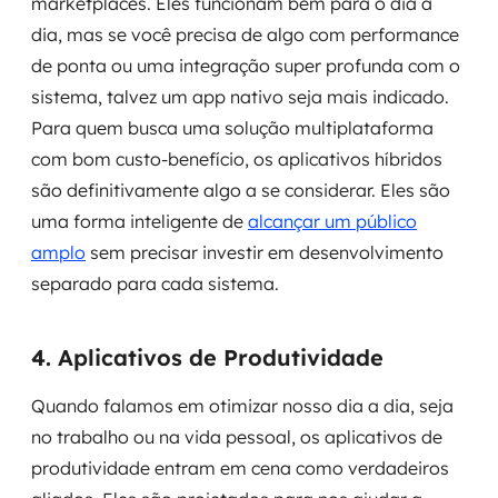
marketplaces. Eles funcionam bem para o dia a
dia, mas se você precisa de algo com performance
de ponta ou uma integração super profunda com o
sistema, talvez um app nativo seja mais indicado.
Para quem busca uma solução multiplataforma
com bom custo-benefício, os aplicativos híbridos
são definitivamente algo a se considerar. Eles são
uma forma inteligente de
alcançar um público
amplo
sem precisar investir em desenvolvimento
separado para cada sistema.
4. Aplicativos de Produtividade
Quando falamos em otimizar nosso dia a dia, seja
no trabalho ou na vida pessoal, os aplicativos de
produtividade entram em cena como verdadeiros