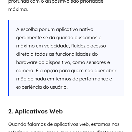
profunda com o dispositivo são prioridade
máxima.
A escolha por um aplicativo nativo
geralmente se dá quando buscamos o
máximo em velocidade, fluidez e acesso
direto a todas as funcionalidades do
hardware do dispositivo, como sensores e
câmera. É a opção para quem não quer abrir
mão de nada em termos de performance e
experiência do usuário.
2. Aplicativos Web
Quando falamos de aplicativos web, estamos nos