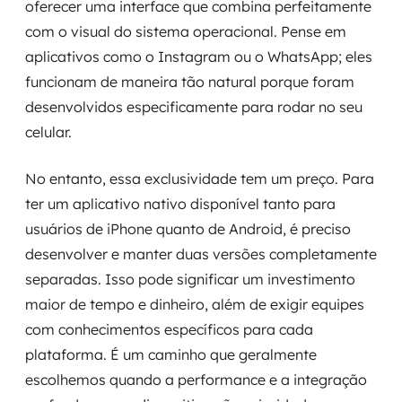
oferecer uma interface que combina perfeitamente
com o visual do sistema operacional. Pense em
aplicativos como o Instagram ou o WhatsApp; eles
funcionam de maneira tão natural porque foram
desenvolvidos especificamente para rodar no seu
celular.
No entanto, essa exclusividade tem um preço. Para
ter um aplicativo nativo disponível tanto para
usuários de iPhone quanto de Android, é preciso
desenvolver e manter duas versões completamente
separadas. Isso pode significar um investimento
maior de tempo e dinheiro, além de exigir equipes
com conhecimentos específicos para cada
plataforma. É um caminho que geralmente
escolhemos quando a performance e a integração