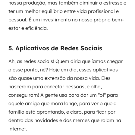
nossa produção, mas também diminuir o estresse e
ter um melhor equilíbrio entre vida profissional e
pessoal. É um investimento no nosso próprio bem-
estar e eficiência.
5. Aplicativos de Redes Sociais
Ah, as redes sociais! Quem diria que íamos chegar
a esse ponto, né? Hoje em dia, esses aplicativos
são quase uma extensão da nossa vida. Eles
nasceram para conectar pessoas, e olha,
conseguiram! A gente usa para dar um "oi" para
aquele amigo que mora longe, para ver o que a
família está aprontando, e claro, para ficar por
dentro das novidades e dos memes que rolam na
internet.