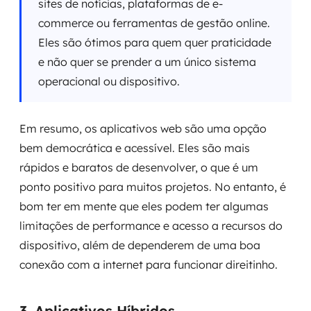
sites de notícias, plataformas de e-
commerce ou ferramentas de gestão online.
Eles são ótimos para quem quer praticidade
e não quer se prender a um único sistema
operacional ou dispositivo.
Em resumo, os aplicativos web são uma opção
bem democrática e acessível. Eles são mais
rápidos e baratos de desenvolver, o que é um
ponto positivo para muitos projetos. No entanto, é
bom ter em mente que eles podem ter algumas
limitações de performance e acesso a recursos do
dispositivo, além de dependerem de uma boa
conexão com a internet para funcionar direitinho.
3. Aplicativos Híbridos