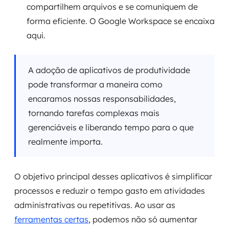
compartilhem arquivos e se comuniquem de
forma eficiente. O Google Workspace se encaixa
aqui.
A adoção de aplicativos de produtividade
pode transformar a maneira como
encaramos nossas responsabilidades,
tornando tarefas complexas mais
gerenciáveis e liberando tempo para o que
realmente importa.
O objetivo principal desses aplicativos é simplificar
processos e reduzir o tempo gasto em atividades
administrativas ou repetitivas. Ao usar as
ferramentas certas
, podemos não só aumentar