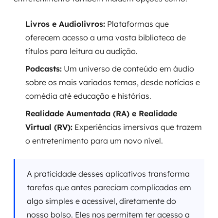
Livros e Audiolivros:
Plataformas que
oferecem acesso a uma vasta biblioteca de
títulos para leitura ou audição.
Podcasts:
Um universo de conteúdo em áudio
sobre os mais variados temas, desde notícias e
comédia até educação e histórias.
Realidade Aumentada (RA) e Realidade
Virtual (RV):
Experiências imersivas que trazem
o entretenimento para um novo nível.
A praticidade desses aplicativos transforma
tarefas que antes pareciam complicadas em
algo simples e acessível, diretamente do
nosso bolso. Eles nos permitem ter acesso a