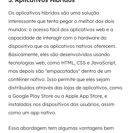
Os aplicativos híbridos são uma solução
interessante que tenta pegar o melhor dos dois
mundos: o acesso fácil dos aplicativos web e a
capacidade de interagir com o hardware do
dispositivo que os aplicativos nativos oferecem.
Basicamente, eles são desenvolvidos usando
tecnologias web, como HTML, CSS e JavaScript,
mas depois são "empacotados" dentro de um
contêiner nativo. Isso permite que eles sejam
distribuídos através das lojas de aplicativos, como
a Google Play Store ou a Apple App Store, e
instalados nos dispositivos dos usuários, assim
como um app nativo.
Essa abordagem tem algumas vantagens bem