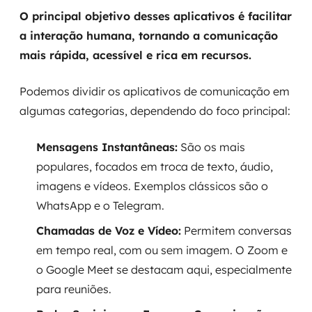
O principal objetivo desses aplicativos é facilitar
a interação humana, tornando a comunicação
mais rápida, acessível e rica em recursos.
Podemos dividir os aplicativos de comunicação em
algumas categorias, dependendo do foco principal:
Mensagens Instantâneas:
São os mais
populares, focados em troca de texto, áudio,
imagens e vídeos. Exemplos clássicos são o
WhatsApp e o Telegram.
Chamadas de Voz e Vídeo:
Permitem conversas
em tempo real, com ou sem imagem. O Zoom e
o Google Meet se destacam aqui, especialmente
para reuniões.