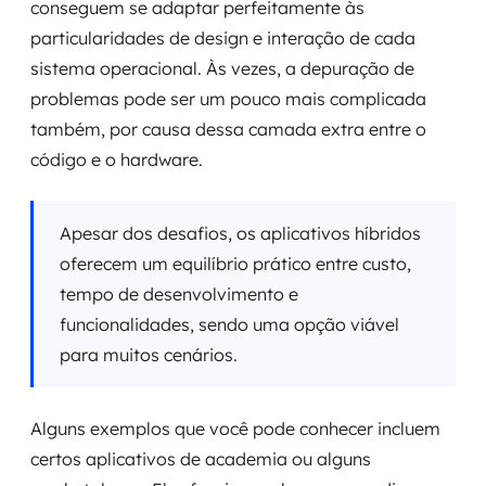
conseguem se adaptar perfeitamente às
particularidades de design e interação de cada
sistema operacional. Às vezes, a depuração de
problemas pode ser um pouco mais complicada
também, por causa dessa camada extra entre o
código e o hardware.
Apesar dos desafios, os aplicativos híbridos
oferecem um equilíbrio prático entre custo,
tempo de desenvolvimento e
funcionalidades, sendo uma opção viável
para muitos cenários.
Alguns exemplos que você pode conhecer incluem
certos aplicativos de academia ou alguns