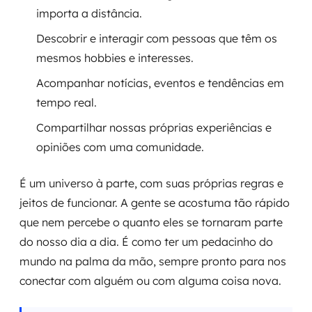
importa a distância.
Descobrir e interagir com pessoas que têm os
mesmos hobbies e interesses.
Acompanhar notícias, eventos e tendências em
tempo real.
Compartilhar nossas próprias experiências e
opiniões com uma comunidade.
É um universo à parte, com suas próprias regras e
jeitos de funcionar. A gente se acostuma tão rápido
que nem percebe o quanto eles se tornaram parte
do nosso dia a dia. É como ter um pedacinho do
mundo na palma da mão, sempre pronto para nos
conectar com alguém ou com alguma coisa nova.