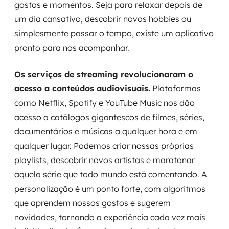
gostos e momentos. Seja para relaxar depois de
um dia cansativo, descobrir novos hobbies ou
simplesmente passar o tempo, existe um aplicativo
pronto para nos acompanhar.
Os serviços de streaming revolucionaram o
acesso a conteúdos audiovisuais.
Plataformas
como Netflix, Spotify e YouTube Music nos dão
acesso a catálogos gigantescos de filmes, séries,
documentários e músicas a qualquer hora e em
qualquer lugar. Podemos criar nossas próprias
playlists, descobrir novos artistas e maratonar
aquela série que todo mundo está comentando. A
personalização é um ponto forte, com algoritmos
que aprendem nossos gostos e sugerem
novidades, tornando a experiência cada vez mais