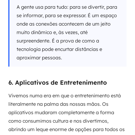
A gente usa para tudo: para se divertir, para
se informar, para se expressar. É um espaço
onde as conexões acontecem de um jeito
muito dinâmico e, às vezes, até
surpreendente. É a prova de como a
tecnologia pode encurtar distâncias e
aproximar pessoas.
6. Aplicativos de Entretenimento
Vivemos numa era em que o entretenimento está
literalmente na palma das nossas mãos. Os
aplicativos mudaram completamente a forma
como consumimos cultura e nos divertimos,
abrindo um leque enorme de opções para todos os