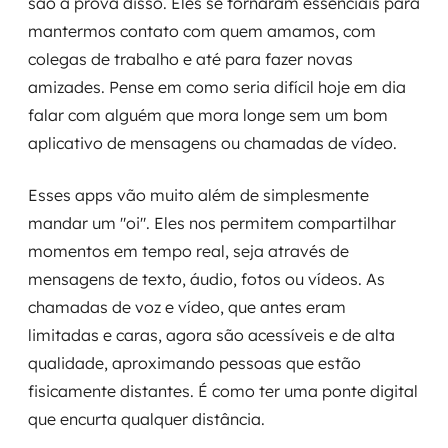
são a prova disso. Eles se tornaram essenciais para
mantermos contato com quem amamos, com
colegas de trabalho e até para fazer novas
amizades. Pense em como seria difícil hoje em dia
falar com alguém que mora longe sem um bom
aplicativo de mensagens ou chamadas de vídeo.
Esses apps vão muito além de simplesmente
mandar um "oi". Eles nos permitem compartilhar
momentos em tempo real, seja através de
mensagens de texto, áudio, fotos ou vídeos. As
chamadas de voz e vídeo, que antes eram
limitadas e caras, agora são acessíveis e de alta
qualidade, aproximando pessoas que estão
fisicamente distantes. É como ter uma ponte digital
que encurta qualquer distância.