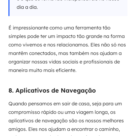
dia a dia.
É impressionante como uma ferramenta tão
simples pode ter um impacto tão grande na forma
como vivemos e nos relacionamos. Eles não só nos
mantêm conectados, mas também nos ajudam a
organizar nossas vidas sociais e profissionais de
maneira muito mais eficiente.
8. Aplicativos de Navegação
Quando pensamos em sair de casa, seja para um
compromisso rápido ou uma viagem longa, os
aplicativos de navegação são os nossos melhores
amigos. Eles nos ajudam a encontrar o caminho,