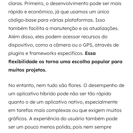
claras. Primeiro, o desenvolvimento pode ser mais
rápido e econômico, já que usamos um único
código-base para várias plataformas. Isso
também facilita a manutenção e as atualizações.
Além disso, eles podem acessar recursos do
dispositivo, como a câmera ou o GPS, através de
plugins e frameworks específicos.
Essa
flexibilidade os torna uma escolha popular para
muitos projetos.
No entanto, nem tudo são flores. O desempenho de
um aplicativo híbrido pode não ser tão rápido
quanto o de um aplicativo nativo, especialmente
em tarefas mais complexas ou que exigem muitos
gráficos. A experiência do usuário também pode
ser um pouco menos polida, pois nem sempre