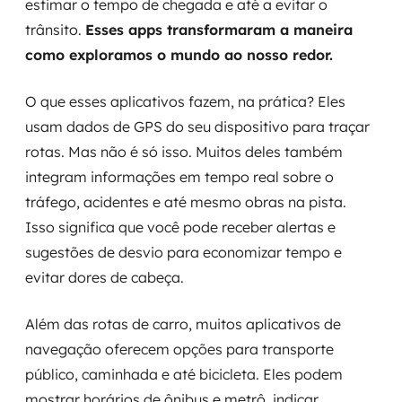
estimar o tempo de chegada e até a evitar o
trânsito.
Esses apps transformaram a maneira
como exploramos o mundo ao nosso redor.
O que esses aplicativos fazem, na prática? Eles
usam dados de GPS do seu dispositivo para traçar
rotas. Mas não é só isso. Muitos deles também
integram informações em tempo real sobre o
tráfego, acidentes e até mesmo obras na pista.
Isso significa que você pode receber alertas e
sugestões de desvio para economizar tempo e
evitar dores de cabeça.
Além das rotas de carro, muitos aplicativos de
navegação oferecem opções para transporte
público, caminhada e até bicicleta. Eles podem
mostrar horários de ônibus e metrô, indicar