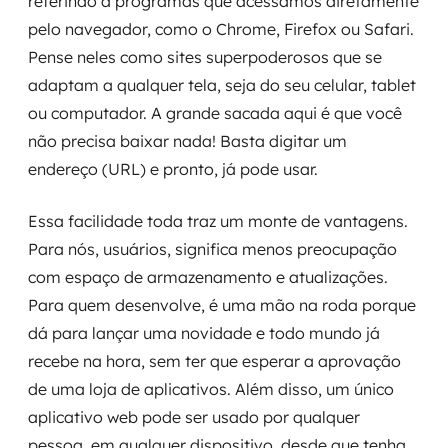
referindo a programas que acessamos diretamente
pelo navegador, como o Chrome, Firefox ou Safari.
Pense neles como sites superpoderosos que se
adaptam a qualquer tela, seja do seu celular, tablet
ou computador. A grande sacada aqui é que você
não precisa baixar nada! Basta digitar um
endereço (URL) e pronto, já pode usar.
Essa facilidade toda traz um monte de vantagens.
Para nós, usuários, significa menos preocupação
com espaço de armazenamento e atualizações.
Para quem desenvolve, é uma mão na roda porque
dá para lançar uma novidade e todo mundo já
recebe na hora, sem ter que esperar a aprovação
de uma loja de aplicativos. Além disso, um único
aplicativo web pode ser usado por qualquer
pessoa, em qualquer dispositivo, desde que tenha