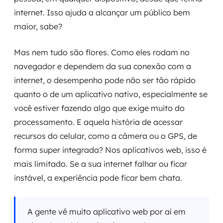
internet. Isso ajuda a alcançar um público bem
maior, sabe?
Mas nem tudo são flores. Como eles rodam no
navegador e dependem da sua conexão com a
internet, o desempenho pode não ser tão rápido
quanto o de um aplicativo nativo, especialmente se
você estiver fazendo algo que exige muito do
processamento. E aquela história de acessar
recursos do celular, como a câmera ou o GPS, de
forma super integrada? Nos aplicativos web, isso é
mais limitado. Se a sua internet falhar ou ficar
instável, a experiência pode ficar bem chata.
A gente vê muito aplicativo web por aí em