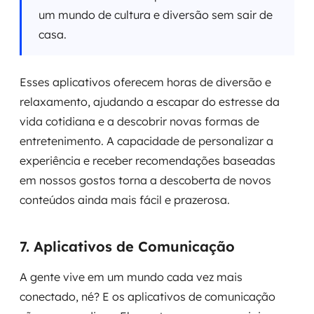
um mundo de cultura e diversão sem sair de
casa.
Esses aplicativos oferecem horas de diversão e
relaxamento, ajudando a escapar do estresse da
vida cotidiana e a descobrir novas formas de
entretenimento. A capacidade de personalizar a
experiência e receber recomendações baseadas
em nossos gostos torna a descoberta de novos
conteúdos ainda mais fácil e prazerosa.
7. Aplicativos de Comunicação
A gente vive em um mundo cada vez mais
conectado, né? E os aplicativos de comunicação