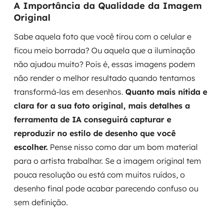
A Importância da Qualidade da Imagem
Original
Sabe aquela foto que você tirou com o celular e
ficou meio borrada? Ou aquela que a iluminação
não ajudou muito? Pois é, essas imagens podem
não render o melhor resultado quando tentamos
transformá-las em desenhos.
Quanto mais nítida e
clara for a sua foto original, mais detalhes a
ferramenta de IA conseguirá capturar e
reproduzir no estilo de desenho que você
escolher.
Pense nisso como dar um bom material
para o artista trabalhar. Se a imagem original tem
pouca resolução ou está com muitos ruídos, o
desenho final pode acabar parecendo confuso ou
sem definição.