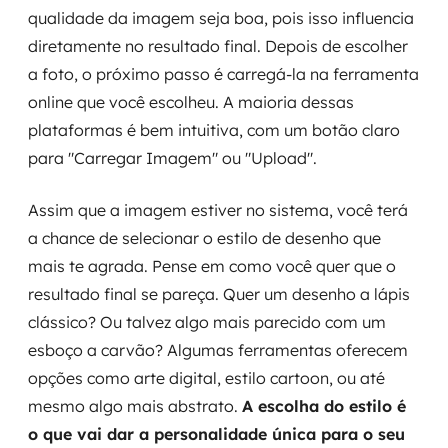
qualidade da imagem seja boa, pois isso influencia
diretamente no resultado final. Depois de escolher
a foto, o próximo passo é carregá-la na ferramenta
online que você escolheu. A maioria dessas
plataformas é bem intuitiva, com um botão claro
para "Carregar Imagem" ou "Upload".
Assim que a imagem estiver no sistema, você terá
a chance de selecionar o estilo de desenho que
mais te agrada. Pense em como você quer que o
resultado final se pareça. Quer um desenho a lápis
clássico? Ou talvez algo mais parecido com um
esboço a carvão? Algumas ferramentas oferecem
opções como arte digital, estilo cartoon, ou até
mesmo algo mais abstrato.
A escolha do estilo é
o que vai dar a personalidade única para o seu