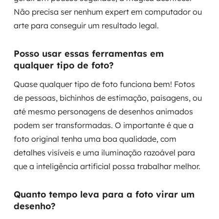
Não precisa ser nenhum expert em computador ou
arte para conseguir um resultado legal.
Posso usar essas ferramentas em
qualquer tipo de foto?
Quase qualquer tipo de foto funciona bem! Fotos
de pessoas, bichinhos de estimação, paisagens, ou
até mesmo personagens de desenhos animados
podem ser transformadas. O importante é que a
foto original tenha uma boa qualidade, com
detalhes visíveis e uma iluminação razoável para
que a inteligência artificial possa trabalhar melhor.
Quanto tempo leva para a foto virar um
desenho?