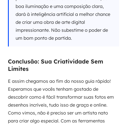
boa iluminação e uma composição clara,
dará à inteligência artificial a melhor chance
de criar uma obra de arte digital
impressionante. Não subestime o poder de
um bom ponto de partida.
Conclusão: Sua Criatividade Sem
Limites
E assim chegamos ao fim do nosso guia rápido!
Esperamos que vocês tenham gostado de
descobrir como é fácil transformar suas fotos em
desenhos incríveis, tudo isso de graça e online.
Como vimos, não é preciso ser um artista nato
para criar algo especial. Com as ferramentas