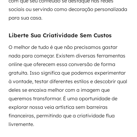
com que seu conteúdo se destaque nas redes
sociais ou servindo como decoração personalizada
para sua casa.
Liberte Sua Criatividade Sem Custos
O melhor de tudo é que não precisamos gastar
nada para começar. Existem diversas ferramentas
online que oferecem essa conversão de forma
gratuita. Isso significa que podemos experimentar
à vontade, testar diferentes estilos e descobrir qual
deles se encaixa melhor com a imagem que
queremos transformar. É uma oportunidade de
explorar nossa veia artística sem barreiras
financeiras, permitindo que a criatividade flua
livremente.