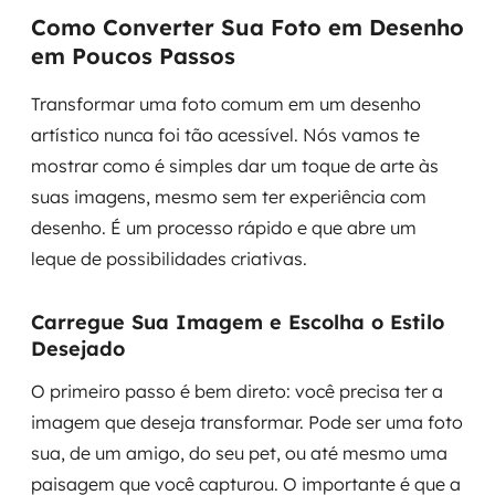
Como Converter Sua Foto em Desenho
em Poucos Passos
Transformar uma foto comum em um desenho
artístico nunca foi tão acessível. Nós vamos te
mostrar como é simples dar um toque de arte às
suas imagens, mesmo sem ter experiência com
desenho. É um processo rápido e que abre um
leque de possibilidades criativas.
Carregue Sua Imagem e Escolha o Estilo
Desejado
O primeiro passo é bem direto: você precisa ter a
imagem que deseja transformar. Pode ser uma foto
sua, de um amigo, do seu pet, ou até mesmo uma
paisagem que você capturou. O importante é que a