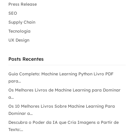
Press Release
SEO
Supply Chain
Tecnologia
UX Design
Posts Recentes
Guia Completo: Machine Learning Python Livro PDF
para...
Os Melhores Livros de Machine Learning para Dominar
a...
Os 10 Melhores Livros Sobre Machine Learning Para
Dominar a...
Descubra o Poder da IA que Cria Imagens a Partir de
Texto:...