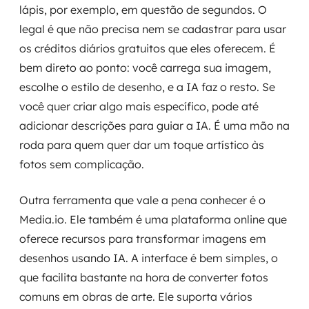
lápis, por exemplo, em questão de segundos. O
legal é que não precisa nem se cadastrar para usar
os créditos diários gratuitos que eles oferecem. É
bem direto ao ponto: você carrega sua imagem,
escolhe o estilo de desenho, e a IA faz o resto. Se
você quer criar algo mais específico, pode até
adicionar descrições para guiar a IA. É uma mão na
roda para quem quer dar um toque artístico às
fotos sem complicação.
Outra ferramenta que vale a pena conhecer é o
Media.io. Ele também é uma plataforma online que
oferece recursos para transformar imagens em
desenhos usando IA. A interface é bem simples, o
que facilita bastante na hora de converter fotos
comuns em obras de arte. Ele suporta vários