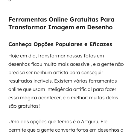
Ferramentas Online Gratuitas Para
Transformar Imagem em Desenho
Conheça Opções Populares e Eficazes
Hoje em dia, transformar nossas fotos em
desenhos ficou muito mais acessível, e a gente não
precisa ser nenhum artista para conseguir
resultados incríveis. Existem várias ferramentas
online que usam inteligência artificial para fazer
essa mágica acontecer, e o melhor: muitas delas
são gratuitas!
Uma das opções que temos é o Artguru. Ele
permite que a gente converta fotos em desenhos a