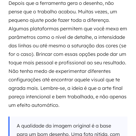
Depois que a ferramenta gera o desenho, não
pense que o trabalho acabou. Muitas vezes, um
pequeno ajuste pode fazer toda a diferença.
Algumas plataformas permitem que você mexa em
parâmetros como o nível de detalhe, a intensidade
das linhas ou até mesmo a saturação das cores (se
for o caso). Brincar com essas opções pode dar um
toque mais pessoal e profissional ao seu resultado.
Não tenha medo de experimentar diferentes
configurações até encontrar aquele visual que te
agrada mais. Lembre-se, a ideia é que a arte final
pareça intencional e bem trabalhada, e não apenas
um efeito automático.
A qualidade da imagem original é a base
para um bom desenho. Uma foto nítida, com