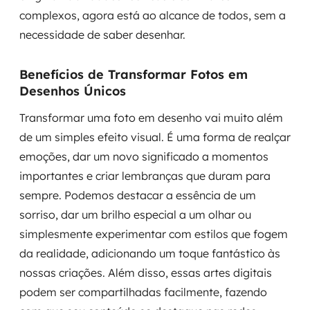
complexos, agora está ao alcance de todos, sem a
necessidade de saber desenhar.
Benefícios de Transformar Fotos em
Desenhos Únicos
Transformar uma foto em desenho vai muito além
de um simples efeito visual. É uma forma de realçar
emoções, dar um novo significado a momentos
importantes e criar lembranças que duram para
sempre. Podemos destacar a essência de um
sorriso, dar um brilho especial a um olhar ou
simplesmente experimentar com estilos que fogem
da realidade, adicionando um toque fantástico às
nossas criações. Além disso, essas artes digitais
podem ser compartilhadas facilmente, fazendo