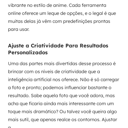
vibrante no estilo de anime. Cada ferramenta
online oferece um leque de opções, e o legal é que
muitas delas já vêm com predefinições prontas
para usar.
Ajuste a Criatividade Para Resultados
Personalizados
Uma das partes mais divertidas desse processo é
brincar com os níveis de criatividade que a
inteligência artificial nos oferece. Não é só carregar
a foto e pronto; podemos influenciar bastante o
resultado. Sabe aquela foto que você adora, mas
acha que ficaria ainda mais interessante com um
toque mais dramático? Ou talvez você queira algo
mais sutil, que apenas realce os contornos. Ajustar
a