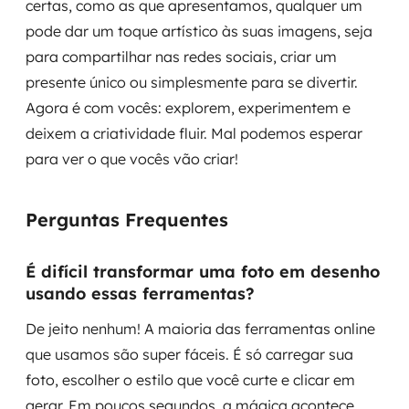
certas, como as que apresentamos, qualquer um
pode dar um toque artístico às suas imagens, seja
para compartilhar nas redes sociais, criar um
presente único ou simplesmente para se divertir.
Agora é com vocês: explorem, experimentem e
deixem a criatividade fluir. Mal podemos esperar
para ver o que vocês vão criar!
Perguntas Frequentes
É difícil transformar uma foto em desenho
usando essas ferramentas?
De jeito nenhum! A maioria das ferramentas online
que usamos são super fáceis. É só carregar sua
foto, escolher o estilo que você curte e clicar em
gerar. Em poucos segundos, a mágica acontece.