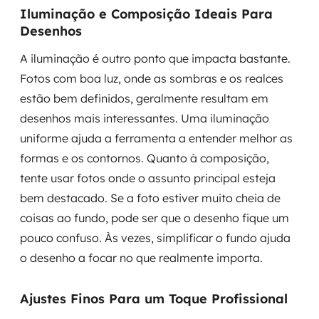
Iluminação e Composição Ideais Para
Desenhos
A iluminação é outro ponto que impacta bastante.
Fotos com boa luz, onde as sombras e os realces
estão bem definidos, geralmente resultam em
desenhos mais interessantes. Uma iluminação
uniforme ajuda a ferramenta a entender melhor as
formas e os contornos. Quanto à composição,
tente usar fotos onde o assunto principal esteja
bem destacado. Se a foto estiver muito cheia de
coisas ao fundo, pode ser que o desenho fique um
pouco confuso. Às vezes, simplificar o fundo ajuda
o desenho a focar no que realmente importa.
Ajustes Finos Para um Toque Profissional