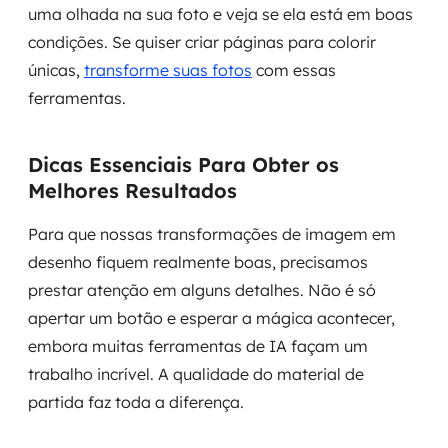
uma olhada na sua foto e veja se ela está em boas
condições. Se quiser criar páginas para colorir
únicas,
transforme suas fotos
com essas
ferramentas.
Dicas Essenciais Para Obter os
Melhores Resultados
Para que nossas transformações de imagem em
desenho fiquem realmente boas, precisamos
prestar atenção em alguns detalhes. Não é só
apertar um botão e esperar a mágica acontecer,
embora muitas ferramentas de IA façam um
trabalho incrível. A qualidade do material de
partida faz toda a diferença.