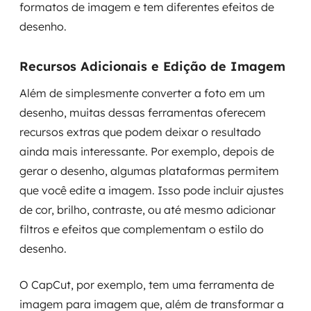
formatos de imagem e tem diferentes efeitos de
desenho.
Recursos Adicionais e Edição de Imagem
Além de simplesmente converter a foto em um
desenho, muitas dessas ferramentas oferecem
recursos extras que podem deixar o resultado
ainda mais interessante. Por exemplo, depois de
gerar o desenho, algumas plataformas permitem
que você edite a imagem. Isso pode incluir ajustes
de cor, brilho, contraste, ou até mesmo adicionar
filtros e efeitos que complementam o estilo do
desenho.
O CapCut, por exemplo, tem uma ferramenta de
imagem para imagem que, além de transformar a