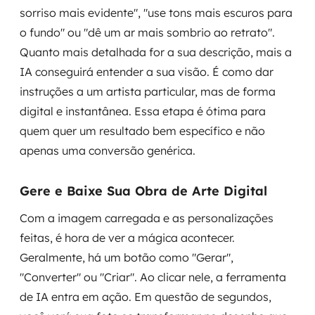
sorriso mais evidente", "use tons mais escuros para
o fundo" ou "dê um ar mais sombrio ao retrato".
Quanto mais detalhada for a sua descrição, mais a
IA conseguirá entender a sua visão. É como dar
instruções a um artista particular, mas de forma
digital e instantânea. Essa etapa é ótima para
quem quer um resultado bem específico e não
apenas uma conversão genérica.
Gere e Baixe Sua Obra de Arte Digital
Com a imagem carregada e as personalizações
feitas, é hora de ver a mágica acontecer.
Geralmente, há um botão como "Gerar",
"Converter" ou "Criar". Ao clicar nele, a ferramenta
de IA entra em ação. Em questão de segundos,