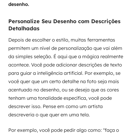
desenho.
Personalize Seu Desenho com Descrições
Detalhadas
Depois de escolher o estilo, muitas ferramentas
permitem um nível de personalização que vai além
da simples seleção. É aqui que a mágica realmente
acontece. Você pode adicionar descrições de texto
para guiar a inteligência artificial. Por exemplo, se
você quer que um certo detalhe na foto seja mais
acentuado no desenho, ou se deseja que as cores
tenham uma tonalidade específica, você pode
descrever isso. Pense em como um artista
descreveria o que quer em uma tela.
Por exemplo, você pode pedir algo como: "faça o