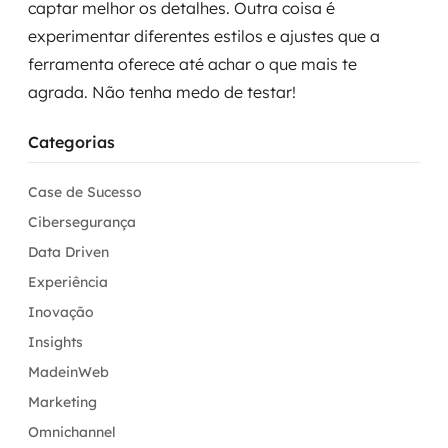
captar melhor os detalhes. Outra coisa é
experimentar diferentes estilos e ajustes que a
ferramenta oferece até achar o que mais te
agrada. Não tenha medo de testar!
Categorias
Case de Sucesso
Cibersegurança
Data Driven
Experiência
Inovação
Insights
MadeinWeb
Marketing
Omnichannel