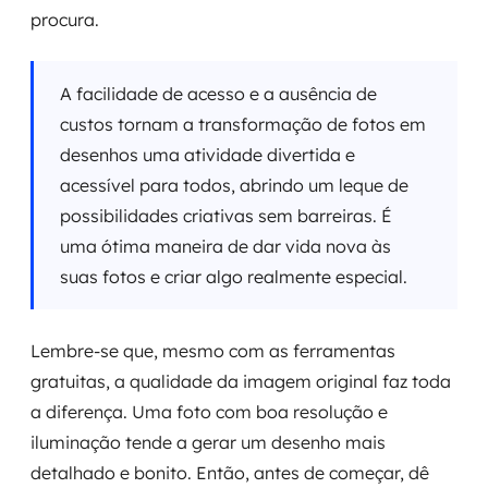
procura.
A facilidade de acesso e a ausência de
custos tornam a transformação de fotos em
desenhos uma atividade divertida e
acessível para todos, abrindo um leque de
possibilidades criativas sem barreiras. É
uma ótima maneira de dar vida nova às
suas fotos e criar algo realmente especial.
Lembre-se que, mesmo com as ferramentas
gratuitas, a qualidade da imagem original faz toda
a diferença. Uma foto com boa resolução e
iluminação tende a gerar um desenho mais
detalhado e bonito. Então, antes de começar, dê