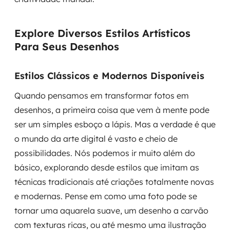
Explore Diversos Estilos Artísticos
Para Seus Desenhos
Estilos Clássicos e Modernos Disponíveis
Quando pensamos em transformar fotos em
desenhos, a primeira coisa que vem à mente pode
ser um simples esboço a lápis. Mas a verdade é que
o mundo da arte digital é vasto e cheio de
possibilidades. Nós podemos ir muito além do
básico, explorando desde estilos que imitam as
técnicas tradicionais até criações totalmente novas
e modernas. Pense em como uma foto pode se
tornar uma aquarela suave, um desenho a carvão
com texturas ricas, ou até mesmo uma ilustração