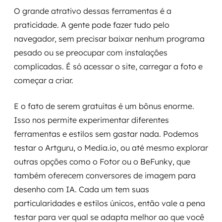
O grande atrativo dessas ferramentas é a
praticidade. A gente pode fazer tudo pelo
navegador, sem precisar baixar nenhum programa
pesado ou se preocupar com instalações
complicadas. É só acessar o site, carregar a foto e
começar a criar.
E o fato de serem gratuitas é um bônus enorme.
Isso nos permite experimentar diferentes
ferramentas e estilos sem gastar nada. Podemos
testar o Artguru, o Media.io, ou até mesmo explorar
outras opções como o Fotor ou o BeFunky, que
também oferecem conversores de imagem para
desenho com IA. Cada um tem suas
particularidades e estilos únicos, então vale a pena
testar para ver qual se adapta melhor ao que você