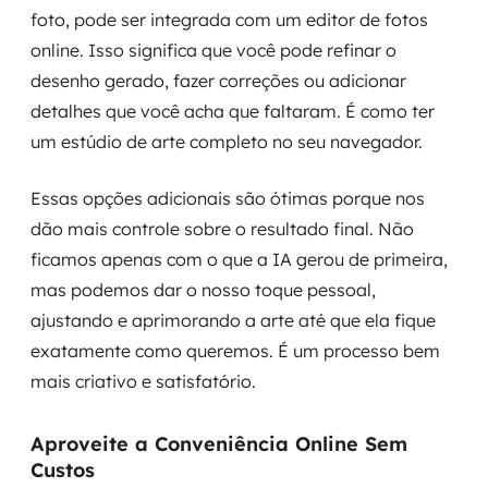
foto, pode ser integrada com um editor de fotos
online. Isso significa que você pode refinar o
desenho gerado, fazer correções ou adicionar
detalhes que você acha que faltaram. É como ter
um estúdio de arte completo no seu navegador.
Essas opções adicionais são ótimas porque nos
dão mais controle sobre o resultado final. Não
ficamos apenas com o que a IA gerou de primeira,
mas podemos dar o nosso toque pessoal,
ajustando e aprimorando a arte até que ela fique
exatamente como queremos. É um processo bem
mais criativo e satisfatório.
Aproveite a Conveniência Online Sem
Custos