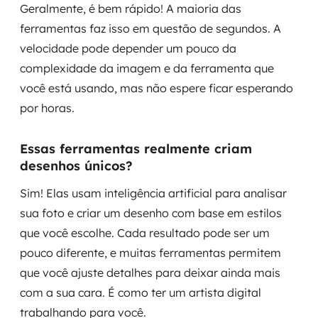
Geralmente, é bem rápido! A maioria das
ferramentas faz isso em questão de segundos. A
velocidade pode depender um pouco da
complexidade da imagem e da ferramenta que
você está usando, mas não espere ficar esperando
por horas.
Essas ferramentas realmente criam
desenhos únicos?
Sim! Elas usam inteligência artificial para analisar
sua foto e criar um desenho com base em estilos
que você escolhe. Cada resultado pode ser um
pouco diferente, e muitas ferramentas permitem
que você ajuste detalhes para deixar ainda mais
com a sua cara. É como ter um artista digital
trabalhando para você.