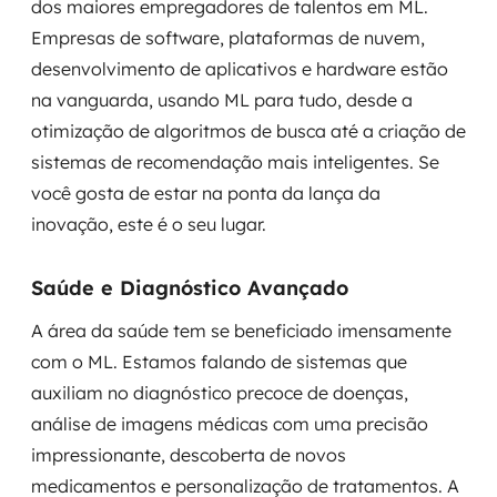
dos maiores empregadores de talentos em ML.
Empresas de software, plataformas de nuvem,
desenvolvimento de aplicativos e hardware estão
na vanguarda, usando ML para tudo, desde a
otimização de algoritmos de busca até a criação de
sistemas de recomendação mais inteligentes. Se
você gosta de estar na ponta da lança da
inovação, este é o seu lugar.
Saúde e Diagnóstico Avançado
A área da saúde tem se beneficiado imensamente
com o ML. Estamos falando de sistemas que
auxiliam no diagnóstico precoce de doenças,
análise de imagens médicas com uma precisão
impressionante, descoberta de novos
medicamentos e personalização de tratamentos. A