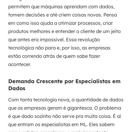
permitem que máquinas aprendam com dados,
tomem decisões e até criem coisas novas. Pensa
em como isso ajuda a otimizar processos, criar
produtos melhores e entender o cliente de um jeito
que antes era impossível. Essa revolução
tecnológica não para e, por isso, as empresas
estão correndo atrás de quem sabe fazer
acontecer.
Demanda Crescente por Especialistas em
Dados
Com tanta tecnologia nova, a quantidade de dados
que as empresas geram é gigantesca. O problema
é que dado sozinho não serve pra muita coisa. É aí
que entram os especialistas em ML. Eles sabem