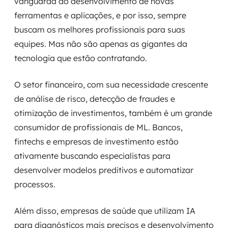
vanguarda do desenvolvimento de novas
ferramentas e aplicações, e por isso, sempre
buscam os melhores profissionais para suas
equipes. Mas não são apenas as gigantes da
tecnologia que estão contratando.
O setor financeiro, com sua necessidade crescente
de análise de risco, detecção de fraudes e
otimização de investimentos, também é um grande
consumidor de profissionais de ML. Bancos,
fintechs e empresas de investimento estão
ativamente buscando especialistas para
desenvolver modelos preditivos e automatizar
processos.
Além disso, empresas de saúde que utilizam IA
para diagnósticos mais precisos e desenvolvimento