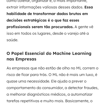
como coletar, organizar e, o mais importante,
extrair informações valiosas desses dados.
Essa
habilidade de transformar dados brutos em
decisões estratégicas é o que faz esses
profissionais serem tão procurados.
A gente vê
isso em todos os lugares, desde o varejo até a
saúde.
O Papel Essencial do Machine Learning
nas Empresas
As empresas que não estão de olho no ML correm o
risco de ficar para trás. O ML não é mais um luxo, é
quase uma necessidade. Ele ajuda a prever o
comportamento do consumidor, a detectar fraudes,
a melhorar diagnósticos médicos, a automatizar
tarefas repetitivas e muito mais. Basicamente, o