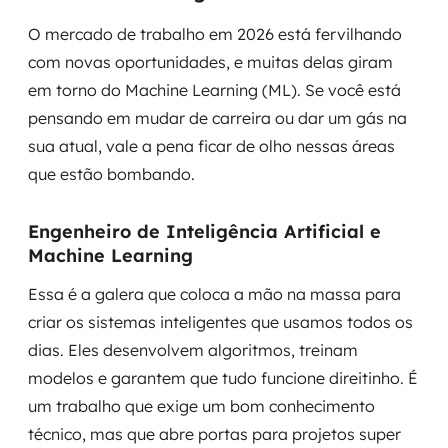
O mercado de trabalho em 2026 está fervilhando
com novas oportunidades, e muitas delas giram
em torno do Machine Learning (ML). Se você está
pensando em mudar de carreira ou dar um gás na
sua atual, vale a pena ficar de olho nessas áreas
que estão bombando.
Engenheiro de Inteligência Artificial e
Machine Learning
Essa é a galera que coloca a mão na massa para
criar os sistemas inteligentes que usamos todos os
dias. Eles desenvolvem algoritmos, treinam
modelos e garantem que tudo funcione direitinho. É
um trabalho que exige um bom conhecimento
técnico, mas que abre portas para projetos super