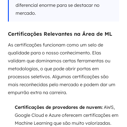
diferencial enorme para se destacar no
mercado.
Certificações Relevantes na Área de ML
As certificações funcionam como um selo de
qualidade para o nosso conhecimento. Elas
validam que dominamos certas ferramentas ou
metodologias, o que pode abrir portas em
processos seletivos. Algumas certificações são
mais reconhecidas pelo mercado e podem dar um
empurrão extra na carreira.
Certificações de provedores de nuvem:
AWS,
Google Cloud e Azure oferecem certificações em
Machine Learning que são muito valorizadas.