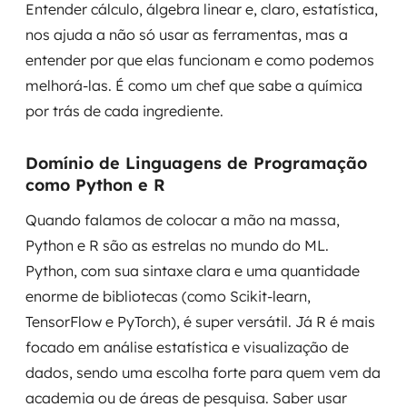
Entender cálculo, álgebra linear e, claro, estatística,
nos ajuda a não só usar as ferramentas, mas a
entender
por que
elas funcionam e como podemos
melhorá-las. É como um chef que sabe a química
por trás de cada ingrediente.
Domínio de Linguagens de Programação
como Python e R
Quando falamos de colocar a mão na massa,
Python e R são as estrelas no mundo do ML.
Python, com sua sintaxe clara e uma quantidade
enorme de bibliotecas (como Scikit-learn,
TensorFlow e PyTorch), é super versátil. Já R é mais
focado em análise estatística e visualização de
dados, sendo uma escolha forte para quem vem da
academia ou de áreas de pesquisa. Saber usar