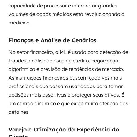
capacidade de processar e interpretar grandes
volumes de dados médicos está revolucionando a
medicina.
Finanças e Análise de Cenários
No setor financeiro, o ML é usado para detecção de
fraudes, análise de risco de crédito, negociação
algorítmica e previsão de tendências de mercado.
As instituições financeiras buscam cada vez mais
profissionais que possam usar dados para tomar
decisões mais assertivas e proteger seus ativos. É
um campo dinâmico e que exige muita atenção aos
detalhes.
Varejo e Otimização da Experiência do
Cliente