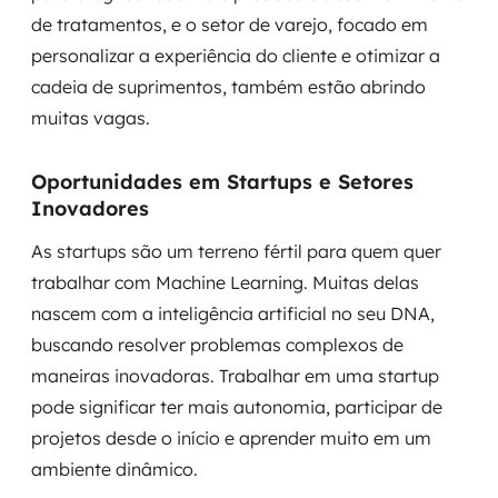
de tratamentos, e o setor de varejo, focado em
personalizar a experiência do cliente e otimizar a
cadeia de suprimentos, também estão abrindo
muitas vagas.
Oportunidades em Startups e Setores
Inovadores
As startups são um terreno fértil para quem quer
trabalhar com Machine Learning. Muitas delas
nascem com a inteligência artificial no seu DNA,
buscando resolver problemas complexos de
maneiras inovadoras. Trabalhar em uma startup
pode significar ter mais autonomia, participar de
projetos desde o início e aprender muito em um
ambiente dinâmico.