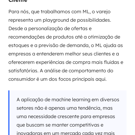
Para nós, que trabalhamos com ML, o varejo
representa um playground de possibilidades.
Desde a personalização de ofertas e
recomendações de produtos até a otimização de
estoques e a previsão de demanda, o ML ajuda as
empresas a entenderem melhor seus clientes e a
oferecerem experiências de compra mais fluidas e
satisfatórias. A análise de comportamento do
consumidor é um dos focos principais aqui.
A aplicação de machine learning em diversos
setores não é apenas uma tendência, mas
uma necessidade crescente para empresas
que buscam se manter competitivas e
inovadoras em um mercado cada vez mais