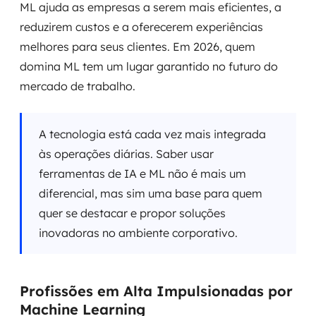
ML ajuda as empresas a serem mais eficientes, a
reduzirem custos e a oferecerem experiências
melhores para seus clientes. Em 2026, quem
domina ML tem um lugar garantido no futuro do
mercado de trabalho.
A tecnologia está cada vez mais integrada
às operações diárias. Saber usar
ferramentas de IA e ML não é mais um
diferencial, mas sim uma base para quem
quer se destacar e propor soluções
inovadoras no ambiente corporativo.
Profissões em Alta Impulsionadas por
Machine Learning