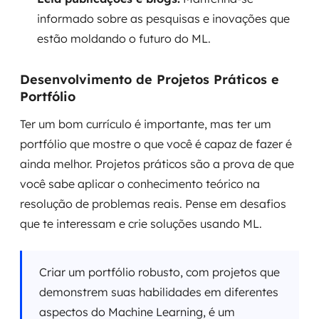
informado sobre as pesquisas e inovações que
estão moldando o futuro do ML.
Desenvolvimento de Projetos Práticos e
Portfólio
Ter um bom currículo é importante, mas ter um
portfólio que mostre o que você é capaz de fazer é
ainda melhor. Projetos práticos são a prova de que
você sabe aplicar o conhecimento teórico na
resolução de problemas reais. Pense em desafios
que te interessam e crie soluções usando ML.
Criar um portfólio robusto, com projetos que
demonstrem suas habilidades em diferentes
aspectos do Machine Learning, é um