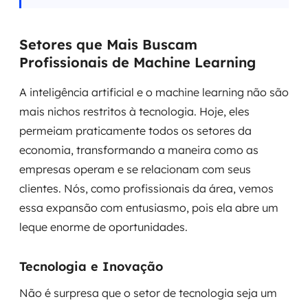
Setores que Mais Buscam
Profissionais de Machine Learning
A inteligência artificial e o machine learning não são
mais nichos restritos à tecnologia. Hoje, eles
permeiam praticamente todos os setores da
economia, transformando a maneira como as
empresas operam e se relacionam com seus
clientes. Nós, como profissionais da área, vemos
essa expansão com entusiasmo, pois ela abre um
leque enorme de oportunidades.
Tecnologia e Inovação
Não é surpresa que o setor de tecnologia seja um