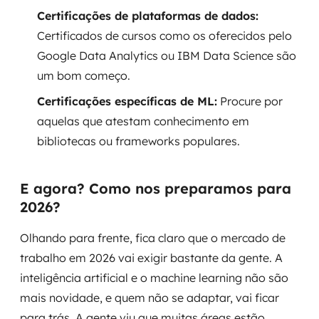
Certificações de plataformas de dados:
Certificados de cursos como os oferecidos pelo
Google Data Analytics ou IBM Data Science são
um bom começo.
Certificações específicas de ML:
Procure por
aquelas que atestam conhecimento em
bibliotecas ou frameworks populares.
E agora? Como nos preparamos para
2026?
Olhando para frente, fica claro que o mercado de
trabalho em 2026 vai exigir bastante da gente. A
inteligência artificial e o machine learning não são
mais novidade, e quem não se adaptar, vai ficar
para trás. A gente viu que muitas áreas estão