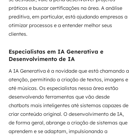
práticos e buscar certificações na área. A análise
preditiva, em particular, está ajudando empresas a
otimizar processos e a entender melhor seus
clientes.
Especialistas em IA Generativa e
Desenvolvimento de IA
A IA Generativa é a novidade que está chamando a
atenção, permitindo a criação de textos, imagens e
até músicas. Os especialistas nessa área estão
desenvolvendo ferramentas que vão desde
chatbots mais inteligentes até sistemas capazes de
criar conteúdo original. O desenvolvimento de IA,
de forma geral, abrange a criação de sistemas que
aprendem e se adaptam, impulsionando a