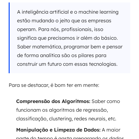
A inteligência artificial e o machine learning
estão mudando o jeito que as empresas
operam. Para nós, profissionais, isso
significa que precisamos ir além do básico.
Saber matemática, programar bem e pensar
de forma analítica são os pilares para
construir um futuro com essas tecnologias.
Para se destacar, é bom ter em mente:
Compreensão dos Algoritmos:
Saber como
funcionam os algoritmos de regressão,
classificação, clustering, redes neurais, etc.
Manipulação e Limpeza de Dados:
A maior
parte do tempo é gasta preparando os dados.