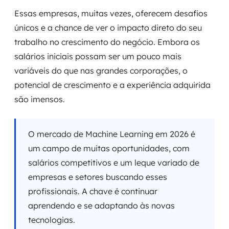
Essas empresas, muitas vezes, oferecem desafios
únicos e a chance de ver o impacto direto do seu
trabalho no crescimento do negócio. Embora os
salários iniciais possam ser um pouco mais
variáveis do que nas grandes corporações, o
potencial de crescimento e a experiência adquirida
são imensos.
O mercado de Machine Learning em 2026 é
um campo de muitas oportunidades, com
salários competitivos e um leque variado de
empresas e setores buscando esses
profissionais. A chave é continuar
aprendendo e se adaptando às novas
tecnologias.