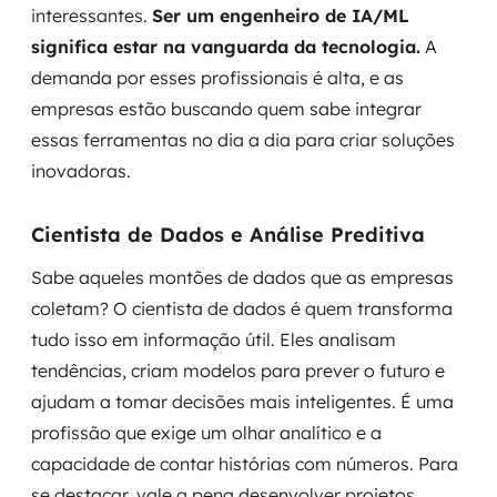
interessantes.
Ser um engenheiro de IA/ML
significa estar na vanguarda da tecnologia.
A
demanda por esses profissionais é alta, e as
empresas estão buscando quem sabe integrar
essas ferramentas no dia a dia para criar soluções
inovadoras.
Cientista de Dados e Análise Preditiva
Sabe aqueles montões de dados que as empresas
coletam? O cientista de dados é quem transforma
tudo isso em informação útil. Eles analisam
tendências, criam modelos para prever o futuro e
ajudam a tomar decisões mais inteligentes. É uma
profissão que exige um olhar analítico e a
capacidade de contar histórias com números. Para
se destacar, vale a pena desenvolver projetos