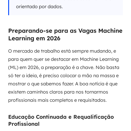
orientado por dados.
Preparando-se para as Vagas Machine
Learning em 2026
O mercado de trabalho está sempre mudando, e
para quem quer se destacar em Machine Learning
(ML) em 2026, a preparação é a chave. Não basta
só ter a ideia, é preciso colocar a mão na massa e
mostrar o que sabemos fazer. A boa notícia é que
existem caminhos claros para nos tornarmos
profissionais mais completos e requisitados.
Educação Continuada e Requalificação
Profissional