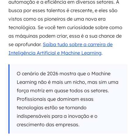
automação e a eficiência em diversos setores. A
busca por esses talentos é crescente, e eles são
vistos como os pioneiros de uma nova era
tecnológica. Se você tem curiosidade sobre como
as máquinas podem criar, essa é a sua chance de
se aprofundar.
Saiba tudo sobre a carreira de
Inteligência Artificial e Machine Learning
.
O cenário de 2026 mostra que o Machine
Learning não é mais um nicho, mas sim uma
força motriz em quase todos os setores.
Profissionais que dominam essas
tecnologias estão se tornando
indispensáveis para a inovação e o
crescimento das empresas.