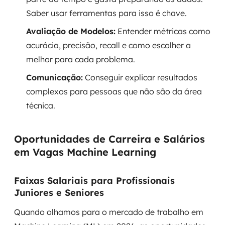
Saber usar ferramentas para isso é chave.
Avaliação de Modelos:
Entender métricas como
acurácia, precisão, recall e como escolher a
melhor para cada problema.
Comunicação:
Conseguir explicar resultados
complexos para pessoas que não são da área
técnica.
Oportunidades de Carreira e Salários
em Vagas Machine Learning
Faixas Salariais para Profissionais
Juniores e Seniores
Quando olhamos para o mercado de trabalho em