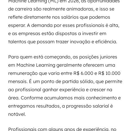
Machine Learning (ML) em 2026, as oportunidades
de carreira são realmente animadoras, e isso se
reflete diretamente nos salários que podemos
esperar. A demanda por esses profissionais é alta,
e as empresas estão dispostas a investir em
talentos que possam trazer inovação e eficiência.
Para quem está começando, as posições juniores
em Machine Learning geralmente oferecem uma
remuneração que varia entre R$ 6.000 e R$ 10.000
mensais. É um ponto de partida sólido, que permite
ao profissional ganhar experiência e crescer na
área. Conforme acumulamos mais conhecimento e
entregamos resultados, a progressão salarial é
notável.
Profissionais com alguns anos de experiência, no