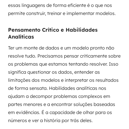
essas linguagens de forma eficiente é o que nos
permite construir, treinar e implementar modelos.
Pensamento Crítico e Habilidades
Analíticas
Ter um monte de dados e um modelo pronto não
resolve tudo. Precisamos pensar criticamente sobre
os problemas que estamos tentando resolver. Isso
significa questionar os dados, entender as
limitações dos modelos e interpretar os resultados
de forma sensata. Habilidades analíticas nos
ajudam a decompor problemas complexos em
partes menores e a encontrar soluções baseadas
em evidências. É a capacidade de olhar para os
números e ver a história por trás deles.