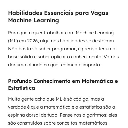
Habilidades Essenciais para Vagas
Machine Learning
Para quem quer trabalhar com Machine Learning
(ML) em 2026, algumas habilidades se destacam.
Não basta só saber programar; é preciso ter uma
base sólida e saber aplicar o conhecimento. Vamos
dar uma olhada no que realmente importa.
Profundo Conhecimento em Matemática e
Estatística
Muita gente acha que ML é só código, mas a
verdade é que a matemática e a estatística são a
espinha dorsal de tudo. Pense nos algoritmos: eles
são construídos sobre conceitos matemáticos.