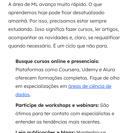
A área de ML avança muito rápido. O que
aprendemos hoje pode ficar desatualizado
amanhã. Por isso, precisamos estar sempre
estudando. Isso significa fazer cursos, ler artigos,
acompanhar as novidades e, claro, se requalificar
quando necessário. É um ciclo que não para.
Busque cursos online e presenciais:
Plataformas como Coursera, Udemy e Alura
oferecem formações completas. Fique de olho
em especializações em
áreas de ciência de
dados
.
Participe de workshops e webinars:
São
ótimos para ter contato com especialistas e
entender as tendências mais recentes.
Leia publicações e blogs:
Mantenha-se