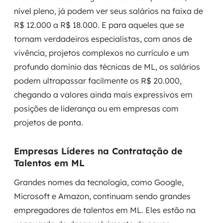
nível pleno, já podem ver seus salários na faixa de
R$ 12.000 a R$ 18.000. E para aqueles que se
tornam verdadeiros especialistas, com anos de
vivência, projetos complexos no currículo e um
profundo domínio das técnicas de ML, os salários
podem ultrapassar facilmente os R$ 20.000,
chegando a valores ainda mais expressivos em
posições de liderança ou em empresas com
projetos de ponta.
Empresas Líderes na Contratação de
Talentos em ML
Grandes nomes da tecnologia, como Google,
Microsoft e Amazon, continuam sendo grandes
empregadores de talentos em ML. Eles estão na