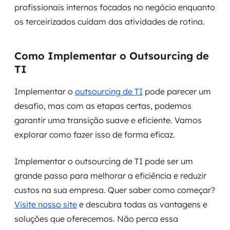
profissionais internos focados no negócio enquanto
os terceirizados cuidam das atividades de rotina.
Como Implementar o Outsourcing de
TI
Implementar o
outsourcing de TI
pode parecer um
desafio, mas com as etapas certas, podemos
garantir uma transição suave e eficiente. Vamos
explorar como fazer isso de forma eficaz.
Implementar o outsourcing de TI pode ser um
grande passo para melhorar a eficiência e reduzir
custos na sua empresa. Quer saber como começar?
Visite nosso site
e descubra todas as vantagens e
soluções que oferecemos. Não perca essa