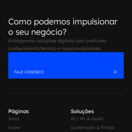
Como podemos impulsionar
o seu negócio?
Entregamos soluções digitais com profundo
conhecimento técnico e responsabilidade.
FALE CONOSCO
Páginas
Soluções
Inicio
AI / ML & GenAI
Sobre
Sustentação & FinOps