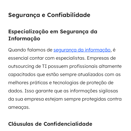
Segurança e Confiabilidade
Especialização em Segurança da
Informação
Quando falamos de
segurança da informação
, é
essencial contar com especialistas. Empresas de
outsourcing de TI possuem profissionais altamente
capacitados que estão sempre atualizados com as
melhores práticas e tecnologias de proteção de
dados. Isso garante que as informações sigilosas
da sua empresa estejam sempre protegidas contra
ameaças.
Cláusulas de Confidencialidade