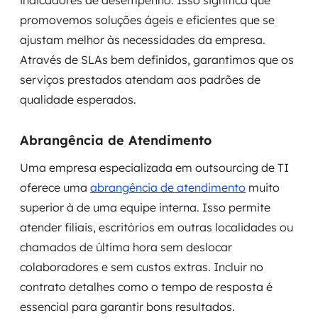
indicadores de desempenho. Isso significa que
promovemos soluções ágeis e eficientes que se
ajustam melhor às necessidades da empresa.
Através de SLAs bem definidos, garantimos que os
serviços prestados atendam aos padrões de
qualidade esperados.
Abrangência de Atendimento
Uma empresa especializada em outsourcing de TI
oferece uma
abrangência de atendimento
muito
superior à de uma equipe interna. Isso permite
atender filiais, escritórios em outras localidades ou
chamados de última hora sem deslocar
colaboradores e sem custos extras. Incluir no
contrato detalhes como o tempo de resposta é
essencial para garantir bons resultados.