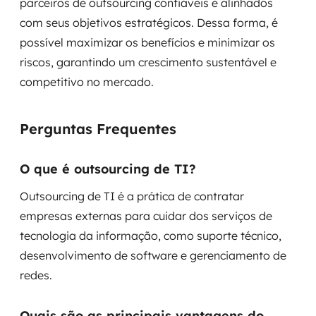
parceiros de outsourcing confiáveis e alinhados
com seus objetivos estratégicos. Dessa forma, é
possível maximizar os benefícios e minimizar os
riscos, garantindo um crescimento sustentável e
competitivo no mercado.
Perguntas Frequentes
O que é outsourcing de TI?
Outsourcing de TI é a prática de contratar
empresas externas para cuidar dos serviços de
tecnologia da informação, como suporte técnico,
desenvolvimento de software e gerenciamento de
redes.
Quais são as principais vantagens do