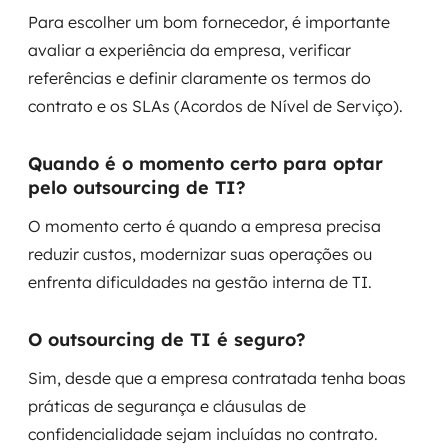
Para escolher um bom fornecedor, é importante
avaliar a experiência da empresa, verificar
referências e definir claramente os termos do
contrato e os SLAs (Acordos de Nível de Serviço).
Quando é o momento certo para optar
pelo outsourcing de TI?
O momento certo é quando a empresa precisa
reduzir custos, modernizar suas operações ou
enfrenta dificuldades na gestão interna de TI.
O outsourcing de TI é seguro?
Sim, desde que a empresa contratada tenha boas
práticas de segurança e cláusulas de
confidencialidade sejam incluídas no contrato.