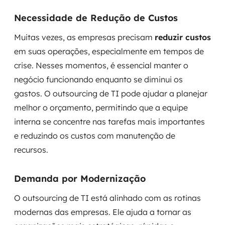
Necessidade de Redução de Custos
Muitas vezes, as empresas precisam
reduzir custos
em suas operações, especialmente em tempos de
crise. Nesses momentos, é essencial manter o
negócio funcionando enquanto se diminui os
gastos. O outsourcing de TI pode ajudar a planejar
melhor o orçamento, permitindo que a equipe
interna se concentre nas tarefas mais importantes
e reduzindo os custos com manutenção de
recursos.
Demanda por Modernização
O outsourcing de TI está alinhado com as rotinas
modernas das empresas. Ele ajuda a tornar as