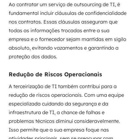
Ao contratar um serviço de outsourcing de TI, é
fundamental incluir cláusulas de confidencialidade
nos contratos. Essas cláusulas asseguram que
todas as informações trocadas entre a sua
empresa e o fornecedor sejam mantidas em sigilo
absoluto, evitando vazamentos e garantindo a
proteção dos dados.
Redução de Riscos Operacionais
A terceirização de TI também contribui para a
redução de riscos operacionais. Com uma equipe
especializada cuidando da segurança e da
infraestrutura de TI, a chance de falhas e
problemas técnicos diminui consideravelmente.
Isso permite que a sua empresa foque nas
atividades principais, sem se preocupar com