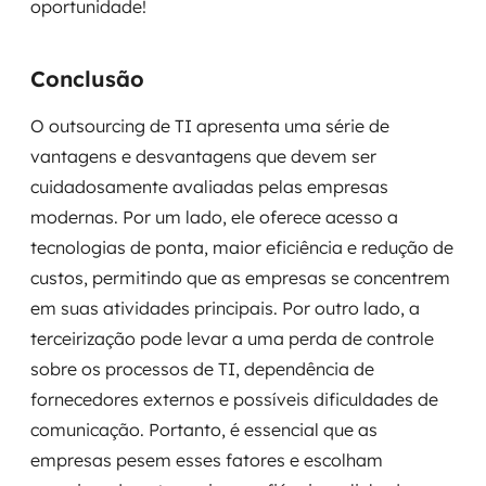
oportunidade!
Conclusão
O outsourcing de TI apresenta uma série de
vantagens e desvantagens que devem ser
cuidadosamente avaliadas pelas empresas
modernas. Por um lado, ele oferece acesso a
tecnologias de ponta, maior eficiência e redução de
custos, permitindo que as empresas se concentrem
em suas atividades principais. Por outro lado, a
terceirização pode levar a uma perda de controle
sobre os processos de TI, dependência de
fornecedores externos e possíveis dificuldades de
comunicação. Portanto, é essencial que as
empresas pesem esses fatores e escolham