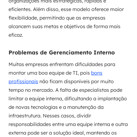
organizações mais estratégicas, rápidas e
eficientes. Além disso, esse modelo oferece maior
flexibilidade, permitindo que as empresas
alcancem suas metas e objetivos de forma mais
eficaz.
Problemas de Gerenciamento Interno
Muitas empresas enfrentam dificuldades para
montar uma boa equipe de TI, pois
bons
profissionais
não ficam disponíveis por muito
tempo no mercado. A falta de especialistas pode
limitar a equipe interna, dificultando a implantação
de novas tecnologias e a manutenção da
infraestrutura. Nesses casos, dividir
responsabilidades entre uma equipe interna e outra
externa pode ser a solução ideal, mantendo os