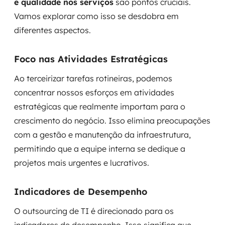
e qualidade nos serviços
são pontos cruciais.
Vamos explorar como isso se desdobra em
diferentes aspectos.
Foco nas Atividades Estratégicas
Ao terceirizar tarefas rotineiras, podemos
concentrar nossos esforços em atividades
estratégicas que realmente importam para o
crescimento do negócio. Isso elimina preocupações
com a gestão e manutenção da infraestrutura,
permitindo que a equipe interna se dedique a
projetos mais urgentes e lucrativos.
Indicadores de Desempenho
O outsourcing de TI é direcionado para os