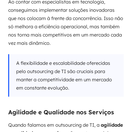
Ao contar com especialistas em tecnologia,
conseguimos implementar soluções inovadoras
que nos colocam à frente da concorrência. Isso não
só melhora a eficiência operacional, mas também
nos torna mais competitivos em um mercado cada
vez mais dinâmico.
A flexibilidade e escalabilidade oferecidas
pelo outsourcing de TI são cruciais para
manter a competitividade em um mercado
em constante evolução.
Agilidade e Qualidade nos Serviços
Quando falamos em outsourcing de TI, a
agilidade