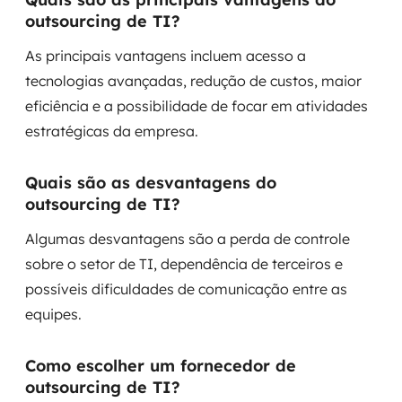
outsourcing de TI?
As principais vantagens incluem acesso a
tecnologias avançadas, redução de custos, maior
eficiência e a possibilidade de focar em atividades
estratégicas da empresa.
Quais são as desvantagens do
outsourcing de TI?
Algumas desvantagens são a perda de controle
sobre o setor de TI, dependência de terceiros e
possíveis dificuldades de comunicação entre as
equipes.
Como escolher um fornecedor de
outsourcing de TI?