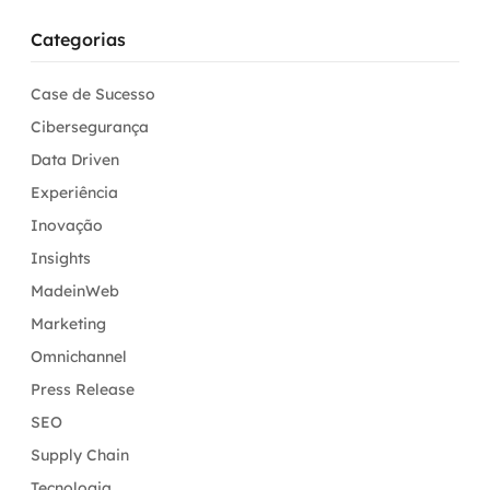
Categorias
Case de Sucesso
Cibersegurança
Data Driven
Experiência
Inovação
Insights
MadeinWeb
Marketing
Omnichannel
Press Release
SEO
Supply Chain
Tecnologia