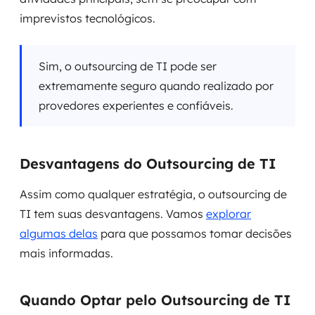
imprevistos tecnológicos.
Sim, o outsourcing de TI pode ser
extremamente seguro quando realizado por
provedores experientes e confiáveis.
Desvantagens do Outsourcing de TI
Assim como qualquer estratégia, o outsourcing de
TI tem suas desvantagens. Vamos
explorar
algumas delas
para que possamos tomar decisões
mais informadas.
Quando Optar pelo Outsourcing de TI