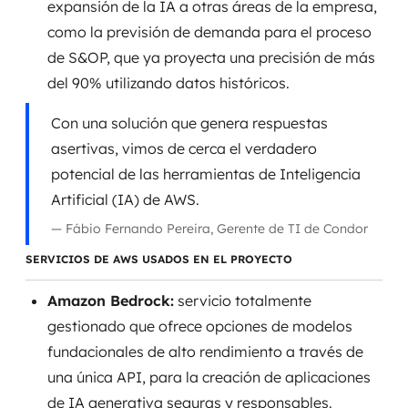
expansión de la IA a otras áreas de la empresa,
como la previsión de demanda para el proceso
de S&OP, que ya proyecta una precisión de más
del 90% utilizando datos históricos.
Con una solución que genera respuestas
asertivas, vimos de cerca el verdadero
potencial de las herramientas de Inteligencia
Artificial (IA) de AWS.
—
Fábio Fernando Pereira, Gerente de TI de Condor
SERVICIOS DE AWS USADOS EN EL PROYECTO
Amazon Bedrock:
servicio totalmente
gestionado que ofrece opciones de modelos
fundacionales de alto rendimiento a través de
una única API, para la creación de aplicaciones
de IA generativa seguras y responsables.