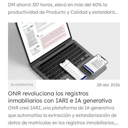
DM ahorró 337 horas, elevó en más del 40% la
productividad de Producto y Calidad y estandarizó
entregas en pocos meses.
28 abr. 2026
IA GENERATIVA
ONR revoluciona los registros
inmobiliarios con IARI e IA generativa
ONR creó IARI, una plataforma de IA generativa
que automatiza la extracción y estandarización de
datos de matrículas en los registros inmobiliarios,