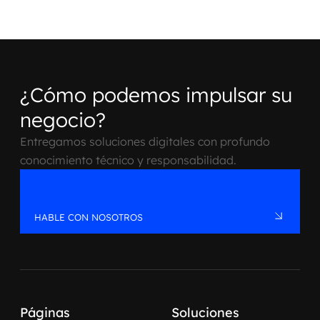
¿Cómo podemos impulsar
su
negocio?
Entregamos soluciones digitales con profundo
conocimiento técnico y responsabilidad.
HABLE CON NOSOTROS
Páginas
Soluciones