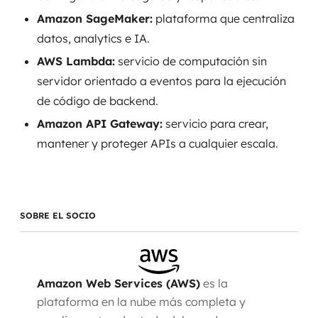
Amazon SageMaker:
plataforma que centraliza
datos, analytics e IA.
AWS Lambda:
servicio de computación sin
servidor orientado a eventos para la ejecución
de código de backend.
Amazon API Gateway:
servicio para crear,
mantener y proteger APIs a cualquier escala.
SOBRE EL SOCIO
Amazon Web Services (AWS)
es la
plataforma en la nube más completa y