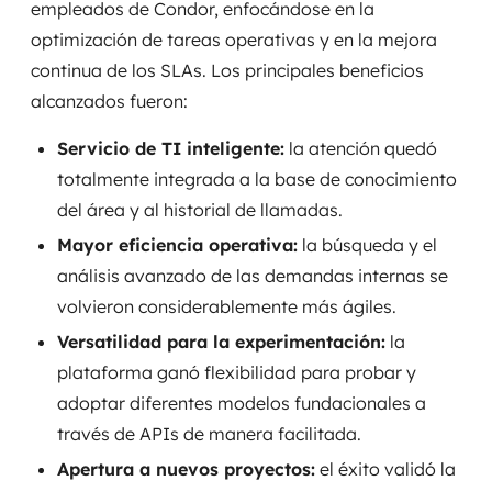
empleados de Condor, enfocándose en la
optimización de tareas operativas y en la mejora
continua de los SLAs. Los principales beneficios
alcanzados fueron:
Servicio de TI inteligente:
la atención quedó
totalmente integrada a la base de conocimiento
del área y al historial de llamadas.
Mayor eficiencia operativa:
la búsqueda y el
análisis avanzado de las demandas internas se
volvieron considerablemente más ágiles.
Versatilidad para la experimentación:
la
plataforma ganó flexibilidad para probar y
adoptar diferentes modelos fundacionales a
través de APIs de manera facilitada.
Apertura a nuevos proyectos:
el éxito validó la