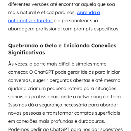
diferentes versões até encontrar aquela que soa
mais natural e eficaz para nós.
Aprenda a
automatizar tarefas
e a personalizar sua
abordagem profissional com prompts específicos.
Quebrando o Gelo e Iniciando Conexões
Significativas
Às vezes, a parte mais difícil é simplesmente
começar. O ChatGPT pode gerar ideias para iniciar
conversas, sugerir perguntas abertas e até mesmo
ajudar a criar um pequeno roteiro para situações
sociais ou profissionais onde o networking é o foco.
Isso nos dá a segurança necessária para abordar
novas pessoas e transformar contatos superficiais
em conexões mais profundas e duradouras.
Podemos pedir ao ChatGPT para nos dar sugestões