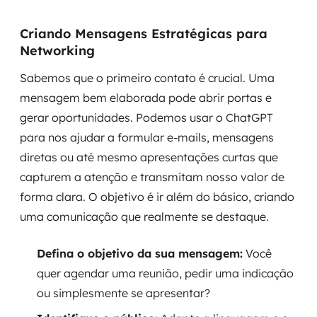
Criando Mensagens Estratégicas para
Networking
Sabemos que o primeiro contato é crucial. Uma
mensagem bem elaborada pode abrir portas e
gerar oportunidades. Podemos usar o ChatGPT
para nos ajudar a formular e-mails, mensagens
diretas ou até mesmo apresentações curtas que
capturem a atenção e transmitam nosso valor de
forma clara. O objetivo é ir além do básico, criando
uma comunicação que realmente se destaque.
Defina o objetivo da sua mensagem:
Você
quer agendar uma reunião, pedir uma indicação
ou simplesmente se apresentar?