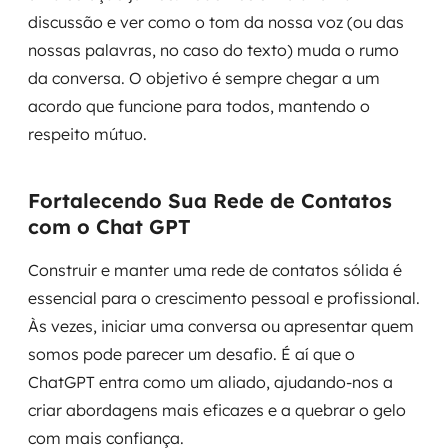
discussão e ver como o tom da nossa voz (ou das
nossas palavras, no caso do texto) muda o rumo
da conversa. O objetivo é sempre chegar a um
acordo que funcione para todos, mantendo o
respeito mútuo.
Fortalecendo Sua Rede de Contatos
com o Chat GPT
Construir e manter uma rede de contatos sólida é
essencial para o crescimento pessoal e profissional.
Às vezes, iniciar uma conversa ou apresentar quem
somos pode parecer um desafio. É aí que o
ChatGPT entra como um aliado, ajudando-nos a
criar abordagens mais eficazes e a quebrar o gelo
com mais confiança.