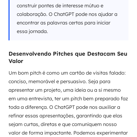
construir pontes de interesse mútuo e
colaboração. O ChatGPT pode nos ajudar a
encontrar as palavras certas para iniciar
essa jornada.
Desenvolvendo Pitches que Destacam Seu
Valor
Um bom pitch é como um cartão de visitas falado:
conciso, memorável e persuasivo. Seja para
apresentar um projeto, uma ideia ou a si mesmo
em uma entrevista, ter um pitch bem preparado faz
toda a diferença. O ChatGPT pode nos auxiliar a
refinar essas apresentações, garantindo que elas
sejam curtas, diretas e que comuniquem nosso
valor de forma impactante. Podemos experimentar