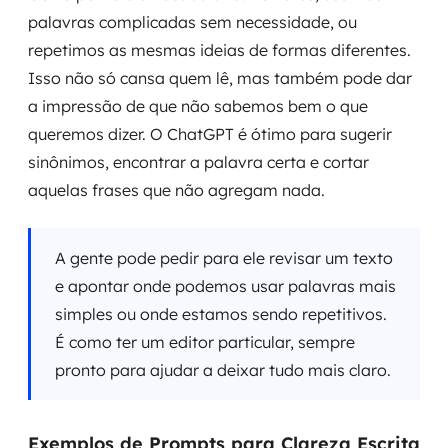
palavras complicadas sem necessidade, ou
repetimos as mesmas ideias de formas diferentes.
Isso não só cansa quem lê, mas também pode dar
a impressão de que não sabemos bem o que
queremos dizer. O ChatGPT é ótimo para sugerir
sinônimos, encontrar a palavra certa e cortar
aquelas frases que não agregam nada.
A gente pode pedir para ele revisar um texto
e apontar onde podemos usar palavras mais
simples ou onde estamos sendo repetitivos.
É como ter um editor particular, sempre
pronto para ajudar a deixar tudo mais claro.
Exemplos de Prompts para Clareza Escrita