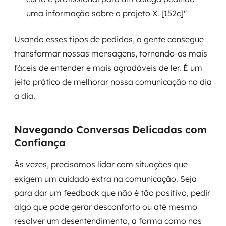
uma informação sobre o projeto X. [152c]"
Usando esses tipos de pedidos, a gente consegue
transformar nossas mensagens, tornando-as mais
fáceis de entender e mais agradáveis de ler. É um
jeito prático de melhorar nossa comunicação no dia
a dia.
Navegando Conversas Delicadas com
Confiança
Às vezes, precisamos lidar com situações que
exigem um cuidado extra na comunicação. Seja
para dar um feedback que não é tão positivo, pedir
algo que pode gerar desconforto ou até mesmo
resolver um desentendimento, a forma como nos