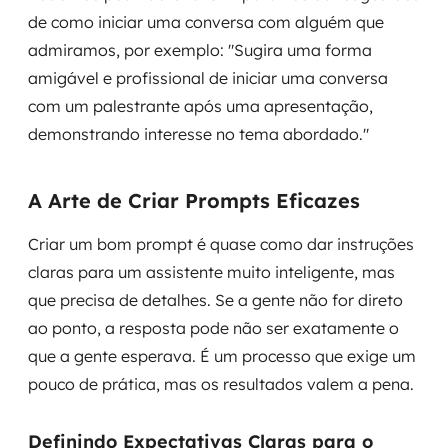
de como iniciar uma conversa com alguém que
admiramos, por exemplo: "Sugira uma forma
amigável e profissional de iniciar uma conversa
com um palestrante após uma apresentação,
demonstrando interesse no tema abordado."
A Arte de Criar Prompts Eficazes
Criar um bom prompt é quase como dar instruções
claras para um assistente muito inteligente, mas
que precisa de detalhes. Se a gente não for direto
ao ponto, a resposta pode não ser exatamente o
que a gente esperava. É um processo que exige um
pouco de prática, mas os resultados valem a pena.
Definindo Expectativas Claras para o