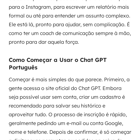
para o Instagram, para escrever um relatório mais
formal ou até para entender um assunto complexo.
Ele está lá, pronto para ajudar, sem complicação. É
como ter um coach de comunicação sempre à mão,
pronto para dar aquela força.
Como Começar a Usar o Chat GPT
Português
Começar é mais simples do que parece. Primeiro, a
gente acessa o site oficial do Chat GPT. Embora
seja possível usar sem conta, criar um cadastro é
recomendado para salvar seu histórico e
aproveitar tudo. O processo de inscrição é rápido,
geralmente pedindo um e-mail ou conta Google,
nome e telefone. Depois de confirmar, é só começar