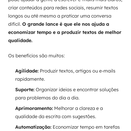
criar conteúdos para redes sociais, resumir textos
longos ou até mesmo a praticar uma conversa
difícil.
O grande lance é que ele nos ajuda a
economizar tempo e a produzir textos de melhor
qualidade.
Os benefícios são muitos:
Agilidade:
Produzir textos, artigos ou e-mails
rapidamente.
Suporte:
Organizar ideias e encontrar soluções
para problemas do dia a dia.
Aprimoramento:
Melhorar a clareza e a
qualidade da escrita com sugestões.
Automatização:
Economizar tempo em tarefas