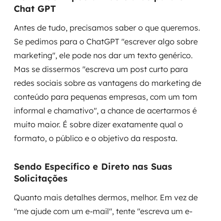
Chat GPT
Antes de tudo, precisamos saber o que queremos.
Se pedimos para o ChatGPT "escrever algo sobre
marketing", ele pode nos dar um texto genérico.
Mas se dissermos "escreva um post curto para
redes sociais sobre as vantagens do marketing de
conteúdo para pequenas empresas, com um tom
informal e chamativo", a chance de acertarmos é
muito maior. É sobre dizer exatamente qual o
formato, o público e o objetivo da resposta.
Sendo Específico e Direto nas Suas
Solicitações
Quanto mais detalhes dermos, melhor. Em vez de
"me ajude com um e-mail", tente "escreva um e-