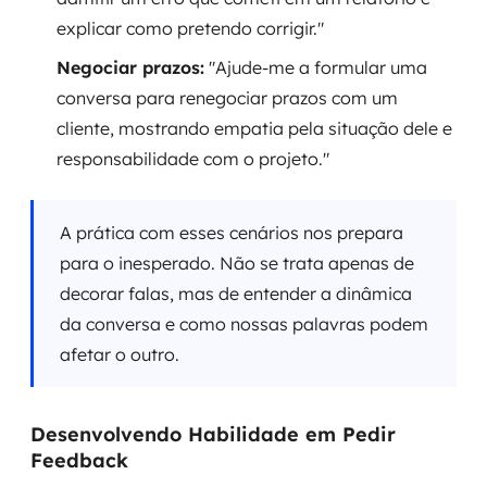
explicar como pretendo corrigir."
Negociar prazos:
"Ajude-me a formular uma
conversa para renegociar prazos com um
cliente, mostrando empatia pela situação dele e
responsabilidade com o projeto."
A prática com esses cenários nos prepara
para o inesperado. Não se trata apenas de
decorar falas, mas de entender a dinâmica
da conversa e como nossas palavras podem
afetar o outro.
Desenvolvendo Habilidade em Pedir
Feedback