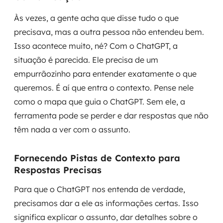
Às vezes, a gente acha que disse tudo o que
precisava, mas a outra pessoa não entendeu bem.
Isso acontece muito, né? Com o ChatGPT, a
situação é parecida. Ele precisa de um
empurrãozinho para entender exatamente o que
queremos. É aí que entra o contexto. Pense nele
como o mapa que guia o ChatGPT. Sem ele, a
ferramenta pode se perder e dar respostas que não
têm nada a ver com o assunto.
Fornecendo Pistas de Contexto para
Respostas Precisas
Para que o ChatGPT nos entenda de verdade,
precisamos dar a ele as informações certas. Isso
significa explicar o assunto, dar detalhes sobre o