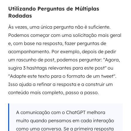
Utilizando Perguntas de Múltiplas
Rodadas
Às vezes, uma única pergunta não é suficiente.
Podemos começar com uma solicitação mais geral
e, com base na resposta, fazer perguntas de
acompanhamento. Por exemplo, depois de pedir
um rascunho de post, podemos perguntar: "Agora,
sugira 3 hashtags relevantes para este post" ou
"Adapte este texto para o formato de um tweet".
Isso ajuda a refinar a resposta e a construir um
conteúdo mais completo, passo a passo.
A comunicação com o ChatGPT melhora
muito quando pensamos em cada interação
como uma conversa. Se a primeira resposta