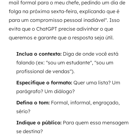
mail formal para o meu chefe, pedindo um dia de
folga na próxima sexta-feira, explicando que é
para um compromisso pessoal inadiável". Isso
evita que o ChatGPT precise adivinhar o que
queremos e garante que a resposta seja útil.
Inclua o contexto:
Diga de onde você está
falando (ex: "sou um estudante", "sou um
profissional de vendas").
Especifique o formato:
Quer uma lista? Um
parágrafo? Um diálogo?
Defina o tom:
Formal, informal, engraçado,
sério?
Indique o público:
Para quem essa mensagem
se destina?