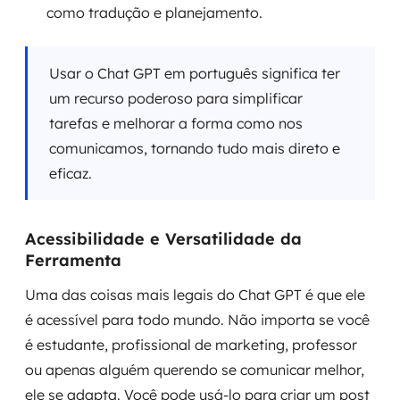
como tradução e planejamento.
Usar o Chat GPT em português significa ter
um recurso poderoso para simplificar
tarefas e melhorar a forma como nos
comunicamos, tornando tudo mais direto e
eficaz.
Acessibilidade e Versatilidade da
Ferramenta
Uma das coisas mais legais do Chat GPT é que ele
é acessível para todo mundo. Não importa se você
é estudante, profissional de marketing, professor
ou apenas alguém querendo se comunicar melhor,
ele se adapta. Você pode usá-lo para criar um post