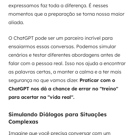
expressamos faz toda a diferença. É nesses
momentos que a preparação se torna nossa maior
aliada.
O ChatGPT pode ser um parceiro incrível para
ensaiarmos essas conversas. Podemos simular
cenários e testar diferentes abordagens antes de
falar com a pessoa real. Isso nos ajuda a encontrar
as palavras certas, a manter a calma e a ter mais
segurança no que vamos dizer.
Praticar com o
ChatGPT nos dá a chance de errar no "treino"
para acertar na "vida real".
Simulando Diálogos para Situações
Complexas
Imagine que você precisa conversar com um