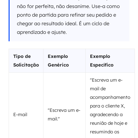
não for perfeita, não desanime. Use-a como
ponto de partida para refinar seu pedido e
chegar ao resultado ideal. É um ciclo de
aprendizado e ajuste.
Tipo de
Exemplo
Exemplo
Solicitação
Genérico
Específico
"Escreva um e-
mail de
acompanhamento
para o cliente X,
"Escreva um e-
E-mail
agradecendo a
mail."
reunião de hoje e
resumindo os