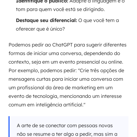
Identifique o público:
Adapte a linguagem e o
tom para quem você está se dirigindo.
Destaque seu diferencial:
O que você tem a
oferecer que é único?
Podemos pedir ao ChatGPT para sugerir diferentes
formas de iniciar uma conversa, dependendo do
contexto, seja em um evento presencial ou online.
Por exemplo, podemos pedir: "Crie três opções de
mensagens curtas para iniciar uma conversa com
um profissional da área de marketing em um
evento de tecnologia, mencionando um interesse
comum em inteligência artificial."
A arte de se conectar com pessoas novas
não se resume a ter algo a pedir, mas sim a