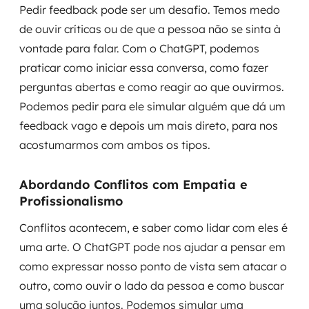
Pedir feedback pode ser um desafio. Temos medo
de ouvir críticas ou de que a pessoa não se sinta à
vontade para falar. Com o ChatGPT, podemos
praticar como iniciar essa conversa, como fazer
perguntas abertas e como reagir ao que ouvirmos.
Podemos pedir para ele simular alguém que dá um
feedback vago e depois um mais direto, para nos
acostumarmos com ambos os tipos.
Abordando Conflitos com Empatia e
Profissionalismo
Conflitos acontecem, e saber como lidar com eles é
uma arte. O ChatGPT pode nos ajudar a pensar em
como expressar nosso ponto de vista sem atacar o
outro, como ouvir o lado da pessoa e como buscar
uma solução juntos. Podemos simular uma