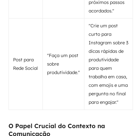
próximos passos
acordados."
"Crie um post
curto para
Instagram sobre 3
dicas rápidas de
"Faça um post
Post para
produtividade
sobre
Rede Social
para quem
produtividade."
trabalha em casa,
com emojis e uma
pergunta no final
para engajar."
O Papel Crucial do Contexto na
Comunicação