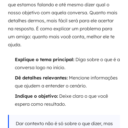
que estamos falando e até mesmo dizer qual o
nosso objetivo com aquela conversa. Quanto mais
detalhes dermos, mais fácil será para ele acertar
na resposta. É como explicar um problema para
um amigo: quanto mais você conta, melhor ele te
ajuda.
Explique o tema principal:
Diga sobre o que é a
conversa logo no início.
Dê detalhes relevantes:
Mencione informações
que ajudem a entender o cenário.
Indique o objetivo:
Deixe claro o que você
espera como resultado.
Dar contexto não é só sobre o que dizer, mas