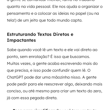
quanto na vida pessoal. Ele nos ajuda a organizar o
pensamento e a colocar as ideias no papel (ou na
tela!) de um jeito que todo mundo capta.
Estruturando Textos Diretos e
Impactantes
Sabe quando você lê um texto e ele vai direto ao
ponto, sem enrolação? É isso que buscamos.
Muitas vezes, a gente acaba escrevendo mais do
que precisa, e isso pode confundir quem lê. O
ChatGPT pode dar uma mãozinha nisso. A gente
pode pedir para ele reescrever algo, deixando mais
conciso, ou até mesmo para criar um texto do zero,
já com essa pegada direta.