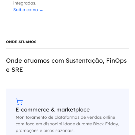
integradas.
Saiba como
→
ONDE ATUAMOS
Onde atuamos com
Sustentação, FinOps
e SRE
E-commerce & marketplace
Monitoramento de plataformas de vendas online
com foco em disponibilidade durante Black Friday,
promoções e picos sazonais.