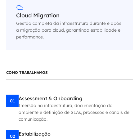
Cloud Migration
Gestão completa da infraestrutura durante e após
a migração para cloud, garantindo estabilidade e
performance.
COMO TRABALHAMOS
Assessment & Onboarding
01
Imersão na infraestrutura, documentação do
ambiente e definição de SLAs, processos e canais de
comunicação.
Estabilização
02