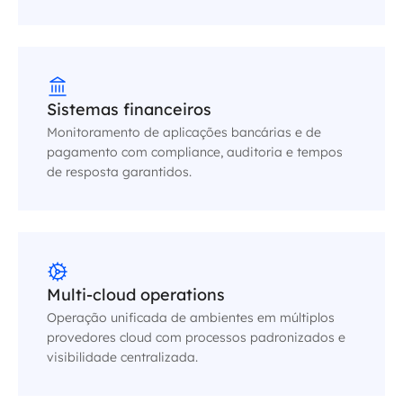
Sistemas financeiros
Monitoramento de aplicações bancárias e de
pagamento com compliance, auditoria e tempos
de resposta garantidos.
Multi-cloud operations
Operação unificada de ambientes em múltiplos
provedores cloud com processos padronizados e
visibilidade centralizada.