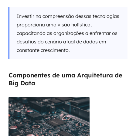
Investir na compreensão dessas tecnologias
proporciona uma visão holística,
capacitando as organizações a enfrentar os
desafios do cenário atual de dados em
constante crescimento.
Componentes de uma Arquitetura de
Big Data