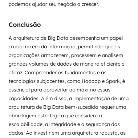
podemos ajudar seu negócio a crescer.
Conclusão
A arquitetura de Big Data desempenha um papel
crucial na era da informação, permitindo que as
organizações armazenem, processem e analisem
grandes volumes de dados de maneira eficiente e
eficaz. Compreender os fundamentos e as
tecnologias subjacentes, como Hadoop e Spark, é
essencial para aproveitar ao máximo essas
capacidades. Além disso, a implementação de uma
arquitetura de Big Data bem-sucedida requer uma
abordagem estratégica que considere a
escalabilidade, a integridade e a segurança dos
dados. Ao investir em uma arquitetura robusta, as