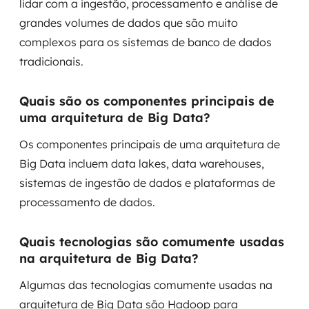
lidar com a ingestão, processamento e análise de
grandes volumes de dados que são muito
complexos para os sistemas de banco de dados
tradicionais.
Quais são os componentes principais de
uma arquitetura de Big Data?
Os componentes principais de uma arquitetura de
Big Data incluem data lakes, data warehouses,
sistemas de ingestão de dados e plataformas de
processamento de dados.
Quais tecnologias são comumente usadas
na arquitetura de Big Data?
Algumas das tecnologias comumente usadas na
arquitetura de Big Data são Hadoop para