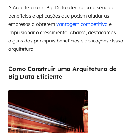
A Arquitetura de Big Data oferece uma série de
benefícios e aplicações que podem ajudar as
empresas a obterem
vantagem competitiva
e
impulsionar o crescimento. Abaixo, destacamos
alguns dos principais benefícios e aplicações dessa
arquitetura:
Como Construir uma Arquitetura de
Big Data Eficiente