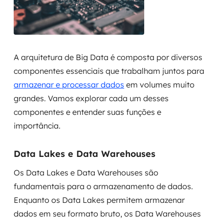
A arquitetura de Big Data é composta por diversos
componentes essenciais que trabalham juntos para
armazenar e processar dados
em volumes muito
grandes. Vamos explorar cada um desses
componentes e entender suas funções e
importância.
Data Lakes e Data Warehouses
Os Data Lakes e Data Warehouses são
fundamentais para o armazenamento de dados.
Enquanto os Data Lakes permitem armazenar
dados em seu formato bruto, os Data Warehouses