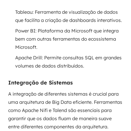
Tableau: Ferramenta de visualização de dados
que facilita a criação de dashboards interativos.
Power BI: Plataforma da Microsoft que integra
bem com outras ferramentas do ecossistema
Microsoft.
Apache Drill: Permite consultas SQL em grandes
volumes de dados distribuídos.
Integração de Sistemas
A integração de diferentes sistemas é crucial para
uma arquitetura de Big Data eficiente. Ferramentas
como Apache Nifi e Talend são essenciais para
garantir que os dados fluam de maneira suave
entre diferentes componentes da arquitetura.