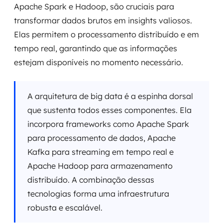
Apache Spark e Hadoop, são cruciais para
transformar dados brutos em insights valiosos.
Elas permitem o processamento distribuído e em
tempo real, garantindo que as informações
estejam disponíveis no momento necessário.
A arquitetura de big data é a espinha dorsal
que sustenta todos esses componentes. Ela
incorpora frameworks como Apache Spark
para processamento de dados, Apache
Kafka para streaming em tempo real e
Apache Hadoop para armazenamento
distribuído. A combinação dessas
tecnologias forma uma infraestrutura
robusta e escalável.