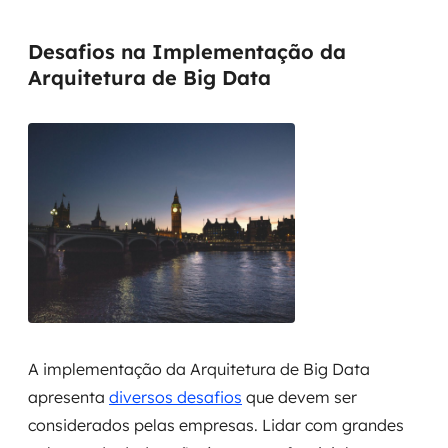
Desafios na Implementação da
Arquitetura de Big Data
A implementação da Arquitetura de Big Data
apresenta
diversos desafios
que devem ser
considerados pelas empresas. Lidar com grandes