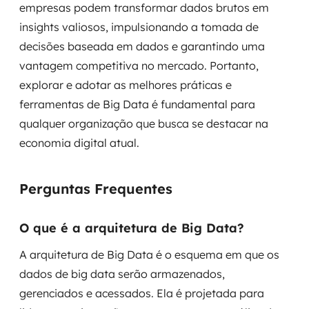
empresas podem transformar dados brutos em
insights valiosos, impulsionando a tomada de
decisões baseada em dados e garantindo uma
vantagem competitiva no mercado. Portanto,
explorar e adotar as melhores práticas e
ferramentas de Big Data é fundamental para
qualquer organização que busca se destacar na
economia digital atual.
Perguntas Frequentes
O que é a arquitetura de Big Data?
A arquitetura de Big Data é o esquema em que os
dados de big data serão armazenados,
gerenciados e acessados. Ela é projetada para