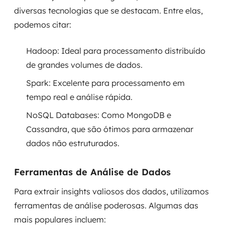
diversas tecnologias que se destacam. Entre elas,
podemos citar:
Hadoop: Ideal para processamento distribuído
de grandes volumes de dados.
Spark: Excelente para processamento em
tempo real e análise rápida.
NoSQL Databases: Como MongoDB e
Cassandra, que são ótimos para armazenar
dados não estruturados.
Ferramentas de Análise de Dados
Para extrair insights valiosos dos dados, utilizamos
ferramentas de análise poderosas. Algumas das
mais populares incluem: