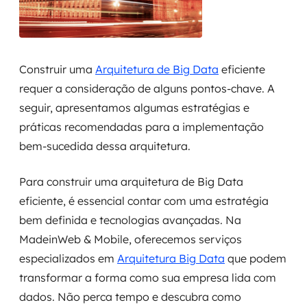
Construir uma
Arquitetura de Big Data
eficiente
requer a consideração de alguns pontos-chave. A
seguir, apresentamos algumas estratégias e
práticas recomendadas para a implementação
bem-sucedida dessa arquitetura.
Para construir uma arquitetura de Big Data
eficiente, é essencial contar com uma estratégia
bem definida e tecnologias avançadas. Na
MadeinWeb & Mobile, oferecemos serviços
especializados em
Arquitetura Big Data
que podem
transformar a forma como sua empresa lida com
dados. Não perca tempo e descubra como