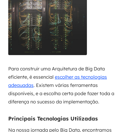
Para construir uma Arquitetura de Big Data
eficiente, é essencial
escolher as tecnologias
adequadas
. Existem várias ferramentas
disponíveis, e a escolha certa pode fazer toda a
diferença no sucesso da implementação.
Principais Tecnologias Utilizadas
Na nossa jornada pelo Big Data, encontramos