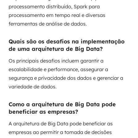
processamento distribuído, Spark para
processamento em tempo real e diversas
ferramentas de análise de dados.
Quais são os desafios na implementação
de uma arquitetura de Big Data?
Os principais desafios incluem garantir a
escalabilidade e performance, assegurar a
segurança e privacidade dos dados e gerenciar a
variedade de dados.
Como a arquitetura de Big Data pode
beneficiar as empresas?
A arquitetura de Big Data pode beneficiar as
empresas ao permitir a tomada de decisões