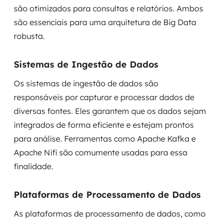
são otimizados para consultas e relatórios. Ambos
são essenciais para uma arquitetura de Big Data
robusta.
Sistemas de Ingestão de Dados
Os sistemas de ingestão de dados são
responsáveis por capturar e processar dados de
diversas fontes. Eles garantem que os dados sejam
integrados de forma eficiente e estejam prontos
para análise. Ferramentas como Apache Kafka e
Apache Nifi são comumente usadas para essa
finalidade.
Plataformas de Processamento de Dados
As plataformas de processamento de dados, como