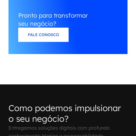
Pronto para transformar
seu negócio?
FALE CONOSCO
Como podemos impulsionar
o seu negócio?
Entregamos soluções digitais com profundo
conhecimento técnico e responsabilidade.