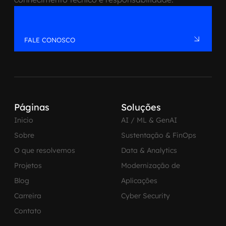
FALE CONOSCO
Páginas
Soluções
Inicio
AI / ML & GenAI
Sobre
Sustentação & FinOps
O que resolvemos
Data & Analytics
Projetos
Modernização de
Blog
Aplicações
Carreira
Cyber Security
Contato