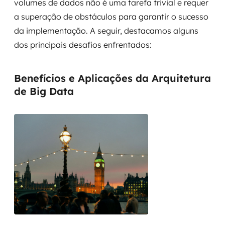
volumes de dados não é uma tarefa trivial e requer
a superação de obstáculos para garantir o sucesso
da implementação. A seguir, destacamos alguns
dos principais desafios enfrentados:
Benefícios e Aplicações da Arquitetura
de Big Data