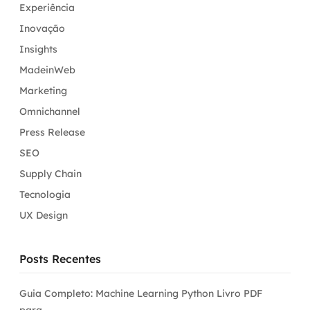
Experiência
Inovação
Insights
MadeinWeb
Marketing
Omnichannel
Press Release
SEO
Supply Chain
Tecnologia
UX Design
Posts Recentes
Guia Completo: Machine Learning Python Livro PDF