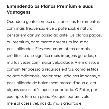
Entendendo os Planos Premium e Suas
Vantagens
Quando a gente começa a usar essas ferramentas
com mais frequência e vê o potencial, é natural
pensar em dar um passo adiante. Os planos pagos,
ou premium, geralmente abrem um leque de
possibilidades. Eles costumam oferecer mais
créditos, o que significa mais imagens geradas, e
muitas vezes com maior velocidade. Além disso, é
comum ter acesso a recursos extras, como estilos
de arte adicionais, maior resolução nas imagens, a
possibilidade de baixar sem marca d'água e, em
alguns casos, até suporte prioritário. O Fotor, por
exemplo, tem um plano Pro que, por um valor
mensal acessível, nos dá mais créditos e