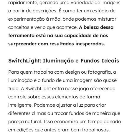
rapidamente, gerando uma variedade de imagens
a partir de descrições. É como ter um estúdio de
experimentação à mão, onde podemos misturar
conceitos e ver o que acontece.
A beleza dessa
ferramenta está na sua capacidade de nos
surpreender com resultados inesperados.
SwitchLight: Iluminação e Fundos Ideais
Para quem trabalha com design ou fotografia, a
iluminação e o fundo de uma imagem são quase
tudo. A SwitchLight entra nesse jogo oferecendo
controle sobre esses elementos de forma
inteligente. Podemos ajustar a luz para criar
diferentes climas ou trocar fundos de maneira que
pareça natural. Isso economiza um tempo danado
em edições que antes eram bem trabalhosas.