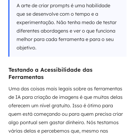
A arte de criar prompts é uma habilidade
que se desenvolve com o tempo e a
experimentação. Não tenha medo de testar
diferentes abordagens e ver o que funciona
melhor para cada ferramenta e para o seu
objetivo.
Testando a Acessibilidade das
Ferramentas
Uma das coisas mais legais sobre as ferramentas
de IA para criação de imagens é que muitas delas
oferecem um nível gratuito. Isso é ótimo para
quem está começando ou para quem precisa criar
algo pontual sem gastar dinheiro. Nós testamos
várias delas e percebemos que, mesmo nas