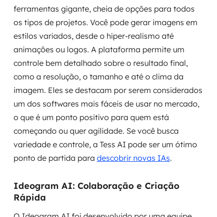
ferramentas gigante, cheia de opções para todos
os tipos de projetos. Você pode gerar imagens em
estilos variados, desde o hiper-realismo até
animações ou logos. A plataforma permite um
controle bem detalhado sobre o resultado final,
como a resolução, o tamanho e até o clima da
imagem. Eles se destacam por serem considerados
um dos softwares mais fáceis de usar no mercado,
o que é um ponto positivo para quem está
começando ou quer agilidade. Se você busca
variedade e controle, a Tess AI pode ser um ótimo
ponto de partida para
descobrir novas IAs
.
Ideogram AI: Colaboração e Criação
Rápida
O Ideogram AI foi desenvolvido por uma equipe