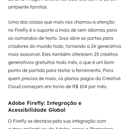
ambiente familiar.
Uma das coisas que mais nos chamou a atenção
no Firefly é o suporte a mais de cem idiomas para
os comandos de texto. Isso abre as portas para
criadores do mundo todo, tornando a IA generativa
mais acessível. Eles também oferecem 25 créditos
generativos gratuitos todo mês, o que é um bom
ponto de partida para testar a ferramenta. Para
quem precisa de mais, os planos pagos da Creative
Cloud começam em torno de R$ 104 por mês.
Adobe Firefly: Integração e
Acessibilidade Global
O Firefly se destaca pela sua integração com