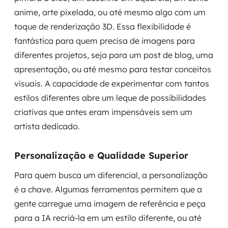
anime, arte pixelada, ou até mesmo algo com um
toque de renderização 3D. Essa flexibilidade é
fantástica para quem precisa de imagens para
diferentes projetos, seja para um post de blog, uma
apresentação, ou até mesmo para testar conceitos
visuais. A capacidade de experimentar com tantos
estilos diferentes abre um leque de possibilidades
criativas que antes eram impensáveis sem um
artista dedicado.
Personalização e Qualidade Superior
Para quem busca um diferencial, a personalização
é a chave. Algumas ferramentas permitem que a
gente carregue uma imagem de referência e peça
para a IA recriá-la em um estilo diferente, ou até