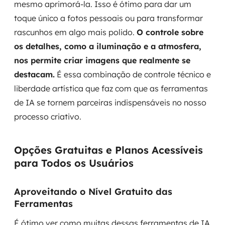
mesmo aprimorá-la. Isso é ótimo para dar um
toque único a fotos pessoais ou para transformar
rascunhos em algo mais polido.
O controle sobre
os detalhes, como a iluminação e a atmosfera,
nos permite criar imagens que realmente se
destacam.
É essa combinação de controle técnico e
liberdade artística que faz com que as ferramentas
de IA se tornem parceiras indispensáveis no nosso
processo criativo.
Opções Gratuitas e Planos Acessíveis
para Todos os Usuários
Aproveitando o Nível Gratuito das
Ferramentas
É ótimo ver como muitas dessas ferramentas de IA