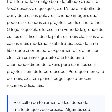
transformá-la em algo bem detalhado e realista.
Você descreve o que quer, e a IA faz o trabalho de
dar vida a essas palavras, criando imagens que
podem ser usadas em projetos, posts e muito mais.
O legal é que ele oferece uma variedade grande de
estilos artísticos, desde pinturas mais clássicas até
coisas mais modernas e abstratas. Isso dá uma
liberdade enorme para experimentar. E o melhor:
eles têm um nível gratuito que te dá uma
quantidade diária de tokens para usar nos seus
projetos, sem data para acabar. Para quem precisa
de mais, existem planos pagos que oferecem
recursos adicionais.
A escolha da ferramenta ideal depende
muito do que você precisa. Algumas são