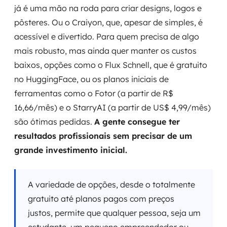
já é uma mão na roda para criar designs, logos e
pôsteres. Ou o Craiyon, que, apesar de simples, é
acessível e divertido. Para quem precisa de algo
mais robusto, mas ainda quer manter os custos
baixos, opções como o Flux Schnell, que é gratuito
no HuggingFace, ou os planos iniciais de
ferramentas como o Fotor (a partir de R$
16,66/mês) e o StarryAI (a partir de US$ 4,99/mês)
são ótimas pedidas.
A gente consegue ter
resultados profissionais sem precisar de um
grande investimento inicial.
A variedade de opções, desde o totalmente
gratuito até planos pagos com preços
justos, permite que qualquer pessoa, seja um