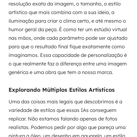
resolução exata da imagem, o tamanho, o estilo
artístico que mais combina com a sua ideia, a
iluminação para criar o clima certo, e até mesmo o
humor geral da peça. É como ter um estúdio virtual
nas mãos, onde cada parâmetro pode ser ajustado
para que o resultado final fique exatamente como
imaginamos. Essa capacidade de personalização é
o que realmente faz a diferença entre uma imagem
genérica e uma obra que tem a nossa marca.
Explorando Múltiplos Estilos Artísticos
Uma das coisas mais legais que descobrimos é a
variedade de estilos que essas IAs conseguem
replicar. Não estamos falando apenas de fotos
realistas. Podemos pedir por algo que pareça uma
pintura a óleo, um desenho em aquarela, um estilo