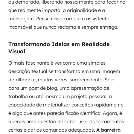
ou demorada, liberando nossa mente para focar no
que realmente importa: a originalidade e a
mensagem. Pense nisso como um assistente
incansável que nunca reclama e sempre entrega.
Transformando Ideias em Realidade
Visual
O mais fascinante é ver como uma simples
descrição textual se transforma em uma imagem
detalhada e, muitas vezes, surpreendente. Seja
para um post de blog, uma apresentação de
trabalho ou até mesmo um projeto pessoal, a
capacidade de materializar conceitos rapidamente
é algo que antes parecia ficção científica. Agora, é
apenas uma questão de saber usar as ferramentas
certas e dar os comandos adequados.
A barreira