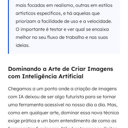
mais focadas em realismo, outras em estilos
artísticos específicos, e há aquelas que
priorizam a facilidade de uso e a velocidade.
O importante é testar e ver qual se encaixa
melhor no seu fluxo de trabalho e nas suas
ideias.
Dominando a Arte de Criar Imagens
com Inteligência Artificial
Chegamos a um ponto onde a criação de imagens
com IA deixou de ser algo futurista para se tornar
uma ferramenta acessível no nosso dia a dia. Mas,
como em qualquer arte, dominar essa nova técnica
exige prática e um bom entendimento de como as