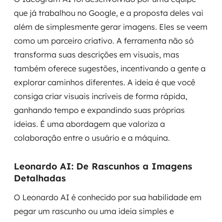
que já trabalhou no Google, e a proposta deles vai
além de simplesmente gerar imagens. Eles se veem
como um parceiro criativo. A ferramenta não só
transforma suas descrições em visuais, mas
também oferece sugestões, incentivando a gente a
explorar caminhos diferentes. A ideia é que você
consiga criar visuais incríveis de forma rápida,
ganhando tempo e expandindo suas próprias
ideias. É uma abordagem que valoriza a
colaboração entre o usuário e a máquina.
Leonardo AI: De Rascunhos a Imagens
Detalhadas
O Leonardo AI é conhecido por sua habilidade em
pegar um rascunho ou uma ideia simples e