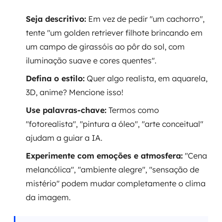
Seja descritivo:
Em vez de pedir "um cachorro",
tente "um golden retriever filhote brincando em
um campo de girassóis ao pôr do sol, com
iluminação suave e cores quentes".
Defina o estilo:
Quer algo realista, em aquarela,
3D, anime? Mencione isso!
Use palavras-chave:
Termos como
"fotorealista", "pintura a óleo", "arte conceitual"
ajudam a guiar a IA.
Experimente com emoções e atmosfera:
"Cena
melancólica", "ambiente alegre", "sensação de
mistério" podem mudar completamente o clima
da imagem.