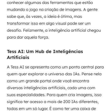
conhecer algumas das ferramentas que estão
mudando o jogo na criação de imagens. A gente
sabe que, às vezes, a ideia é ótima, mas
transformar isso em algo visual pode ser um
desafio. Felizmente, a inteligência artificial chegou
para dar aquela força.
Tess AI: Um Hub de Inteligências
Artificiais
A Tess AI se apresenta como um ponto central para
quem quer explorar o universo das IAs. Pense nela
como um grande portal onde você encontra
diversas inteligências artificiais, cada uma com
suas especialidades. Para quem cria imagens, isso
significa ter acesso a mais de 200 IAs diferentes,
todas em um só lugar. É como ter uma caixa de