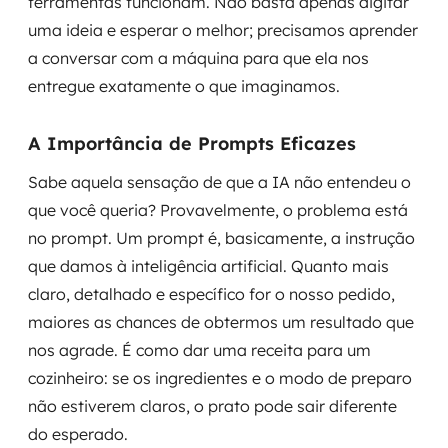
ferramentas funcionam. Não basta apenas digitar
uma ideia e esperar o melhor; precisamos aprender
a conversar com a máquina para que ela nos
entregue exatamente o que imaginamos.
A Importância de Prompts Eficazes
Sabe aquela sensação de que a IA não entendeu o
que você queria? Provavelmente, o problema está
no prompt. Um prompt é, basicamente, a instrução
que damos à inteligência artificial. Quanto mais
claro, detalhado e específico for o nosso pedido,
maiores as chances de obtermos um resultado que
nos agrade. É como dar uma receita para um
cozinheiro: se os ingredientes e o modo de preparo
não estiverem claros, o prato pode sair diferente
do esperado.