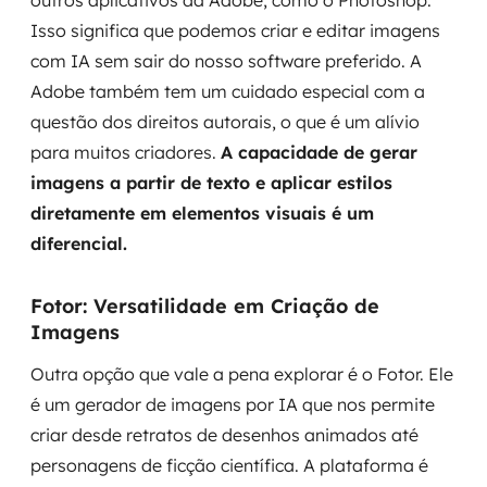
outros aplicativos da Adobe, como o Photoshop.
Isso significa que podemos criar e editar imagens
com IA sem sair do nosso software preferido. A
Adobe também tem um cuidado especial com a
questão dos direitos autorais, o que é um alívio
para muitos criadores.
A capacidade de gerar
imagens a partir de texto e aplicar estilos
diretamente em elementos visuais é um
diferencial.
Fotor: Versatilidade em Criação de
Imagens
Outra opção que vale a pena explorar é o Fotor. Ele
é um gerador de imagens por IA que nos permite
criar desde retratos de desenhos animados até
personagens de ficção científica. A plataforma é