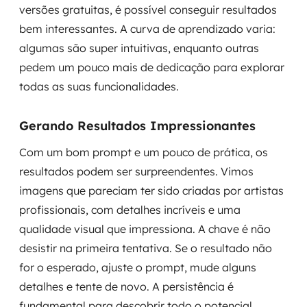
versões gratuitas, é possível conseguir resultados
bem interessantes. A curva de aprendizado varia:
algumas são super intuitivas, enquanto outras
pedem um pouco mais de dedicação para explorar
todas as suas funcionalidades.
Gerando Resultados Impressionantes
Com um bom prompt e um pouco de prática, os
resultados podem ser surpreendentes. Vimos
imagens que pareciam ter sido criadas por artistas
profissionais, com detalhes incríveis e uma
qualidade visual que impressiona. A chave é não
desistir na primeira tentativa. Se o resultado não
for o esperado, ajuste o prompt, mude alguns
detalhes e tente de novo. A persistência é
fundamental para descobrir todo o potencial