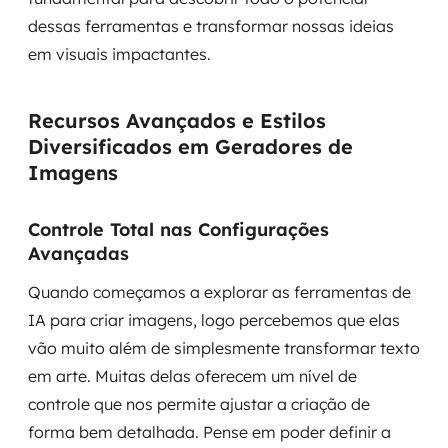
dessas ferramentas e transformar nossas ideias
em visuais impactantes.
Recursos Avançados e Estilos
Diversificados em Geradores de
Imagens
Controle Total nas Configurações
Avançadas
Quando começamos a explorar as ferramentas de
IA para criar imagens, logo percebemos que elas
vão muito além de simplesmente transformar texto
em arte. Muitas delas oferecem um nível de
controle que nos permite ajustar a criação de
forma bem detalhada. Pense em poder definir a