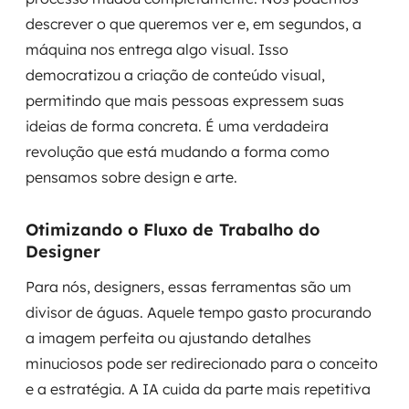
descrever o que queremos ver e, em segundos, a
máquina nos entrega algo visual. Isso
democratizou a criação de conteúdo visual,
permitindo que mais pessoas expressem suas
ideias de forma concreta. É uma verdadeira
revolução que está mudando a forma como
pensamos sobre design e arte.
Otimizando o Fluxo de Trabalho do
Designer
Para nós, designers, essas ferramentas são um
divisor de águas. Aquele tempo gasto procurando
a imagem perfeita ou ajustando detalhes
minuciosos pode ser redirecionado para o conceito
e a estratégia. A IA cuida da parte mais repetitiva