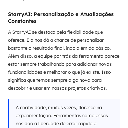
StarryAI: Personalização e Atualizações
Constantes
A StarryAI se destaca pela flexibilidade que
oferece. Ela nos dá a chance de personalizar
bastante o resultado final, indo além do básico.
Além disso, a equipe por trás da ferramenta parece
estar sempre trabalhando para adicionar novas
funcionalidades e melhorar o que já existe. Isso
significa que temos sempre algo novo para
descobrir e usar em nossos projetos criativos.
A criatividade, muitas vezes, floresce na
experimentação. Ferramentas como essas
nos dão a liberdade de errar rápido e