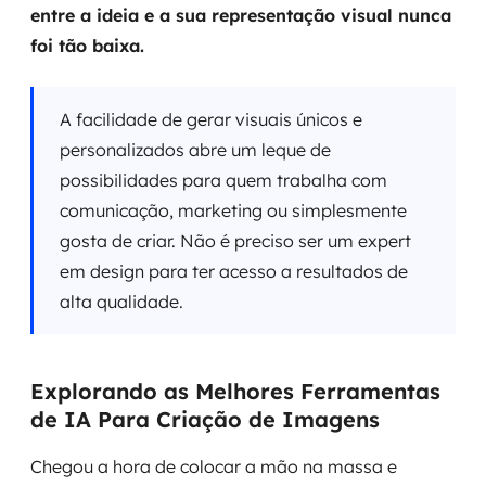
entre a ideia e a sua representação visual nunca
foi tão baixa.
A facilidade de gerar visuais únicos e
personalizados abre um leque de
possibilidades para quem trabalha com
comunicação, marketing ou simplesmente
gosta de criar. Não é preciso ser um expert
em design para ter acesso a resultados de
alta qualidade.
Explorando as Melhores Ferramentas
de IA Para Criação de Imagens
Chegou a hora de colocar a mão na massa e