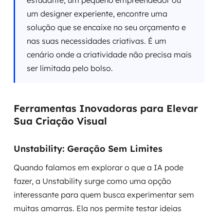
estudante, um pequeno empreendedor ou
um designer experiente, encontre uma
solução que se encaixe no seu orçamento e
nas suas necessidades criativas. É um
cenário onde a criatividade não precisa mais
ser limitada pelo bolso.
Ferramentas Inovadoras para Elevar
Sua Criação Visual
Unstability: Geração Sem Limites
Quando falamos em explorar o que a IA pode
fazer, a Unstability surge como uma opção
interessante para quem busca experimentar sem
muitas amarras. Ela nos permite testar ideias