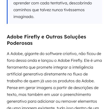
aprender com cada tentativa, descobrindo
caminhos que talvez nunca tivéssemos
imaginado.
Adobe Firefly e Outras Soluções
Poderosas
A Adobe, gigante do software criativo, não ficou de
fora dessa onda e lançou o Adobe Firefly. Ele é uma
ferramenta que promete integrar a inteligência
artificial generativa diretamente no fluxo de
trabalho de quem já usa os produtos da Adobe.
Pense em gerar imagens a partir de descrições de
texto, mas também em usar o preenchimento
generativo para adicionar ou remover elementos
de uma imagem existente, tudo isso dentro de um