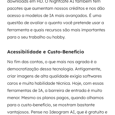
downloads em HD. O Nightcafe AI também tem
pacotes que aumentam nossos créditos e nos dão
acesso a modelos de IA mais avançados. É uma
questão de avaliar o quanto você pretende usar a
ferramenta e quais recursos são mais importantes
para o seu trabalho ou hobby.
Acessibilidade e Custo-Benefício
No fim das contas, o que mais nos agrada é a
democratização dessa tecnologia. Antigamente,
criar imagens de alta qualidade exigia softwares
caros e muita habilidade técnica. Hoje, com essas
ferramentas de IA, a barreira de entrada é muito
menor. Mesmo os planos pagos, quando olhamos
para o custo-benefício, se mostram bastante
vantajosos. Pense no Ideogram AI, que é gratuito e