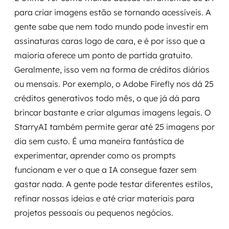
para criar imagens estão se tornando acessíveis. A
gente sabe que nem todo mundo pode investir em
assinaturas caras logo de cara, e é por isso que a
maioria oferece um ponto de partida gratuito.
Geralmente, isso vem na forma de créditos diários
ou mensais. Por exemplo, o Adobe Firefly nos dá 25
créditos generativos todo mês, o que já dá para
brincar bastante e criar algumas imagens legais. O
StarryAI também permite gerar até 25 imagens por
dia sem custo. É uma maneira fantástica de
experimentar, aprender como os prompts
funcionam e ver o que a IA consegue fazer sem
gastar nada. A gente pode testar diferentes estilos,
refinar nossas ideias e até criar materiais para
projetos pessoais ou pequenos negócios.